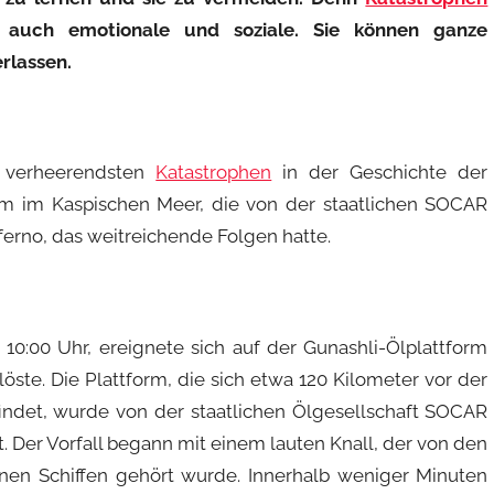
n auch emotionale und soziale. Sie können ganze
rlassen.
r verheerendsten
Katastrophen
in der Geschichte der
rm im Kaspischen Meer, die von der staatlichen SOCAR
erno, das weitreichende Folgen hatte.
:00 Uhr, ereignete sich auf der Gunashli-Ölplattform
öste. Die Plattform, die sich etwa 120 Kilometer vor der
ndet, wurde von der staatlichen Ölgesellschaft SOCAR
. Der Vorfall begann mit einem lauten Knall, der von den
nen Schiffen gehört wurde. Innerhalb weniger Minuten