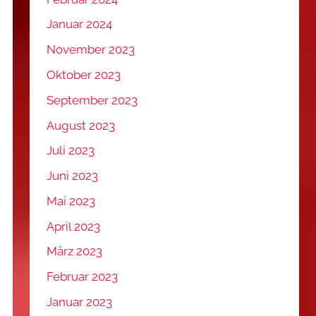
Januar 2024
November 2023
Oktober 2023
September 2023
August 2023
Juli 2023
Juni 2023
Mai 2023
April 2023
März 2023
Februar 2023
Januar 2023