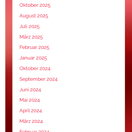
Oktober 2025
August 2025
Juli 2025
März 2025
Februar 2025
Januar 2025
Oktober 2024
September 2024
Juni 2024
Mai 2024
April 2024
März 2024
Februar 2024