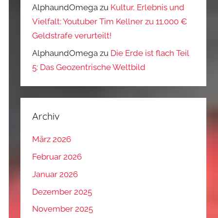
AlphaundOmega
zu
Kultur, Erlebnis und
Vielfalt: Youtuber Tim Kellner zu 11.000 €
Geldstrafe verurteilt!
AlphaundOmega
zu
Die Erde ist flach Teil
5: Das Geozentrische Weltbild
Archiv
März 2026
Februar 2026
Januar 2026
Dezember 2025
November 2025