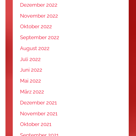
Dezember 2022
November 2022
Oktober 2022
September 2022
August 2022
Juli 2022
Juni 2022
Mai 2022
März 2022
Dezember 2021
November 2021
Oktober 2021
September 2021