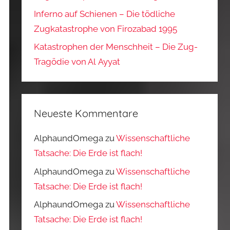
Inferno auf Schienen – Die tödliche
Zugkatastrophe von Firozabad 1995
Katastrophen der Menschheit – Die Zug-
Tragödie von Al Ayyat
Neueste Kommentare
AlphaundOmega
zu
Wissenschaftliche
Tatsache: Die Erde ist flach!
AlphaundOmega
zu
Wissenschaftliche
Tatsache: Die Erde ist flach!
AlphaundOmega
zu
Wissenschaftliche
Tatsache: Die Erde ist flach!