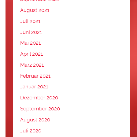
August 2021
Juli 2021
Juni 2021
Mai 2021
April 2021
März 2021
Februar 2021
Januar 2021
Dezember 2020
September 2020
August 2020
Juli 2020