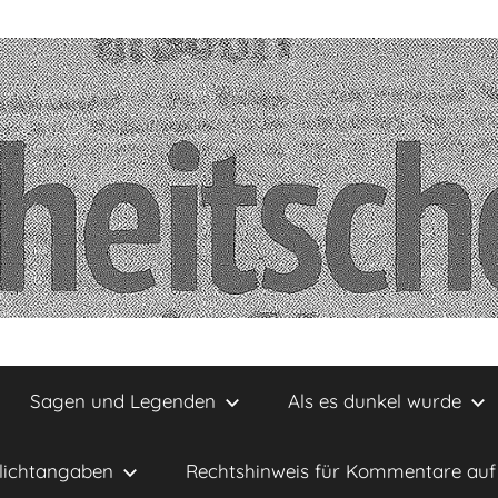
Sagen und Legenden
Als es dunkel wurde
lichtangaben
Rechtshinweis für Kommentare auf 