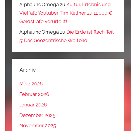
AlphaundOmega
zu
Kultur, Erlebnis und
Vielfalt: Youtuber Tim Kellner zu 11.000 €
Geldstrafe verurteilt!
AlphaundOmega
zu
Die Erde ist flach Teil
5: Das Geozentrische Weltbild
Archiv
März 2026
Februar 2026
Januar 2026
Dezember 2025
November 2025