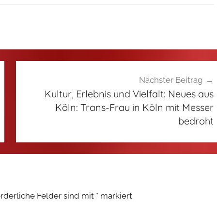
Nächster Beitrag
Kultur, Erlebnis und Vielfalt: Neues aus
Köln: Trans-Frau in Köln mit Messer
bedroht
orderliche Felder sind mit
*
markiert