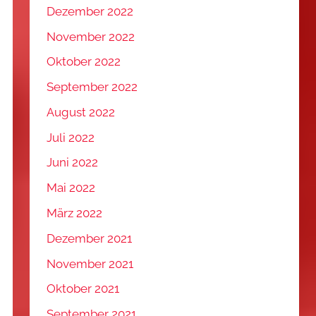
Dezember 2022
November 2022
Oktober 2022
September 2022
August 2022
Juli 2022
Juni 2022
Mai 2022
März 2022
Dezember 2021
November 2021
Oktober 2021
September 2021