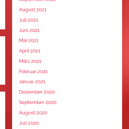
August 2021
Juli 2021
Juni 2021
Mai 2021
April 2021
März 2021
Februar 2021
Januar 2021
Dezember 2020
September 2020
August 2020
Juli 2020