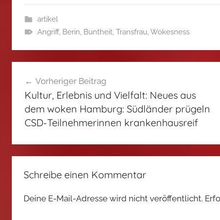
artikel
Angriff
,
Berin
,
Buntheit
,
Transfrau
,
Wokesness
Beitragsnavigation
Vorheriger Beitrag
Kultur, Erlebnis und Vielfalt: Neues aus
dem woken Hamburg: Südländer prügeln
CSD-Teilnehmerinnen krankenhausreif
Schreibe einen Kommentar
Deine E-Mail-Adresse wird nicht veröffentlicht.
Erf