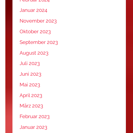
Januar 2024
November 2023
Oktober 2023
September 2023
August 2023
Juli 2023
Juni 2023
Mai 2023
April 2023
März 2023
Februar 2023
Januar 2023