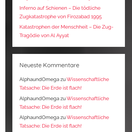
Inferno auf Schienen – Die tödliche
Zugkatastrophe von Firozabad 1995
Katastrophen der Menschheit – Die Zug-
Tragödie von Al Ayyat
Neueste Kommentare
AlphaundOmega
zu
Wissenschaftliche
Tatsache: Die Erde ist flach!
AlphaundOmega
zu
Wissenschaftliche
Tatsache: Die Erde ist flach!
AlphaundOmega
zu
Wissenschaftliche
Tatsache: Die Erde ist flach!