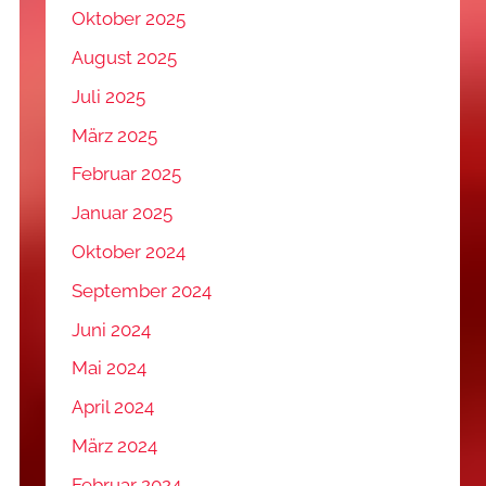
Oktober 2025
August 2025
Juli 2025
März 2025
Februar 2025
Januar 2025
Oktober 2024
September 2024
Juni 2024
Mai 2024
April 2024
März 2024
Februar 2024