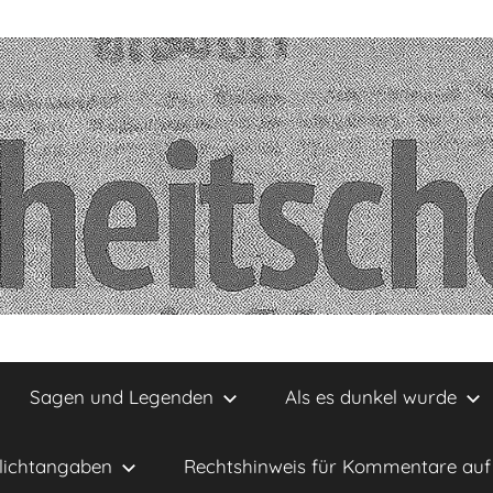
Sagen und Legenden
Als es dunkel wurde
lichtangaben
Rechtshinweis für Kommentare auf 