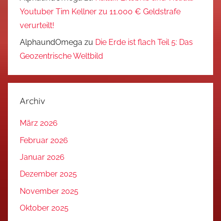
Youtuber Tim Kellner zu 11.000 € Geldstrafe
verurteilt!
AlphaundOmega
zu
Die Erde ist flach Teil 5: Das
Geozentrische Weltbild
Archiv
März 2026
Februar 2026
Januar 2026
Dezember 2025
November 2025
Oktober 2025