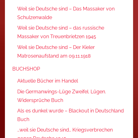
Weil sie Deutsche sind – Das Massaker von
Schulzenwalde
Weil sie Deutsche sind – das russische
Massaker von Treuenbrietzen 1945
Weil sie Deutsche sind – Der Kieler
Matrosenaufstand am 09.11.1918
BUCHSHOP
Aktuelle Bücher im Handel
Die Germanwings-Lüge Zweifel. Lügen.
Widersprüche Buch
Als es dunkel wurde – Blackout in Deutschland
Buch
…weil sie Deutsche sind… Kriegsverbrechen