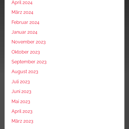
April 2024
März 2024
Februar 2024
Januar 2024
November 2023
Oktober 2023
September 2023
August 2023
Juli 2023
Juni 2023
Mai 2023
April 2023
März 2023