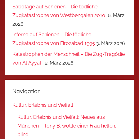
Sabotage auf Schienen – Die tödliche
Zugkatastrophe von Westbengalen 2010
6. März
2026
Inferno auf Schienen – Die tödliche
Zugkatastrophe von Firozabad 1995
3. März 2026
Katastrophen der Menschheit – Die Zug-Tragödie
von Al Ayyat
2. März 2026
Navigation
Kultur, Erlebnis und Vielfalt
Kultur, Erlebnis und Vielfalt: Neues aus
München – Tony B. wollte einer Frau helfen,
blind