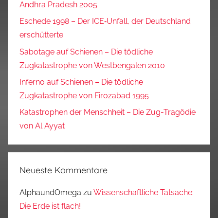
Andhra Pradesh 2005
Eschede 1998 – Der ICE‑Unfall, der Deutschland
erschütterte
Sabotage auf Schienen – Die tödliche
Zugkatastrophe von Westbengalen 2010
Inferno auf Schienen – Die tödliche
Zugkatastrophe von Firozabad 1995
Katastrophen der Menschheit – Die Zug-Tragödie
von Al Ayyat
Neueste Kommentare
AlphaundOmega
zu
Wissenschaftliche Tatsache:
Die Erde ist flach!