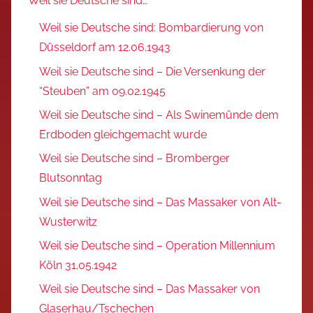
Weil sie Deutsche sind…
Weil sie Deutsche sind: Bombardierung von
Düsseldorf am 12.06.1943
Weil sie Deutsche sind – Die Versenkung der
“Steuben” am 09.02.1945
Weil sie Deutsche sind – Als Swinemünde dem
Erdboden gleichgemacht wurde
Weil sie Deutsche sind – Bromberger
Blutsonntag
Weil sie Deutsche sind – Das Massaker von Alt-
Wusterwitz
Weil sie Deutsche sind – Operation Millennium
Köln 31.05.1942
Weil sie Deutsche sind – Das Massaker von
Glaserhau/Tschechen