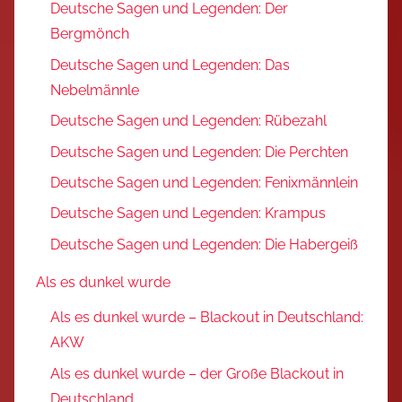
Deutsche Sagen und Legenden: Der
Bergmönch
Deutsche Sagen und Legenden: Das
Nebelmännle
Deutsche Sagen und Legenden: Rübezahl
Deutsche Sagen und Legenden: Die Perchten
Deutsche Sagen und Legenden: Fenixmännlein
Deutsche Sagen und Legenden: Krampus
Deutsche Sagen und Legenden: Die Habergeiß
Als es dunkel wurde
Als es dunkel wurde – Blackout in Deutschland:
AKW
Als es dunkel wurde – der Große Blackout in
Deutschland