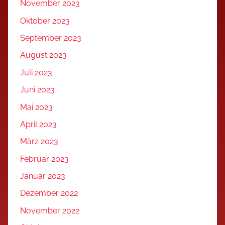
November 2023
Oktober 2023
September 2023
August 2023
Juli 2023
Juni 2023
Mai 2023
April 2023
März 2023
Februar 2023
Januar 2023
Dezember 2022
November 2022