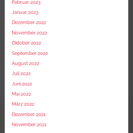
Februar 2023
Januar 2023
Dezember 2022
November 2022
Oktober 2022
September 2022
August 2022
Juli 2022
Juni 2022
Mai 2022
März 2022
Dezember 2021
November 2021