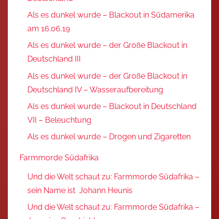
Als es dunkel wurde – Blackout in Südamerika
am 16.06.19
Als es dunkel wurde – der Große Blackout in
Deutschland III
Als es dunkel wurde – der Große Blackout in
Deutschland IV – Wasseraufbereitung
Als es dunkel wurde – Blackout in Deutschland
VII – Beleuchtung
Als es dunkel wurde – Drogen und Zigaretten
Farmmorde Südafrika
Und die Welt schaut zu: Farmmorde Südafrika –
sein Name ist Johann Heunis
Und die Welt schaut zu: Farmmorde Südafrika –