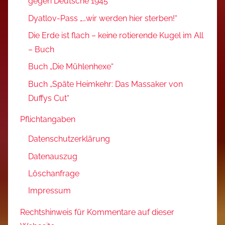
gegen Deutsche 1945
Dyatlov-Pass „…wir werden hier sterben!“
Die Erde ist flach – keine rotierende Kugel im All
– Buch
Buch „Die Mühlenhexe“
Buch „Späte Heimkehr: Das Massaker von
Duffys Cut“
Pflichtangaben
Datenschutzerklärung
Datenauszug
Löschanfrage
Impressum
Rechtshinweis für Kommentare auf dieser