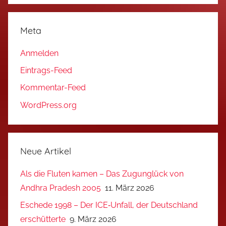
Meta
Anmelden
Eintrags-Feed
Kommentar-Feed
WordPress.org
Neue Artikel
Als die Fluten kamen – Das Zugunglück von
Andhra Pradesh 2005
11. März 2026
Eschede 1998 – Der ICE‑Unfall, der Deutschland
erschütterte
9. März 2026