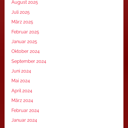
August 2025
Juli 2025
März 2025
Februar 2025
Januar 2025
Oktober 2024
September 2024
Juni 2024
Mai 2024
April 2024
März 2024
Februar 2024
Januar 2024