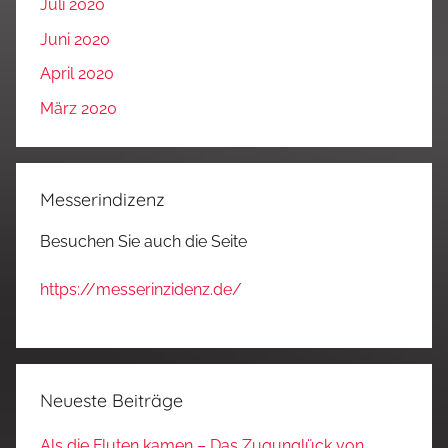
Juli 2020
Juni 2020
April 2020
März 2020
Messerindizenz
Besuchen Sie auch die Seite
https://messerinzidenz.de/
Neueste Beiträge
Als die Fluten kamen – Das Zugunglück von