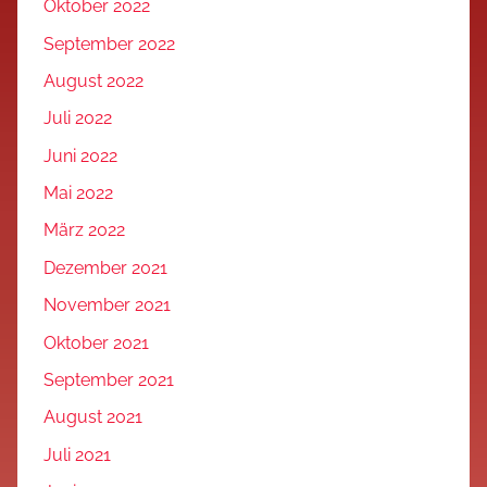
Oktober 2022
September 2022
August 2022
Juli 2022
Juni 2022
Mai 2022
März 2022
Dezember 2021
November 2021
Oktober 2021
September 2021
August 2021
Juli 2021