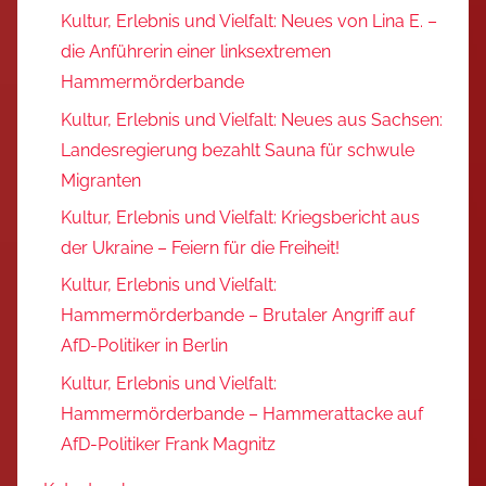
Kultur, Erlebnis und Vielfalt: Neues von Lina E. –
die Anführerin einer linksextremen
Hammermörderbande
Kultur, Erlebnis und Vielfalt: Neues aus Sachsen:
Landesregierung bezahlt Sauna für schwule
Migranten
Kultur, Erlebnis und Vielfalt: Kriegsbericht aus
der Ukraine – Feiern für die Freiheit!
Kultur, Erlebnis und Vielfalt:
Hammermörderbande – Brutaler Angriff auf
AfD-Politiker in Berlin
Kultur, Erlebnis und Vielfalt:
Hammermörderbande – Hammerattacke auf
AfD-Politiker Frank Magnitz