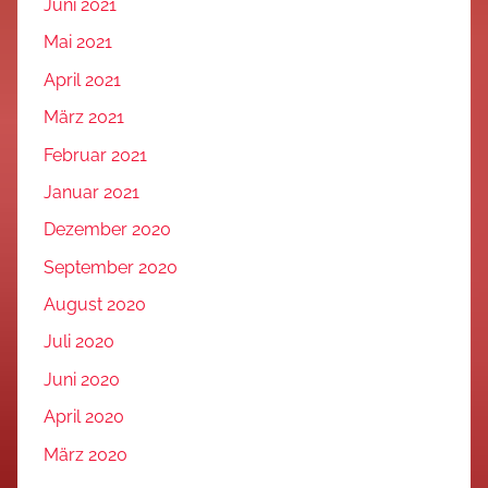
Juni 2021
Mai 2021
April 2021
März 2021
Februar 2021
Januar 2021
Dezember 2020
September 2020
August 2020
Juli 2020
Juni 2020
April 2020
März 2020