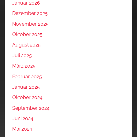
Januar 2026
Dezember 2025
November 2025
Oktober 2025
August 2025
Juli 2025
März 2025
Februar 2025
Januar 2025
Oktober 2024
September 2024
Juni 2024
Mai 2024