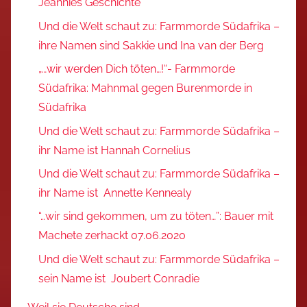
Jeannies Geschichte
Und die Welt schaut zu: Farmmorde Südafrika –
ihre Namen sind Sakkie und Ina van der Berg
„…wir werden Dich töten…!“- Farmmorde
Südafrika: Mahnmal gegen Burenmorde in
Südafrika
Und die Welt schaut zu: Farmmorde Südafrika –
ihr Name ist Hannah Cornelius
Und die Welt schaut zu: Farmmorde Südafrika –
ihr Name ist Annette Kennealy
“…wir sind gekommen, um zu töten…”: Bauer mit
Machete zerhackt 07.06.2020
Und die Welt schaut zu: Farmmorde Südafrika –
sein Name ist Joubert Conradie