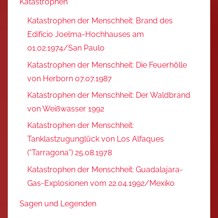
Katastrophen
Katastrophen der Menschheit: Brand des
Edifício Joelma-Hochhauses am
01.02.1974/San Paulo
Katastrophen der Menschheit: Die Feuerhölle
von Herborn 07.07.1987
Katastrophen der Menschheit: Der Waldbrand
von Weißwasser 1992
Katastrophen der Menschheit:
Tanklastzugunglück von Los Alfaques
(“Tarragona”) 25.08.1978
Katastrophen der Menschheit: Guadalajara-
Gas-Explosionen vom 22.04.1992/Mexiko
Sagen und Legenden