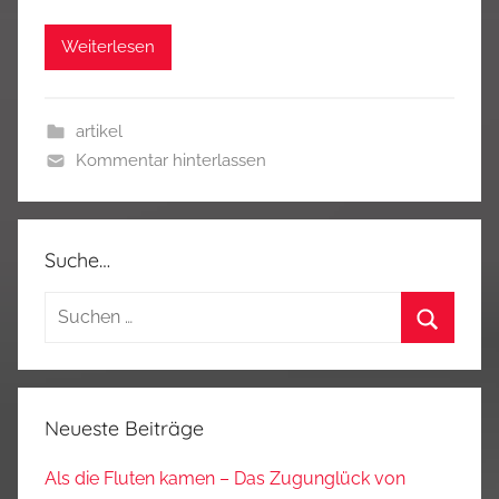
Weiterlesen
artikel
Kommentar hinterlassen
Suche…
Suchen
nach:
Suchen
Neueste Beiträge
Als die Fluten kamen – Das Zugunglück von