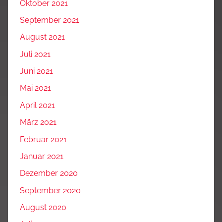
Oktober 2021
September 2021
August 2021
Juli 2021
Juni 2021
Mai 2021
April 2021
März 2021
Februar 2021
Januar 2021
Dezember 2020
September 2020
August 2020