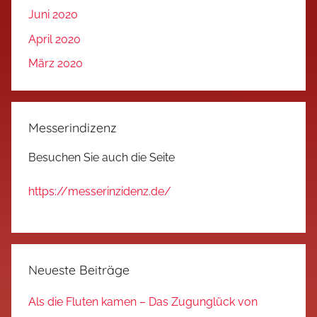
Juni 2020
April 2020
März 2020
Messerindizenz
Besuchen Sie auch die Seite
https://messerinzidenz.de/
Neueste Beiträge
Als die Fluten kamen – Das Zugunglück von