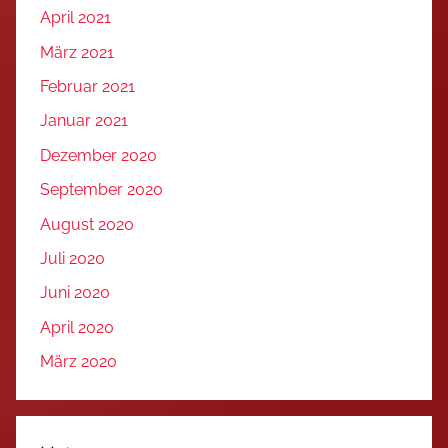
April 2021
März 2021
Februar 2021
Januar 2021
Dezember 2020
September 2020
August 2020
Juli 2020
Juni 2020
April 2020
März 2020