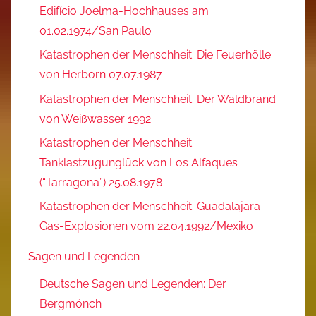
Edifício Joelma-Hochhauses am
01.02.1974/San Paulo
Katastrophen der Menschheit: Die Feuerhölle
von Herborn 07.07.1987
Katastrophen der Menschheit: Der Waldbrand
von Weißwasser 1992
Katastrophen der Menschheit:
Tanklastzugunglück von Los Alfaques
(“Tarragona”) 25.08.1978
Katastrophen der Menschheit: Guadalajara-
Gas-Explosionen vom 22.04.1992/Mexiko
Sagen und Legenden
Deutsche Sagen und Legenden: Der
Bergmönch