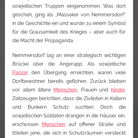
sowjetischen Truppen eingenommen. Was dort
geschah, ging als „Massaker von Nemmersdorf“
in die Geschichte ein und wurde zu einem Symbol
für die Grausamkeit des Krieges – aber auch für
die Macht der Propaganda.
Nemmersdorf lag an einer strategisch wichtigen
Brücke über die Angerapp. Als sowjetische
Panzer
den Übergang erreichten, waren viele
Dorfbewohner bereits geflohen. Zurück blieben
vor allem ältere
Menschen
, Frauen und
Kinder
.
Zeitzeugen berichten, dass die Zivilisten in Kellern
und Bunkern Schutz suchten. Doch die
sowjetischen Soldaten drangen in die Häuser ein,
erschossen
Menschen
auf offener Straße und
töteten jene, die sich in Schutzräumen versteckt