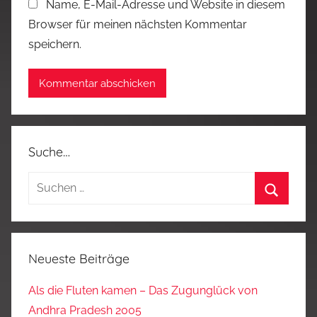
Name, E-Mail-Adresse und Website in diesem
Browser für meinen nächsten Kommentar
speichern.
Suche…
Suchen
nach:
Suchen
Neueste Beiträge
Als die Fluten kamen – Das Zugunglück von
Andhra Pradesh 2005