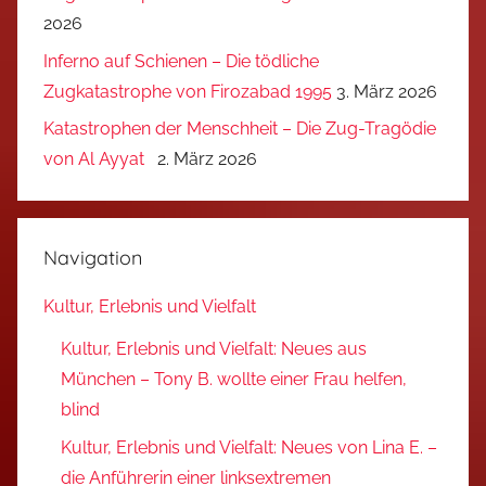
2026
Inferno auf Schienen – Die tödliche
Zugkatastrophe von Firozabad 1995
3. März 2026
Katastrophen der Menschheit – Die Zug-Tragödie
von Al Ayyat
2. März 2026
Navigation
Kultur, Erlebnis und Vielfalt
Kultur, Erlebnis und Vielfalt: Neues aus
München – Tony B. wollte einer Frau helfen,
blind
Kultur, Erlebnis und Vielfalt: Neues von Lina E. –
die Anführerin einer linksextremen