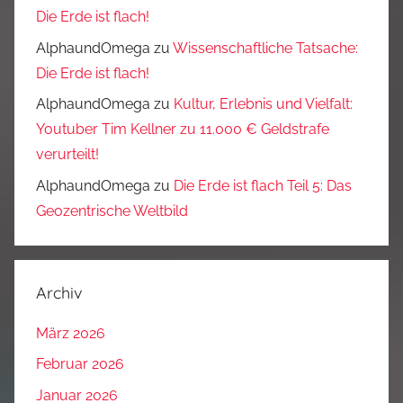
Die Erde ist flach!
AlphaundOmega
zu
Wissenschaftliche Tatsache:
Die Erde ist flach!
AlphaundOmega
zu
Kultur, Erlebnis und Vielfalt:
Youtuber Tim Kellner zu 11.000 € Geldstrafe
verurteilt!
AlphaundOmega
zu
Die Erde ist flach Teil 5: Das
Geozentrische Weltbild
Archiv
März 2026
Februar 2026
Januar 2026