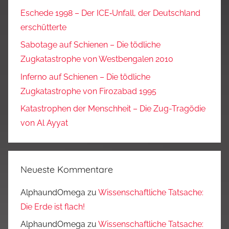
Eschede 1998 – Der ICE‑Unfall, der Deutschland
erschütterte
Sabotage auf Schienen – Die tödliche
Zugkatastrophe von Westbengalen 2010
Inferno auf Schienen – Die tödliche
Zugkatastrophe von Firozabad 1995
Katastrophen der Menschheit – Die Zug-Tragödie
von Al Ayyat
Neueste Kommentare
AlphaundOmega
zu
Wissenschaftliche Tatsache:
Die Erde ist flach!
AlphaundOmega
zu
Wissenschaftliche Tatsache: