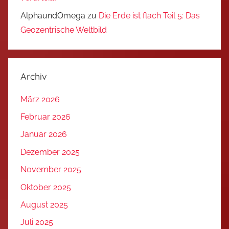
AlphaundOmega
zu
Die Erde ist flach Teil 5: Das
Geozentrische Weltbild
Archiv
März 2026
Februar 2026
Januar 2026
Dezember 2025
November 2025
Oktober 2025
August 2025
Juli 2025