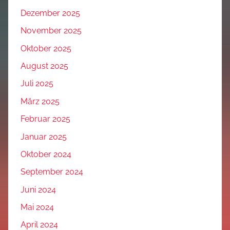
Dezember 2025
November 2025
Oktober 2025
August 2025
Juli 2025
März 2025
Februar 2025
Januar 2025
Oktober 2024
September 2024
Juni 2024
Mai 2024
April 2024