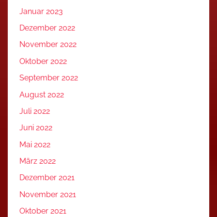
Januar 2023
Dezember 2022
November 2022
Oktober 2022
September 2022
August 2022
Juli 2022
Juni 2022
Mai 2022
März 2022
Dezember 2021
November 2021
Oktober 2021