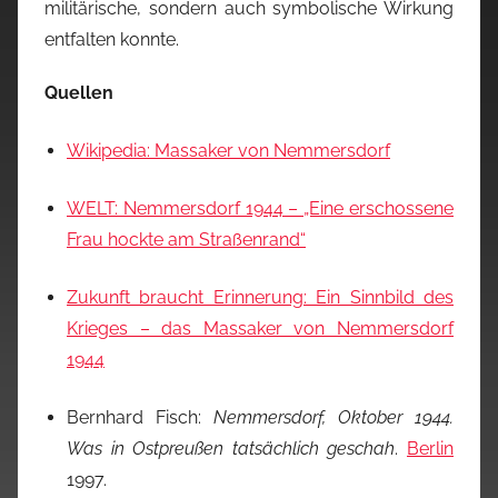
militärische, sondern auch symbolische Wirkung
entfalten konnte.
Quellen
Wikipedia: Massaker von Nemmersdorf
WELT: Nemmersdorf 1944 – „Eine erschossene
Frau hockte am Straßenrand“
Zukunft braucht Erinnerung: Ein Sinnbild des
Krieges – das Massaker von Nemmersdorf
1944
Bernhard Fisch:
Nemmersdorf, Oktober 1944.
Was in Ostpreußen tatsächlich geschah
.
Berlin
1997.