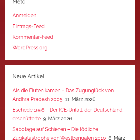
Meta
Anmelden
Eintrags-Feed
Kommentar-Feed
WordPress.org
Neue Artikel
Als die Fluten kamen – Das Zugunglück von
Andhra Pradesh 2005
11. März 2026
Eschede 1998 – Der ICE‑Unfall, der Deutschland
erschütterte
9. März 2026
Sabotage auf Schienen – Die tödliche
Zugkatastrophe von Westbengalen 2010
6. März