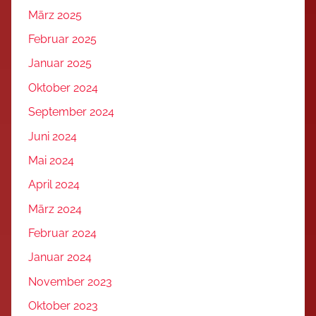
März 2025
Februar 2025
Januar 2025
Oktober 2024
September 2024
Juni 2024
Mai 2024
April 2024
März 2024
Februar 2024
Januar 2024
November 2023
Oktober 2023