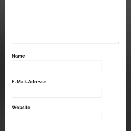
Name
E-Mail-Adresse
Website