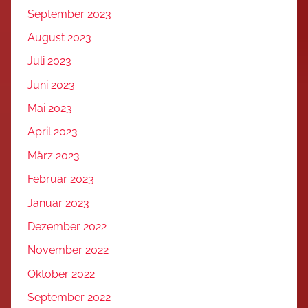
September 2023
August 2023
Juli 2023
Juni 2023
Mai 2023
April 2023
März 2023
Februar 2023
Januar 2023
Dezember 2022
November 2022
Oktober 2022
September 2022