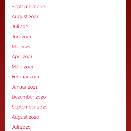
September 2021
August 2021
Juli 2021
Juni 2021
Mai 2021
April 2021
März 2021
Februar 2021
Januar 2021
Dezember 2020
September 2020
August 2020
Juli 2020