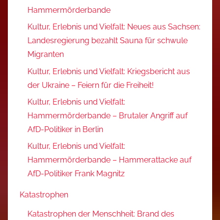
Hammermörderbande
Kultur, Erlebnis und Vielfalt: Neues aus Sachsen:
Landesregierung bezahlt Sauna für schwule
Migranten
Kultur, Erlebnis und Vielfalt: Kriegsbericht aus
der Ukraine – Feiern für die Freiheit!
Kultur, Erlebnis und Vielfalt:
Hammermörderbande – Brutaler Angriff auf
AfD-Politiker in Berlin
Kultur, Erlebnis und Vielfalt:
Hammermörderbande – Hammerattacke auf
AfD-Politiker Frank Magnitz
Katastrophen
Katastrophen der Menschheit: Brand des