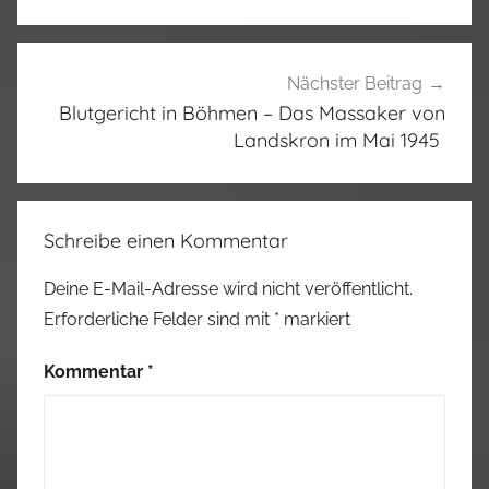
Nächster Beitrag
Blutgericht in Böhmen – Das Massaker von
Landskron im Mai 1945
Schreibe einen Kommentar
Deine E-Mail-Adresse wird nicht veröffentlicht.
Erforderliche Felder sind mit
*
markiert
Kommentar
*