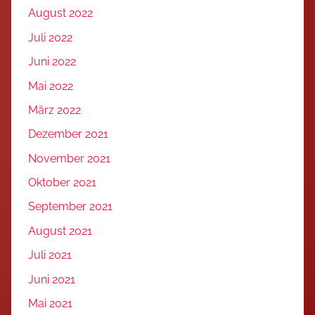
August 2022
Juli 2022
Juni 2022
Mai 2022
März 2022
Dezember 2021
November 2021
Oktober 2021
September 2021
August 2021
Juli 2021
Juni 2021
Mai 2021