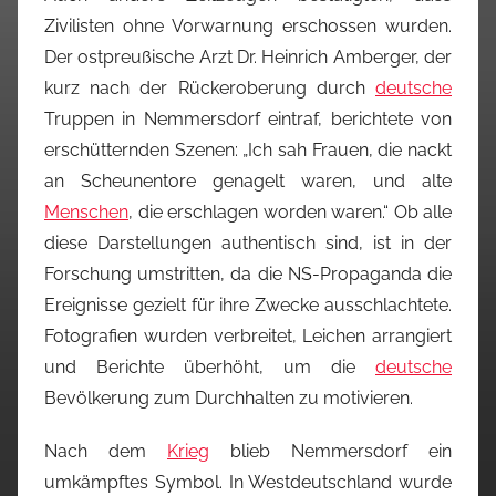
Zivilisten ohne Vorwarnung erschossen wurden.
Der ostpreußische Arzt Dr. Heinrich Amberger, der
kurz nach der Rückeroberung durch
deutsche
Truppen in Nemmersdorf eintraf, berichtete von
erschütternden Szenen: „Ich sah Frauen, die nackt
an Scheunentore genagelt waren, und alte
Menschen
, die erschlagen worden waren.“ Ob alle
diese Darstellungen authentisch sind, ist in der
Forschung umstritten, da die NS-Propaganda die
Ereignisse gezielt für ihre Zwecke ausschlachtete.
Fotografien wurden verbreitet, Leichen arrangiert
und Berichte überhöht, um die
deutsche
Bevölkerung zum Durchhalten zu motivieren.
Nach dem
Krieg
blieb Nemmersdorf ein
umkämpftes Symbol. In Westdeutschland wurde