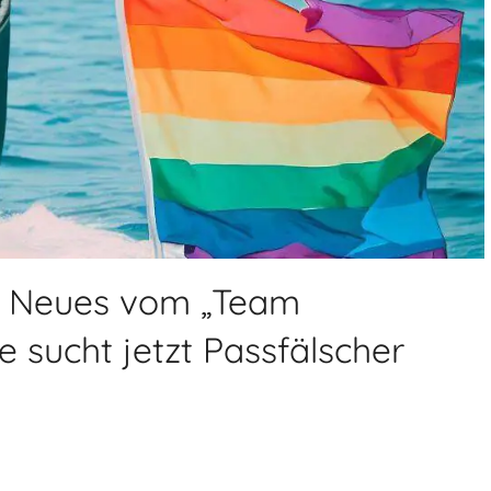
lt: Neues vom „Team
e sucht jetzt Passfälscher