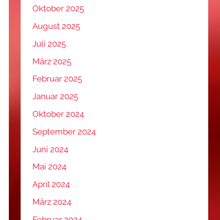
Oktober 2025
August 2025
Juli 2025
März 2025
Februar 2025
Januar 2025
Oktober 2024
September 2024
Juni 2024
Mai 2024
April 2024
März 2024
Februar 2024