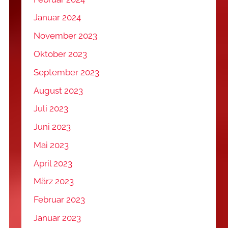
Januar 2024
November 2023
Oktober 2023
September 2023
August 2023
Juli 2023
Juni 2023
Mai 2023
April 2023
März 2023
Februar 2023
Januar 2023