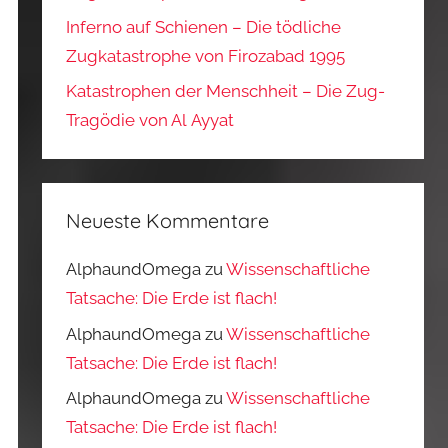
Inferno auf Schienen – Die tödliche
Zugkatastrophe von Firozabad 1995
Katastrophen der Menschheit – Die Zug-
Tragödie von Al Ayyat
Neueste Kommentare
AlphaundOmega
zu
Wissenschaftliche
Tatsache: Die Erde ist flach!
AlphaundOmega
zu
Wissenschaftliche
Tatsache: Die Erde ist flach!
AlphaundOmega
zu
Wissenschaftliche
Tatsache: Die Erde ist flach!