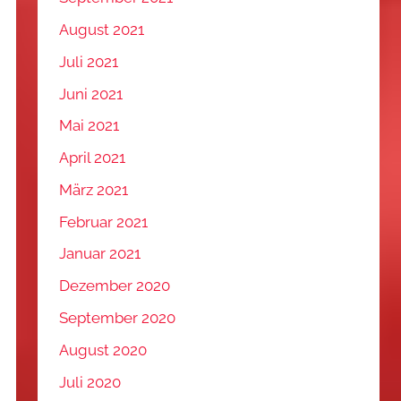
August 2021
Juli 2021
Juni 2021
Mai 2021
April 2021
März 2021
Februar 2021
Januar 2021
Dezember 2020
September 2020
August 2020
Juli 2020