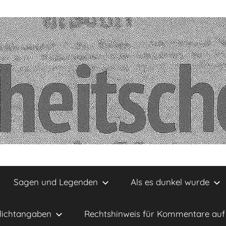
Sagen und Legenden
Als es dunkel wurde
lichtangaben
Rechtshinweis für Kommentare auf 