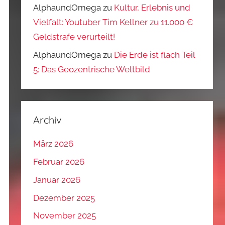
AlphaundOmega
zu
Kultur, Erlebnis und
Vielfalt: Youtuber Tim Kellner zu 11.000 €
Geldstrafe verurteilt!
AlphaundOmega
zu
Die Erde ist flach Teil
5: Das Geozentrische Weltbild
Archiv
März 2026
Februar 2026
Januar 2026
Dezember 2025
November 2025