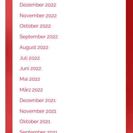
Dezember 2022
November 2022
Oktober 2022
September 2022
August 2022
Juli 2022
Juni 2022
Mai 2022
März 2022
Dezember 2021
November 2021
Oktober 2021
September 2021