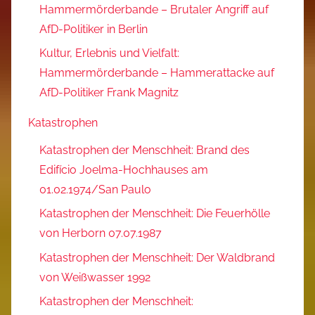
Hammermörderbande – Brutaler Angriff auf
AfD-Politiker in Berlin
Kultur, Erlebnis und Vielfalt:
Hammermörderbande – Hammerattacke auf
AfD-Politiker Frank Magnitz
Katastrophen
Katastrophen der Menschheit: Brand des
Edifício Joelma-Hochhauses am
01.02.1974/San Paulo
Katastrophen der Menschheit: Die Feuerhölle
von Herborn 07.07.1987
Katastrophen der Menschheit: Der Waldbrand
von Weißwasser 1992
Katastrophen der Menschheit: