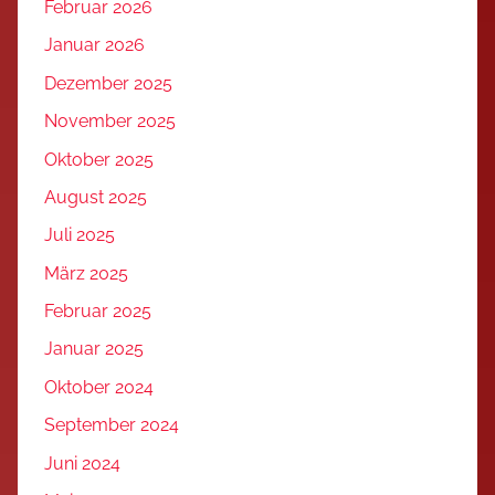
Februar 2026
Januar 2026
Dezember 2025
November 2025
Oktober 2025
August 2025
Juli 2025
März 2025
Februar 2025
Januar 2025
Oktober 2024
September 2024
Juni 2024