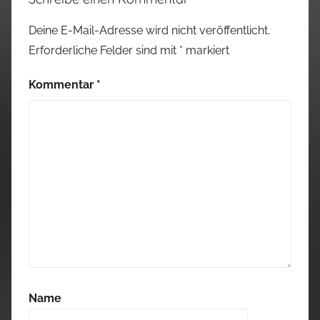
Deine E-Mail-Adresse wird nicht veröffentlicht.
Erforderliche Felder sind mit
*
markiert
Kommentar
*
Name