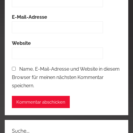
E-Mail-Adresse
Website
Name, E-Mail-Adresse und Website in diesem
Browser für meinen nächsten Kommentar
speichern.
Suche…