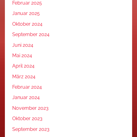
Februar 2025
Januar 2025
Oktober 2024
September 2024
Juni 2024
Mai 2024
April 2024
März 2024
Februar 2024
Januar 2024
November 2023
Oktober 2023
September 2023