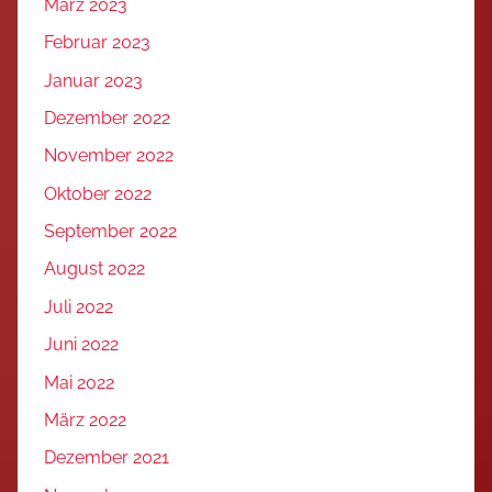
März 2023
Februar 2023
Januar 2023
Dezember 2022
November 2022
Oktober 2022
September 2022
August 2022
Juli 2022
Juni 2022
Mai 2022
März 2022
Dezember 2021