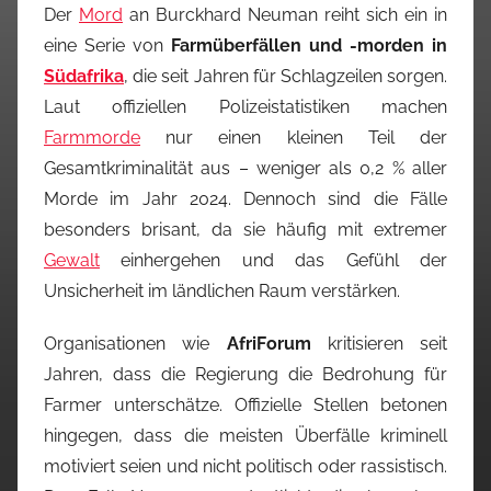
Der
Mord
an Burckhard Neuman reiht sich ein in
eine Serie von
Farmüberfällen und -morden in
Südafrika
, die seit Jahren für Schlagzeilen sorgen.
Laut offiziellen Polizeistatistiken machen
Farmmorde
nur einen kleinen Teil der
Gesamtkriminalität aus – weniger als 0,2 % aller
Morde im Jahr 2024. Dennoch sind die Fälle
besonders brisant, da sie häufig mit extremer
Gewalt
einhergehen und das Gefühl der
Unsicherheit im ländlichen Raum verstärken.
Organisationen wie
AfriForum
kritisieren seit
Jahren, dass die Regierung die Bedrohung für
Farmer unterschätze. Offizielle Stellen betonen
hingegen, dass die meisten Überfälle kriminell
motiviert seien und nicht politisch oder rassistisch.