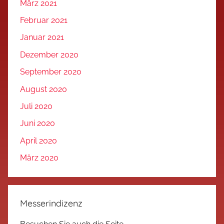
März 2021
Februar 2021
Januar 2021
Dezember 2020
September 2020
August 2020
Juli 2020
Juni 2020
April 2020
März 2020
Messerindizenz