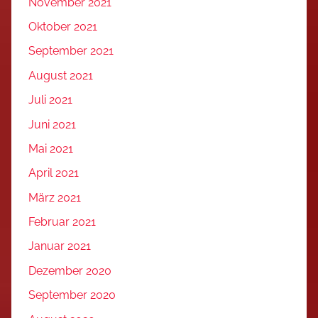
November 2021
Oktober 2021
September 2021
August 2021
Juli 2021
Juni 2021
Mai 2021
April 2021
März 2021
Februar 2021
Januar 2021
Dezember 2020
September 2020