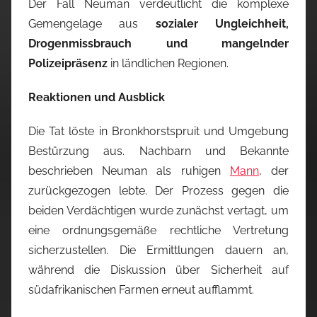
Der Fall Neuman verdeutlicht die komplexe
Gemengelage aus
sozialer Ungleichheit,
Drogenmissbrauch und mangelnder
Polizeipräsenz
in ländlichen Regionen.
Reaktionen und Ausblick
Die Tat löste in Bronkhorstspruit und Umgebung
Bestürzung aus. Nachbarn und Bekannte
beschrieben Neuman als ruhigen
Mann
, der
zurückgezogen lebte. Der Prozess gegen die
beiden Verdächtigen wurde zunächst vertagt, um
eine ordnungsgemäße rechtliche Vertretung
sicherzustellen. Die Ermittlungen dauern an,
während die Diskussion über Sicherheit auf
südafrikanischen Farmen erneut aufflammt.