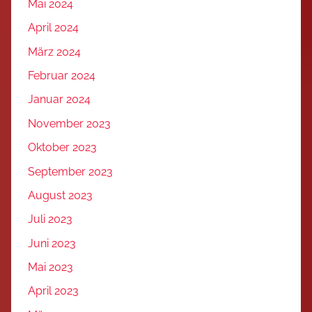
Mai 2024
April 2024
März 2024
Februar 2024
Januar 2024
November 2023
Oktober 2023
September 2023
August 2023
Juli 2023
Juni 2023
Mai 2023
April 2023