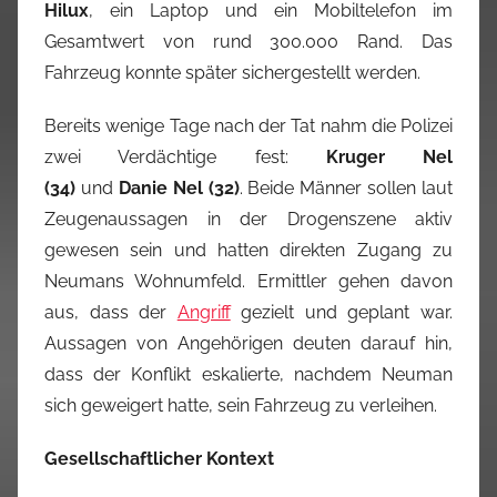
Hilux
, ein Laptop und ein Mobiltelefon im
Gesamtwert von rund 300.000 Rand. Das
Fahrzeug konnte später sichergestellt werden.
Bereits wenige Tage nach der Tat nahm die Polizei
zwei Verdächtige fest:
Kruger Nel
(34)
und
Danie Nel (32)
. Beide Männer sollen laut
Zeugenaussagen in der Drogenszene aktiv
gewesen sein und hatten direkten Zugang zu
Neumans Wohnumfeld. Ermittler gehen davon
aus, dass der
Angriff
gezielt und geplant war.
Aussagen von Angehörigen deuten darauf hin,
dass der Konflikt eskalierte, nachdem Neuman
sich geweigert hatte, sein Fahrzeug zu verleihen.
Gesellschaftlicher Kontext