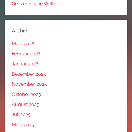
Geozentrische Weltbild
Archiv
März 2026
Februar 2026
Januar 2026
Dezember 2025
November 2025
Oktober 2025
August 2025
Juli 2025
März 2025