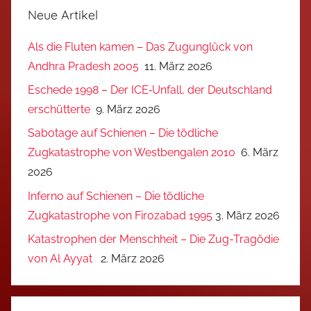
Neue Artikel
Als die Fluten kamen – Das Zugunglück von
Andhra Pradesh 2005
11. März 2026
Eschede 1998 – Der ICE‑Unfall, der Deutschland
erschütterte
9. März 2026
Sabotage auf Schienen – Die tödliche
Zugkatastrophe von Westbengalen 2010
6. März
2026
Inferno auf Schienen – Die tödliche
Zugkatastrophe von Firozabad 1995
3. März 2026
Katastrophen der Menschheit – Die Zug-Tragödie
von Al Ayyat
2. März 2026