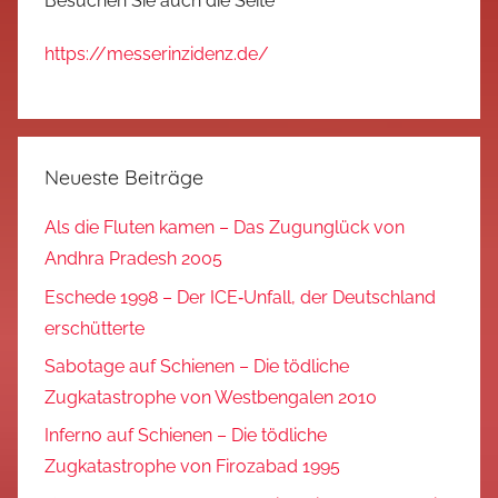
Besuchen Sie auch die Seite
https://messerinzidenz.de/
Neueste Beiträge
Als die Fluten kamen – Das Zugunglück von
Andhra Pradesh 2005
Eschede 1998 – Der ICE‑Unfall, der Deutschland
erschütterte
Sabotage auf Schienen – Die tödliche
Zugkatastrophe von Westbengalen 2010
Inferno auf Schienen – Die tödliche
Zugkatastrophe von Firozabad 1995