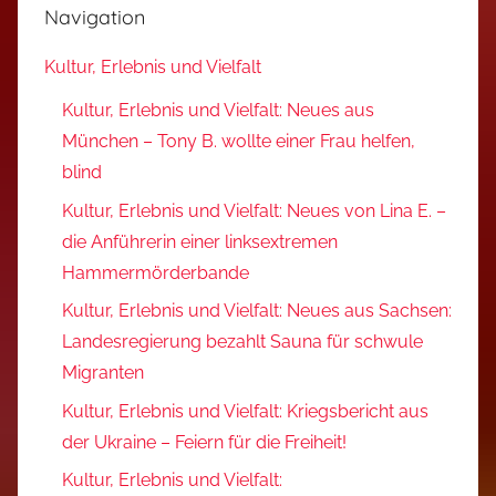
Navigation
Kultur, Erlebnis und Vielfalt
Kultur, Erlebnis und Vielfalt: Neues aus
München – Tony B. wollte einer Frau helfen,
blind
Kultur, Erlebnis und Vielfalt: Neues von Lina E. –
die Anführerin einer linksextremen
Hammermörderbande
Kultur, Erlebnis und Vielfalt: Neues aus Sachsen:
Landesregierung bezahlt Sauna für schwule
Migranten
Kultur, Erlebnis und Vielfalt: Kriegsbericht aus
der Ukraine – Feiern für die Freiheit!
Kultur, Erlebnis und Vielfalt: