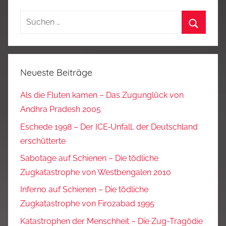
Suchen
nach:
Suchen
Neueste Beiträge
Als die Fluten kamen – Das Zugunglück von
Andhra Pradesh 2005
Eschede 1998 – Der ICE‑Unfall, der Deutschland
erschütterte
Sabotage auf Schienen – Die tödliche
Zugkatastrophe von Westbengalen 2010
Inferno auf Schienen – Die tödliche
Zugkatastrophe von Firozabad 1995
Katastrophen der Menschheit – Die Zug-Tragödie