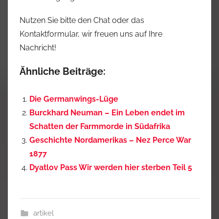
Nutzen Sie bitte den Chat oder das
Kontaktformular, wir freuen uns auf Ihre
Nachricht!
Ähnliche Beiträge:
Die Germanwings-Lüge
Burckhard Neuman – Ein Leben endet im
Schatten der Farmmorde in Südafrika
Geschichte Nordamerikas – Nez Perce War
1877
Dyatlov Pass Wir werden hier sterben Teil 5
artikel