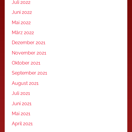
Juli 2022
Juni 2022
Mai 2022
März 2022
Dezember 2021
November 2021
Oktober 2021
September 2021
August 2021
Juli 2021
Juni 2021
Mai 2021
April 2021