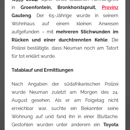
in
Groenfontein, Bronkhorstspruit,
Provinz
Gauteng
. Der 65-Jährige wurde in seinem
Wohnhaus auf einem kleinen Anwesen
aufgefunden – mit
mehreren Stichwunden im
Rücken und einer durchtrennten Kehle
. Die
Polizei bestätigte, dass Neuman noch am Tatort
für tot erklärt wurde.
Tatablauf und Ermittlungen
Nach Angaben der südafrikanischen Polizei
wurde Neuman zuletzt am Morgen des 24.
August gesehen. Als er am Folgetag nicht
erreichbar war, suchte ein Bekannter seine
Wohnung auf und fand ihn in einer Blutlache.
Gestohlen wurden unter anderem ein
Toyota