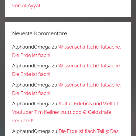
von Al Ayyat
Neueste Kommentare
AlphaundOmega
zu
Wissenschaftliche Tatsache:
Die Erde ist flach!
AlphaundOmega
zu
Wissenschaftliche Tatsache:
Die Erde ist flach!
AlphaundOmega
zu
Wissenschaftliche Tatsache:
Die Erde ist flach!
AlphaundOmega
zu
Kultur, Erlebnis und Vielfalt:
Youtuber Tim Kellner zu 11.000 € Geldstrafe
verurteilt!
AlphaundOmega
zu
Die Erde ist flach Teil 5: Das