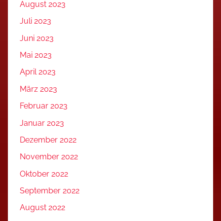
August 2023
Juli 2023
Juni 2023
Mai 2023
April 2023
März 2023
Februar 2023
Januar 2023
Dezember 2022
November 2022
Oktober 2022
September 2022
August 2022