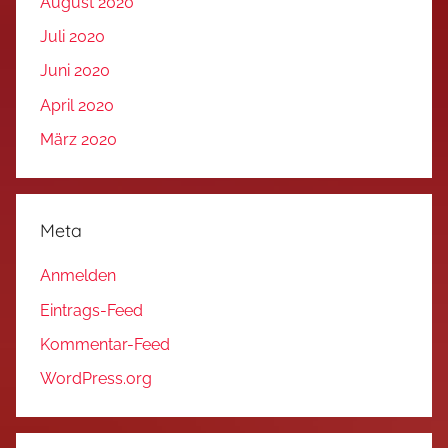
August 2020
Juli 2020
Juni 2020
April 2020
März 2020
Meta
Anmelden
Eintrags-Feed
Kommentar-Feed
WordPress.org