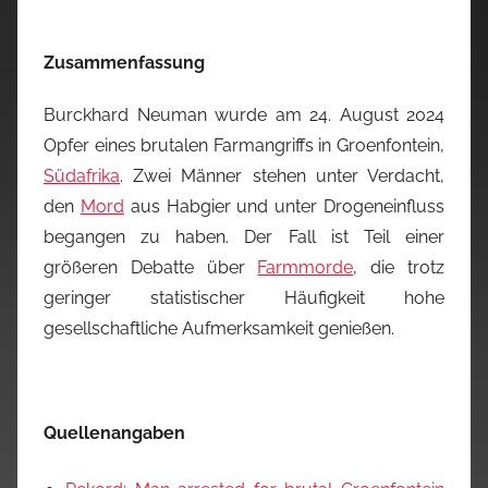
Zusammenfassung
Burckhard Neuman wurde am 24. August 2024
Opfer eines brutalen Farmangriffs in Groenfontein,
Südafrika
. Zwei Männer stehen unter Verdacht,
den
Mord
aus Habgier und unter Drogeneinfluss
begangen zu haben. Der Fall ist Teil einer
größeren Debatte über
Farmmorde
, die trotz
geringer statistischer Häufigkeit hohe
gesellschaftliche Aufmerksamkeit genießen.
Quellenangaben