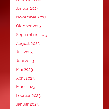
Januar 2024
November 2023
Oktober 2023
September 2023
August 2023
Juli 2023
Juni 2023
Mai 2023
April 2023
März 2023
Februar 2023
Januar 2023