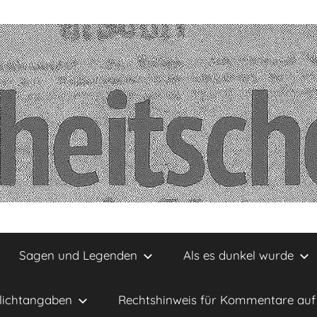
Sagen und Legenden
Als es dunkel wurde
lichtangaben
Rechtshinweis für Kommentare auf 