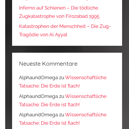
Inferno auf Schienen – Die tödliche
Zugkatastrophe von Firozabad 1995
Katastrophen der Menschheit – Die Zug-
Tragödie von Al Ayyat
Neueste Kommentare
AlphaundOmega
zu
Wissenschaftliche
Tatsache: Die Erde ist flach!
AlphaundOmega
zu
Wissenschaftliche
Tatsache: Die Erde ist flach!
AlphaundOmega
zu
Wissenschaftliche
Tatsache: Die Erde ist flach!