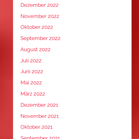
Dezember 2022
November 2022
Oktober 2022
September 2022
August 2022
Juli 2022
Juni 2022
Mai 2022
März 2022
Dezember 2021
November 2021
Oktober 2021
September 2021