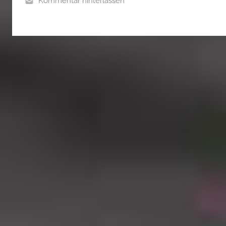
Kommentar hinterlassen