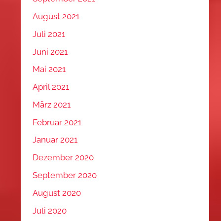
August 2021
Juli 2021
Juni 2021
Mai 2021
April 2021
März 2021
Februar 2021
Januar 2021
Dezember 2020
September 2020
August 2020
Juli 2020