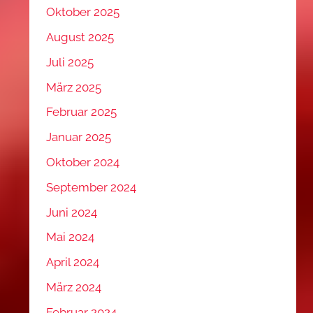
Oktober 2025
August 2025
Juli 2025
März 2025
Februar 2025
Januar 2025
Oktober 2024
September 2024
Juni 2024
Mai 2024
April 2024
März 2024
Februar 2024