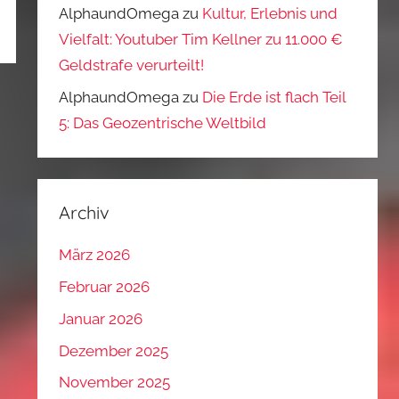
AlphaundOmega
zu
Kultur, Erlebnis und
Vielfalt: Youtuber Tim Kellner zu 11.000 €
Geldstrafe verurteilt!
AlphaundOmega
zu
Die Erde ist flach Teil
5: Das Geozentrische Weltbild
Archiv
März 2026
Februar 2026
Januar 2026
Dezember 2025
November 2025