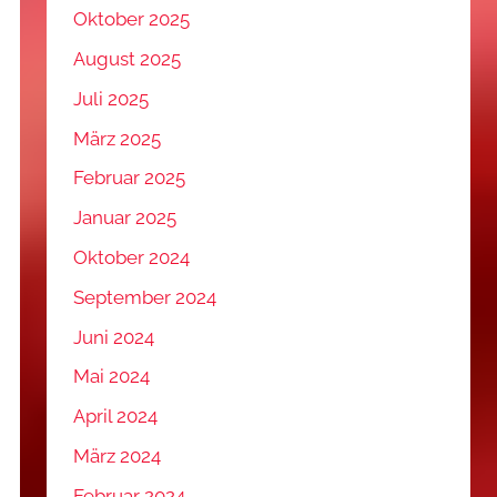
Oktober 2025
August 2025
Juli 2025
März 2025
Februar 2025
Januar 2025
Oktober 2024
September 2024
Juni 2024
Mai 2024
April 2024
März 2024
Februar 2024