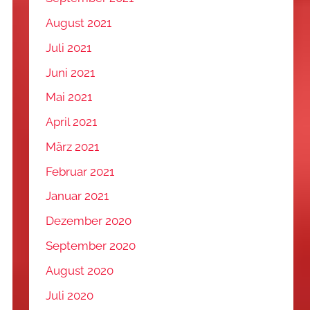
August 2021
Juli 2021
Juni 2021
Mai 2021
April 2021
März 2021
Februar 2021
Januar 2021
Dezember 2020
September 2020
August 2020
Juli 2020