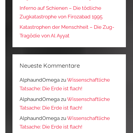
Inferno auf Schienen – Die tödliche
Zugkatastrophe von Firozabad 1995
Katastrophen der Menschheit – Die Zug-
Tragödie von Al Ayyat
Neueste Kommentare
AlphaundOmega
zu
Wissenschaftliche
Tatsache: Die Erde ist flach!
AlphaundOmega
zu
Wissenschaftliche
Tatsache: Die Erde ist flach!
AlphaundOmega
zu
Wissenschaftliche
Tatsache: Die Erde ist flach!