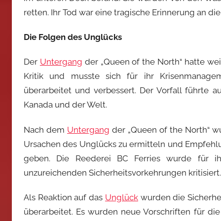
retten. Ihr Tod war eine tragische Erinnerung an die
Die Folgen des Unglücks
Der
Untergang
der „Queen of the North“ hatte wei
Kritik und musste sich für ihr Krisenmanagem
überarbeitet und verbessert. Der Vorfall führte 
Kanada und der Welt.
Nach dem
Untergang
der „Queen of the North“ w
Ursachen des Unglücks zu ermitteln und Empfehlu
geben. Die Reederei BC Ferries wurde für i
unzureichenden Sicherheitsvorkehrungen kritisiert.
Als Reaktion auf das
Unglück
wurden die Sicherhe
überarbeitet. Es wurden neue Vorschriften für d