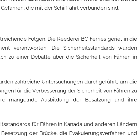
 Gefahren, die mit der Schifffahrt verbunden sind.
treichende Folgen. Die Reederei BC Ferries geriet in die
ent verantworten. Die Sicherheitsstandards wurden
auch zu einer Debatte über die Sicherheit von Fähren in
urden zahlreiche Untersuchungen durchgeführt, um die
ngen für die Verbesserung der Sicherheit von Fähren zu
hre mangelnde Ausbildung der Besatzung und ihre
itsstandards für Fähren in Kanada und anderen Ländern
ie Besetzung der Brücke, die Evakuierungsverfahren und