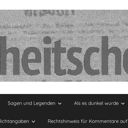
Sagen und Legenden
Als es dunkel wurde
lichtangaben
Rechtshinweis für Kommentare auf 