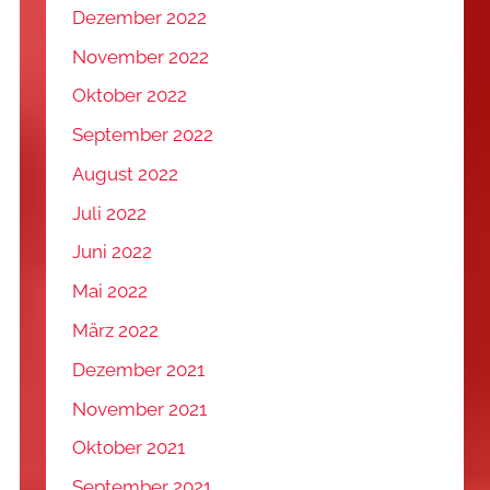
Dezember 2022
November 2022
Oktober 2022
September 2022
August 2022
Juli 2022
Juni 2022
Mai 2022
März 2022
Dezember 2021
November 2021
Oktober 2021
September 2021