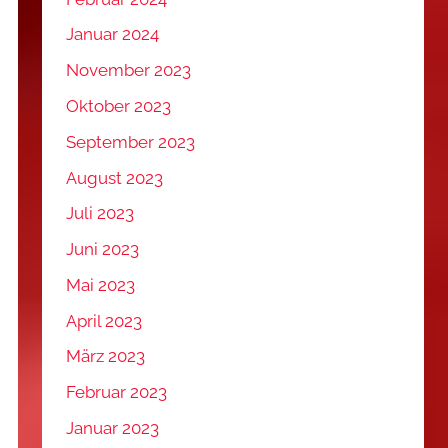
Januar 2024
November 2023
Oktober 2023
September 2023
August 2023
Juli 2023
Juni 2023
Mai 2023
April 2023
März 2023
Februar 2023
Januar 2023