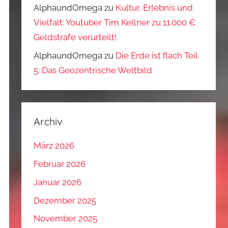
AlphaundOmega
zu
Kultur, Erlebnis und
Vielfalt: Youtuber Tim Kellner zu 11.000 €
Geldstrafe verurteilt!
AlphaundOmega
zu
Die Erde ist flach Teil
5: Das Geozentrische Weltbild
Archiv
März 2026
Februar 2026
Januar 2026
Dezember 2025
November 2025