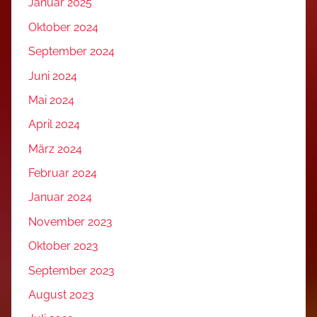
Januar 2025
Oktober 2024
September 2024
Juni 2024
Mai 2024
April 2024
März 2024
Februar 2024
Januar 2024
November 2023
Oktober 2023
September 2023
August 2023