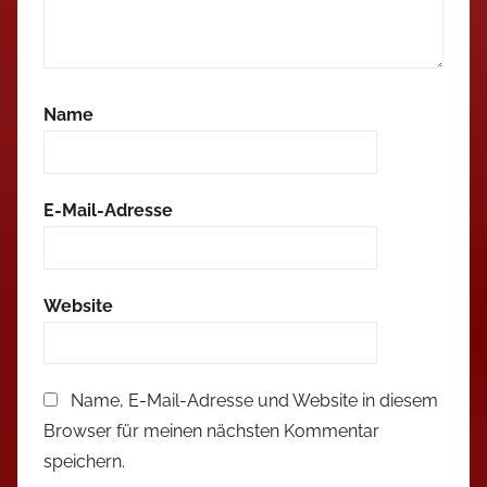
Name
E-Mail-Adresse
Website
Name, E-Mail-Adresse und Website in diesem
Browser für meinen nächsten Kommentar
speichern.