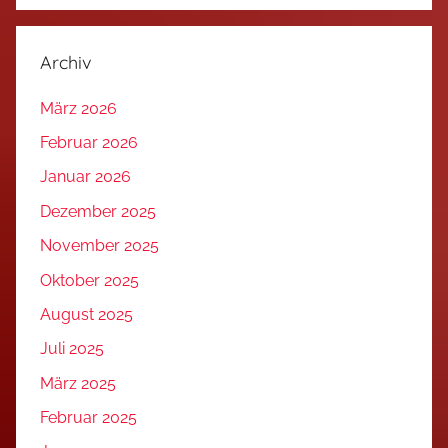
Archiv
März 2026
Februar 2026
Januar 2026
Dezember 2025
November 2025
Oktober 2025
August 2025
Juli 2025
März 2025
Februar 2025