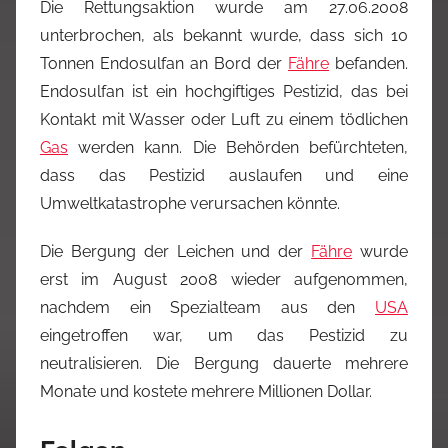
Die Rettungsaktion wurde am 27.06.2008
unterbrochen, als bekannt wurde, dass sich 10
Tonnen Endosulfan an Bord der
Fähre
befanden.
Endosulfan ist ein hochgiftiges Pestizid, das bei
Kontakt mit Wasser oder Luft zu einem tödlichen
Gas
werden kann. Die Behörden befürchteten,
dass das Pestizid auslaufen und eine
Umweltkatastrophe verursachen könnte.
Die Bergung der Leichen und der
Fähre
wurde
erst im August 2008 wieder aufgenommen,
nachdem ein Spezialteam aus den
USA
eingetroffen war, um das Pestizid zu
neutralisieren. Die Bergung dauerte mehrere
Monate und kostete mehrere Millionen Dollar.