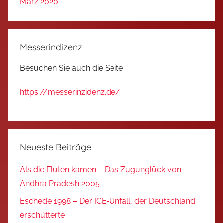
März 2020
Messerindizenz
Besuchen Sie auch die Seite
https://messerinzidenz.de/
Neueste Beiträge
Als die Fluten kamen – Das Zugunglück von
Andhra Pradesh 2005
Eschede 1998 – Der ICE‑Unfall, der Deutschland
erschütterte