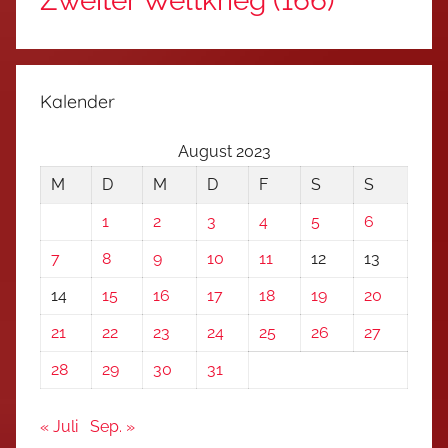
Zweiter Weltkrieg
(166)
Kalender
August 2023
M
D
M
D
F
S
S
1
2
3
4
5
6
7
8
9
10
11
12
13
14
15
16
17
18
19
20
21
22
23
24
25
26
27
28
29
30
31
« Juli
Sep. »