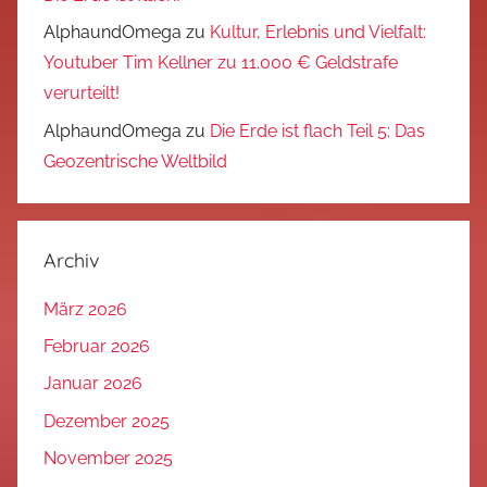
AlphaundOmega
zu
Kultur, Erlebnis und Vielfalt:
Youtuber Tim Kellner zu 11.000 € Geldstrafe
verurteilt!
AlphaundOmega
zu
Die Erde ist flach Teil 5: Das
Geozentrische Weltbild
Archiv
März 2026
Februar 2026
Januar 2026
Dezember 2025
November 2025