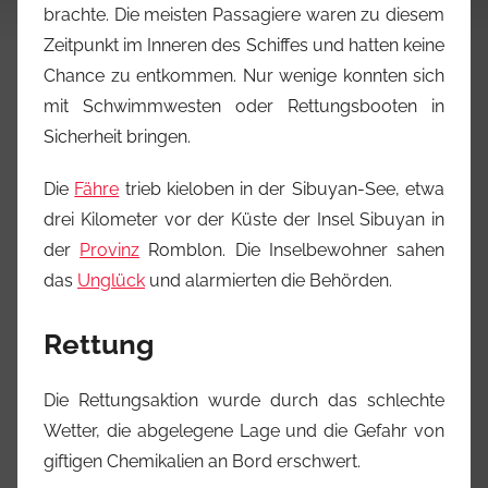
brachte. Die meisten Passagiere waren zu diesem
Zeitpunkt im Inneren des Schiffes und hatten keine
Chance zu entkommen. Nur wenige konnten sich
mit Schwimmwesten oder Rettungsbooten in
Sicherheit bringen.
Die
Fähre
trieb kieloben in der Sibuyan-See, etwa
drei Kilometer vor der Küste der Insel Sibuyan in
der
Provinz
Romblon. Die Inselbewohner sahen
das
Unglück
und alarmierten die Behörden.
Rettung
Die Rettungsaktion wurde durch das schlechte
Wetter, die abgelegene Lage und die Gefahr von
giftigen Chemikalien an Bord erschwert.