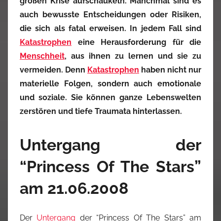
großen Krise aufschaukeln. Manchmal sind es
auch bewusste Entscheidungen oder Risiken,
die sich als fatal erweisen. In jedem Fall sind
Katastrophen
eine Herausforderung für die
Menschheit
, aus ihnen zu lernen und sie zu
vermeiden. Denn
Katastrophen
haben nicht nur
materielle Folgen, sondern auch emotionale
und soziale. Sie können ganze Lebenswelten
zerstören und tiefe Traumata hinterlassen.
Untergang der
“Princess Of The Stars”
am 21.06.2008
Der
Untergang
der “Princess Of The Stars” am