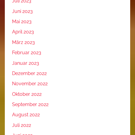
Juli 2023
Juni 2023
Mai 2023
April 2023
März 2023
Februar 2023
Januar 2023
Dezember 2022
November 2022
Oktober 2022
September 2022
August 2022
Juli 2022