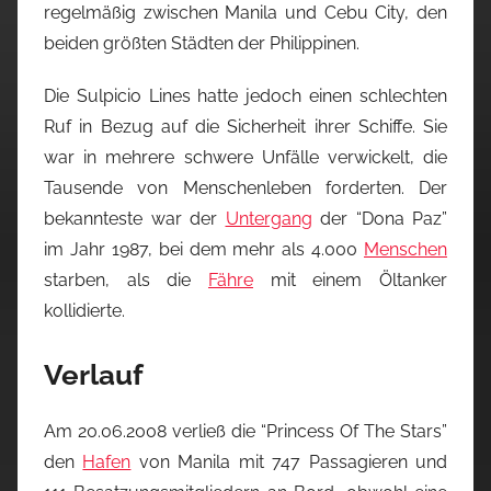
regelmäßig zwischen Manila und Cebu City, den
beiden größten Städten der Philippinen.
Die Sulpicio Lines hatte jedoch einen schlechten
Ruf in Bezug auf die Sicherheit ihrer Schiffe. Sie
war in mehrere schwere Unfälle verwickelt, die
Tausende von Menschenleben forderten. Der
bekannteste war der
Untergang
der “Dona Paz”
im Jahr 1987, bei dem mehr als 4.000
Menschen
starben, als die
Fähre
mit einem Öltanker
kollidierte.
Verlauf
Am 20.06.2008 verließ die “Princess Of The Stars”
den
Hafen
von Manila mit 747 Passagieren und