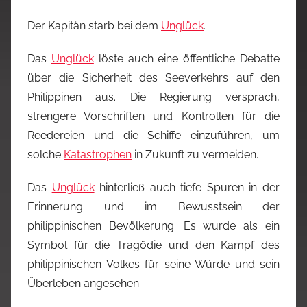
Der Kapitän starb bei dem
Unglück
.
Das
Unglück
löste auch eine öffentliche Debatte
über die Sicherheit des Seeverkehrs auf den
Philippinen aus. Die Regierung versprach,
strengere Vorschriften und Kontrollen für die
Reedereien und die Schiffe einzuführen, um
solche
Katastrophen
in Zukunft zu vermeiden.
Das
Unglück
hinterließ auch tiefe Spuren in der
Erinnerung und im Bewusstsein der
philippinischen Bevölkerung. Es wurde als ein
Symbol für die Tragödie und den Kampf des
philippinischen Volkes für seine Würde und sein
Überleben angesehen.