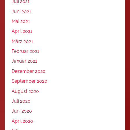
Juli 2021
Juni 2021
Mai 2021
April 2021
März 2021
Februar 2021
Januar 2021
Dezember 2020
September 2020
August 2020
Juli 2020
Juni 2020
April 2020