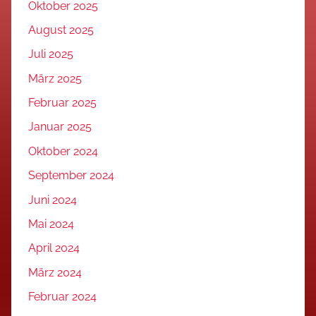
Oktober 2025
August 2025
Juli 2025
März 2025
Februar 2025
Januar 2025
Oktober 2024
September 2024
Juni 2024
Mai 2024
April 2024
März 2024
Februar 2024