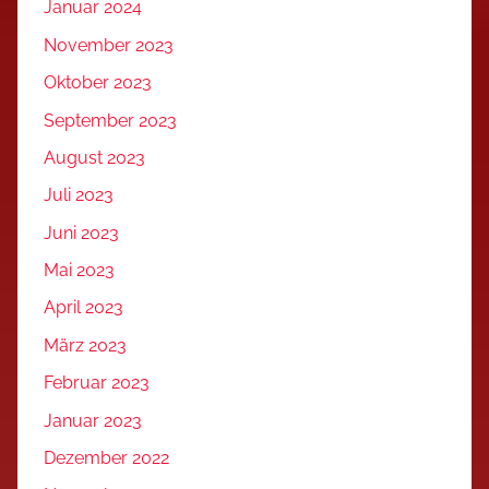
Januar 2024
November 2023
Oktober 2023
September 2023
August 2023
Juli 2023
Juni 2023
Mai 2023
April 2023
März 2023
Februar 2023
Januar 2023
Dezember 2022