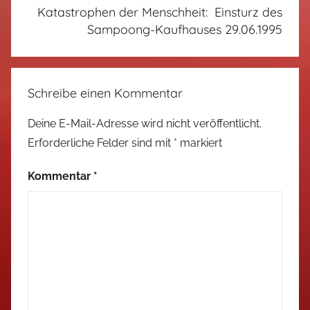
Katastrophen der Menschheit: Einsturz des
Sampoong-Kaufhauses 29.06.1995
Schreibe einen Kommentar
Deine E-Mail-Adresse wird nicht veröffentlicht.
Erforderliche Felder sind mit
*
markiert
Kommentar
*