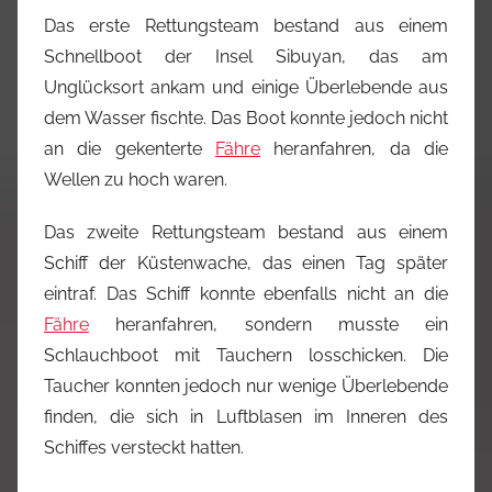
Das erste Rettungsteam bestand aus einem
Schnellboot der Insel Sibuyan, das am
Unglücksort ankam und einige Überlebende aus
dem Wasser fischte. Das Boot konnte jedoch nicht
an die gekenterte
Fähre
heranfahren, da die
Wellen zu hoch waren.
Das zweite Rettungsteam bestand aus einem
Schiff der Küstenwache, das einen Tag später
eintraf. Das Schiff konnte ebenfalls nicht an die
Fähre
heranfahren, sondern musste ein
Schlauchboot mit Tauchern losschicken. Die
Taucher konnten jedoch nur wenige Überlebende
finden, die sich in Luftblasen im Inneren des
Schiffes versteckt hatten.