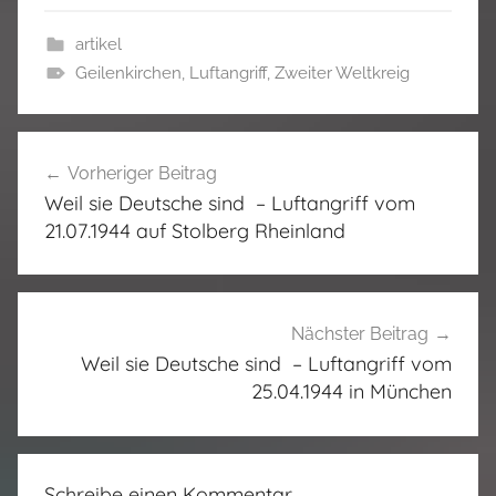
artikel
Geilenkirchen
,
Luftangriff
,
Zweiter Weltkreig
Beitragsnavigation
Vorheriger Beitrag
Weil sie Deutsche sind – Luftangriff vom
21.07.1944 auf Stolberg Rheinland
Nächster Beitrag
Weil sie Deutsche sind – Luftangriff vom
25.04.1944 in München
Schreibe einen Kommentar