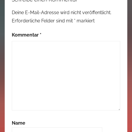
Deine E-Mail-Adresse wird nicht veröffentlicht.
Erforderliche Felder sind mit
*
markiert
Kommentar
*
Name