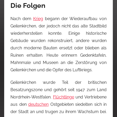
Die Folgen
Nach dem
Krieg
begann der Wiederaufbau von
Geilenkirchen, der jedoch nicht das alte Stadtbild
wiederherstellen konnte. Einige historische
Gebäude wurden rekonstruiert, andere wurden
durch moderne Bauten ersetzt oder blieben als
Ruinen erhalten. Heute erinnern Gedenktafeln,
Mahnmale und Museen an die Zerstörung von
Geilenkirchen und die Opfer des Luftkriegs.
Geilenkirchen wurde Teil der britischen
Besatzungszone und gehört seit 1947 zum Land
Nordrhein-Westfalen.
Flüchtlinge
und Vertriebene
aus den
deutschen
Ostgebieten siedelten sich in
der Stadt an und trugen zu ihrem Wachstum bei.