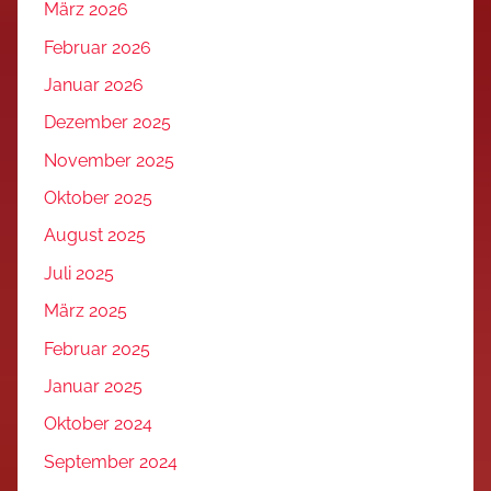
März 2026
Februar 2026
Januar 2026
Dezember 2025
November 2025
Oktober 2025
August 2025
Juli 2025
März 2025
Februar 2025
Januar 2025
Oktober 2024
September 2024