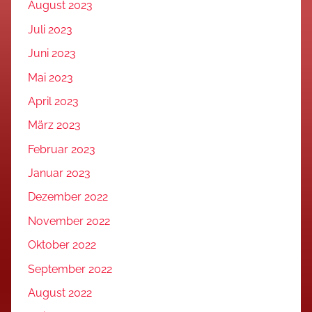
August 2023
Juli 2023
Juni 2023
Mai 2023
April 2023
März 2023
Februar 2023
Januar 2023
Dezember 2022
November 2022
Oktober 2022
September 2022
August 2022