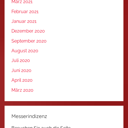
März 2021
Februar 2021
Januar 2021
Dezember 2020
September 2020
August 2020
Juli 2020
Juni 2020
April 2020
März 2020
Messerindizenz