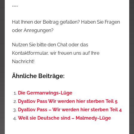
****
Hat Ihnen der Beitrag gefallen? Haben Sie Fragen
oder Anregungen?
Nutzen Sie bitte den Chat oder das
Kontaktformular, wir freuen uns auf Ihre
Nachricht!
Ähnliche Beiträge:
Die Germanwings-Lüge
Dyatlov Pass Wir werden hier sterben Teil 5
Dyatlov Pass – Wir werden hier sterben Teil 4
Weil sie Deutsche sind – Malmedy-Lüge