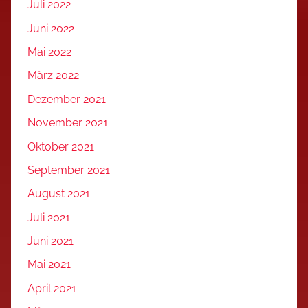
Juli 2022
Juni 2022
Mai 2022
März 2022
Dezember 2021
November 2021
Oktober 2021
September 2021
August 2021
Juli 2021
Juni 2021
Mai 2021
April 2021