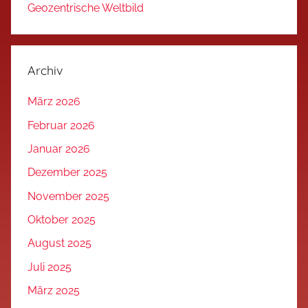
Geozentrische Weltbild
Archiv
März 2026
Februar 2026
Januar 2026
Dezember 2025
November 2025
Oktober 2025
August 2025
Juli 2025
März 2025