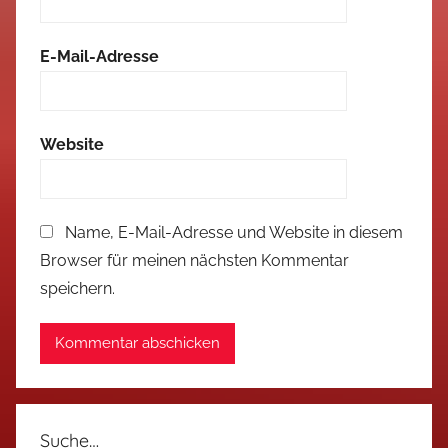
E-Mail-Adresse
Website
Name, E-Mail-Adresse und Website in diesem
Browser für meinen nächsten Kommentar
speichern.
Suche…