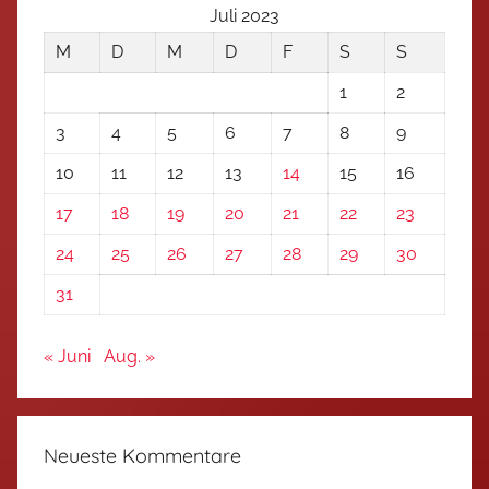
Juli 2023
M
D
M
D
F
S
S
1
2
3
4
5
6
7
8
9
10
11
12
13
14
15
16
17
18
19
20
21
22
23
24
25
26
27
28
29
30
31
« Juni
Aug. »
Neueste Kommentare