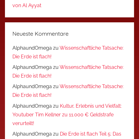
von Al Ayyat
Neueste Kommentare
AlphaundOmega
zu
Wissenschaftliche Tatsache:
Die Erde ist flach!
AlphaundOmega
zu
Wissenschaftliche Tatsache:
Die Erde ist flach!
AlphaundOmega
zu
Wissenschaftliche Tatsache:
Die Erde ist flach!
AlphaundOmega
zu
Kultur, Erlebnis und Vielfalt:
Youtuber Tim Kellner zu 11.000 € Geldstrafe
verurteilt!
AlphaundOmega
zu
Die Erde ist flach Teil 5: Das