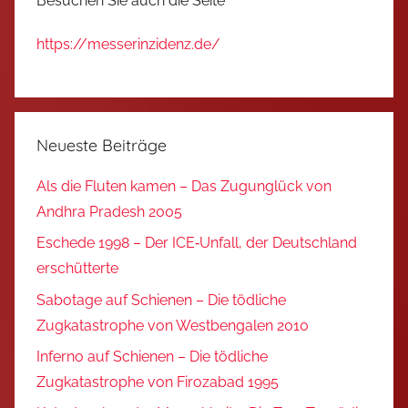
Besuchen Sie auch die Seite
https://messerinzidenz.de/
Neueste Beiträge
Als die Fluten kamen – Das Zugunglück von
Andhra Pradesh 2005
Eschede 1998 – Der ICE‑Unfall, der Deutschland
erschütterte
Sabotage auf Schienen – Die tödliche
Zugkatastrophe von Westbengalen 2010
Inferno auf Schienen – Die tödliche
Zugkatastrophe von Firozabad 1995