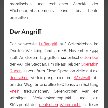
moralischen und rechtlichen Aspekte der
Flächenbombardements sind bis heute
umstritten.
Der Angriff
Der schwerste
Luftangriff
auf Geilenkirchen im
Zweiten Weltkrieg fand am 18. November 1944
statt. An diesem Tag griffen 344 britische
Bomber
der RAF die Stadt an, um sie als Teil der
Operation
Queen
zu zerstören. Diese Operation zielte auf die
deutschen
Verteidigungslinien im
Westwall
ab,
um den Weg für eine alliierte Offensive in Richtung
Rhein
freizumachen. Geilenkirchen war ein
wichtiger Verkehrsknotenpunkt und ein
Stützpunkt der
deutschen
Wehrmacht
in dieser