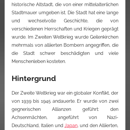
historische Altstadt, die von einer mittelalterlichen
Stadtmauer umgeben ist. Die Stadt hat eine lange
und wechselvolle Geschichte, die von
verschiedenen Herrschaften und Kriegen geprägt
wurde. Im Zweiten Weltkrieg wurde Geilenkirchen
mehrmals von alliierten Bombern angegriffen, die
die Stadt schwer beschädigten und viele
Menschenleben kosteten.
Hintergrund
Der Zweite Weltkrieg war ein globaler Konflikt, der
von 1939 bis 1945 andauerte. Er wurde von zwei
gegnerischen Allianzen geführt: den
Achsenmächten, angeführt von Nazi-
Deutschland, Italien und
Japan
, und den Alliierten,