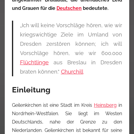
und Grauen für die
Deutschen
bedeutete.
„Ich will keine Vorschläge hören, wie wir
kriegswichtige Ziele im Umland von
Dresden zerstören können; ich will
Vorschläge hören, wie wir 600.000
Flüchtlinge
aus Breslau in Dresden
braten können.“
Churchill
Einleitung
Geilenkirchen ist eine Stadt im Kreis
Heinsberg
in
Nordrhein-Westfalen. Sie liegt im Westen
Deutschlands, nahe der Grenze zu den
Niederlanden. Geilenkirchen ist bekannt für seine