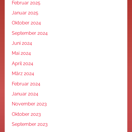
Februar 2025
Januar 2025
Oktober 2024
September 2024
Juni 2024
Mai 2024
April 2024
März 2024
Februar 2024
Januar 2024
November 2023
Oktober 2023
September 2023