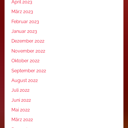
April 2023
März 2023
Februar 2023
Januar 2023
Dezember 2022
November 2022
Oktober 2022
September 2022
August 2022
Juli 2022
Juni 2022
Mai 2022
März 2022