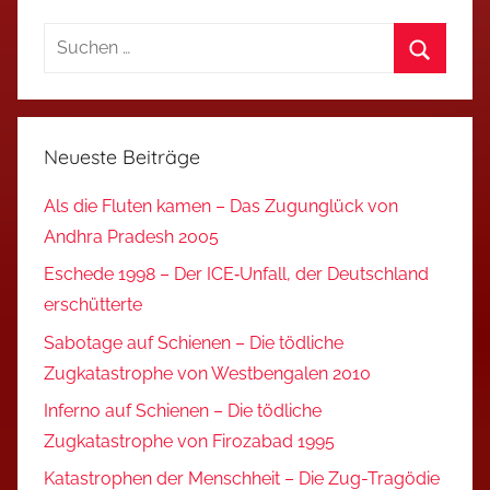
Suchen
nach:
Suchen
Neueste Beiträge
Als die Fluten kamen – Das Zugunglück von
Andhra Pradesh 2005
Eschede 1998 – Der ICE‑Unfall, der Deutschland
erschütterte
Sabotage auf Schienen – Die tödliche
Zugkatastrophe von Westbengalen 2010
Inferno auf Schienen – Die tödliche
Zugkatastrophe von Firozabad 1995
Katastrophen der Menschheit – Die Zug-Tragödie