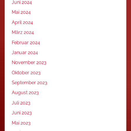
Juni 2024
Mai 2024
April 2024
März 2024
Februar 2024
Januar 2024
November 2023
Oktober 2023
September 2023
August 2023
Juli 2023
Juni 2023
Mai 2023