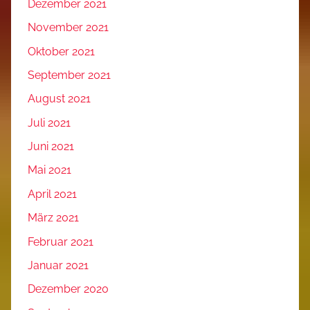
Dezember 2021
November 2021
Oktober 2021
September 2021
August 2021
Juli 2021
Juni 2021
Mai 2021
April 2021
März 2021
Februar 2021
Januar 2021
Dezember 2020