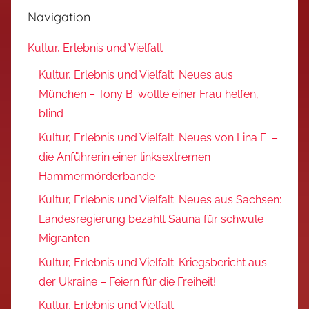
Navigation
Kultur, Erlebnis und Vielfalt
Kultur, Erlebnis und Vielfalt: Neues aus
München – Tony B. wollte einer Frau helfen,
blind
Kultur, Erlebnis und Vielfalt: Neues von Lina E. –
die Anführerin einer linksextremen
Hammermörderbande
Kultur, Erlebnis und Vielfalt: Neues aus Sachsen:
Landesregierung bezahlt Sauna für schwule
Migranten
Kultur, Erlebnis und Vielfalt: Kriegsbericht aus
der Ukraine – Feiern für die Freiheit!
Kultur, Erlebnis und Vielfalt: