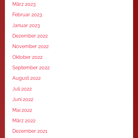
März 2023
Februar 2023
Januar 2023
Dezember 2022
November 2022
Oktober 2022
September 2022
August 2022
Juli 2022
Juni 2022
Mai 2022
März 2022
Dezember 2021