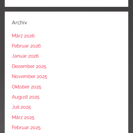
Archiv
März 2026
Februar 2026
Januar 2026
Dezember 2025
November 2025
Oktober 2025
August 2025
Juli 2025
März 2025
Februar 2025