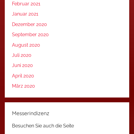
Februar 2021
Januar 2021
Dezember 2020
September 2020
August 2020
Juli 2020
Juni 2020
April 2020
März 2020
Messerindizenz
Besuchen Sie auch die Seite