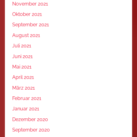
November 2021
Oktober 2021
September 2021
August 2021
Juli 2021
Juni 2021
Mai 2021
April 2021
März 2021
Februar 2021
Januar 2021
Dezember 2020
September 2020