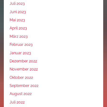
Juli 2023
Juni 2023
Mai 2023
April 2023
März 2023
Februar 2023
Januar 2023
Dezember 2022
November 2022
Oktober 2022
September 2022
August 2022
Juli 2022