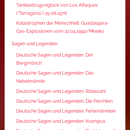
Tanklastzugunglück von Los Alfaques
(“Tarragona”) 25.08.1978
Katastrophen der Menschheit: Guadalajara-
Gas-Explosionen vom 22.04.1992/Mexiko
Sagen und Legenden
Deutsche Sagen und Legenden: Der
Bergmönch
Deutsche Sagen und Legenden: Das
Nebelmännle
Deutsche Sagen und Legenden: Rübezahl
Deutsche Sagen und Legenden: Die Perchten
Deutsche Sagen und Legenden: Fenixmännlein
Deutsche Sagen und Legenden: Krampus