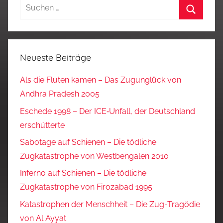
Suchen
nach:
Suchen
Neueste Beiträge
Als die Fluten kamen – Das Zugunglück von
Andhra Pradesh 2005
Eschede 1998 – Der ICE‑Unfall, der Deutschland
erschütterte
Sabotage auf Schienen – Die tödliche
Zugkatastrophe von Westbengalen 2010
Inferno auf Schienen – Die tödliche
Zugkatastrophe von Firozabad 1995
Katastrophen der Menschheit – Die Zug-Tragödie
von Al Ayyat