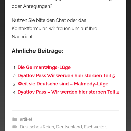
oder Anregungen?
Nutzen Sie bitte den Chat oder das
Kontaktformular, wir freuen uns auf Ihre
Nachricht!
Ähnliche Beiträge:
Die Germanwings-Lüge
Dyatlov Pass Wir werden hier sterben Teil 5
Weil sie Deutsche sind – Malmedy-Lüge
Dyatlov Pass – Wir werden hier sterben Teil 4
artikel
Deutsches Reich
,
Deutschland
,
Eschweiler
,