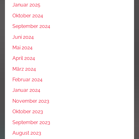
Januar 2025
Oktober 2024
September 2024
Juni 2024
Mai 2024
April 2024
März 2024
Februar 2024
Januar 2024
November 2023
Oktober 2023
September 2023
August 2023