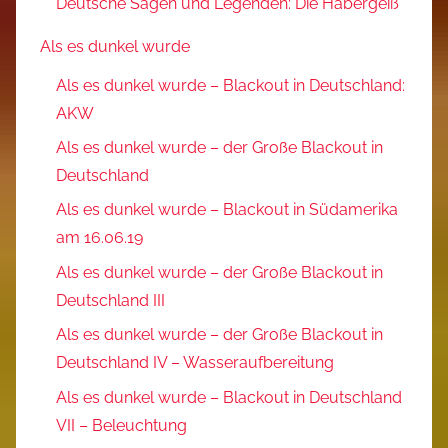
Deutsche Sagen und Legenden: Die Habergeiß
Als es dunkel wurde
Als es dunkel wurde – Blackout in Deutschland:
AKW
Als es dunkel wurde – der Große Blackout in
Deutschland
Als es dunkel wurde – Blackout in Südamerika
am 16.06.19
Als es dunkel wurde – der Große Blackout in
Deutschland III
Als es dunkel wurde – der Große Blackout in
Deutschland IV – Wasseraufbereitung
Als es dunkel wurde – Blackout in Deutschland
VII – Beleuchtung