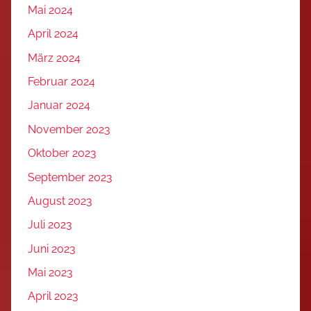
Mai 2024
April 2024
März 2024
Februar 2024
Januar 2024
November 2023
Oktober 2023
September 2023
August 2023
Juli 2023
Juni 2023
Mai 2023
April 2023