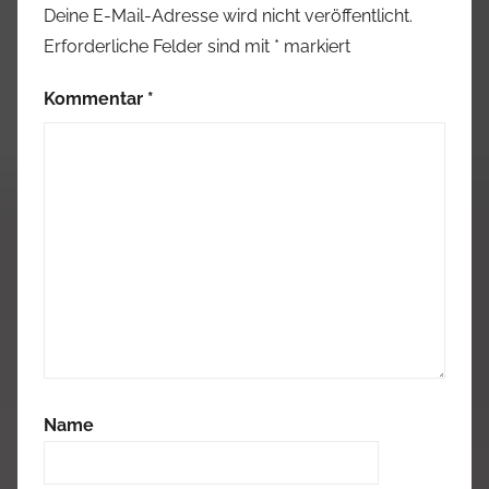
Deine E-Mail-Adresse wird nicht veröffentlicht.
Erforderliche Felder sind mit
*
markiert
Kommentar
*
Name