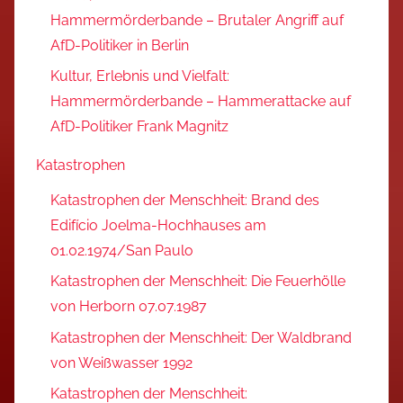
Hammermörderbande – Brutaler Angriff auf
AfD-Politiker in Berlin
Kultur, Erlebnis und Vielfalt:
Hammermörderbande – Hammerattacke auf
AfD-Politiker Frank Magnitz
Katastrophen
Katastrophen der Menschheit: Brand des
Edifício Joelma-Hochhauses am
01.02.1974/San Paulo
Katastrophen der Menschheit: Die Feuerhölle
von Herborn 07.07.1987
Katastrophen der Menschheit: Der Waldbrand
von Weißwasser 1992
Katastrophen der Menschheit: