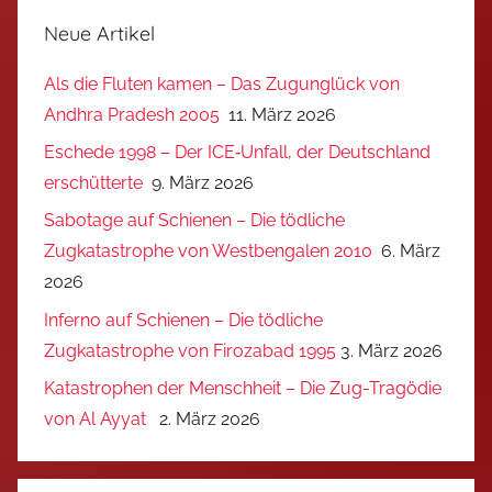
Neue Artikel
Als die Fluten kamen – Das Zugunglück von
Andhra Pradesh 2005
11. März 2026
Eschede 1998 – Der ICE‑Unfall, der Deutschland
erschütterte
9. März 2026
Sabotage auf Schienen – Die tödliche
Zugkatastrophe von Westbengalen 2010
6. März
2026
Inferno auf Schienen – Die tödliche
Zugkatastrophe von Firozabad 1995
3. März 2026
Katastrophen der Menschheit – Die Zug-Tragödie
von Al Ayyat
2. März 2026