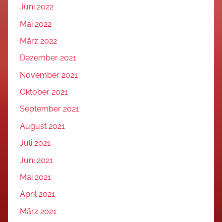
Juni 2022
Mai 2022
März 2022
Dezember 2021
November 2021
Oktober 2021
September 2021
August 2021
Juli 2021
Juni 2021
Mai 2021
April 2021
März 2021