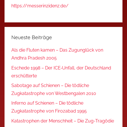
https://messerinzidenz.de/
Neueste Beiträge
Als die Fluten kamen – Das Zugunglück von
Andhra Pradesh 2005
Eschede 1998 – Der ICE‑Unfall, der Deutschland
erschütterte
Sabotage auf Schienen – Die tödliche
Zugkatastrophe von Westbengalen 2010
Inferno auf Schienen – Die tödliche
Zugkatastrophe von Firozabad 1995
Katastrophen der Menschheit – Die Zug-Tragödie