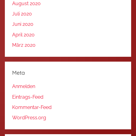
August 2020
Juli 2020
Juni 2020
April 2020
März 2020
Meta
Anmelden
Eintrags-Feed
Kommentar-Feed
WordPress.org