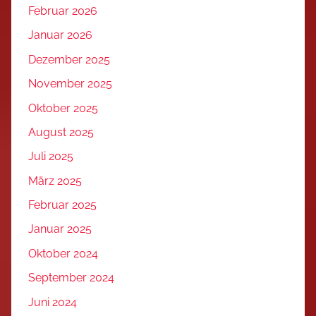
Februar 2026
Januar 2026
Dezember 2025
November 2025
Oktober 2025
August 2025
Juli 2025
März 2025
Februar 2025
Januar 2025
Oktober 2024
September 2024
Juni 2024