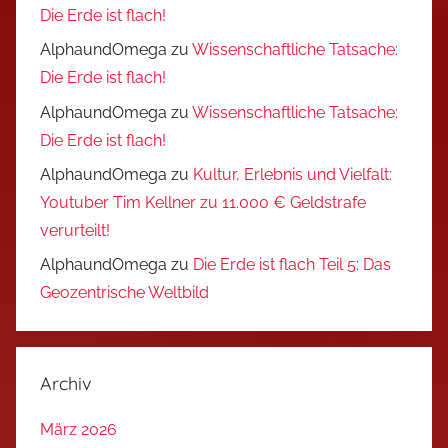
Die Erde ist flach!
AlphaundOmega
zu
Wissenschaftliche Tatsache:
Die Erde ist flach!
AlphaundOmega
zu
Wissenschaftliche Tatsache:
Die Erde ist flach!
AlphaundOmega
zu
Kultur, Erlebnis und Vielfalt:
Youtuber Tim Kellner zu 11.000 € Geldstrafe
verurteilt!
AlphaundOmega
zu
Die Erde ist flach Teil 5: Das
Geozentrische Weltbild
Archiv
März 2026