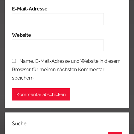
E-Mail-Adresse
Website
Name, E-Mail-Adresse und Website in diesem
Browser für meinen nächsten Kommentar
speichern.
Suche…