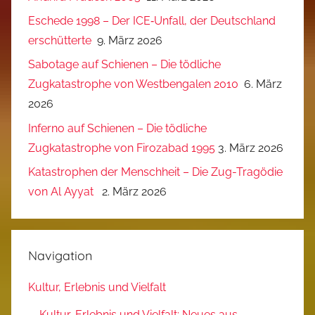
Eschede 1998 – Der ICE‑Unfall, der Deutschland
erschütterte
9. März 2026
Sabotage auf Schienen – Die tödliche
Zugkatastrophe von Westbengalen 2010
6. März
2026
Inferno auf Schienen – Die tödliche
Zugkatastrophe von Firozabad 1995
3. März 2026
Katastrophen der Menschheit – Die Zug-Tragödie
von Al Ayyat
2. März 2026
Navigation
Kultur, Erlebnis und Vielfalt
Kultur, Erlebnis und Vielfalt: Neues aus