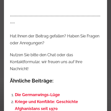
*************************************************************************
****
Hat Ihnen der Beitrag gefallen? Haben Sie Fragen
oder Anregungen?
Nutzen Sie bitte den Chat oder das
Kontaktformular, wir freuen uns auf Ihre
Nachricht!
Ähnliche Beiträge:
Die Germanwings-Lüge
Kriege und Konflikte: Geschichte
Afghanistans seit 1970