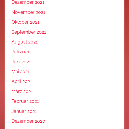
Dezember 2021
November 2021
Oktober 2021
September 2021
August 2021
Juli 2021
Juni 2021
Mai 2021
April 2021
März 2021
Februar 2021
Januar 2021
Dezember 2020