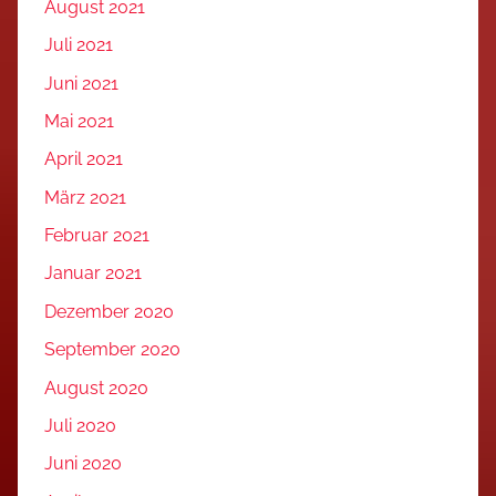
August 2021
Juli 2021
Juni 2021
Mai 2021
April 2021
März 2021
Februar 2021
Januar 2021
Dezember 2020
September 2020
August 2020
Juli 2020
Juni 2020