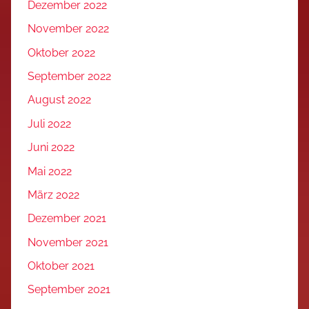
Dezember 2022
November 2022
Oktober 2022
September 2022
August 2022
Juli 2022
Juni 2022
Mai 2022
März 2022
Dezember 2021
November 2021
Oktober 2021
September 2021