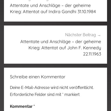
Attentate und Anschläge – der geheime
Krieg: Attentat auf Indira Gandhi 31.10.1984
Nächster Beitrag
Attentate und Anschläge – der geheime
Krieg: Attentat auf John F. Kennedy
22.11.1963
Schreibe einen Kommentar
Deine E-Mail-Adresse wird nicht veröffentlicht.
Erforderliche Felder sind mit
*
markiert
Kommentar
*