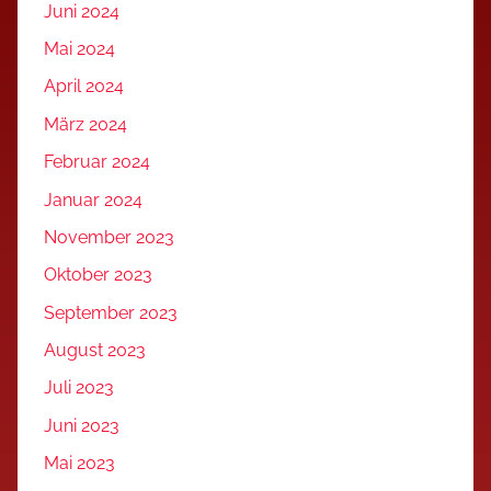
Juni 2024
Mai 2024
April 2024
März 2024
Februar 2024
Januar 2024
November 2023
Oktober 2023
September 2023
August 2023
Juli 2023
Juni 2023
Mai 2023