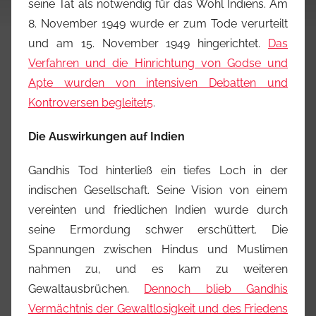
seine Tat als notwendig für das Wohl Indiens. Am
8. November 1949 wurde er zum Tode verurteilt
und am 15. November 1949 hingerichtet.
Das
Verfahren und die Hinrichtung von Godse und
Apte wurden von intensiven Debatten und
Kontroversen begleitet
5
.
Die Auswirkungen auf Indien
Gandhis Tod hinterließ ein tiefes Loch in der
indischen Gesellschaft. Seine Vision von einem
vereinten und friedlichen Indien wurde durch
seine Ermordung schwer erschüttert. Die
Spannungen zwischen Hindus und Muslimen
nahmen zu, und es kam zu weiteren
Gewaltausbrüchen.
Dennoch blieb Gandhis
Vermächtnis der Gewaltlosigkeit und des Friedens