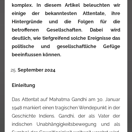
komplex. In diesem Artikel beleuchten wir
einige der bekanntesten Attentate, ihre
Hintergründe und die Folgen für die
betroffenen Gesellschaften. Dabei wird
deutlich, wie tiefgreifend solche Ereignisse das
politische und gesellschaftliche Gefüge
beeinflussen können.
September 2024
Einleitung
Das Attentat auf Mahatma Gandhi am 30. Januar
1948 markiert einen tragischen Wendepunkt in der
Geschichte Indiens. Gandhi, der als Vater der
indischen Unabhängigkeitsbewegung und als