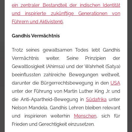
ein zentraler Bestandteil der indischen Identität
und inspirierte zukünftige Generationen von
Führern und Aktivisten
6
.
Gandhis Vermächtnis
Trotz seines gewaltsamen Todes lebt Gandhis
Vermächtnis weiter. Seine Prinzipien der
Gewaltlosigkeit (Ahimsa) und der Wahrheit (Satya)
beeinflussten zahlreiche Bewegungen weltweit,
darunter die Bürgerrechtsbewegung in den
USA
unter der Führung von Martin Luther King Jr. und
die Anti-Apartheid-Bewegung in
Südafrika
unter
Nelson Mandela. Gandhis Lehren bleiben relevant
und inspirieren weiterhin
Menschen
, sich für
Frieden und Gerechtigkeit einzusetzen.