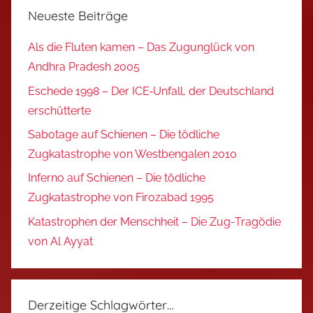
Neueste Beiträge
Als die Fluten kamen – Das Zugunglück von
Andhra Pradesh 2005
Eschede 1998 – Der ICE‑Unfall, der Deutschland
erschütterte
Sabotage auf Schienen – Die tödliche
Zugkatastrophe von Westbengalen 2010
Inferno auf Schienen – Die tödliche
Zugkatastrophe von Firozabad 1995
Katastrophen der Menschheit – Die Zug-Tragödie
von Al Ayyat
Derzeitige Schlagwörter…