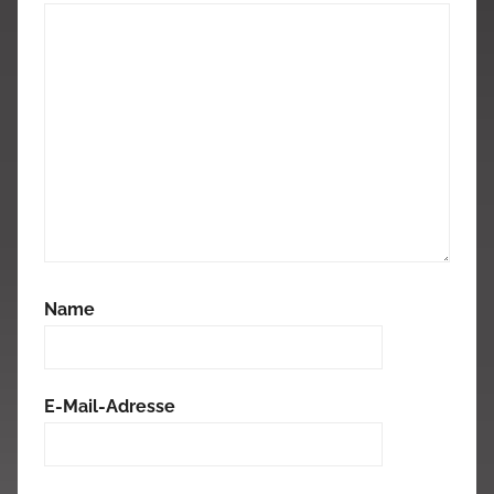
Name
E-Mail-Adresse