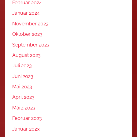
Februar 2024
Januar 2024
November 2023
Oktober 2023
September 2023
August 2023
Juli 2023
Juni 2023
Mai 2023
April 2023
März 2023
Februar 2023
Januar 2023