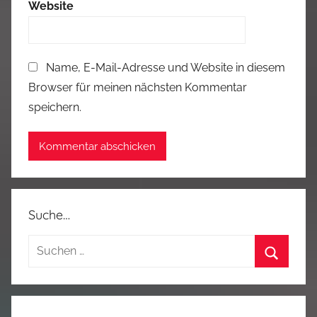
Website
Name, E-Mail-Adresse und Website in diesem
Browser für meinen nächsten Kommentar
speichern.
Suche…
Suchen
nach:
Suchen