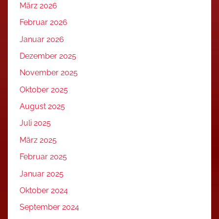
März 2026
Februar 2026
Januar 2026
Dezember 2025
November 2025
Oktober 2025
August 2025
Juli 2025
März 2025
Februar 2025
Januar 2025
Oktober 2024
September 2024