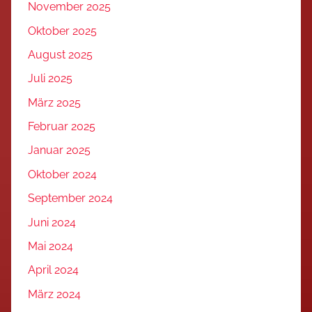
November 2025
Oktober 2025
August 2025
Juli 2025
März 2025
Februar 2025
Januar 2025
Oktober 2024
September 2024
Juni 2024
Mai 2024
April 2024
März 2024