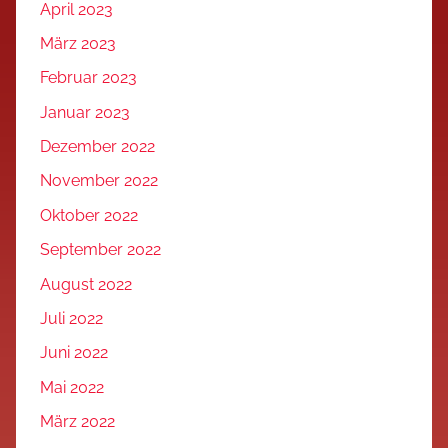
April 2023
März 2023
Februar 2023
Januar 2023
Dezember 2022
November 2022
Oktober 2022
September 2022
August 2022
Juli 2022
Juni 2022
Mai 2022
März 2022