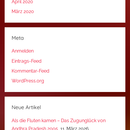
April 2020
März 2020
Meta
Anmelden
Eintrags-Feed
Kommentar-Feed
WordPress.org
Neue Artikel
Als die Fluten kamen – Das Zugunglück von
Andhra Pradesh 2005
11. März 2026