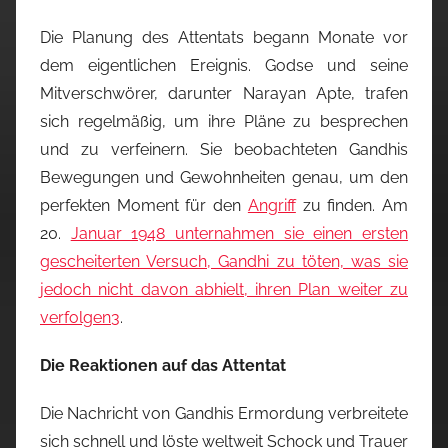
Die Planung des Attentats begann Monate vor
dem eigentlichen Ereignis. Godse und seine
Mitverschwörer, darunter Narayan Apte, trafen
sich regelmäßig, um ihre Pläne zu besprechen
und zu verfeinern. Sie beobachteten Gandhis
Bewegungen und Gewohnheiten genau, um den
perfekten Moment für den
Angriff
zu finden. Am
20.
Januar 1948 unternahmen sie einen ersten
gescheiterten Versuch, Gandhi zu töten, was sie
jedoch nicht davon abhielt, ihren Plan weiter zu
verfolgen
3
.
Die Reaktionen auf das Attentat
Die Nachricht von Gandhis Ermordung verbreitete
sich schnell und löste weltweit Schock und Trauer