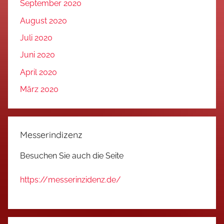
September 2020
August 2020
Juli 2020
Juni 2020
April 2020
März 2020
Messerindizenz
Besuchen Sie auch die Seite
https://messerinzidenz.de/