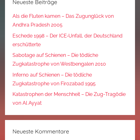
Neueste Beiträge
Als die Fluten kamen – Das Zugunglück von
Andhra Pradesh 2005
Eschede 1998 – Der ICE‑Unfall, der Deutschland
erschütterte
Sabotage auf Schienen – Die tödliche
Zugkatastrophe von Westbengalen 2010
Inferno auf Schienen – Die tödliche
Zugkatastrophe von Firozabad 1995
Katastrophen der Menschheit – Die Zug-Tragödie
von Al Ayyat
Neueste Kommentare