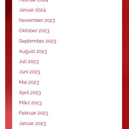
Januar 2024
November 2023
Oktober 2023
September 2023
August 2023
Juli 2023
Juni 2023
Mai 2023
April 2023
März 2023
Februar 2023
Januar 2023