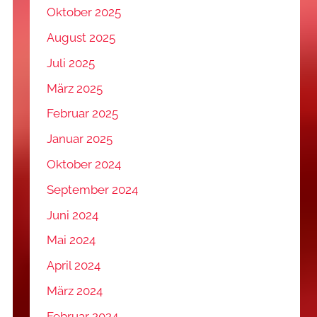
Oktober 2025
August 2025
Juli 2025
März 2025
Februar 2025
Januar 2025
Oktober 2024
September 2024
Juni 2024
Mai 2024
April 2024
März 2024
Februar 2024