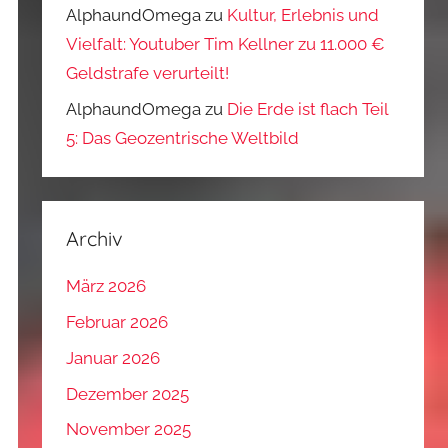
AlphaundOmega
zu
Kultur, Erlebnis und
Vielfalt: Youtuber Tim Kellner zu 11.000 €
Geldstrafe verurteilt!
AlphaundOmega
zu
Die Erde ist flach Teil
5: Das Geozentrische Weltbild
Archiv
März 2026
Februar 2026
Januar 2026
Dezember 2025
November 2025