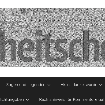
Sagen und Legenden
Als es dunkel wurde
lichtangaben
Rechtshinweis für Kommentare auf 