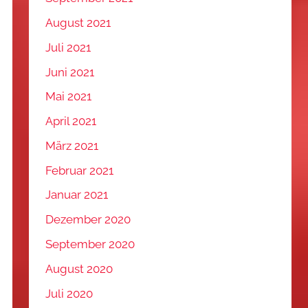
August 2021
Juli 2021
Juni 2021
Mai 2021
April 2021
März 2021
Februar 2021
Januar 2021
Dezember 2020
September 2020
August 2020
Juli 2020