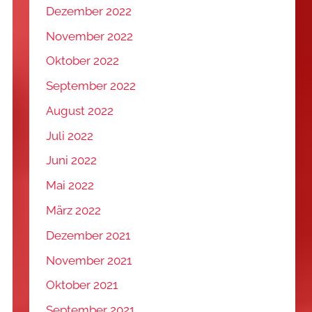
Dezember 2022
November 2022
Oktober 2022
September 2022
August 2022
Juli 2022
Juni 2022
Mai 2022
März 2022
Dezember 2021
November 2021
Oktober 2021
September 2021