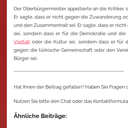
Der Oberbürgermeister appellierte an die Kritiker, 
Er sagte, dass er nicht gegen die Zuwanderung oder
und den Zusammenhalt sei. Er sagte, dass er nich
sei, sondern dass er für die Demokratie und die
Vielfalt
oder die Kultur sei, sondern dass er für di
gegen die türkische Gemeinschaft oder den Verei
Bürger sei.
*****************************************************************************
Hat Ihnen der Beitrag gefallen? Haben Sie Fragen
Nutzen Sie bitte den Chat oder das Kontaktformular,
Ähnliche Beiträge: