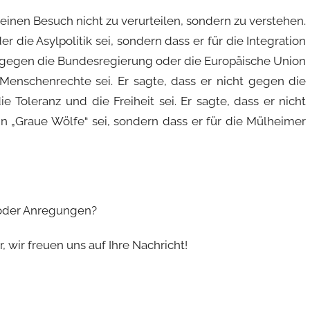
seinen Besuch nicht zu verurteilen, sondern zu verstehen.
 die Asylpolitik sei, sondern dass er für die Integration
t gegen die Bundesregierung oder die Europäische Union
 Menschenrechte sei. Er sagte, dass er nicht gegen die
e Toleranz und die Freiheit sei. Er sagte, dass er nicht
n „Graue Wölfe“ sei, sondern dass er für die Mülheimer
 oder Anregungen?
 wir freuen uns auf Ihre Nachricht!