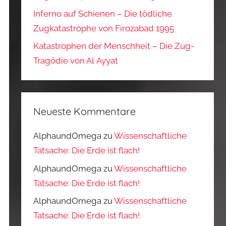
Inferno auf Schienen – Die tödliche
Zugkatastrophe von Firozabad 1995
Katastrophen der Menschheit – Die Zug-
Tragödie von Al Ayyat
Neueste Kommentare
AlphaundOmega
zu
Wissenschaftliche
Tatsache: Die Erde ist flach!
AlphaundOmega
zu
Wissenschaftliche
Tatsache: Die Erde ist flach!
AlphaundOmega
zu
Wissenschaftliche
Tatsache: Die Erde ist flach!