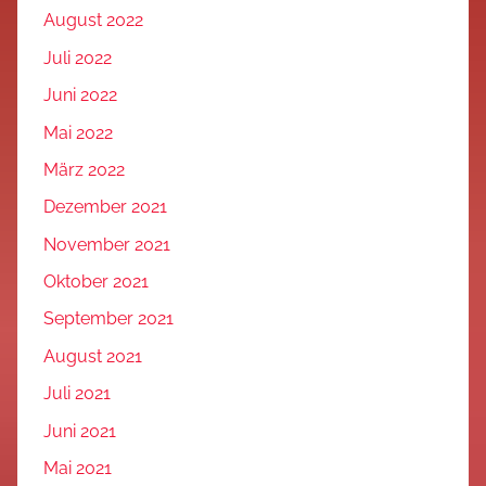
August 2022
Juli 2022
Juni 2022
Mai 2022
März 2022
Dezember 2021
November 2021
Oktober 2021
September 2021
August 2021
Juli 2021
Juni 2021
Mai 2021