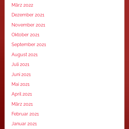
März 2022
Dezember 2021
November 2021
Oktober 2021
September 2021
August 2021
Juli 2021
Juni 2021
Mai 2021
April 2021
März 2021
Februar 2021
Januar 2021