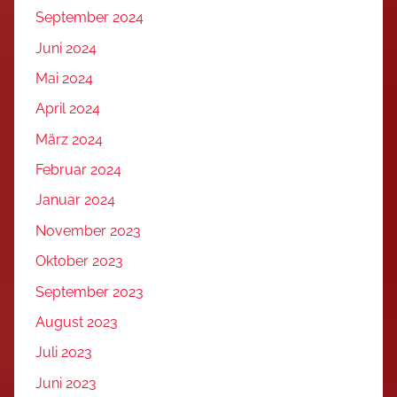
September 2024
Juni 2024
Mai 2024
April 2024
März 2024
Februar 2024
Januar 2024
November 2023
Oktober 2023
September 2023
August 2023
Juli 2023
Juni 2023