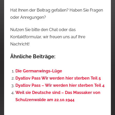
Hat Ihnen der Beitrag gefallen? Haben Sie Fragen
oder Anregungen?
Nutzen Sie bitte den Chat oder das
Kontaktformular, wir freuen uns auf Ihre
Nachricht!
Ähnliche Beiträge:
Die Germanwings-Lüge
Dyatlov Pass Wir werden hier sterben Teil 5
Dyatlov Pass – Wir werden hier sterben Teil 4
Weil sie Deutsche sind – Das Massaker von
Schulzenwalde am 22.10.1944