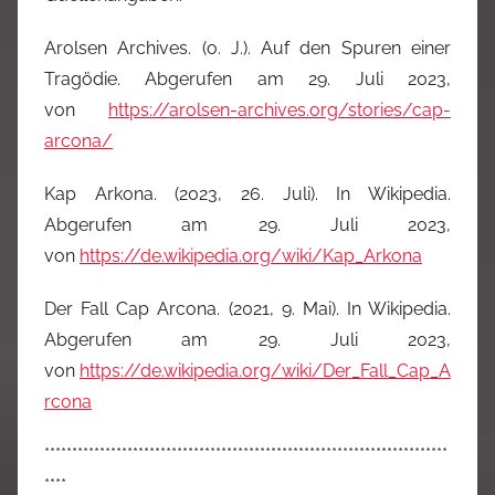
Arolsen Archives. (o. J.). Auf den Spuren einer
Tragödie. Abgerufen am 29. Juli 2023,
von
https://arolsen-archives.org/stories/cap-
arcona/
Kap Arkona. (2023, 26. Juli). In Wikipedia.
Abgerufen am 29. Juli 2023,
von
https://de.wikipedia.org/wiki/Kap_Arkona
Der Fall Cap Arcona. (2021, 9. Mai). In Wikipedia.
Abgerufen am 29. Juli 2023,
von
https://de.wikipedia.org/wiki/Der_Fall_Cap_A
rcona
*************************************************************************
****