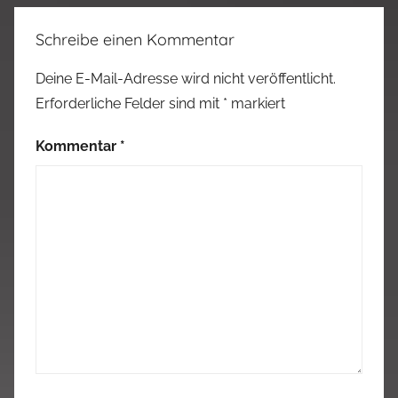
Schreibe einen Kommentar
Deine E-Mail-Adresse wird nicht veröffentlicht.
Erforderliche Felder sind mit
*
markiert
Kommentar
*