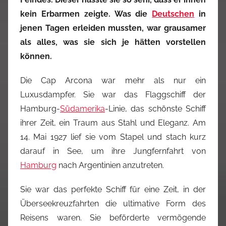
kein Erbarmen zeigte. Was die
Deutschen
in
jenen Tagen erleiden mussten, war grausamer
als alles, was sie sich je hätten vorstellen
können.
Die Cap Arcona war mehr als nur ein
Luxusdampfer. Sie war das Flaggschiff der
Hamburg-
Südamerika
-Linie, das schönste Schiff
ihrer Zeit, ein Traum aus Stahl und Eleganz. Am
14. Mai 1927 lief sie vom Stapel und stach kurz
darauf in See, um ihre Jungfernfahrt von
Hamburg
nach Argentinien anzutreten.
Sie war das perfekte Schiff für eine Zeit, in der
Überseekreuzfahrten die ultimative Form des
Reisens waren. Sie beförderte vermögende