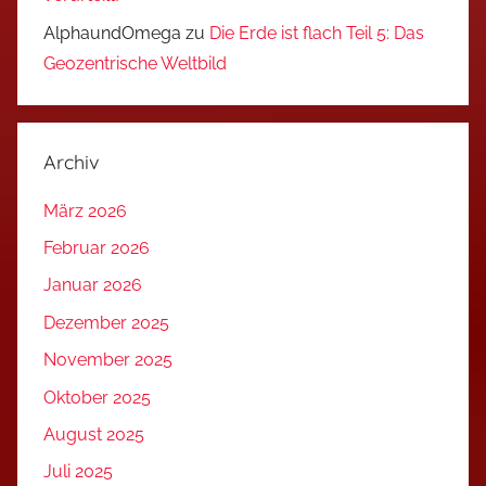
AlphaundOmega
zu
Die Erde ist flach Teil 5: Das
Geozentrische Weltbild
Archiv
März 2026
Februar 2026
Januar 2026
Dezember 2025
November 2025
Oktober 2025
August 2025
Juli 2025