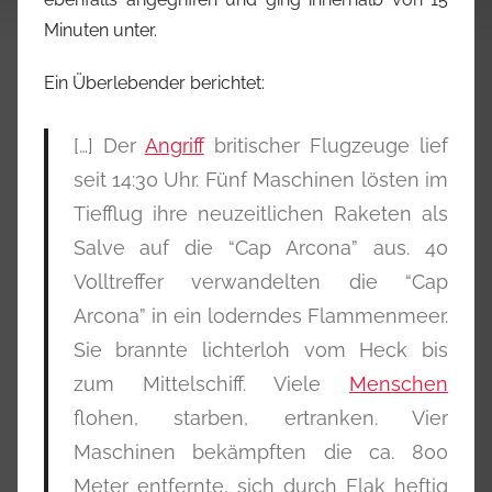
Minuten unter.
Ein Überlebender berichtet:
[…] Der
Angriff
britischer Flugzeuge lief
seit 14:30 Uhr. Fünf Maschinen lösten im
Tiefflug ihre neuzeitlichen Raketen als
Salve auf die “Cap Arcona” aus. 40
Volltreffer verwandelten die “Cap
Arcona” in ein loderndes Flammenmeer.
Sie brannte lichterloh vom Heck bis
zum Mittelschiff. Viele
Menschen
flohen, starben, ertranken. Vier
Maschinen bekämpften die ca. 800
Meter entfernte, sich durch Flak heftig