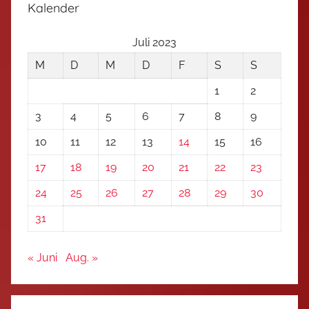
Kalender
Juli 2023
M
D
M
D
F
S
S
1
2
3
4
5
6
7
8
9
10
11
12
13
14
15
16
17
18
19
20
21
22
23
24
25
26
27
28
29
30
31
« Juni
Aug. »