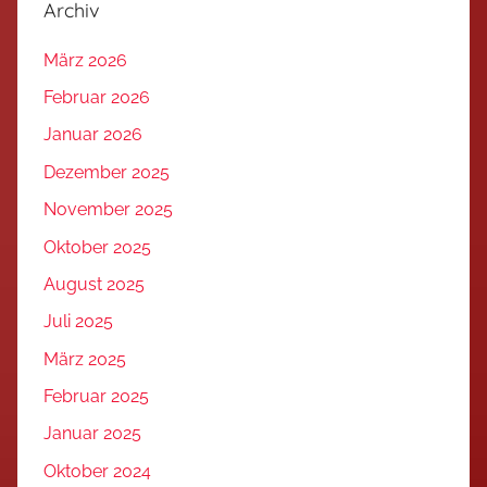
Archiv
März 2026
Februar 2026
Januar 2026
Dezember 2025
November 2025
Oktober 2025
August 2025
Juli 2025
März 2025
Februar 2025
Januar 2025
Oktober 2024