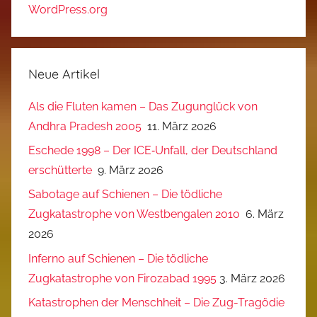
WordPress.org
Neue Artikel
Als die Fluten kamen – Das Zugunglück von
Andhra Pradesh 2005
11. März 2026
Eschede 1998 – Der ICE‑Unfall, der Deutschland
erschütterte
9. März 2026
Sabotage auf Schienen – Die tödliche
Zugkatastrophe von Westbengalen 2010
6. März
2026
Inferno auf Schienen – Die tödliche
Zugkatastrophe von Firozabad 1995
3. März 2026
Katastrophen der Menschheit – Die Zug-Tragödie