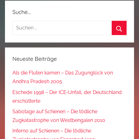
Suche…
Suchen
nach:
Suchen
Neueste Beiträge
Als die Fluten kamen – Das Zugunglück von
Andhra Pradesh 2005
Eschede 1998 – Der ICE‑Unfall, der Deutschland
erschütterte
Sabotage auf Schienen – Die tödliche
Zugkatastrophe von Westbengalen 2010
Inferno auf Schienen – Die tödliche