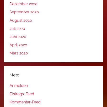
Dezember 2020
September 2020
August 2020
Juli 2020
Juni 2020
April 2020
März 2020
Meta
Anmelden
Eintrags-Feed
Kommentar-Feed