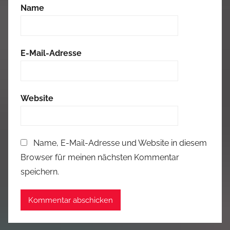
Name
E-Mail-Adresse
Website
Name, E-Mail-Adresse und Website in diesem
Browser für meinen nächsten Kommentar
speichern.