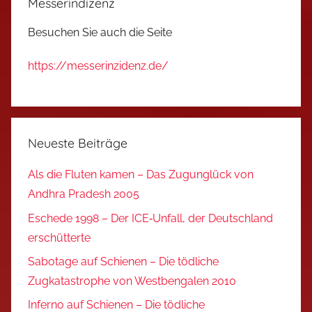
Messerindizenz
Besuchen Sie auch die Seite
https://messerinzidenz.de/
Neueste Beiträge
Als die Fluten kamen – Das Zugunglück von
Andhra Pradesh 2005
Eschede 1998 – Der ICE‑Unfall, der Deutschland
erschütterte
Sabotage auf Schienen – Die tödliche
Zugkatastrophe von Westbengalen 2010
Inferno auf Schienen – Die tödliche