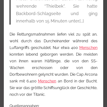
wehrende “Thielbek”. Sie hatte
Backbord-Schlagseite und ging
innerhalb von 15 Minuten unter.[…]
Die Rettungsmaßnahmen liefen viel zu spät an,
wohl durch das Durcheinander während des
Luftangriffs geschuldet. Nur etwa 400
Menschen
konnten lebend geborgen werden. Die meisten
von ihnen waren Häftlinge, die von den SS-
Wachen erschossen oder von den
Dorfbewohnern gelyncht wurden. Die Cap Arcona
sank mit 6.400
Menschen
an Bord in der Bucht.
Sie war das größte Schiffsunglück der Geschichte,
noch vor der Titanic.
Quellenangaben: