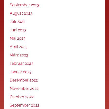
September 2023
August 2023
Juli 2023
Juni 2023
Mai 2023
April 2023
März 2023
Februar 2023
Januar 2023
Dezember 2022
November 2022
Oktober 2022
September 2022