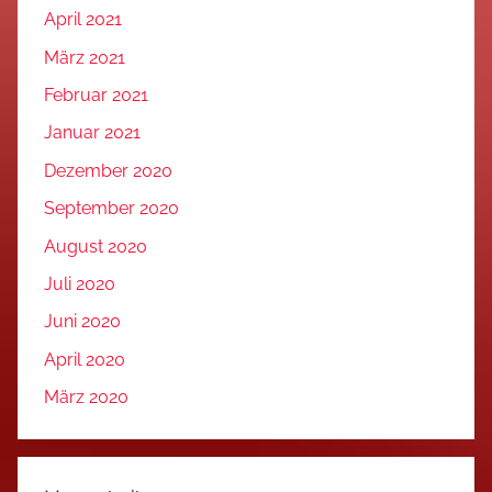
April 2021
März 2021
Februar 2021
Januar 2021
Dezember 2020
September 2020
August 2020
Juli 2020
Juni 2020
April 2020
März 2020