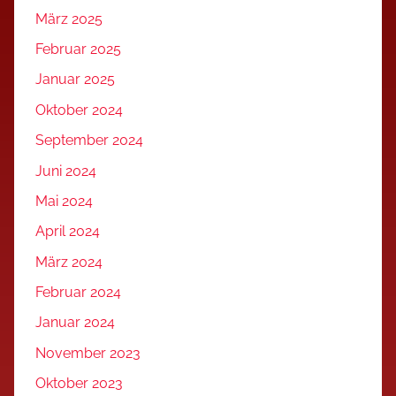
März 2025
Februar 2025
Januar 2025
Oktober 2024
September 2024
Juni 2024
Mai 2024
April 2024
März 2024
Februar 2024
Januar 2024
November 2023
Oktober 2023