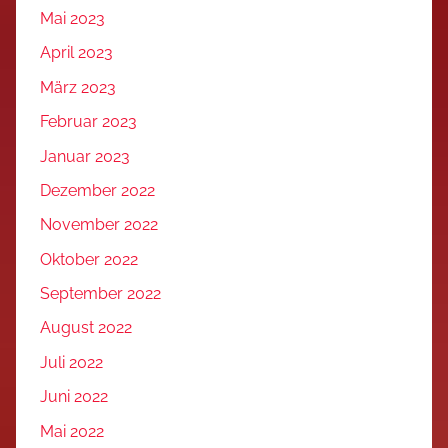
Mai 2023
April 2023
März 2023
Februar 2023
Januar 2023
Dezember 2022
November 2022
Oktober 2022
September 2022
August 2022
Juli 2022
Juni 2022
Mai 2022