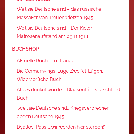
Weil sie Deutsche sind – das russische
Massaker von Treuenbrietzen 1945
Weil sie Deutsche sind – Der Kieler
Matrosenaufstand am 09.11.1918
BUCHSHOP
Aktuelle Bücher im Handel
Die Germanwings-Lüge Zweifel. Lügen.
Widersprüche Buch
Als es dunkel wurde – Blackout in Deutschland
Buch
…weil sie Deutsche sind… Kriegsverbrechen
gegen Deutsche 1945
Dyatlov-Pass „…wir werden hier sterben!“