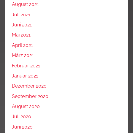
August 2021
Juli 2021
Juni 2021
Mai 2021
April 2021
März 2021
Februar 2021
Januar 2021
Dezember 2020
September 2020
August 2020
Juli 2020
Juni 2020