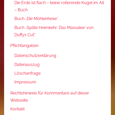
Die Erde ist flach – keine rotierende Kugel im All
– Buch
Buch „Die Mühlenhexe“
Buch „Späte Heimkehr: Das Massaker von
Duffys Cut“
Pflichtangaben
Datenschutzerklärung
Datenauszug
Löschanfrage
Impressum
Rechtshinweis für Kommentare auf dieser
Webseite
Kontakt