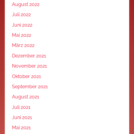
August 2022
Juli 2022
Juni 2022
Mai 2022
März 2022
Dezember 2021
November 2021
Oktober 2021
September 2021
August 2021
Juli 2021
Juni 2021
Mai 2021