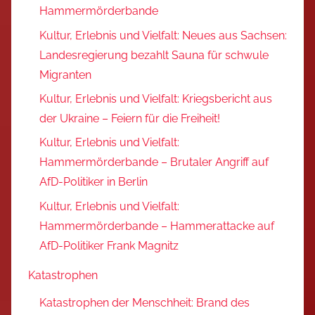
Hammermörderbande
Kultur, Erlebnis und Vielfalt: Neues aus Sachsen:
Landesregierung bezahlt Sauna für schwule
Migranten
Kultur, Erlebnis und Vielfalt: Kriegsbericht aus
der Ukraine – Feiern für die Freiheit!
Kultur, Erlebnis und Vielfalt:
Hammermörderbande – Brutaler Angriff auf
AfD-Politiker in Berlin
Kultur, Erlebnis und Vielfalt:
Hammermörderbande – Hammerattacke auf
AfD-Politiker Frank Magnitz
Katastrophen
Katastrophen der Menschheit: Brand des