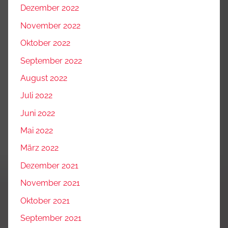
Dezember 2022
November 2022
Oktober 2022
September 2022
August 2022
Juli 2022
Juni 2022
Mai 2022
März 2022
Dezember 2021
November 2021
Oktober 2021
September 2021