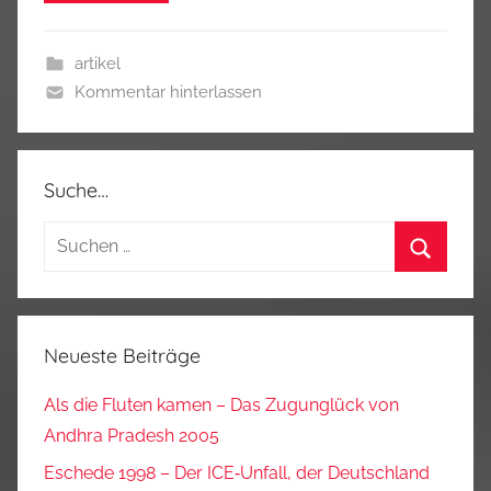
artikel
Kommentar hinterlassen
Suche…
Suchen
nach:
Suchen
Neueste Beiträge
Als die Fluten kamen – Das Zugunglück von
Andhra Pradesh 2005
Eschede 1998 – Der ICE‑Unfall, der Deutschland