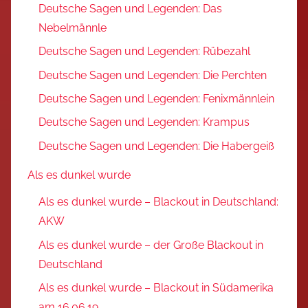
Deutsche Sagen und Legenden: Das
Nebelmännle
Deutsche Sagen und Legenden: Rübezahl
Deutsche Sagen und Legenden: Die Perchten
Deutsche Sagen und Legenden: Fenixmännlein
Deutsche Sagen und Legenden: Krampus
Deutsche Sagen und Legenden: Die Habergeiß
Als es dunkel wurde
Als es dunkel wurde – Blackout in Deutschland:
AKW
Als es dunkel wurde – der Große Blackout in
Deutschland
Als es dunkel wurde – Blackout in Südamerika
am 16.06.19