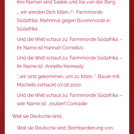
ihre Namen sind Sakkie und Ina van der Berg
„…wir werden Dich töten…!“- Farmmorde
Südafrika: Mahnmal gegen Burenmorde in
Südafrika
Und die Welt schaut zu: Farmmorde Südafrika –
ihr Name ist Hannah Cornelius
Und die Welt schaut zu: Farmmorde Südafrika –
ihr Name ist Annette Kennealy
“…wir sind gekommen, um zu töten…”: Bauer mit
Machete zerhackt 07.06.2020
Und die Welt schaut zu: Farmmorde Südafrika –
sein Name ist Joubert Conradie
Weil sie Deutsche sind…
Weil sie Deutsche sind: Bombardierung von