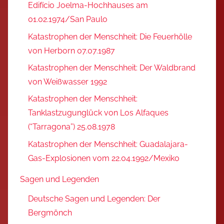
Edifício Joelma-Hochhauses am
01.02.1974/San Paulo
Katastrophen der Menschheit: Die Feuerhölle
von Herborn 07.07.1987
Katastrophen der Menschheit: Der Waldbrand
von Weißwasser 1992
Katastrophen der Menschheit:
Tanklastzugunglück von Los Alfaques
(“Tarragona”) 25.08.1978
Katastrophen der Menschheit: Guadalajara-
Gas-Explosionen vom 22.04.1992/Mexiko
Sagen und Legenden
Deutsche Sagen und Legenden: Der
Bergmönch