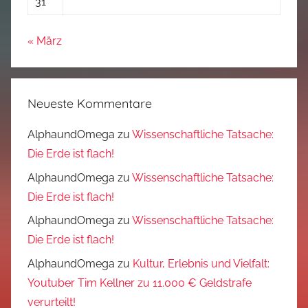
31
« März
Neueste Kommentare
AlphaundOmega
zu
Wissenschaftliche Tatsache:
Die Erde ist flach!
AlphaundOmega
zu
Wissenschaftliche Tatsache:
Die Erde ist flach!
AlphaundOmega
zu
Wissenschaftliche Tatsache:
Die Erde ist flach!
AlphaundOmega
zu
Kultur, Erlebnis und Vielfalt:
Youtuber Tim Kellner zu 11.000 € Geldstrafe
verurteilt!