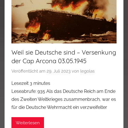
Weil sie Deutsche sind – Versenkung
der Cap Arcona 03.05.1945
Veröffentlicht am
29. Juli 2023
von
legolas
Lesezeit
3
minutes
Leseabrufe: 935 Als das Deutsche Reich am Ende
des Zweiten Weltkrieges zusammenbrach, war es
für die Deutsche Wehrmacht ein verzweifelter
Weiterlesen