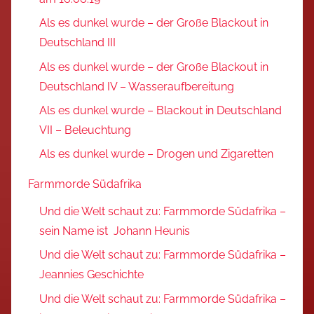
Als es dunkel wurde – der Große Blackout in
Deutschland III
Als es dunkel wurde – der Große Blackout in
Deutschland IV – Wasseraufbereitung
Als es dunkel wurde – Blackout in Deutschland
VII – Beleuchtung
Als es dunkel wurde – Drogen und Zigaretten
Farmmorde Südafrika
Und die Welt schaut zu: Farmmorde Südafrika –
sein Name ist Johann Heunis
Und die Welt schaut zu: Farmmorde Südafrika –
Jeannies Geschichte
Und die Welt schaut zu: Farmmorde Südafrika –