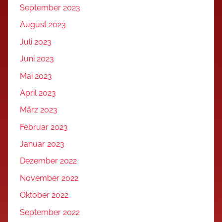
September 2023
August 2023
Juli 2023
Juni 2023
Mai 2023
April 2023
März 2023
Februar 2023
Januar 2023
Dezember 2022
November 2022
Oktober 2022
September 2022