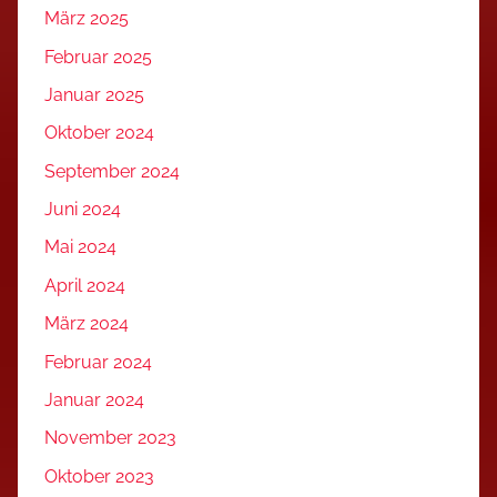
März 2025
Februar 2025
Januar 2025
Oktober 2024
September 2024
Juni 2024
Mai 2024
April 2024
März 2024
Februar 2024
Januar 2024
November 2023
Oktober 2023