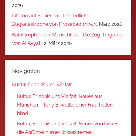
2026
Inferno auf Schienen – Die tödliche
Zugkatastrophe von Firozabad 1995
3. März 2026
Katastrophen der Menschheit – Die Zug-Tragödie
von Al Ayyat
2. März 2026
Navigation
Kultur, Erlebnis und Vielfalt
Kultur, Erlebnis und Vielfalt: Neues aus
München – Tony B. wollte einer Frau helfen,
blind
Kultur, Erlebnis und Vielfalt: Neues von Lina E. –
die Anführerin einer linksextremen