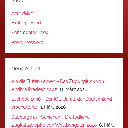
Meta
Anmelden
Eintrags-Feed
Kommentar-Feed
WordPress.org
Neue Artikel
Als die Fluten kamen – Das Zugunglück von
Andhra Pradesh 2005
11. März 2026
Eschede 1998 – Der ICE‑Unfall, der Deutschland
erschütterte
9. März 2026
Sabotage auf Schienen – Die tödliche
Zugkatastrophe von Westbengalen 2010
6. März