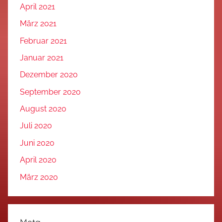
April 2021
März 2021
Februar 2021
Januar 2021
Dezember 2020
September 2020
August 2020
Juli 2020
Juni 2020
April 2020
März 2020