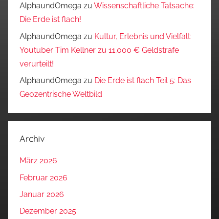
AlphaundOmega
zu
Wissenschaftliche Tatsache:
Die Erde ist flach!
AlphaundOmega
zu
Kultur, Erlebnis und Vielfalt:
Youtuber Tim Kellner zu 11.000 € Geldstrafe
verurteilt!
AlphaundOmega
zu
Die Erde ist flach Teil 5: Das
Geozentrische Weltbild
Archiv
März 2026
Februar 2026
Januar 2026
Dezember 2025