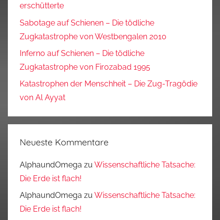
erschütterte
Sabotage auf Schienen – Die tödliche
Zugkatastrophe von Westbengalen 2010
Inferno auf Schienen – Die tödliche
Zugkatastrophe von Firozabad 1995
Katastrophen der Menschheit – Die Zug-Tragödie
von Al Ayyat
Neueste Kommentare
AlphaundOmega
zu
Wissenschaftliche Tatsache:
Die Erde ist flach!
AlphaundOmega
zu
Wissenschaftliche Tatsache:
Die Erde ist flach!