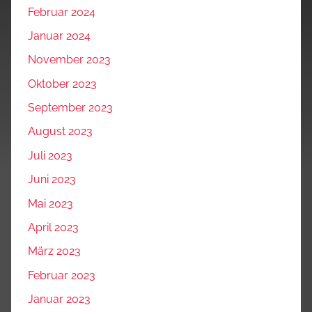
Februar 2024
Januar 2024
November 2023
Oktober 2023
September 2023
August 2023
Juli 2023
Juni 2023
Mai 2023
April 2023
März 2023
Februar 2023
Januar 2023