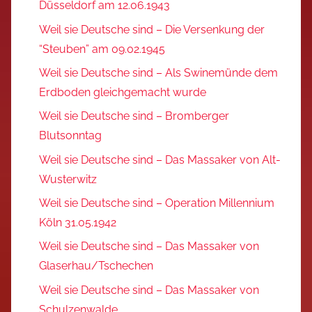
Düsseldorf am 12.06.1943
Weil sie Deutsche sind – Die Versenkung der
“Steuben” am 09.02.1945
Weil sie Deutsche sind – Als Swinemünde dem
Erdboden gleichgemacht wurde
Weil sie Deutsche sind – Bromberger
Blutsonntag
Weil sie Deutsche sind – Das Massaker von Alt-
Wusterwitz
Weil sie Deutsche sind – Operation Millennium
Köln 31.05.1942
Weil sie Deutsche sind – Das Massaker von
Glaserhau/Tschechen
Weil sie Deutsche sind – Das Massaker von
Schulzenwalde