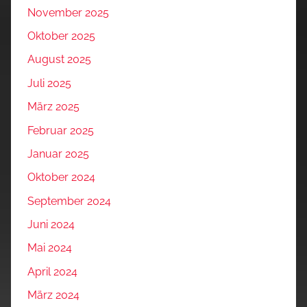
November 2025
Oktober 2025
August 2025
Juli 2025
März 2025
Februar 2025
Januar 2025
Oktober 2024
September 2024
Juni 2024
Mai 2024
April 2024
März 2024