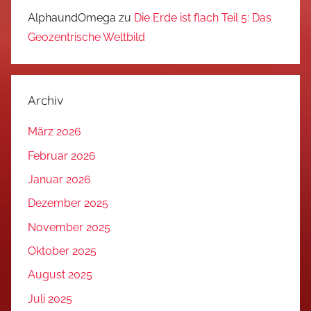
AlphaundOmega
zu
Die Erde ist flach Teil 5: Das
Geozentrische Weltbild
Archiv
März 2026
Februar 2026
Januar 2026
Dezember 2025
November 2025
Oktober 2025
August 2025
Juli 2025