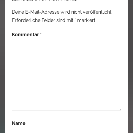
Deine E-Mail-Adresse wird nicht veröffentlicht.
Erforderliche Felder sind mit
*
markiert
Kommentar
*
Name