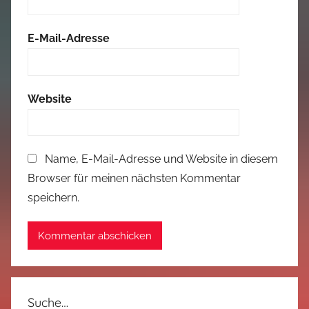
E-Mail-Adresse
Website
Name, E-Mail-Adresse und Website in diesem
Browser für meinen nächsten Kommentar
speichern.
Suche…