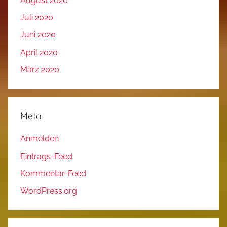
August 2020
Juli 2020
Juni 2020
April 2020
März 2020
Meta
Anmelden
Eintrags-Feed
Kommentar-Feed
WordPress.org