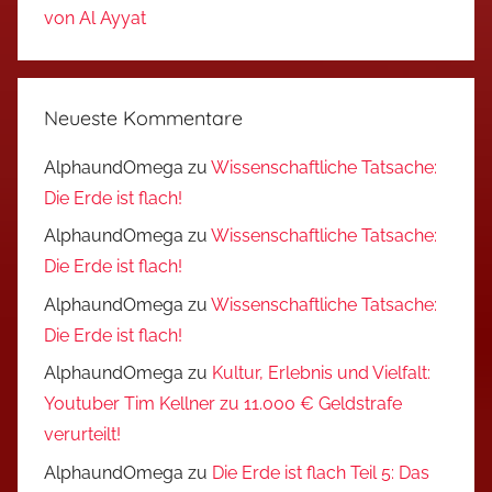
von Al Ayyat
Neueste Kommentare
AlphaundOmega
zu
Wissenschaftliche Tatsache:
Die Erde ist flach!
AlphaundOmega
zu
Wissenschaftliche Tatsache:
Die Erde ist flach!
AlphaundOmega
zu
Wissenschaftliche Tatsache:
Die Erde ist flach!
AlphaundOmega
zu
Kultur, Erlebnis und Vielfalt:
Youtuber Tim Kellner zu 11.000 € Geldstrafe
verurteilt!
AlphaundOmega
zu
Die Erde ist flach Teil 5: Das