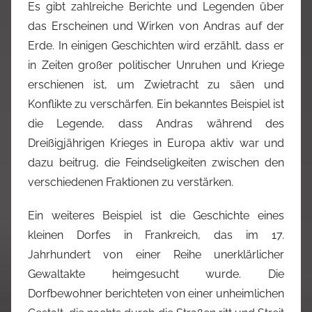
Es gibt zahlreiche Berichte und Legenden über
das Erscheinen und Wirken von Andras auf der
Erde. In einigen Geschichten wird erzählt, dass er
in Zeiten großer politischer Unruhen und Kriege
erschienen ist, um Zwietracht zu säen und
Konflikte zu verschärfen. Ein bekanntes Beispiel ist
die Legende, dass Andras während des
Dreißigjährigen Krieges in Europa aktiv war und
dazu beitrug, die Feindseligkeiten zwischen den
verschiedenen Fraktionen zu verstärken.
Ein weiteres Beispiel ist die Geschichte eines
kleinen Dorfes in Frankreich, das im 17.
Jahrhundert von einer Reihe unerklärlicher
Gewaltakte heimgesucht wurde. Die
Dorfbewohner berichteten von einer unheimlichen