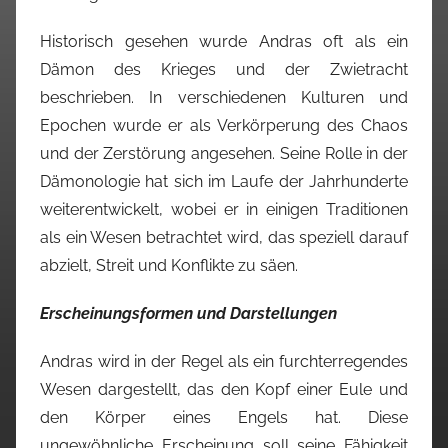
Historisch gesehen wurde Andras oft als ein
Dämon des Krieges und der Zwietracht
beschrieben. In verschiedenen Kulturen und
Epochen wurde er als Verkörperung des Chaos
und der Zerstörung angesehen. Seine Rolle in der
Dämonologie hat sich im Laufe der Jahrhunderte
weiterentwickelt, wobei er in einigen Traditionen
als ein Wesen betrachtet wird, das speziell darauf
abzielt, Streit und Konflikte zu säen.
Erscheinungsformen und Darstellungen
Andras wird in der Regel als ein furchterregendes
Wesen dargestellt, das den Kopf einer Eule und
den Körper eines Engels hat. Diese
ungewöhnliche Erscheinung soll seine Fähigkeit