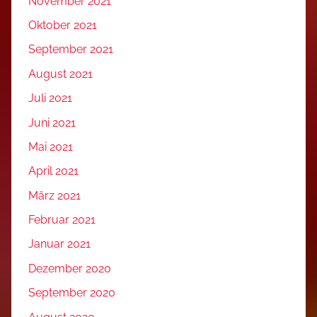
November 2021
Oktober 2021
September 2021
August 2021
Juli 2021
Juni 2021
Mai 2021
April 2021
März 2021
Februar 2021
Januar 2021
Dezember 2020
September 2020