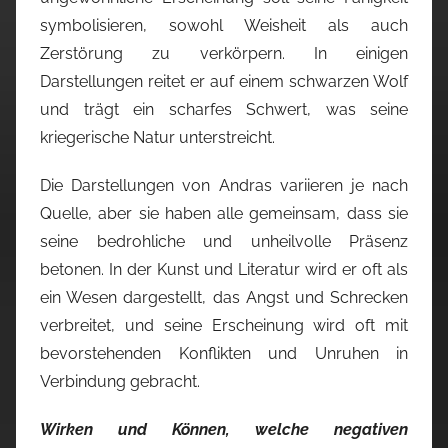
symbolisieren, sowohl Weisheit als auch
Zerstörung zu verkörpern. In einigen
Darstellungen reitet er auf einem schwarzen Wolf
und trägt ein scharfes Schwert, was seine
kriegerische Natur unterstreicht.
Die Darstellungen von Andras variieren je nach
Quelle, aber sie haben alle gemeinsam, dass sie
seine bedrohliche und unheilvolle Präsenz
betonen. In der Kunst und Literatur wird er oft als
ein Wesen dargestellt, das Angst und Schrecken
verbreitet, und seine Erscheinung wird oft mit
bevorstehenden Konflikten und Unruhen in
Verbindung gebracht.
Wirken und Können, welche negativen