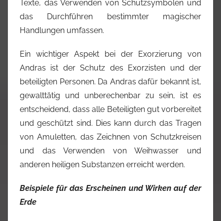
Texte, das Verwenden von Schutzsymbolen und
das Durchführen bestimmter magischer
Handlungen umfassen.
Ein wichtiger Aspekt bei der Exorzierung von
Andras ist der Schutz des Exorzisten und der
beteiligten Personen. Da Andras dafür bekannt ist,
gewalttätig und unberechenbar zu sein, ist es
entscheidend, dass alle Beteiligten gut vorbereitet
und geschützt sind. Dies kann durch das Tragen
von Amuletten, das Zeichnen von Schutzkreisen
und das Verwenden von Weihwasser und
anderen heiligen Substanzen erreicht werden.
Beispiele für das Erscheinen und Wirken auf der
Erde