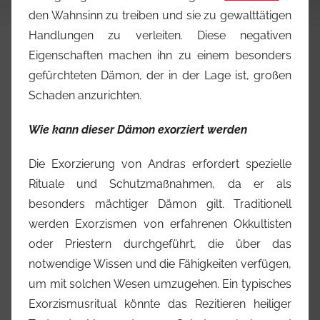
den Wahnsinn zu treiben und sie zu gewalttätigen
Handlungen zu verleiten. Diese negativen
Eigenschaften machen ihn zu einem besonders
gefürchteten Dämon, der in der Lage ist, großen
Schaden anzurichten.
Wie kann dieser Dämon exorziert werden
Die Exorzierung von Andras erfordert spezielle
Rituale und Schutzmaßnahmen, da er als
besonders mächtiger Dämon gilt. Traditionell
werden Exorzismen von erfahrenen Okkultisten
oder Priestern durchgeführt, die über das
notwendige Wissen und die Fähigkeiten verfügen,
um mit solchen Wesen umzugehen. Ein typisches
Exorzismusritual könnte das Rezitieren heiliger