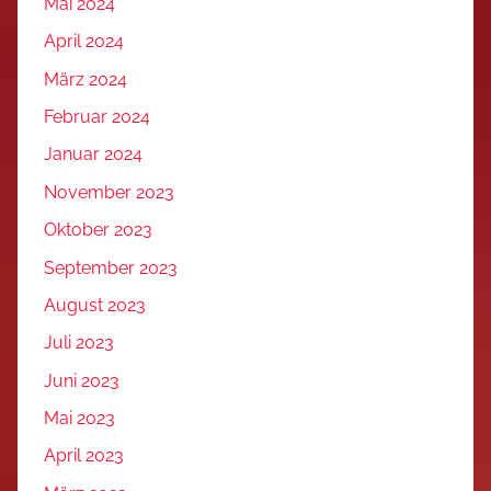
Mai 2024
April 2024
März 2024
Februar 2024
Januar 2024
November 2023
Oktober 2023
September 2023
August 2023
Juli 2023
Juni 2023
Mai 2023
April 2023