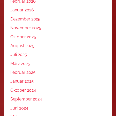
Februar 2026
Januar 2026
Dezember 2025
November 2025
Oktober 2025
August 2025
Juli 2025
März 2025
Februar 2025
Januar 2025
Oktober 2024
September 2024
Juni 2024