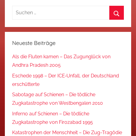
Suchen
nach:
Suchen
Neueste Beiträge
Als die Fluten kamen – Das Zugunglück von
Andhra Pradesh 2005
Eschede 1998 – Der ICE‑Unfall, der Deutschland
erschütterte
Sabotage auf Schienen – Die tödliche
Zugkatastrophe von Westbengalen 2010
Inferno auf Schienen – Die tödliche
Zugkatastrophe von Firozabad 1995
Katastrophen der Menschheit – Die Zug-Tragödie