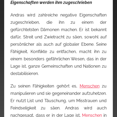
Eigenschaften werden ihm zugeschrieben
Andras wird zahlreiche negative Eigenschaften
zugeschrieben, die ihn zu einem der
gefürchtetsten Dämonen machen. Er ist bekannt
dafür, Streit und Zwietracht zu säen, sowohl auf
persönlicher als auch auf globaler Ebene. Seine
Fähigkeit, Konflikte zu entfachen, macht ihn zu
einem besonders gefährlichen Wesen, das in der
Lage ist, ganze Gemeinschaften und Nationen zu
destabilisieren.
Zu seinen Fähigkeiten gehört es,
Menschen
zu
manipulieren und sie gegeneinander aufzuhetzen.
Er nutzt List und Täuschung, um Misstrauen und
Feindseligkeit zu säen. Andras wird auch
nachgesagt, dass er in der Lage ist,
Menschen
in