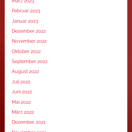
März 2023
Februar 2023
Januar 2023
Dezember 2022
November 2022
Oktober 2022
September 2022
August 2022
Juli 2022
Juni 2022
Mai 2022
März 2022
Dezember 2021