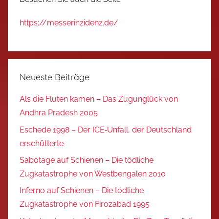
https://messerinzidenz.de/
Neueste Beiträge
Als die Fluten kamen – Das Zugunglück von
Andhra Pradesh 2005
Eschede 1998 – Der ICE‑Unfall, der Deutschland
erschütterte
Sabotage auf Schienen – Die tödliche
Zugkatastrophe von Westbengalen 2010
Inferno auf Schienen – Die tödliche
Zugkatastrophe von Firozabad 1995