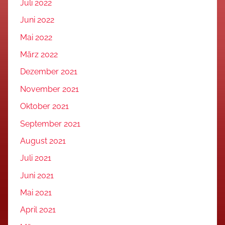
Juli 2022
Juni 2022
Mai 2022
März 2022
Dezember 2021
November 2021
Oktober 2021
September 2021
August 2021
Juli 2021
Juni 2021
Mai 2021
April 2021