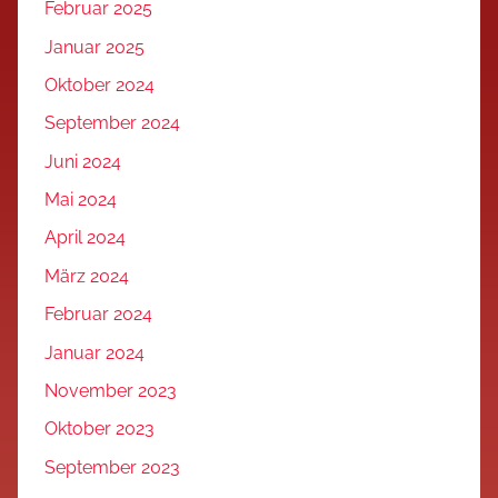
Februar 2025
Januar 2025
Oktober 2024
September 2024
Juni 2024
Mai 2024
April 2024
März 2024
Februar 2024
Januar 2024
November 2023
Oktober 2023
September 2023