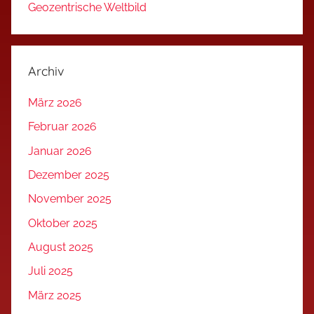
Geozentrische Weltbild
Archiv
März 2026
Februar 2026
Januar 2026
Dezember 2025
November 2025
Oktober 2025
August 2025
Juli 2025
März 2025