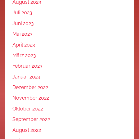
August 2023
Juli 2023
Juni 2023
Mai 2023
April 2023
März 2023
Februar 2023
Januar 2023
Dezember 2022
November 2022
Oktober 2022
September 2022
August 2022