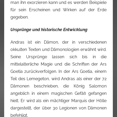
man ihn exorzieren kann und es werden Beispiele
für sein Erscheinen und Wirken auf der Erde
gegeben.
Ursprünge und historische Entwicklung
Andras ist ein Dämon, der in verschiedenen
okkulten Texten und Dämonologien erwähnt wird.
Seine Ursprünge lassen sich bis in die
mittelalterliche Magie und die Schriften der Ars
Goetia zurückverfolgen. In der Ars Goetia, einem
Teil des Lemegeton, wird Andras als einer der 72
Dämonen beschrieben, die König Salomon
angeblich in einem magischen Gefäß gefangen
hielt. Er wird als ein mächtiger Marquis der Hölle
dargestellt, der über 30 Legionen von Dämonen
befehligt.