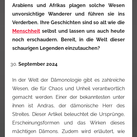
Arabiens und Afrikas plagen solche Wesen
unvorsichtige Wanderer und führen sie ins
Verderben. Ihre Geschichten sind so alt wie die
Menschheit
selbst und lassen uns auch heute
noch erschaudern. Bereit, in die Welt dieser
schaurigen Legenden einzutauchen?
September 2024
In der Welt der Dämonologie gibt es zahlreiche
Wesen, die für Chaos und Unheil verantwortlich
gemacht werden. Einer der bekanntesten unter
ihnen ist Andras, der dämonische Herr des
Streites. Dieser Artikel beleuchtet die Ursprünge,
Erscheinungsformen und das Wirken dieses
mächtigen Dämons. Zudem wird erläutert, wie