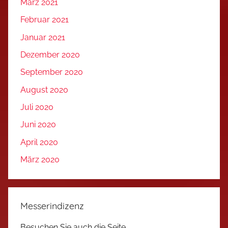
März 2021
Februar 2021
Januar 2021
Dezember 2020
September 2020
August 2020
Juli 2020
Juni 2020
April 2020
März 2020
Messerindizenz
Besuchen Sie auch die Seite