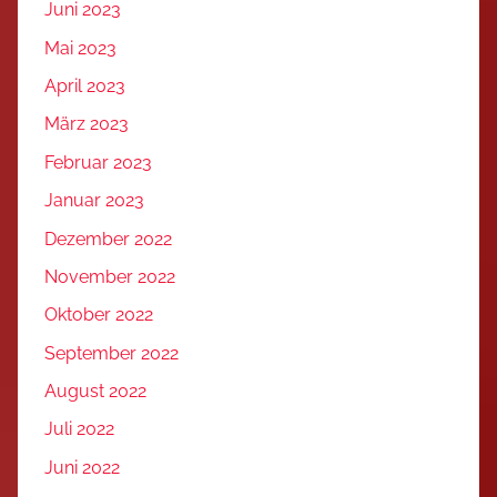
Juni 2023
Mai 2023
April 2023
März 2023
Februar 2023
Januar 2023
Dezember 2022
November 2022
Oktober 2022
September 2022
August 2022
Juli 2022
Juni 2022