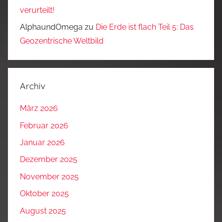
verurteilt!
AlphaundOmega
zu
Die Erde ist flach Teil 5: Das
Geozentrische Weltbild
Archiv
März 2026
Februar 2026
Januar 2026
Dezember 2025
November 2025
Oktober 2025
August 2025