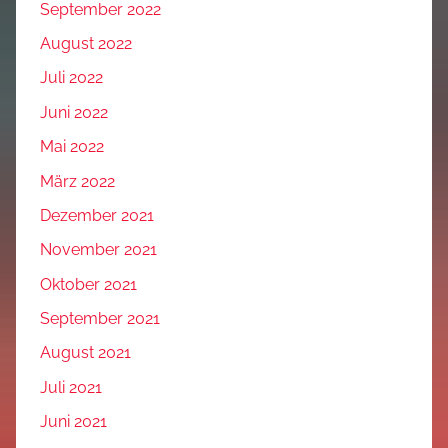
September 2022
August 2022
Juli 2022
Juni 2022
Mai 2022
März 2022
Dezember 2021
November 2021
Oktober 2021
September 2021
August 2021
Juli 2021
Juni 2021