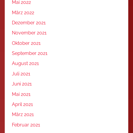
Mai 2022
März 2022
Dezember 2021
November 2021
Oktober 2021
September 2021
August 2021
Juli 2021
Juni 2021
Mai 2021
April 2021
März 2021
Februar 2021