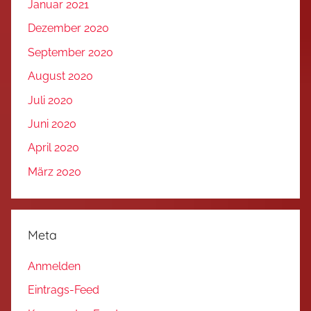
Januar 2021
Dezember 2020
September 2020
August 2020
Juli 2020
Juni 2020
April 2020
März 2020
Meta
Anmelden
Eintrags-Feed