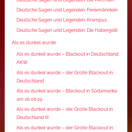
Deutsche Sagen und Legenden: Fenixmännlein
Deutsche Sagen und Legenden: Krampus
Deutsche Sagen und Legenden: Die Habergeiß
Als es dunkel wurde
Als es dunkel wurde – Blackout in Deutschland:
AKW
Als es dunkel wurde – der Große Blackout in
Deutschland
Als es dunkel wurde – Blackout in Südamerika
am 16.06.19
Als es dunkel wurde – der Große Blackout in
Deutschland III
Als es dunkel wurde – der Große Blackout in