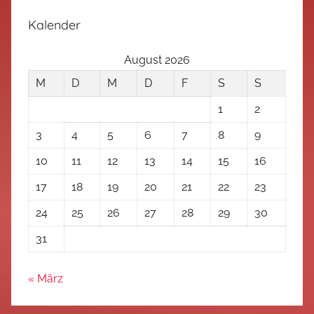
Kalender
August 2026
M
D
M
D
F
S
S
1
2
3
4
5
6
7
8
9
10
11
12
13
14
15
16
17
18
19
20
21
22
23
24
25
26
27
28
29
30
31
« März