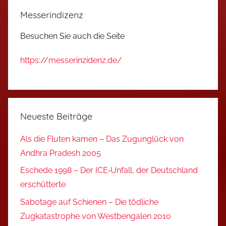
Messerindizenz
Besuchen Sie auch die Seite
https://messerinzidenz.de/
Neueste Beiträge
Als die Fluten kamen – Das Zugunglück von
Andhra Pradesh 2005
Eschede 1998 – Der ICE‑Unfall, der Deutschland
erschütterte
Sabotage auf Schienen – Die tödliche
Zugkatastrophe von Westbengalen 2010