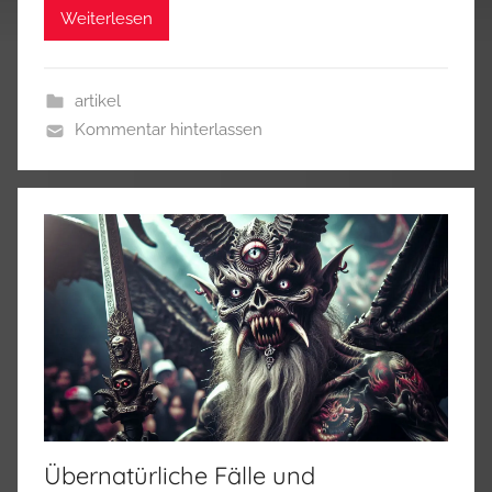
Weiterlesen
artikel
Kommentar hinterlassen
Übernatürliche Fälle und