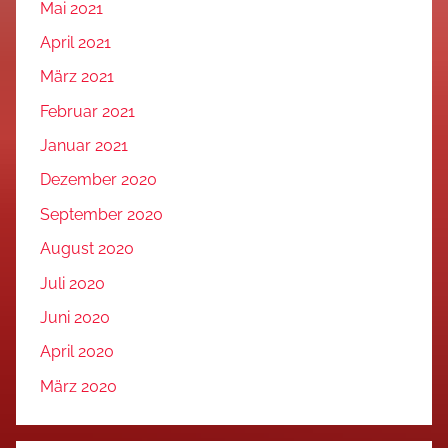
Mai 2021
April 2021
März 2021
Februar 2021
Januar 2021
Dezember 2020
September 2020
August 2020
Juli 2020
Juni 2020
April 2020
März 2020