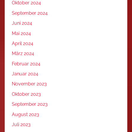
Oktober 2024
September 2024
Juni 2024
Mai 2024
April 2024
März 2024
Februar 2024
Januar 2024
November 2023
Oktober 2023
September 2023
August 2023
Juli 2023