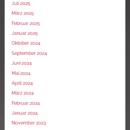
Juli 2025
März 2025
Februar 2025
Januar 2025
Oktober 2024
September 2024
Juni 2024
Mai 2024
April 2024
März 2024
Februar 2024
Januar 2024
November 2023