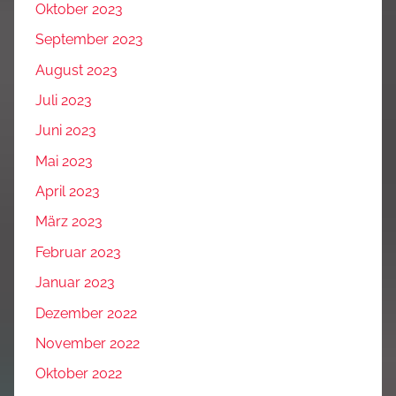
Oktober 2023
September 2023
August 2023
Juli 2023
Juni 2023
Mai 2023
April 2023
März 2023
Februar 2023
Januar 2023
Dezember 2022
November 2022
Oktober 2022