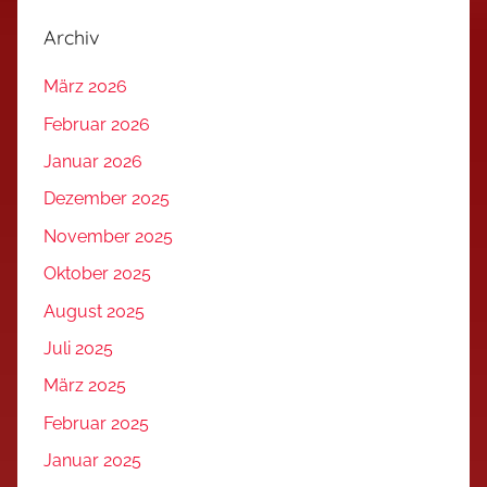
Archiv
März 2026
Februar 2026
Januar 2026
Dezember 2025
November 2025
Oktober 2025
August 2025
Juli 2025
März 2025
Februar 2025
Januar 2025