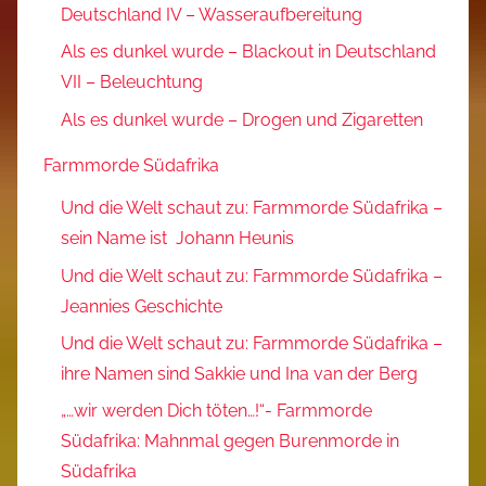
Deutschland IV – Wasseraufbereitung
Als es dunkel wurde – Blackout in Deutschland
VII – Beleuchtung
Als es dunkel wurde – Drogen und Zigaretten
Farmmorde Südafrika
Und die Welt schaut zu: Farmmorde Südafrika –
sein Name ist Johann Heunis
Und die Welt schaut zu: Farmmorde Südafrika –
Jeannies Geschichte
Und die Welt schaut zu: Farmmorde Südafrika –
ihre Namen sind Sakkie und Ina van der Berg
„…wir werden Dich töten…!“- Farmmorde
Südafrika: Mahnmal gegen Burenmorde in
Südafrika