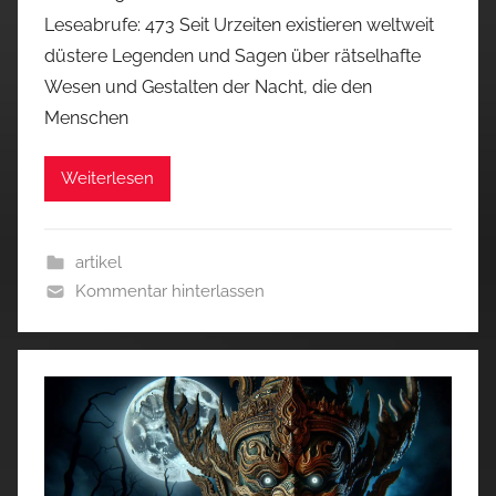
Leseabrufe: 473 Seit Urzeiten existieren weltweit
düstere Legenden und Sagen über rätselhafte
Wesen und Gestalten der Nacht, die den
Menschen
Weiterlesen
artikel
Kommentar hinterlassen