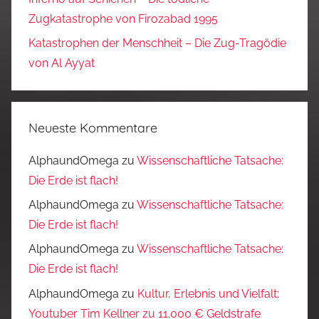
Zugkatastrophe von Firozabad 1995
Katastrophen der Menschheit – Die Zug-Tragödie
von Al Ayyat
Neueste Kommentare
AlphaundOmega
zu
Wissenschaftliche Tatsache:
Die Erde ist flach!
AlphaundOmega
zu
Wissenschaftliche Tatsache:
Die Erde ist flach!
AlphaundOmega
zu
Wissenschaftliche Tatsache:
Die Erde ist flach!
AlphaundOmega
zu
Kultur, Erlebnis und Vielfalt:
Youtuber Tim Kellner zu 11.000 € Geldstrafe