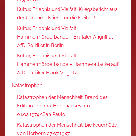
Kultur, Erlebnis und Vielfalt: Kriegsbericht aus
der Ukraine – Feiern für die Freiheit!
Kultur, Erlebnis und Vielfalt:
Hammermörderbande – Brutaler Angriff auf
AfD-Politiker in Berlin
Kultur, Erlebnis und Vielfalt:
Hammermörderbande – Hammerattacke auf
AfD-Politiker Frank Magnitz
Katastrophen
Katastrophen der Menschheit: Brand des
Edifício Joelma-Hochhauses am
01.02.1974/San Paulo
Katastrophen der Menschheit: Die Feuerhölle
von Herborn 07.07.1987