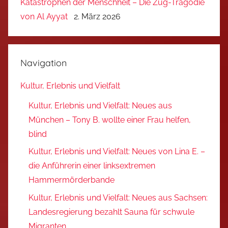
Katastrophen der Menschheit – Die Zug-Tragödie
von Al Ayyat
2. März 2026
Navigation
Kultur, Erlebnis und Vielfalt
Kultur, Erlebnis und Vielfalt: Neues aus
München – Tony B. wollte einer Frau helfen,
blind
Kultur, Erlebnis und Vielfalt: Neues von Lina E. –
die Anführerin einer linksextremen
Hammermörderbande
Kultur, Erlebnis und Vielfalt: Neues aus Sachsen:
Landesregierung bezahlt Sauna für schwule
Migranten