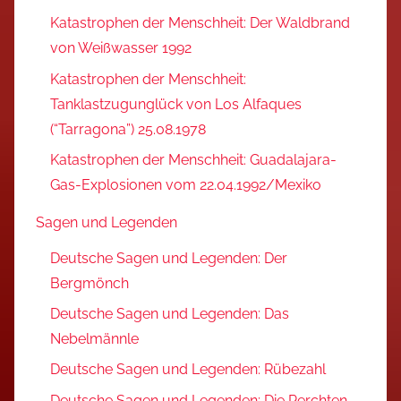
Katastrophen der Menschheit: Der Waldbrand
von Weißwasser 1992
Katastrophen der Menschheit:
Tanklastzugunglück von Los Alfaques
(“Tarragona”) 25.08.1978
Katastrophen der Menschheit: Guadalajara-
Gas-Explosionen vom 22.04.1992/Mexiko
Sagen und Legenden
Deutsche Sagen und Legenden: Der
Bergmönch
Deutsche Sagen und Legenden: Das
Nebelmännle
Deutsche Sagen und Legenden: Rübezahl
Deutsche Sagen und Legenden: Die Perchten