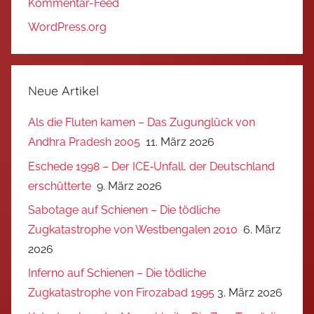
Kommentar-Feed
WordPress.org
Neue Artikel
Als die Fluten kamen – Das Zugunglück von
Andhra Pradesh 2005
11. März 2026
Eschede 1998 – Der ICE‑Unfall, der Deutschland
erschütterte
9. März 2026
Sabotage auf Schienen – Die tödliche
Zugkatastrophe von Westbengalen 2010
6. März
2026
Inferno auf Schienen – Die tödliche
Zugkatastrophe von Firozabad 1995
3. März 2026