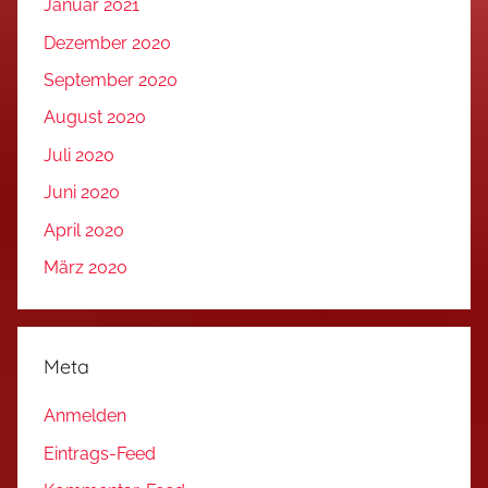
Januar 2021
Dezember 2020
September 2020
August 2020
Juli 2020
Juni 2020
April 2020
März 2020
Meta
Anmelden
Eintrags-Feed