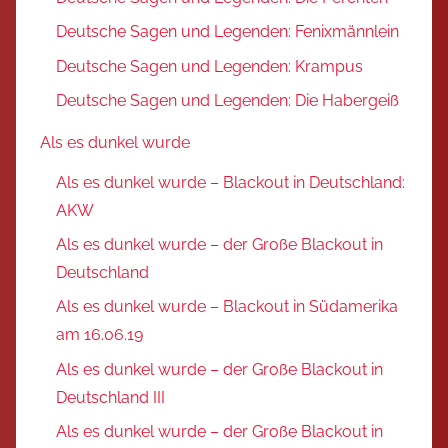
Deutsche Sagen und Legenden: Fenixmännlein
Deutsche Sagen und Legenden: Krampus
Deutsche Sagen und Legenden: Die Habergeiß
Als es dunkel wurde
Als es dunkel wurde – Blackout in Deutschland:
AKW
Als es dunkel wurde – der Große Blackout in
Deutschland
Als es dunkel wurde – Blackout in Südamerika
am 16.06.19
Als es dunkel wurde – der Große Blackout in
Deutschland III
Als es dunkel wurde – der Große Blackout in