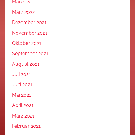
Mai 2022
März 2022
Dezember 2021
November 2021
Oktober 2021
September 2021
August 2021
Juli 2021
Juni 2021
Mai 2021
April 2021
März 2021
Februar 2021