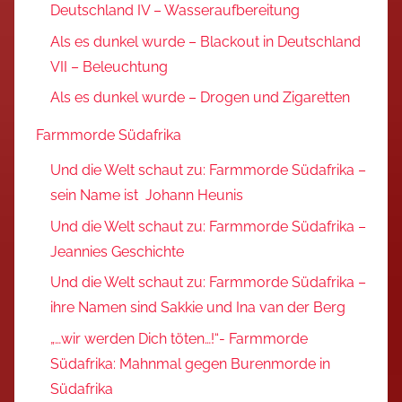
Deutschland IV – Wasseraufbereitung
Als es dunkel wurde – Blackout in Deutschland
VII – Beleuchtung
Als es dunkel wurde – Drogen und Zigaretten
Farmmorde Südafrika
Und die Welt schaut zu: Farmmorde Südafrika –
sein Name ist Johann Heunis
Und die Welt schaut zu: Farmmorde Südafrika –
Jeannies Geschichte
Und die Welt schaut zu: Farmmorde Südafrika –
ihre Namen sind Sakkie und Ina van der Berg
„…wir werden Dich töten…!“- Farmmorde
Südafrika: Mahnmal gegen Burenmorde in
Südafrika