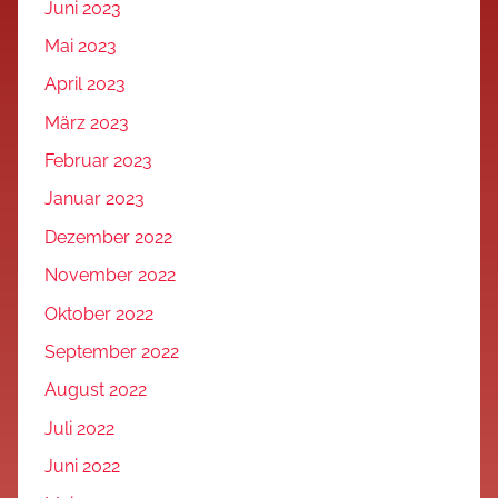
Juni 2023
Mai 2023
April 2023
März 2023
Februar 2023
Januar 2023
Dezember 2022
November 2022
Oktober 2022
September 2022
August 2022
Juli 2022
Juni 2022