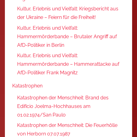
Kultur, Erlebnis und Vielfalt: Kriegsbericht aus
der Ukraine – Feiern für die Freiheit!
Kultur, Erlebnis und Vielfalt:
Hammermörderbande – Brutaler Angriff auf
AfD-Politiker in Berlin
Kultur, Erlebnis und Vielfalt:
Hammermörderbande – Hammerattacke auf
AfD-Politiker Frank Magnitz
Katastrophen
Katastrophen der Menschheit: Brand des
Edifício Joelma-Hochhauses am
01.02.1974/San Paulo
Katastrophen der Menschheit: Die Feuerhölle
von Herborn 07.07.1987