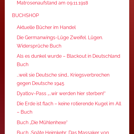
Matrosenaufstand am 09.11.1918
BUCHSHOP
Aktuelle Bücher im Handel
Die Germanwings-Lüge Zweifel. Lügen.
Widersprüche Buch
Als es dunkel wurde – Blackout in Deutschland
Buch
…weil sie Deutsche sind… Kriegsverbrechen
gegen Deutsche 1945
Dyatlov-Pass „…wir werden hier sterben!“
Die Erde ist flach – keine rotierende Kugel im All
– Buch
Buch „Die Mühlenhexe“
Buch „Späte Heimkehr: Das Massaker von