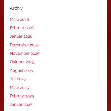
Archiv
März 2026
Februar 2026
Januar 2026
Dezember 2025
November 2025
Oktober 2025
August 2025
Juli 2025
März 2025
Februar 2025
Januar 2025