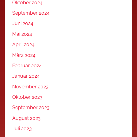
Oktober 2024
September 2024
Juni 2024
Mai 2024
April 2024
März 2024
Februar 2024
Januar 2024
November 2023
Oktober 2023
September 2023
August 2023
Juli 2023