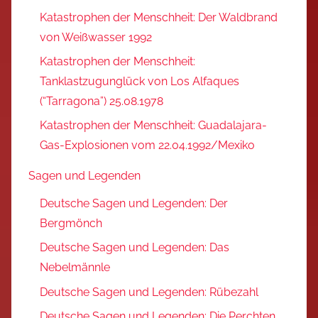
Katastrophen der Menschheit: Der Waldbrand
von Weißwasser 1992
Katastrophen der Menschheit:
Tanklastzugunglück von Los Alfaques
(“Tarragona”) 25.08.1978
Katastrophen der Menschheit: Guadalajara-
Gas-Explosionen vom 22.04.1992/Mexiko
Sagen und Legenden
Deutsche Sagen und Legenden: Der
Bergmönch
Deutsche Sagen und Legenden: Das
Nebelmännle
Deutsche Sagen und Legenden: Rübezahl
Deutsche Sagen und Legenden: Die Perchten