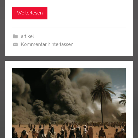
Weiterlesen
artikel
Kommentar hinterlassen