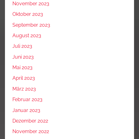
November 2023
Oktober 2023
September 2023
August 2023
Juli 2023
Juni 2023
Mai 2023
April 2023
März 2023
Februar 2023
Januar 2023
Dezember 2022
November 2022