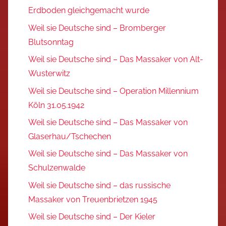
Erdboden gleichgemacht wurde
Weil sie Deutsche sind – Bromberger
Blutsonntag
Weil sie Deutsche sind – Das Massaker von Alt-
Wusterwitz
Weil sie Deutsche sind – Operation Millennium
Köln 31.05.1942
Weil sie Deutsche sind – Das Massaker von
Glaserhau/Tschechen
Weil sie Deutsche sind – Das Massaker von
Schulzenwalde
Weil sie Deutsche sind – das russische
Massaker von Treuenbrietzen 1945
Weil sie Deutsche sind – Der Kieler