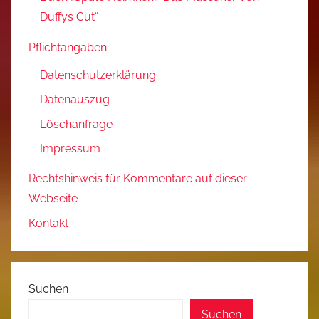
Duffys Cut“
Pflichtangaben
Datenschutzerklärung
Datenauszug
Löschanfrage
Impressum
Rechtshinweis für Kommentare auf dieser
Webseite
Kontakt
Suchen
Suchen