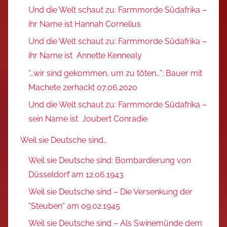
Und die Welt schaut zu: Farmmorde Südafrika –
ihr Name ist Hannah Cornelius
Und die Welt schaut zu: Farmmorde Südafrika –
ihr Name ist Annette Kennealy
“…wir sind gekommen, um zu töten…”: Bauer mit
Machete zerhackt 07.06.2020
Und die Welt schaut zu: Farmmorde Südafrika –
sein Name ist Joubert Conradie
Weil sie Deutsche sind…
Weil sie Deutsche sind: Bombardierung von
Düsseldorf am 12.06.1943
Weil sie Deutsche sind – Die Versenkung der
“Steuben” am 09.02.1945
Weil sie Deutsche sind – Als Swinemünde dem