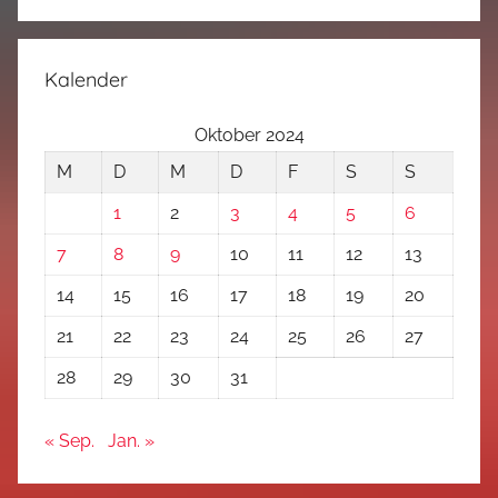
Kalender
Oktober 2024
M
D
M
D
F
S
S
1
2
3
4
5
6
7
8
9
10
11
12
13
14
15
16
17
18
19
20
21
22
23
24
25
26
27
28
29
30
31
« Sep.
Jan. »