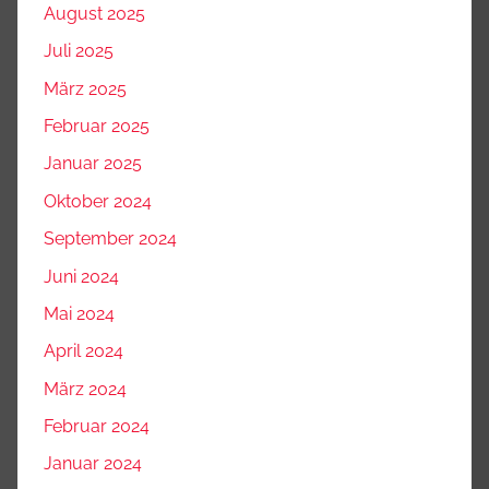
August 2025
Juli 2025
März 2025
Februar 2025
Januar 2025
Oktober 2024
September 2024
Juni 2024
Mai 2024
April 2024
März 2024
Februar 2024
Januar 2024