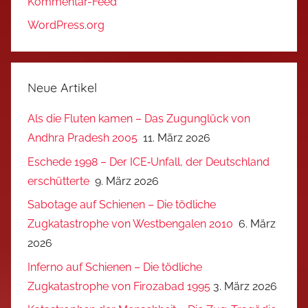
Kommentar-Feed
WordPress.org
Neue Artikel
Als die Fluten kamen – Das Zugunglück von
Andhra Pradesh 2005
11. März 2026
Eschede 1998 – Der ICE‑Unfall, der Deutschland
erschütterte
9. März 2026
Sabotage auf Schienen – Die tödliche
Zugkatastrophe von Westbengalen 2010
6. März
2026
Inferno auf Schienen – Die tödliche
Zugkatastrophe von Firozabad 1995
3. März 2026