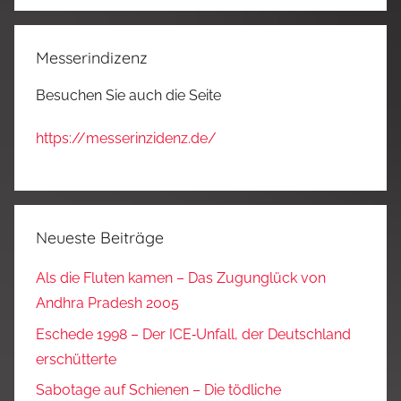
Messerindizenz
Besuchen Sie auch die Seite
https://messerinzidenz.de/
Neueste Beiträge
Als die Fluten kamen – Das Zugunglück von
Andhra Pradesh 2005
Eschede 1998 – Der ICE‑Unfall, der Deutschland
erschütterte
Sabotage auf Schienen – Die tödliche