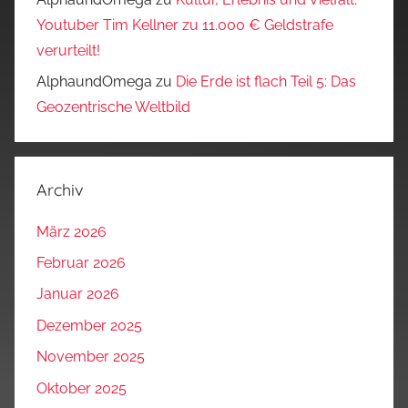
Youtuber Tim Kellner zu 11.000 € Geldstrafe
verurteilt!
AlphaundOmega
zu
Die Erde ist flach Teil 5: Das
Geozentrische Weltbild
Archiv
März 2026
Februar 2026
Januar 2026
Dezember 2025
November 2025
Oktober 2025