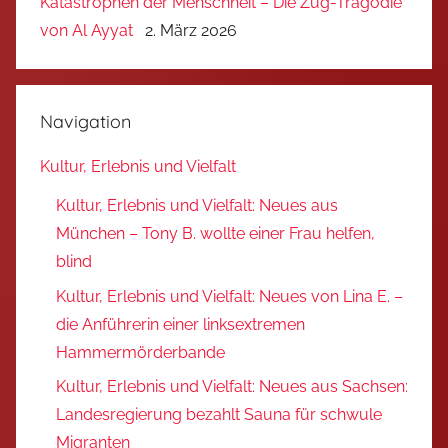
Katastrophen der Menschheit – Die Zug-Tragödie
von Al Ayyat
2. März 2026
Navigation
Kultur, Erlebnis und Vielfalt
Kultur, Erlebnis und Vielfalt: Neues aus
München – Tony B. wollte einer Frau helfen,
blind
Kultur, Erlebnis und Vielfalt: Neues von Lina E. –
die Anführerin einer linksextremen
Hammermörderbande
Kultur, Erlebnis und Vielfalt: Neues aus Sachsen:
Landesregierung bezahlt Sauna für schwule
Migranten