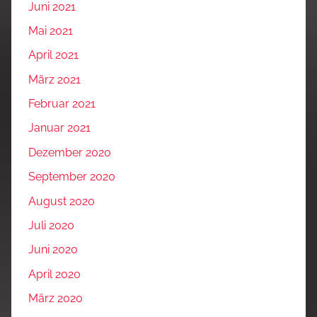
Juni 2021
Mai 2021
April 2021
März 2021
Februar 2021
Januar 2021
Dezember 2020
September 2020
August 2020
Juli 2020
Juni 2020
April 2020
März 2020