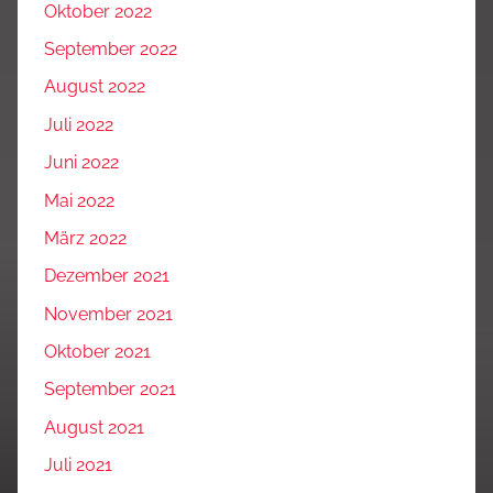
Oktober 2022
September 2022
August 2022
Juli 2022
Juni 2022
Mai 2022
März 2022
Dezember 2021
November 2021
Oktober 2021
September 2021
August 2021
Juli 2021