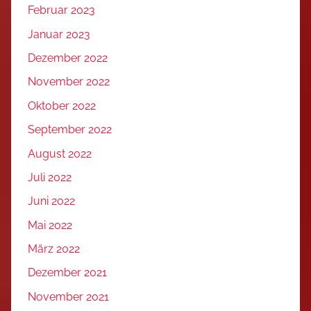
Februar 2023
Januar 2023
Dezember 2022
November 2022
Oktober 2022
September 2022
August 2022
Juli 2022
Juni 2022
Mai 2022
März 2022
Dezember 2021
November 2021