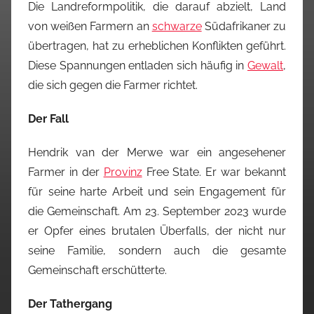
Die Landreformpolitik, die darauf abzielt, Land
von weißen Farmern an
schwarze
Südafrikaner zu
übertragen, hat zu erheblichen Konflikten geführt.
Diese Spannungen entladen sich häufig in
Gewalt
,
die sich gegen die Farmer richtet.
Der Fall
Hendrik van der Merwe war ein angesehener
Farmer in der
Provinz
Free State. Er war bekannt
für seine harte Arbeit und sein Engagement für
die Gemeinschaft. Am 23. September 2023 wurde
er Opfer eines brutalen Überfalls, der nicht nur
seine Familie, sondern auch die gesamte
Gemeinschaft erschütterte.
Der Tathergang