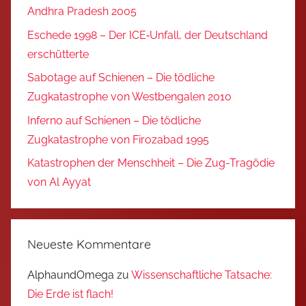
Andhra Pradesh 2005
Eschede 1998 – Der ICE‑Unfall, der Deutschland
erschütterte
Sabotage auf Schienen – Die tödliche
Zugkatastrophe von Westbengalen 2010
Inferno auf Schienen – Die tödliche
Zugkatastrophe von Firozabad 1995
Katastrophen der Menschheit – Die Zug-Tragödie
von Al Ayyat
Neueste Kommentare
AlphaundOmega
zu
Wissenschaftliche Tatsache:
Die Erde ist flach!