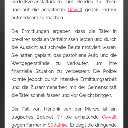
Gedenkveranstaltungen, um Hendrik zu ehren
und auf die anhaltende
Gewalt
gegen Farmer
aufmerksam zu machen.
Die Ermittlungen ergaben, dass die Täter in
prekären sozialen Verhältnissen lebten und durch
die Aussicht auf schnelle Beute motiviert waren.
Sie hatten geplant, das gestohlene Auto und die
Wertgegenstände zu verkaufen, um ihre
finanzielle Situation zu verbessern. Die Polizei
konnte jedoch durch intensive Ermittlungsarbeit
und die Zusammenarbeit mit der Gemeinschaft
die Täter schnell fassen und vor Gericht bringen.
Der Fall von Hendrik van der Merwe ist ein
tragisches Beispiel für die anhaltende
Gewalt
gegen Farmer in
Südafrika
. Er zeigt die dringende