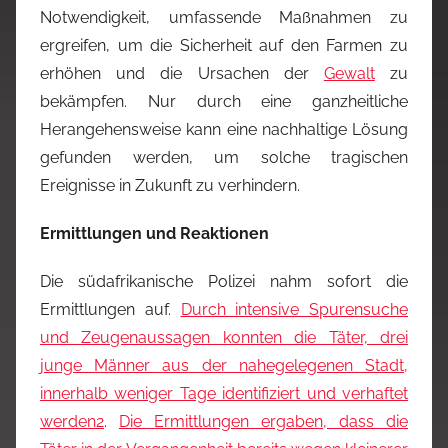
Notwendigkeit, umfassende Maßnahmen zu
ergreifen, um die Sicherheit auf den Farmen zu
erhöhen und die Ursachen der
Gewalt
zu
bekämpfen. Nur durch eine ganzheitliche
Herangehensweise kann eine nachhaltige Lösung
gefunden werden, um solche tragischen
Ereignisse in Zukunft zu verhindern.
Ermittlungen und Reaktionen
Die südafrikanische Polizei nahm sofort die
Ermittlungen auf.
Durch intensive Spurensuche
und Zeugenaussagen konnten die Täter, drei
junge Männer aus der nahegelegenen Stadt,
innerhalb weniger Tage identifiziert und verhaftet
werden
2
.
Die Ermittlungen ergaben, dass die