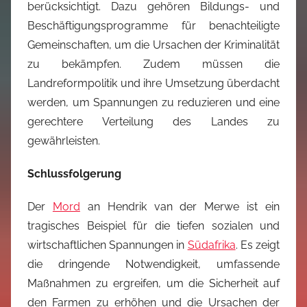
berücksichtigt. Dazu gehören Bildungs- und
Beschäftigungsprogramme für benachteiligte
Gemeinschaften, um die Ursachen der Kriminalität
zu bekämpfen. Zudem müssen die
Landreformpolitik und ihre Umsetzung überdacht
werden, um Spannungen zu reduzieren und eine
gerechtere Verteilung des Landes zu
gewährleisten.
Schlussfolgerung
Der
Mord
an Hendrik van der Merwe ist ein
tragisches Beispiel für die tiefen sozialen und
wirtschaftlichen Spannungen in
Südafrika
. Es zeigt
die dringende Notwendigkeit, umfassende
Maßnahmen zu ergreifen, um die Sicherheit auf
den Farmen zu erhöhen und die Ursachen der