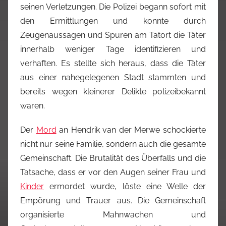
seinen Verletzungen. Die Polizei begann sofort mit
den Ermittlungen und konnte durch
Zeugenaussagen und Spuren am Tatort die Täter
innerhalb weniger Tage identifizieren und
verhaften. Es stellte sich heraus, dass die Täter
aus einer nahegelegenen Stadt stammten und
bereits wegen kleinerer Delikte polizeibekannt
waren.
Der
Mord
an Hendrik van der Merwe schockierte
nicht nur seine Familie, sondern auch die gesamte
Gemeinschaft. Die Brutalität des Überfalls und die
Tatsache, dass er vor den Augen seiner Frau und
Kinder
ermordet wurde, löste eine Welle der
Empörung und Trauer aus. Die Gemeinschaft
organisierte Mahnwachen und