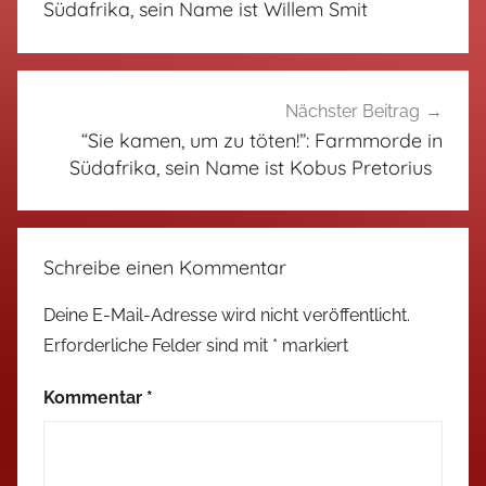
Südafrika, sein Name ist Willem Smit
Nächster Beitrag
“Sie kamen, um zu töten!”: Farmmorde in
Südafrika, sein Name ist Kobus Pretorius
Schreibe einen Kommentar
Deine E-Mail-Adresse wird nicht veröffentlicht.
Erforderliche Felder sind mit
*
markiert
Kommentar
*