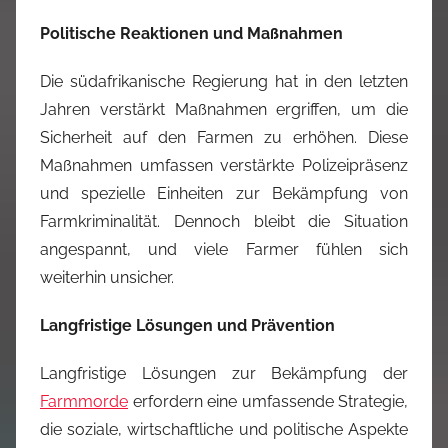
Politische Reaktionen und Maßnahmen
Die südafrikanische Regierung hat in den letzten
Jahren verstärkt Maßnahmen ergriffen, um die
Sicherheit auf den Farmen zu erhöhen. Diese
Maßnahmen umfassen verstärkte Polizeipräsenz
und spezielle Einheiten zur Bekämpfung von
Farmkriminalität. Dennoch bleibt die Situation
angespannt, und viele Farmer fühlen sich
weiterhin unsicher.
Langfristige Lösungen und Prävention
Langfristige Lösungen zur Bekämpfung der
Farmmorde
erfordern eine umfassende Strategie,
die soziale, wirtschaftliche und politische Aspekte