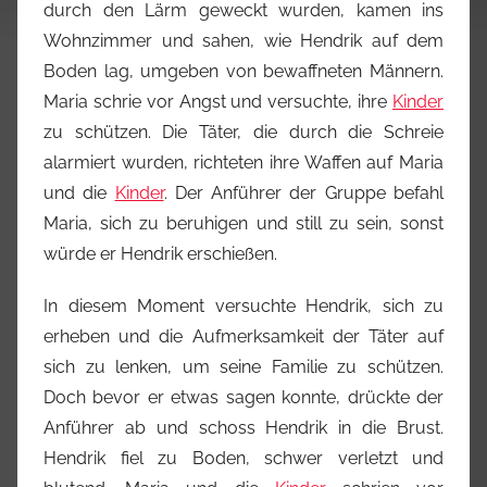
durch den Lärm geweckt wurden, kamen ins
Wohnzimmer und sahen, wie Hendrik auf dem
Boden lag, umgeben von bewaffneten Männern.
Maria schrie vor Angst und versuchte, ihre
Kinder
zu schützen. Die Täter, die durch die Schreie
alarmiert wurden, richteten ihre Waffen auf Maria
und die
Kinder
. Der Anführer der Gruppe befahl
Maria, sich zu beruhigen und still zu sein, sonst
würde er Hendrik erschießen.
In diesem Moment versuchte Hendrik, sich zu
erheben und die Aufmerksamkeit der Täter auf
sich zu lenken, um seine Familie zu schützen.
Doch bevor er etwas sagen konnte, drückte der
Anführer ab und schoss Hendrik in die Brust.
Hendrik fiel zu Boden, schwer verletzt und