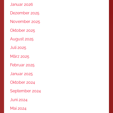
Januar 2026
Dezember 2025
November 2025
Oktober 2025
August 2025
Juli 2025
März 2025
Februar 2025
Januar 2025
Oktober 2024
September 2024
Juni 2024
Mai 2024