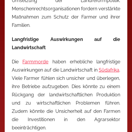
Umsetzung der Landreformpolitik.
Menschenrechtsorganisationen fordern verstärkte
Maßnahmen zum Schutz der Farmer und ihrer
Familien.
Langfristige Auswirkungen auf die
Landwirtschaft
Die
Farmmorde
haben erhebliche langfristige
Auswirkungen auf die Landwirtschaft in
Südafrika
.
Viele Farmer fühlen sich unsicher und überlegen,
ihre Betriebe aufzugeben. Dies könnte zu einem
Rückgang der landwirtschaftlichen Produktion
und zu wirtschaftlichen Problemen führen.
Zudem könnte die Unsicherheit auf den Farmen
die Investitionen in den Agrarsektor
beeinträchtigen.