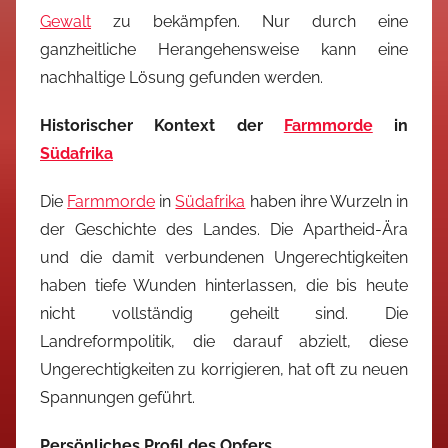
Gewalt
zu bekämpfen. Nur durch eine
ganzheitliche Herangehensweise kann eine
nachhaltige Lösung gefunden werden.
Historischer Kontext der
Farmmorde
in
Südafrika
Die
Farmmorde
in
Südafrika
haben ihre Wurzeln in
der Geschichte des Landes. Die Apartheid-Ära
und die damit verbundenen Ungerechtigkeiten
haben tiefe Wunden hinterlassen, die bis heute
nicht vollständig geheilt sind. Die
Landreformpolitik, die darauf abzielt, diese
Ungerechtigkeiten zu korrigieren, hat oft zu neuen
Spannungen geführt.
Persönliches Profil des Opfers