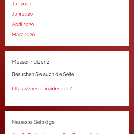
Juli 2020
Juni 2020
April 2020
März 2020
Messerindizenz
Besuchen Sie auch die Seite
https://messerinzidenz.de/
Neueste Beiträge