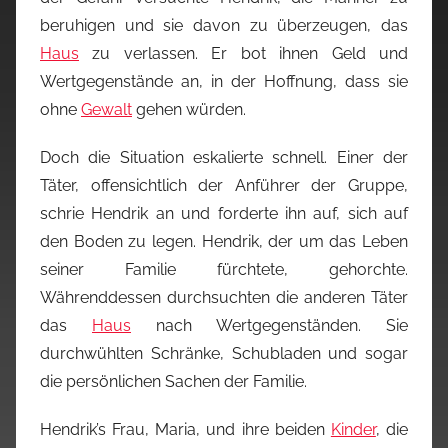
beruhigen und sie davon zu überzeugen, das
Haus
zu verlassen. Er bot ihnen Geld und
Wertgegenstände an, in der Hoffnung, dass sie
ohne
Gewalt
gehen würden.
Doch die Situation eskalierte schnell. Einer der
Täter, offensichtlich der Anführer der Gruppe,
schrie Hendrik an und forderte ihn auf, sich auf
den Boden zu legen. Hendrik, der um das Leben
seiner Familie fürchtete, gehorchte.
Währenddessen durchsuchten die anderen Täter
das
Haus
nach Wertgegenständen. Sie
durchwühlten Schränke, Schubladen und sogar
die persönlichen Sachen der Familie.
Hendrik’s Frau, Maria, und ihre beiden
Kinder
, die