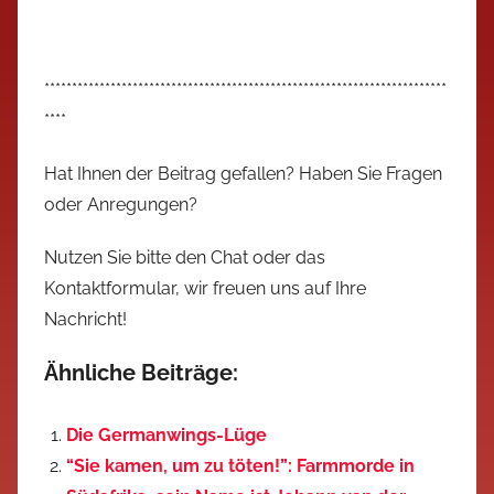
*************************************************************************
****
Hat Ihnen der Beitrag gefallen? Haben Sie Fragen
oder Anregungen?
Nutzen Sie bitte den Chat oder das
Kontaktformular, wir freuen uns auf Ihre
Nachricht!
Ähnliche Beiträge:
Die Germanwings-Lüge
“Sie kamen, um zu töten!”: Farmmorde in