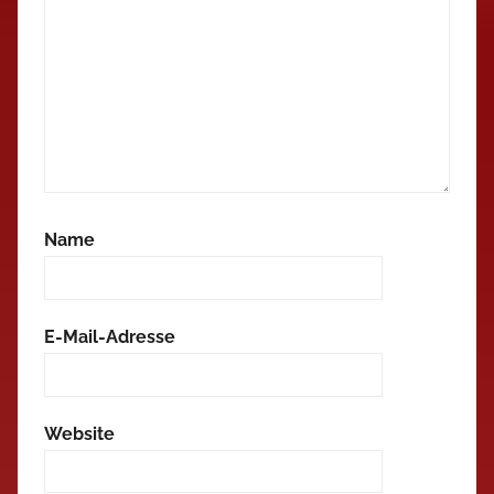
Name
E-Mail-Adresse
Website