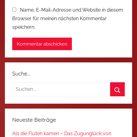
Name, E-Mail-Adresse und Website in diesem
Browser für meinen nächsten Kommentar
speichern.
Suche…
Suchen
nach:
Suchen
Neueste Beiträge
Als die Fluten kamen – Das Zugunglück von