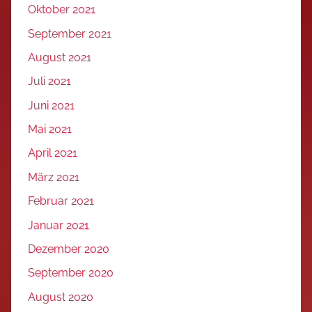
Oktober 2021
September 2021
August 2021
Juli 2021
Juni 2021
Mai 2021
April 2021
März 2021
Februar 2021
Januar 2021
Dezember 2020
September 2020
August 2020