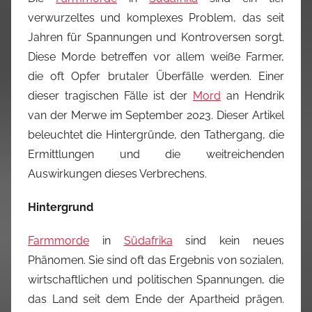
verwurzeltes und komplexes Problem, das seit
Jahren für Spannungen und Kontroversen sorgt.
Diese Morde betreffen vor allem weiße Farmer,
die oft Opfer brutaler Überfälle werden. Einer
dieser tragischen Fälle ist der
Mord
an Hendrik
van der Merwe im September 2023. Dieser Artikel
beleuchtet die Hintergründe, den Tathergang, die
Ermittlungen und die weitreichenden
Auswirkungen dieses Verbrechens.
Hintergrund
Farmmorde
in
Südafrika
sind kein neues
Phänomen. Sie sind oft das Ergebnis von sozialen,
wirtschaftlichen und politischen Spannungen, die
das Land seit dem Ende der Apartheid prägen.