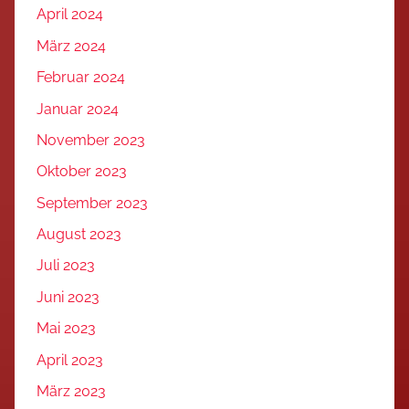
April 2024
März 2024
Februar 2024
Januar 2024
November 2023
Oktober 2023
September 2023
August 2023
Juli 2023
Juni 2023
Mai 2023
April 2023
März 2023