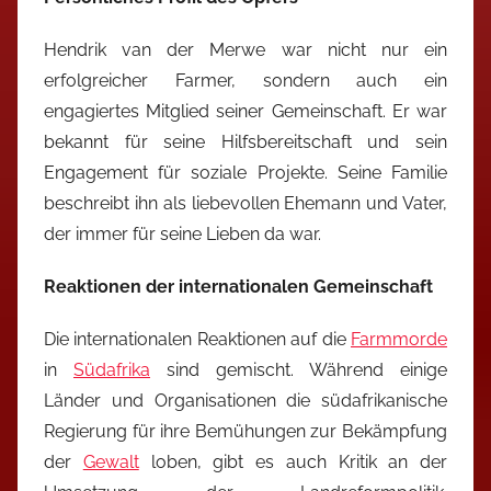
Hendrik van der Merwe war nicht nur ein
erfolgreicher Farmer, sondern auch ein
engagiertes Mitglied seiner Gemeinschaft. Er war
bekannt für seine Hilfsbereitschaft und sein
Engagement für soziale Projekte. Seine Familie
beschreibt ihn als liebevollen Ehemann und Vater,
der immer für seine Lieben da war.
Reaktionen der internationalen Gemeinschaft
Die internationalen Reaktionen auf die
Farmmorde
in
Südafrika
sind gemischt. Während einige
Länder und Organisationen die südafrikanische
Regierung für ihre Bemühungen zur Bekämpfung
der
Gewalt
loben, gibt es auch Kritik an der