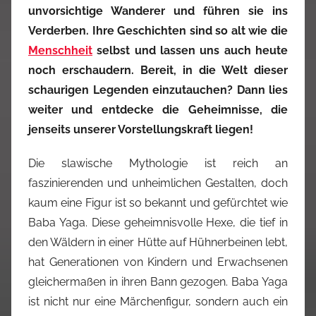
unvorsichtige Wanderer und führen sie ins
Verderben. Ihre Geschichten sind so alt wie die
Menschheit
selbst und lassen uns auch heute
noch erschaudern. Bereit, in die Welt dieser
schaurigen Legenden einzutauchen? Dann lies
weiter und entdecke die Geheimnisse, die
jenseits unserer Vorstellungskraft liegen!
Die slawische Mythologie ist reich an
faszinierenden und unheimlichen Gestalten, doch
kaum eine Figur ist so bekannt und gefürchtet wie
Baba Yaga. Diese geheimnisvolle Hexe, die tief in
den Wäldern in einer Hütte auf Hühnerbeinen lebt,
hat Generationen von Kindern und Erwachsenen
gleichermaßen in ihren Bann gezogen. Baba Yaga
ist nicht nur eine Märchenfigur, sondern auch ein