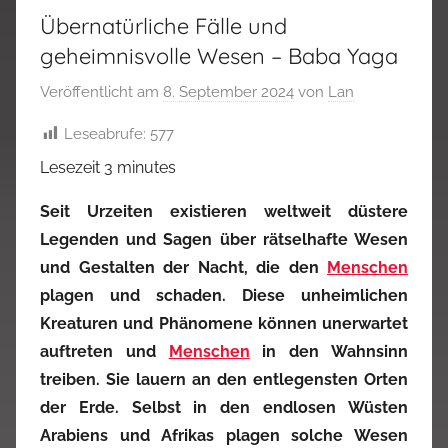
Übernatürliche Fälle und
geheimnisvolle Wesen – Baba Yaga
Veröffentlicht am
8. September 2024
von
Lan
Leseabrufe:
577
Lesezeit
3
minutes
Seit Urzeiten existieren weltweit düstere
Legenden und Sagen über rätselhafte Wesen
und Gestalten der Nacht, die den
Menschen
plagen und schaden. Diese unheimlichen
Kreaturen und Phänomene können unerwartet
auftreten und
Menschen
in den Wahnsinn
treiben. Sie lauern an den entlegensten Orten
der Erde. Selbst in den endlosen Wüsten
Arabiens und Afrikas plagen solche Wesen