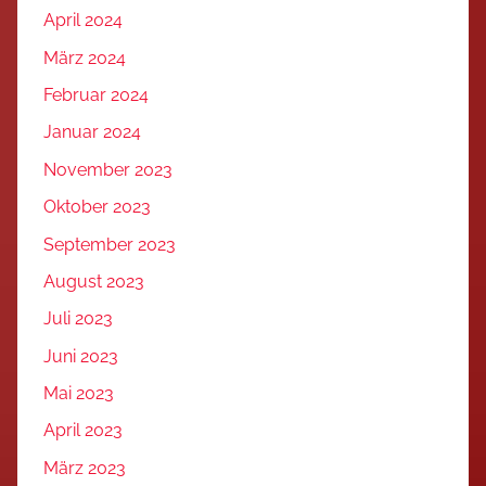
April 2024
März 2024
Februar 2024
Januar 2024
November 2023
Oktober 2023
September 2023
August 2023
Juli 2023
Juni 2023
Mai 2023
April 2023
März 2023