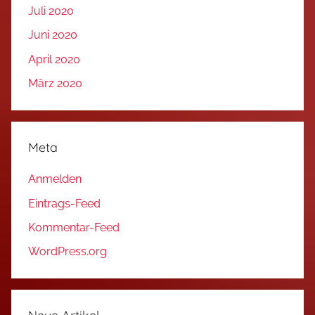
Juli 2020
Juni 2020
April 2020
März 2020
Meta
Anmelden
Eintrags-Feed
Kommentar-Feed
WordPress.org