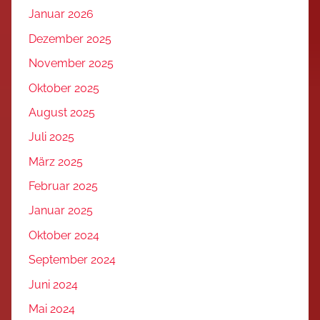
Januar 2026
Dezember 2025
November 2025
Oktober 2025
August 2025
Juli 2025
März 2025
Februar 2025
Januar 2025
Oktober 2024
September 2024
Juni 2024
Mai 2024