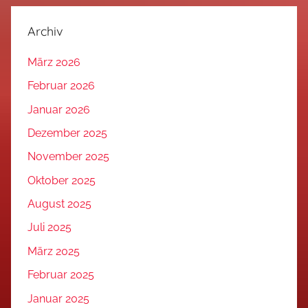
Archiv
März 2026
Februar 2026
Januar 2026
Dezember 2025
November 2025
Oktober 2025
August 2025
Juli 2025
März 2025
Februar 2025
Januar 2025