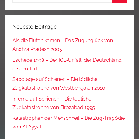
nach:
Suchen
Neueste Beiträge
Als die Fluten kamen – Das Zugunglück von
Andhra Pradesh 2005
Eschede 1998 – Der ICE‑Unfall, der Deutschland
erschütterte
Sabotage auf Schienen – Die tödliche
Zugkatastrophe von Westbengalen 2010
Inferno auf Schienen – Die tödliche
Zugkatastrophe von Firozabad 1995
Katastrophen der Menschheit – Die Zug-Tragödie
von Al Ayyat