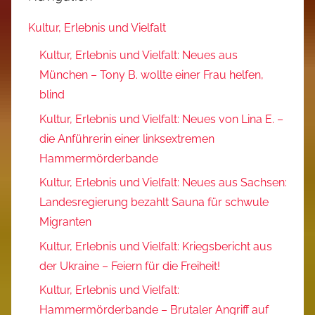
Kultur, Erlebnis und Vielfalt
Kultur, Erlebnis und Vielfalt: Neues aus
München – Tony B. wollte einer Frau helfen,
blind
Kultur, Erlebnis und Vielfalt: Neues von Lina E. –
die Anführerin einer linksextremen
Hammermörderbande
Kultur, Erlebnis und Vielfalt: Neues aus Sachsen:
Landesregierung bezahlt Sauna für schwule
Migranten
Kultur, Erlebnis und Vielfalt: Kriegsbericht aus
der Ukraine – Feiern für die Freiheit!
Kultur, Erlebnis und Vielfalt:
Hammermörderbande – Brutaler Angriff auf