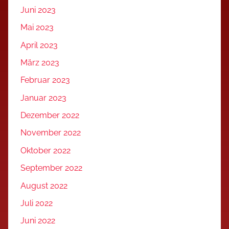
Juni 2023
Mai 2023
April 2023
März 2023
Februar 2023
Januar 2023
Dezember 2022
November 2022
Oktober 2022
September 2022
August 2022
Juli 2022
Juni 2022