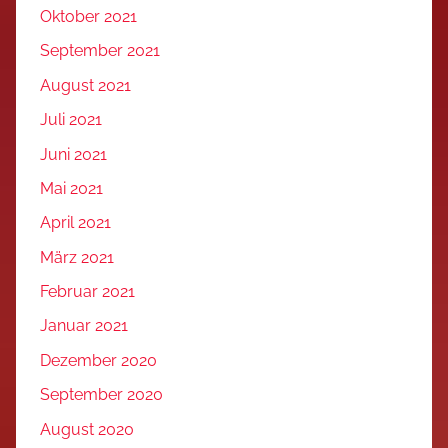
Oktober 2021
September 2021
August 2021
Juli 2021
Juni 2021
Mai 2021
April 2021
März 2021
Februar 2021
Januar 2021
Dezember 2020
September 2020
August 2020