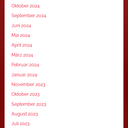
Oktober 2024
September 2024
Juni 2024
Mai 2024
April 2024
März 2024
Februar 2024
Januar 2024
November 2023
Oktober 2023
September 2023
August 2023
Juli 2023