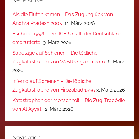
Neue Artikel
Als die Fluten kamen – Das Zugunglück von
Andhra Pradesh 2005
11. März 2026
Eschede 1998 – Der ICE‑Unfall, der Deutschland
erschütterte
9. März 2026
Sabotage auf Schienen – Die tödliche
Zugkatastrophe von Westbengalen 2010
6. März
2026
Inferno auf Schienen – Die tödliche
Zugkatastrophe von Firozabad 1995
3. März 2026
Katastrophen der Menschheit – Die Zug-Tragödie
von Al Ayyat
2. März 2026
Navigation