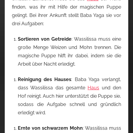
finden, was ihr mit Hilfe der magischen Puppe
gelingt. Bei ihrer Ankunft stellt Baba Yaga sie vor
drei Aufgaben:
Sortieren von Getreide
: Wassilissa muss eine
große Menge Weizen und Mohn trennen. Die
magische Puppe hilft ihr dabei, indem sie die
Arbeit über Nacht erledigt.
Reinigung des Hauses
: Baba Yaga verlangt,
dass Wassilissa das gesamte
Haus
und den
Hof reinigt. Auch hier unterstützt die Puppe sie,
sodass die Aufgabe schnell und gründlich
erledigt wird.
Ernte von schwarzem Mohn
: Wassilissa muss