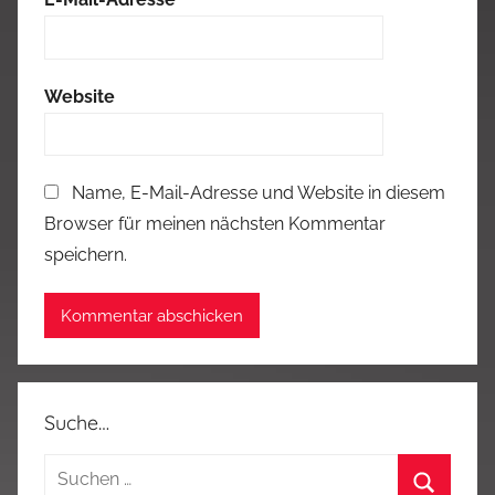
Website
Name, E-Mail-Adresse und Website in diesem
Browser für meinen nächsten Kommentar
speichern.
Suche…
Suchen