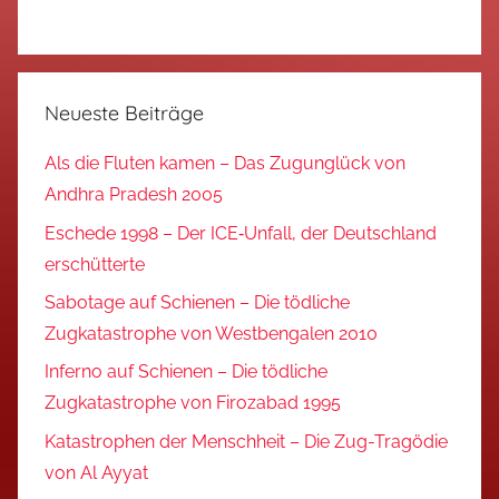
Neueste Beiträge
Als die Fluten kamen – Das Zugunglück von
Andhra Pradesh 2005
Eschede 1998 – Der ICE‑Unfall, der Deutschland
erschütterte
Sabotage auf Schienen – Die tödliche
Zugkatastrophe von Westbengalen 2010
Inferno auf Schienen – Die tödliche
Zugkatastrophe von Firozabad 1995
Katastrophen der Menschheit – Die Zug-Tragödie
von Al Ayyat