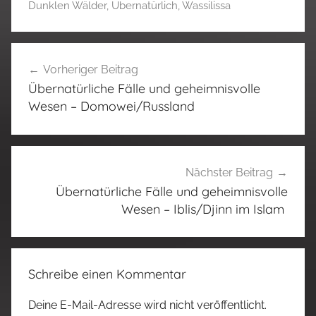
Dunklen Wälder
,
Übernatürlich
,
Wassilissa
Beitragsnavigation
Vorheriger Beitrag
Übernatürliche Fälle und geheimnisvolle
Wesen – Domowei/Russland
Nächster Beitrag
Übernatürliche Fälle und geheimnisvolle
Wesen – Iblis/Djinn im Islam
Schreibe einen Kommentar
Deine E-Mail-Adresse wird nicht veröffentlicht.