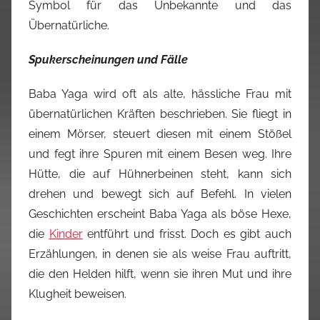
Symbol für das Unbekannte und das
Übernatürliche.
Spukerscheinungen und Fälle
Baba Yaga wird oft als alte, hässliche Frau mit
übernatürlichen Kräften beschrieben. Sie fliegt in
einem Mörser, steuert diesen mit einem Stößel
und fegt ihre Spuren mit einem Besen weg. Ihre
Hütte, die auf Hühnerbeinen steht, kann sich
drehen und bewegt sich auf Befehl. In vielen
Geschichten erscheint Baba Yaga als böse Hexe,
die
Kinder
entführt und frisst. Doch es gibt auch
Erzählungen, in denen sie als weise Frau auftritt,
die den Helden hilft, wenn sie ihren Mut und ihre
Klugheit beweisen.