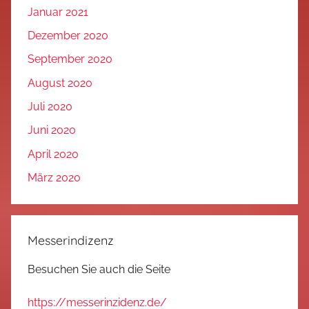
Januar 2021
Dezember 2020
September 2020
August 2020
Juli 2020
Juni 2020
April 2020
März 2020
Messerindizenz
Besuchen Sie auch die Seite
https://messerinzidenz.de/