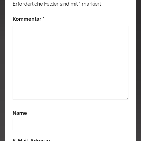
Erforderliche Felder sind mit
*
markiert
Kommentar
*
Name
E-Mail-Adresse