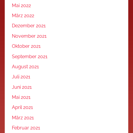
Mai 2022
März 2022
Dezember 2021
November 2021
Oktober 2021
September 2021
August 2021
Juli 2021
Juni 2021
Mai 2021
April 2021
März 2021
Februar 2021