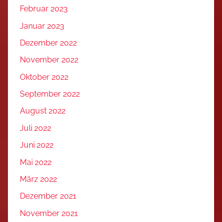
Februar 2023
Januar 2023
Dezember 2022
November 2022
Oktober 2022
September 2022
August 2022
Juli 2022
Juni 2022
Mai 2022
März 2022
Dezember 2021
November 2021