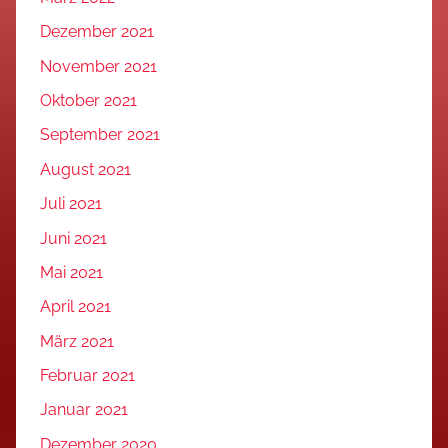
Dezember 2021
November 2021
Oktober 2021
September 2021
August 2021
Juli 2021
Juni 2021
Mai 2021
April 2021
März 2021
Februar 2021
Januar 2021
Dezember 2020