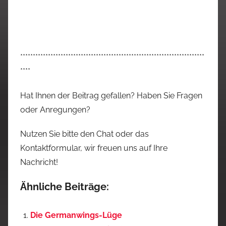
*************************************************************************
****
Hat Ihnen der Beitrag gefallen? Haben Sie Fragen
oder Anregungen?
Nutzen Sie bitte den Chat oder das
Kontaktformular, wir freuen uns auf Ihre
Nachricht!
Ähnliche Beiträge:
Die Germanwings-Lüge