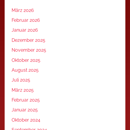
März 2026
Februar 2026
Januar 2026
Dezember 2025
November 2025
Oktober 2025
August 2025
Juli 2025
März 2025
Februar 2025
Januar 2025
Oktober 2024
September 2024