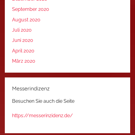
September 2020
August 2020
Juli 2020
Juni 2020
April 2020
März 2020
Messerindizenz
Besuchen Sie auch die Seite
https://messerinzidenz.de/