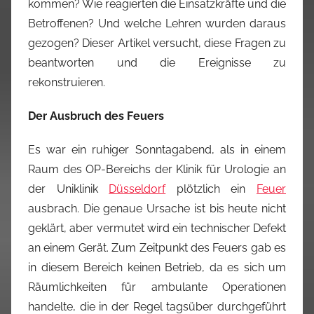
kommen? Wie reagierten die Einsatzkräfte und die
Betroffenen? Und welche Lehren wurden daraus
gezogen? Dieser Artikel versucht, diese Fragen zu
beantworten und die Ereignisse zu
rekonstruieren.
Der Ausbruch des Feuers
Es war ein ruhiger Sonntagabend, als in einem
Raum des OP-Bereichs der Klinik für Urologie an
der Uniklinik
Düsseldorf
plötzlich ein
Feuer
ausbrach. Die genaue Ursache ist bis heute nicht
geklärt, aber vermutet wird ein technischer Defekt
an einem Gerät. Zum Zeitpunkt des Feuers gab es
in diesem Bereich keinen Betrieb, da es sich um
Räumlichkeiten für ambulante Operationen
handelte, die in der Regel tagsüber durchgeführt