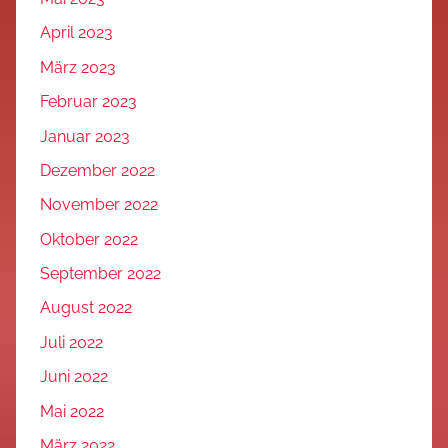
April 2023
März 2023
Februar 2023
Januar 2023
Dezember 2022
November 2022
Oktober 2022
September 2022
August 2022
Juli 2022
Juni 2022
Mai 2022
März 2022