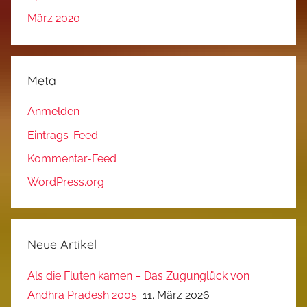
März 2020
Meta
Anmelden
Eintrags-Feed
Kommentar-Feed
WordPress.org
Neue Artikel
Als die Fluten kamen – Das Zugunglück von
Andhra Pradesh 2005
11. März 2026