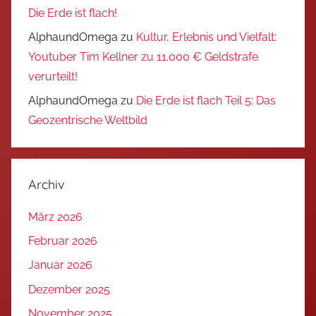
Die Erde ist flach!
AlphaundOmega
zu
Kultur, Erlebnis und Vielfalt:
Youtuber Tim Kellner zu 11.000 € Geldstrafe
verurteilt!
AlphaundOmega
zu
Die Erde ist flach Teil 5: Das
Geozentrische Weltbild
Archiv
März 2026
Februar 2026
Januar 2026
Dezember 2025
November 2025