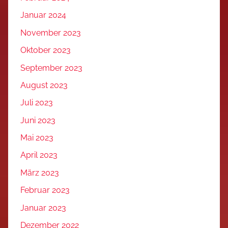
Januar 2024
November 2023
Oktober 2023
September 2023
August 2023
Juli 2023
Juni 2023
Mai 2023
April 2023
März 2023
Februar 2023
Januar 2023
Dezember 2022