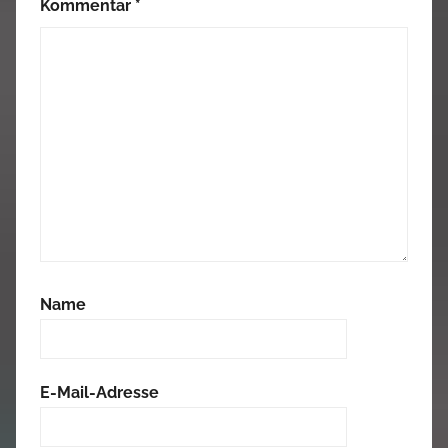
Kommentar
*
Name
E-Mail-Adresse