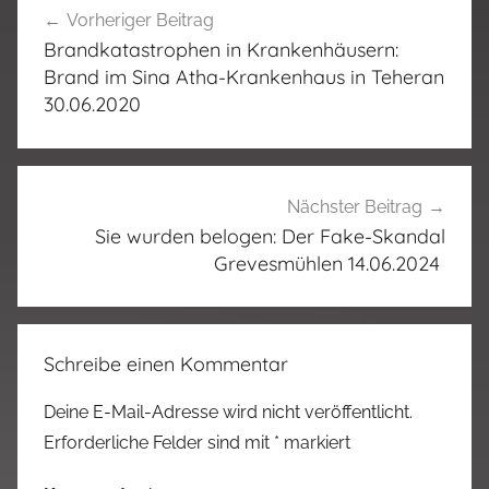
Vorheriger Beitrag
Brandkatastrophen in Krankenhäusern:
Brand im Sina Atha-Krankenhaus in Teheran
30.06.2020
Nächster Beitrag
Sie wurden belogen: Der Fake-Skandal
Grevesmühlen 14.06.2024
Schreibe einen Kommentar
Deine E-Mail-Adresse wird nicht veröffentlicht.
Erforderliche Felder sind mit
*
markiert