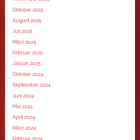
Oktober 2025
August 2025
Juli 2025
März 2025
Februar 2025
Januar 2025
Oktober 2024
September 2024
Juni 2024
Mai 2024
April 2024
März 2024
Februar 2024