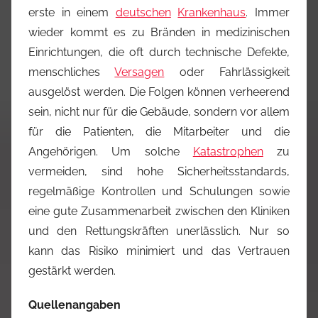
erste in einem
deutschen
Krankenhaus
. Immer
wieder kommt es zu Bränden in medizinischen
Einrichtungen, die oft durch technische Defekte,
menschliches
Versagen
oder Fahrlässigkeit
ausgelöst werden. Die Folgen können verheerend
sein, nicht nur für die Gebäude, sondern vor allem
für die Patienten, die Mitarbeiter und die
Angehörigen. Um solche
Katastrophen
zu
vermeiden, sind hohe Sicherheitsstandards,
regelmäßige Kontrollen und Schulungen sowie
eine gute Zusammenarbeit zwischen den Kliniken
und den Rettungskräften unerlässlich. Nur so
kann das Risiko minimiert und das Vertrauen
gestärkt werden.
Quellenangaben