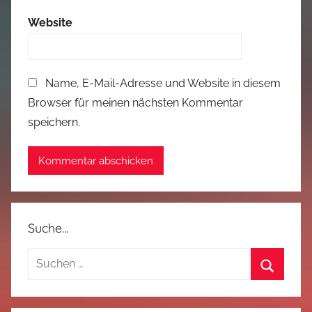
Website
Name, E-Mail-Adresse und Website in diesem
Browser für meinen nächsten Kommentar
speichern.
Suche…
Suchen
nach:
Suchen