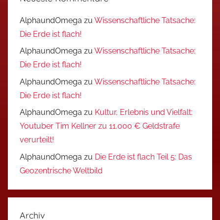
AlphaundOmega
zu
Wissenschaftliche Tatsache:
Die Erde ist flach!
AlphaundOmega
zu
Wissenschaftliche Tatsache:
Die Erde ist flach!
AlphaundOmega
zu
Wissenschaftliche Tatsache:
Die Erde ist flach!
AlphaundOmega
zu
Kultur, Erlebnis und Vielfalt:
Youtuber Tim Kellner zu 11.000 € Geldstrafe
verurteilt!
AlphaundOmega
zu
Die Erde ist flach Teil 5: Das
Geozentrische Weltbild
Archiv