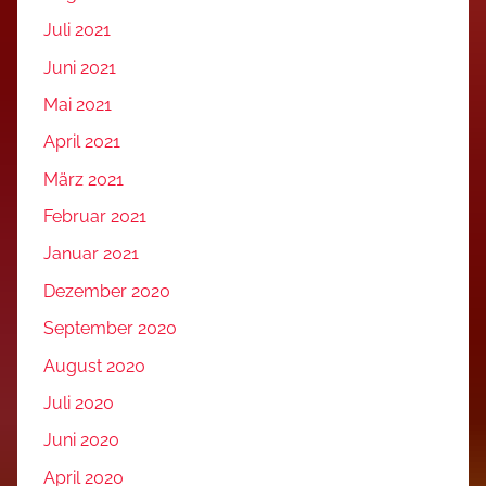
Juli 2021
Juni 2021
Mai 2021
April 2021
März 2021
Februar 2021
Januar 2021
Dezember 2020
September 2020
August 2020
Juli 2020
Juni 2020
April 2020