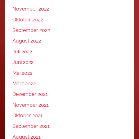
November 2022
Oktober 2022
September 2022
August 2022
Juli 2022
Juni 2022
Mai 2022
März 2022
Dezember 2021
November 2021
Oktober 2021
September 2021
August 2021