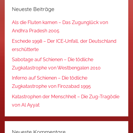
Neueste Beiträge
Als die Fluten kamen – Das Zugunglück von
Andhra Pradesh 2005
Eschede 1998 – Der ICE‑Unfall, der Deutschland
erschütterte
Sabotage auf Schienen – Die tödliche
Zugkatastrophe von Westbengalen 2010
Inferno auf Schienen – Die tödliche
Zugkatastrophe von Firozabad 1995
Katastrophen der Menschheit – Die Zug-Tragödie
von Al Ayyat
Neueste Kommentare