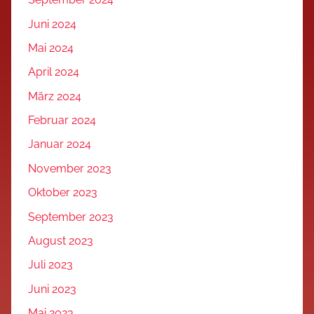
Juni 2024
Mai 2024
April 2024
März 2024
Februar 2024
Januar 2024
November 2023
Oktober 2023
September 2023
August 2023
Juli 2023
Juni 2023
Mai 2023