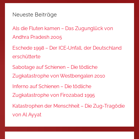
Neueste Beiträge
Als die Fluten kamen – Das Zugunglück von
Andhra Pradesh 2005
Eschede 1998 – Der ICE‑Unfall, der Deutschland
erschütterte
Sabotage auf Schienen – Die tödliche
Zugkatastrophe von Westbengalen 2010
Inferno auf Schienen – Die tödliche
Zugkatastrophe von Firozabad 1995
Katastrophen der Menschheit – Die Zug-Tragödie
von Al Ayyat