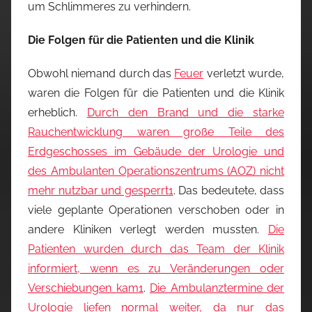
um Schlimmeres zu verhindern.
Die Folgen für die Patienten und die Klinik
Obwohl niemand durch das
Feuer
verletzt wurde,
waren die Folgen für die Patienten und die Klinik
erheblich.
Durch den Brand und die starke
Rauchentwicklung waren große Teile des
Erdgeschosses im Gebäude der Urologie und
des Ambulanten Operationszentrums (AOZ) nicht
mehr nutzbar und gesperrt
1
. Das bedeutete, dass
viele geplante Operationen verschoben oder in
andere Kliniken verlegt werden mussten.
Die
Patienten wurden durch das Team der Klinik
informiert, wenn es zu Veränderungen oder
Verschiebungen kam
1
.
Die Ambulanztermine der
Urologie liefen normal weiter, da nur das