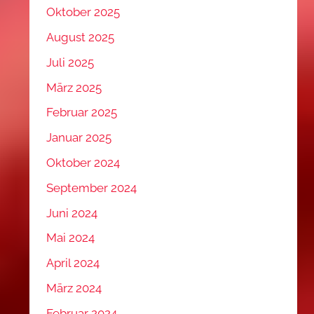
Oktober 2025
August 2025
Juli 2025
März 2025
Februar 2025
Januar 2025
Oktober 2024
September 2024
Juni 2024
Mai 2024
April 2024
März 2024
Februar 2024