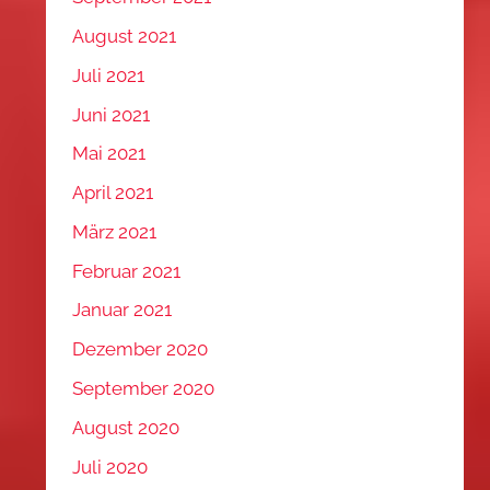
August 2021
Juli 2021
Juni 2021
Mai 2021
April 2021
März 2021
Februar 2021
Januar 2021
Dezember 2020
September 2020
August 2020
Juli 2020