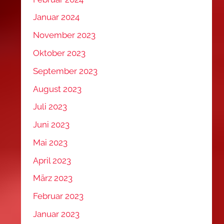
Januar 2024
November 2023
Oktober 2023
September 2023
August 2023
Juli 2023
Juni 2023
Mai 2023
April 2023
März 2023
Februar 2023
Januar 2023