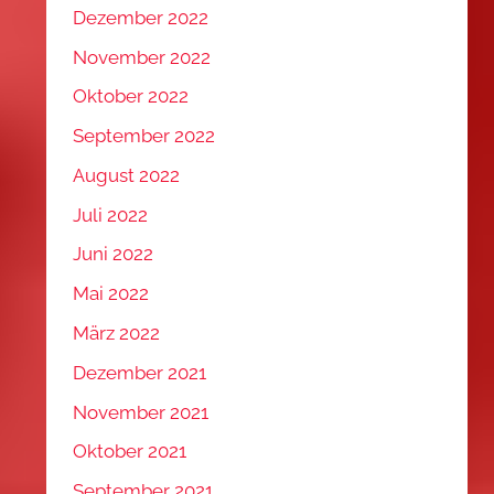
Dezember 2022
November 2022
Oktober 2022
September 2022
August 2022
Juli 2022
Juni 2022
Mai 2022
März 2022
Dezember 2021
November 2021
Oktober 2021
September 2021