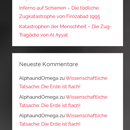
Inferno auf Schienen – Die tödliche
Zugkatastrophe von Firozabad 1995
Katastrophen der Menschheit – Die Zug-
Tragödie von Al Ayyat
Neueste Kommentare
AlphaundOmega
zu
Wissenschaftliche
Tatsache: Die Erde ist flach!
AlphaundOmega
zu
Wissenschaftliche
Tatsache: Die Erde ist flach!
AlphaundOmega
zu
Wissenschaftliche
Tatsache: Die Erde ist flach!