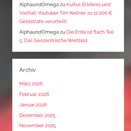
AlphaundOmega
zu
Kultur, Erlebnis und
Vielfalt: Youtuber Tim Kellner zu 11.000 €
Geldstrafe verurteilt!
AlphaundOmega
zu
Die Erde ist flach Teil
5: Das Geozentrische Weltbild
Archiv
März 2026
Februar 2026
Januar 2026
Dezember 2025
November 2025