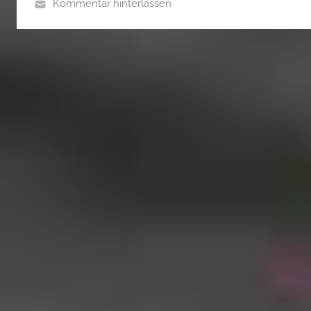
Kommentar hinterlassen