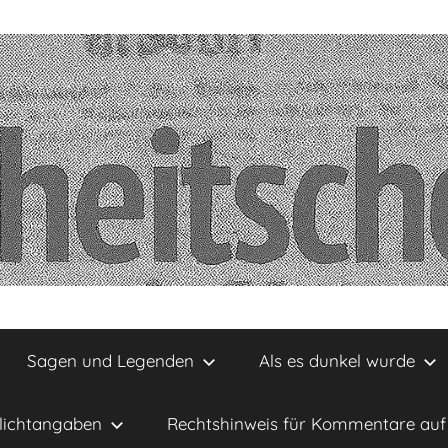
Sagen und Legenden
Als es dunkel wurde
lichtangaben
Rechtshinweis für Kommentare auf 