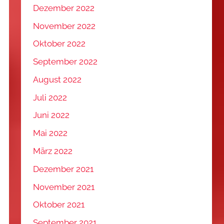
Dezember 2022
November 2022
Oktober 2022
September 2022
August 2022
Juli 2022
Juni 2022
Mai 2022
März 2022
Dezember 2021
November 2021
Oktober 2021
September 2021