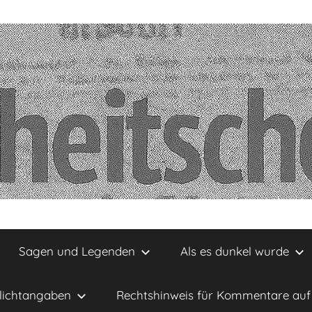
Sagen und Legenden
Als es dunkel wurde
lichtangaben
Rechtshinweis für Kommentare auf 