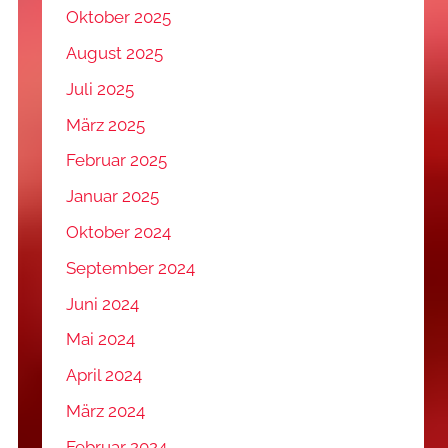
Oktober 2025
August 2025
Juli 2025
März 2025
Februar 2025
Januar 2025
Oktober 2024
September 2024
Juni 2024
Mai 2024
April 2024
März 2024
Februar 2024