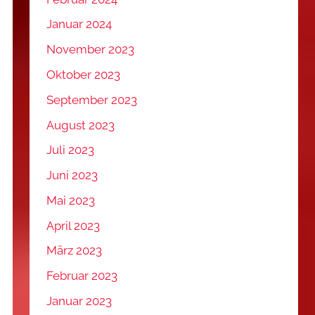
Januar 2024
November 2023
Oktober 2023
September 2023
August 2023
Juli 2023
Juni 2023
Mai 2023
April 2023
März 2023
Februar 2023
Januar 2023