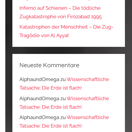
Inferno auf Schienen – Die tödliche
Zugkatastrophe von Firozabad 1995
Katastrophen der Menschheit – Die Zug-
Tragödie von Al Ayyat
Neueste Kommentare
AlphaundOmega
zu
Wissenschaftliche
Tatsache: Die Erde ist flach!
AlphaundOmega
zu
Wissenschaftliche
Tatsache: Die Erde ist flach!
AlphaundOmega
zu
Wissenschaftliche
Tatsache: Die Erde ist flach!