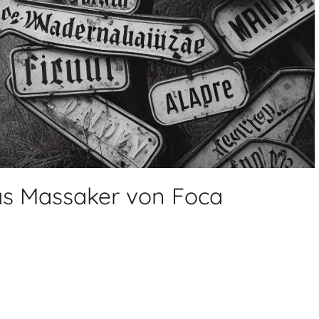
Das Massaker von Foca