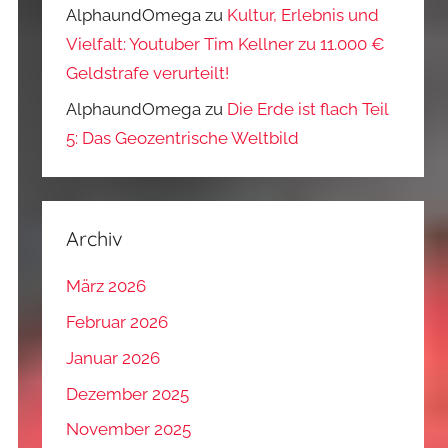
AlphaundOmega
zu
Kultur, Erlebnis und
Vielfalt: Youtuber Tim Kellner zu 11.000 €
Geldstrafe verurteilt!
AlphaundOmega
zu
Die Erde ist flach Teil
5: Das Geozentrische Weltbild
Archiv
März 2026
Februar 2026
Januar 2026
Dezember 2025
November 2025