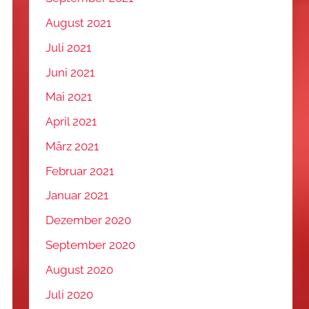
August 2021
Juli 2021
Juni 2021
Mai 2021
April 2021
März 2021
Februar 2021
Januar 2021
Dezember 2020
September 2020
August 2020
Juli 2020