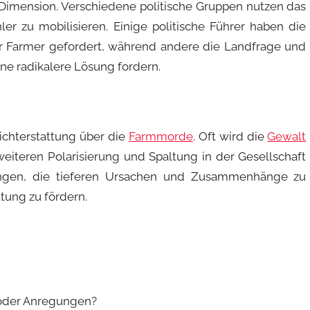
 Dimension. Verschiedene politische Gruppen nutzen das
 zu mobilisieren. Einige politische Führer haben die
 Farmer gefordert, während andere die Landfrage und
ne radikalere Lösung fordern.
richterstattung über die
Farmmorde
. Oft wird die
Gewalt
 weiteren Polarisierung und Spaltung in der Gesellschaft
ungen, die tieferen Ursachen und Zusammenhänge zu
tung zu fördern.
 oder Anregungen?