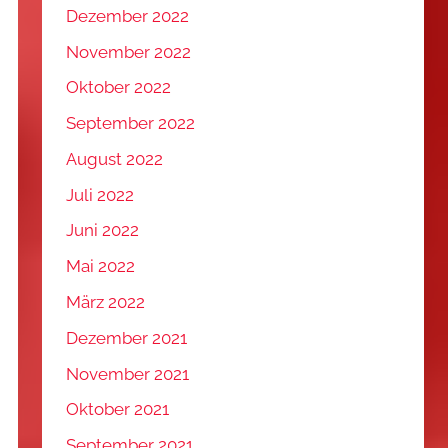
Dezember 2022
November 2022
Oktober 2022
September 2022
August 2022
Juli 2022
Juni 2022
Mai 2022
März 2022
Dezember 2021
November 2021
Oktober 2021
September 2021