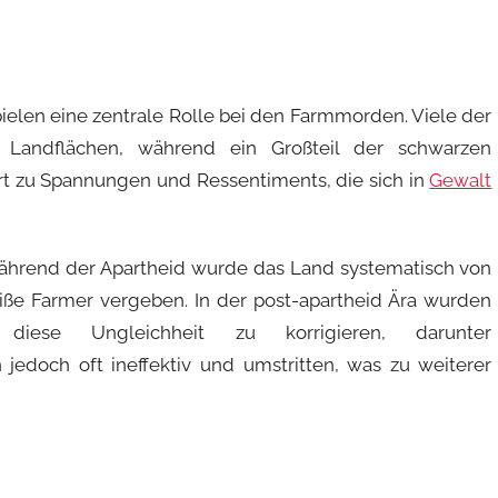
ielen eine zentrale Rolle bei den Farmmorden. Viele der
Landflächen, während ein Großteil der schwarzen
hrt zu Spannungen und Ressentiments, die sich in
Gewalt
 Während der Apartheid wurde das Land systematisch von
ße Farmer vergeben. In der post-apartheid Ära wurden
diese Ungleichheit zu korrigieren, darunter
doch oft ineffektiv und umstritten, was zu weiterer