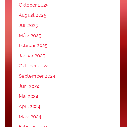
Oktober 2025
August 2025
Juli 2025
März 2025
Februar 2025
Januar 2025
Oktober 2024
September 2024
Juni 2024
Mai 2024
April 2024
März 2024
Februar 2024