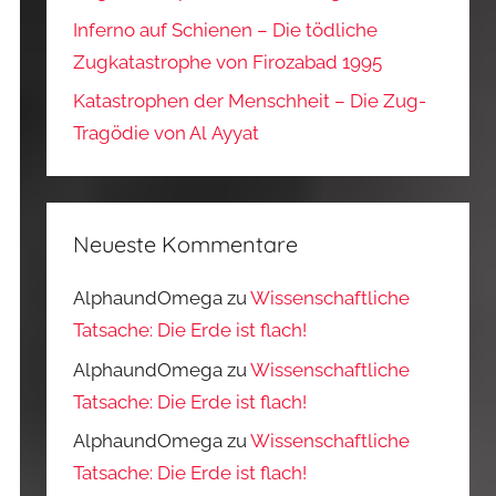
Inferno auf Schienen – Die tödliche
Zugkatastrophe von Firozabad 1995
Katastrophen der Menschheit – Die Zug-
Tragödie von Al Ayyat
Neueste Kommentare
AlphaundOmega
zu
Wissenschaftliche
Tatsache: Die Erde ist flach!
AlphaundOmega
zu
Wissenschaftliche
Tatsache: Die Erde ist flach!
AlphaundOmega
zu
Wissenschaftliche
Tatsache: Die Erde ist flach!