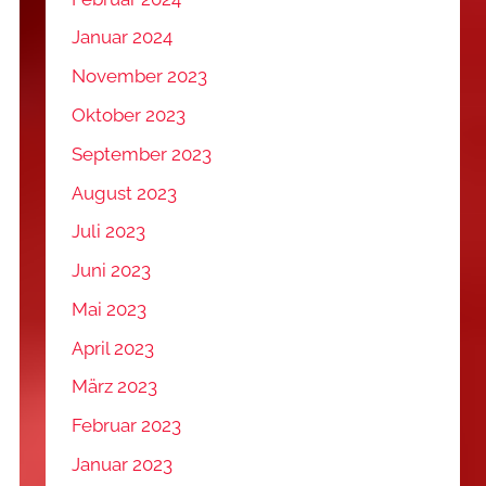
Januar 2024
November 2023
Oktober 2023
September 2023
August 2023
Juli 2023
Juni 2023
Mai 2023
April 2023
März 2023
Februar 2023
Januar 2023