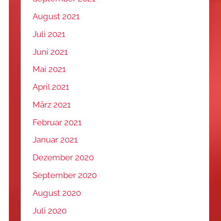
August 2021
Juli 2021
Juni 2021
Mai 2021
April 2021
März 2021
Februar 2021
Januar 2021
Dezember 2020
September 2020
August 2020
Juli 2020