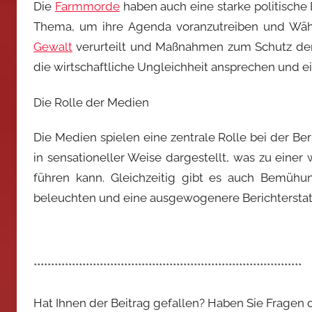
Die
Farmmorde
haben auch eine starke politische
Thema, um ihre Agenda voranzutreiben und Wähler
Gewalt
verurteilt und Maßnahmen zum Schutz der
die wirtschaftliche Ungleichheit ansprechen und ei
Die Rolle der Medien
Die Medien spielen eine zentrale Rolle bei der Be
in sensationeller Weise dargestellt, was zu einer
führen kann. Gleichzeitig gibt es auch Bemüh
beleuchten und eine ausgewogenere Berichterstat
*****************************************************************************
Hat Ihnen der Beitrag gefallen? Haben Sie Fragen