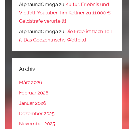
AlphaundOmega
zu
Kultur, Erlebnis und
Vielfalt: Youtuber Tim Kellner zu 11.000 €
Geldstrafe verurteilt!
AlphaundOmega
zu
Die Erde ist flach Teil
5: Das Geozentrische Weltbild
Archiv
März 2026
Februar 2026
Januar 2026
Dezember 2025
November 2025