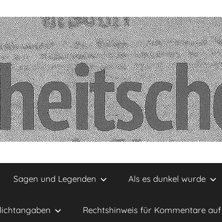
Sagen und Legenden
Als es dunkel wurde
lichtangaben
Rechtshinweis für Kommentare auf 