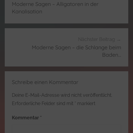
Moderne Sagen – Alligatoren in der
Kanalisation
Nächster Beitrag
Moderne Sagen – die Schlange beim
Baden…
Schreibe einen Kommentar
Deine E-Mail-Adresse wird nicht veröffentlicht.
Erforderliche Felder sind mit
*
markiert
Kommentar
*