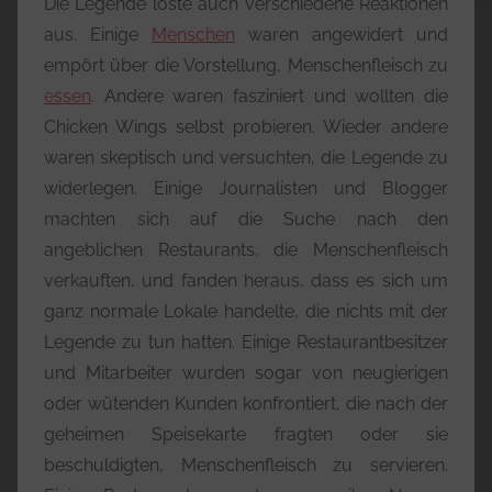
Die Legende löste auch verschiedene Reaktionen
aus. Einige
Menschen
waren angewidert und
empört über die Vorstellung, Menschenfleisch zu
essen
. Andere waren fasziniert und wollten die
Chicken Wings selbst probieren. Wieder andere
waren skeptisch und versuchten, die Legende zu
widerlegen. Einige Journalisten und Blogger
machten sich auf die Suche nach den
angeblichen Restaurants, die Menschenfleisch
verkauften, und fanden heraus, dass es sich um
ganz normale Lokale handelte, die nichts mit der
Legende zu tun hatten. Einige Restaurantbesitzer
und Mitarbeiter wurden sogar von neugierigen
oder wütenden Kunden konfrontiert, die nach der
geheimen Speisekarte fragten oder sie
beschuldigten, Menschenfleisch zu servieren.