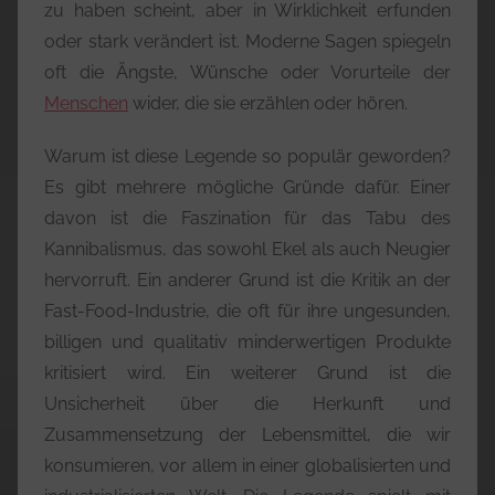
zu haben scheint, aber in Wirklichkeit erfunden
oder stark verändert ist. Moderne Sagen spiegeln
oft die Ängste, Wünsche oder Vorurteile der
Menschen
wider, die sie erzählen oder hören.
Warum ist diese Legende so populär geworden?
Es gibt mehrere mögliche Gründe dafür. Einer
davon ist die Faszination für das Tabu des
Kannibalismus, das sowohl Ekel als auch Neugier
hervorruft. Ein anderer Grund ist die Kritik an der
Fast-Food-Industrie, die oft für ihre ungesunden,
billigen und qualitativ minderwertigen Produkte
kritisiert wird. Ein weiterer Grund ist die
Unsicherheit über die Herkunft und
Zusammensetzung der Lebensmittel, die wir
konsumieren, vor allem in einer globalisierten und