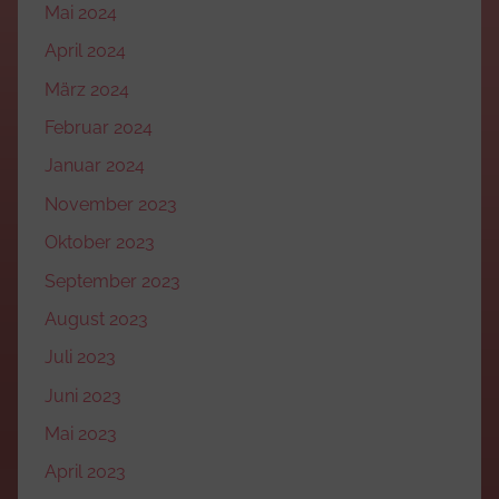
Mai 2024
April 2024
März 2024
Februar 2024
Januar 2024
November 2023
Oktober 2023
September 2023
August 2023
Juli 2023
Juni 2023
Mai 2023
April 2023