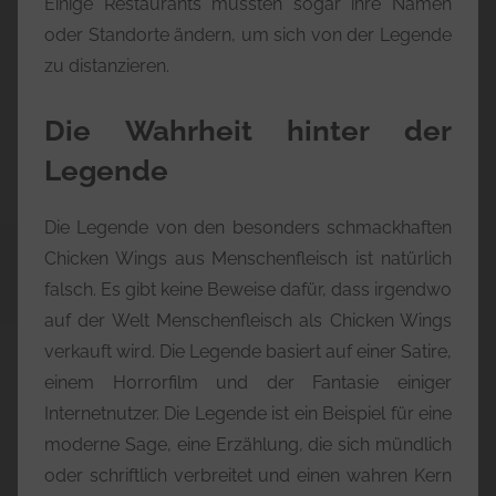
Einige Restaurants mussten sogar ihre Namen
oder Standorte ändern, um sich von der Legende
zu distanzieren.
Die Wahrheit hinter der
Legende
Die Legende von den besonders schmackhaften
Chicken Wings aus Menschenfleisch ist natürlich
falsch. Es gibt keine Beweise dafür, dass irgendwo
auf der Welt Menschenfleisch als Chicken Wings
verkauft wird. Die Legende basiert auf einer Satire,
einem Horrorfilm und der Fantasie einiger
Internetnutzer. Die Legende ist ein Beispiel für eine
moderne Sage, eine Erzählung, die sich mündlich
oder schriftlich verbreitet und einen wahren Kern