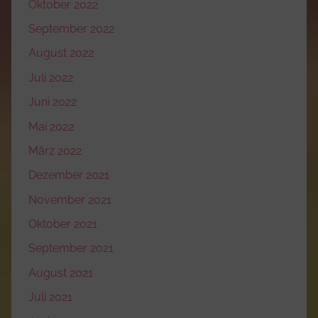
Oktober 2022
September 2022
August 2022
Juli 2022
Juni 2022
Mai 2022
März 2022
Dezember 2021
November 2021
Oktober 2021
September 2021
August 2021
Juli 2021