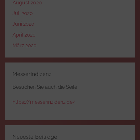
August 2020
Juli 2020
Juni 2020
April 2020
März 2020
Messerindizenz
Besuchen Sie auch die Seite
https://messerinzidenz.de/
Neueste Beiträge