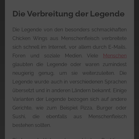
Die Verbreitung der Legende
Die Legende von den besonders schmackhaften
Chicken Wings aus Menschenfleisch verbreitete
sich schnell im Internet, vor allem durch E-Mails,
Foren und soziale Medien. Viele
Menschen
glaubten die Legende oder waren zumindest
neugierig genug, um sie weiterzuleiten. Die
Legende wurde auch in verschiedenen Sprachen
übersetzt und in anderen Ländern bekannt. Einige
Varianten der Legende bezogen sich auf andere
Gerichte, wie zum Beispiel Pizza, Burger oder
Sushi, die ebenfalls aus Menschenfleisch
bestehen sollten.