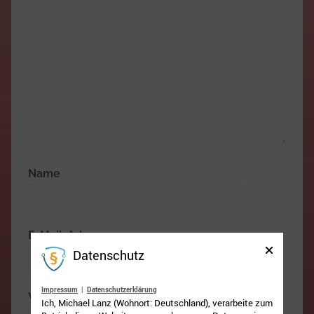
Name
E-Mail-Adresse
Datenschutz
Impressum
|
Datenschutzerklärung
Website
Ich, Michael Lanz (Wohnort: Deutschland), verarbeite zum