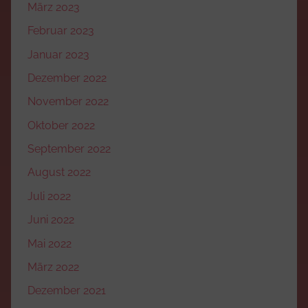
März 2023
Februar 2023
Januar 2023
Dezember 2022
November 2022
Oktober 2022
September 2022
August 2022
Juli 2022
Juni 2022
Mai 2022
März 2022
Dezember 2021