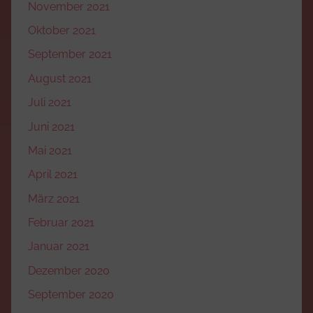
November 2021
Oktober 2021
September 2021
August 2021
Juli 2021
Juni 2021
Mai 2021
April 2021
März 2021
Februar 2021
Januar 2021
Dezember 2020
September 2020