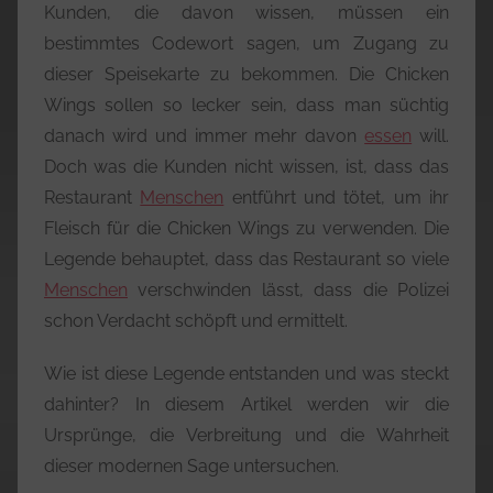
Kunden, die davon wissen, müssen ein
bestimmtes Codewort sagen, um Zugang zu
dieser Speisekarte zu bekommen. Die Chicken
Wings sollen so lecker sein, dass man süchtig
danach wird und immer mehr davon
essen
will.
Doch was die Kunden nicht wissen, ist, dass das
Restaurant
Menschen
entführt und tötet, um ihr
Fleisch für die Chicken Wings zu verwenden. Die
Legende behauptet, dass das Restaurant so viele
Menschen
verschwinden lässt, dass die Polizei
schon Verdacht schöpft und ermittelt.
Wie ist diese Legende entstanden und was steckt
dahinter? In diesem Artikel werden wir die
Ursprünge, die Verbreitung und die Wahrheit
dieser modernen Sage untersuchen.