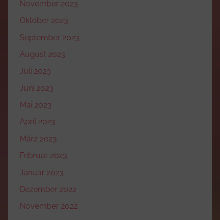
November 2023
Oktober 2023
September 2023
August 2023
Juli 2023
Juni 2023
Mai 2023
April 2023
März 2023
Februar 2023
Januar 2023
Dezember 2022
November 2022