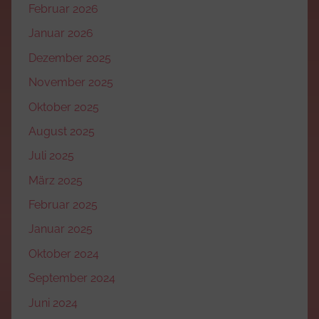
Februar 2026
Januar 2026
Dezember 2025
November 2025
Oktober 2025
August 2025
Juli 2025
März 2025
Februar 2025
Januar 2025
Oktober 2024
September 2024
Juni 2024