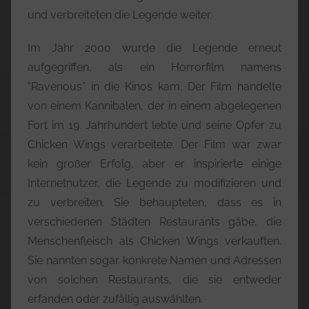
und verbreiteten die Legende weiter.
Im Jahr 2000 wurde die Legende erneut
aufgegriffen, als ein Horrorfilm namens
“Ravenous” in die Kinos kam. Der Film handelte
von einem Kannibalen, der in einem abgelegenen
Fort im 19. Jahrhundert lebte und seine Opfer zu
Chicken Wings verarbeitete. Der Film war zwar
kein großer Erfolg, aber er inspirierte einige
Internetnutzer, die Legende zu modifizieren und
zu verbreiten. Sie behaupteten, dass es in
verschiedenen Städten Restaurants gäbe, die
Menschenfleisch als Chicken Wings verkauften.
Sie nannten sogar konkrete Namen und Adressen
von solchen Restaurants, die sie entweder
erfanden oder zufällig auswählten.