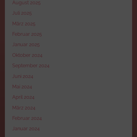
August 2025
Juli 2025
März 2025
Februar 2025
Januar 2025
Oktober 2024
September 2024
Juni 2024
Mai 2024
April 2024
März 2024
Februar 2024
Januar 2024