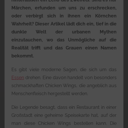
Märchen, erfunden um uns zu erschrecken,
oder verbirgt sich in ihnen ein Körnchen
Wahrheit? Dieser Artikel lädt dich ein, tief in die
dunkle Welt der urbanen Mythen
einzutauchen, wo das Unmögliche auf die
Realität trifft und das Grauen einen Namen
bekommt.
Es gibt viele moderne Sagen, die sich um das
Essen
drehen. Eine davon handelt von besonders
schmackhaften Chicken Wings, die angeblich aus
Menschenfleisch hergestellt werden.
Die Legende besagt, dass ein Restaurant in einer
Großstadt eine geheime Speisekarte hat, auf der
man diese Chicken Wings bestellen kann. Die