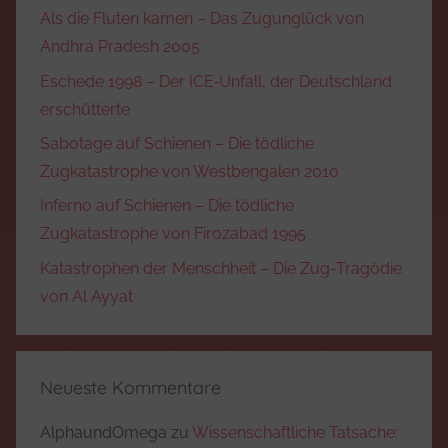
Als die Fluten kamen – Das Zugunglück von
Andhra Pradesh 2005
Eschede 1998 – Der ICE‑Unfall, der Deutschland
erschütterte
Sabotage auf Schienen – Die tödliche
Zugkatastrophe von Westbengalen 2010
Inferno auf Schienen – Die tödliche
Zugkatastrophe von Firozabad 1995
Katastrophen der Menschheit – Die Zug-Tragödie
von Al Ayyat
Neueste Kommentare
AlphaundOmega
zu
Wissenschaftliche Tatsache: