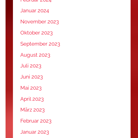
Januar 2024
November 2023
Oktober 2023
September 2023
August 2023
Juli 2023
Juni 2023
Mai 2023
April 2023
März 2023
Februar 2023
Januar 2023