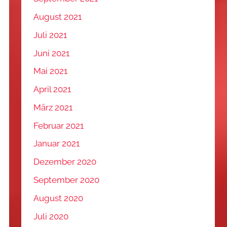
August 2021
Juli 2021
Juni 2021
Mai 2021
April 2021
März 2021
Februar 2021
Januar 2021
Dezember 2020
September 2020
August 2020
Juli 2020