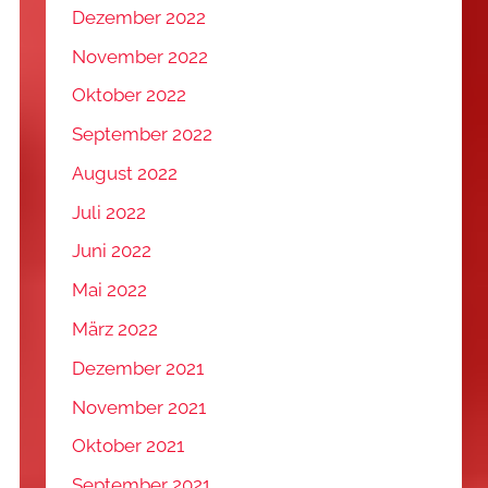
Dezember 2022
November 2022
Oktober 2022
September 2022
August 2022
Juli 2022
Juni 2022
Mai 2022
März 2022
Dezember 2021
November 2021
Oktober 2021
September 2021