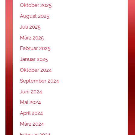
Oktober 2025
August 2025
Juli 2025
März 2025
Februar 2025
Januar 2025
Oktober 2024
September 2024
Juni 2024
Mai 2024
April 2024
März 2024
Februar 2024