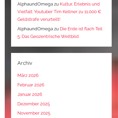
AlphaundOmega
zu
Kultur, Erlebnis und
Vielfalt: Youtuber Tim Kellner zu 11.000 €
Geldstrafe verurteilt!
AlphaundOmega
zu
Die Erde ist flach Teil
5: Das Geozentrische Weltbild
Archiv
März 2026
Februar 2026
Januar 2026
Dezember 2025
November 2025