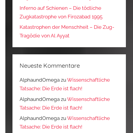
Inferno auf Schienen – Die tödliche
Zugkatastrophe von Firozabad 1995
Katastrophen der Menschheit – Die Zug-
Tragödie von Al Ayyat
Neueste Kommentare
AlphaundOmega
zu
Wissenschaftliche
Tatsache: Die Erde ist flach!
AlphaundOmega
zu
Wissenschaftliche
Tatsache: Die Erde ist flach!
AlphaundOmega
zu
Wissenschaftliche
Tatsache: Die Erde ist flach!