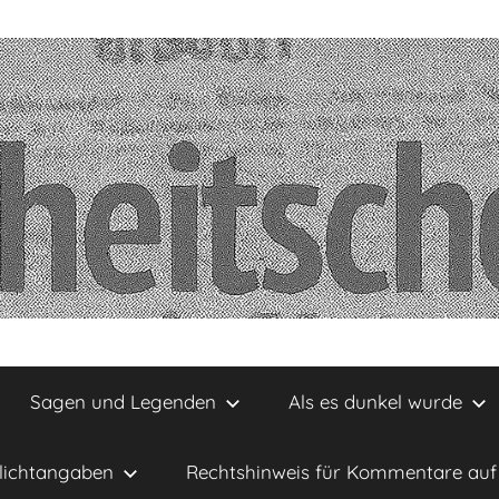
Sagen und Legenden
Als es dunkel wurde
lichtangaben
Rechtshinweis für Kommentare auf 