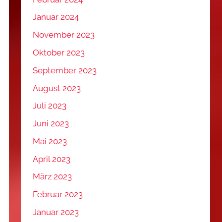
Januar 2024
November 2023
Oktober 2023
September 2023
August 2023
Juli 2023
Juni 2023
Mai 2023
April 2023
März 2023
Februar 2023
Januar 2023