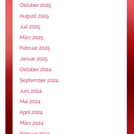
Oktober 2025
August 2025
Juli 2025
März 2025
Februar 2025
Januar 2025
Oktober 2024
September 2024
Juni 2024
Mai 2024
April 2024
März 2024
Februar 2024