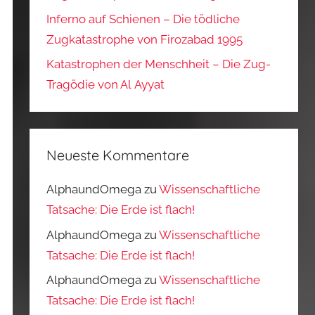
Inferno auf Schienen – Die tödliche
Zugkatastrophe von Firozabad 1995
Katastrophen der Menschheit – Die Zug-
Tragödie von Al Ayyat
Neueste Kommentare
AlphaundOmega
zu
Wissenschaftliche
Tatsache: Die Erde ist flach!
AlphaundOmega
zu
Wissenschaftliche
Tatsache: Die Erde ist flach!
AlphaundOmega
zu
Wissenschaftliche
Tatsache: Die Erde ist flach!