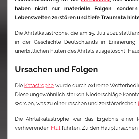
haben nicht nur materielle Folgen, sonder
Lebenswelten zerstören und tiefe Traumata hinte
Die Ahrtalkatastrophe, die am 15. Juli 2021 stattf
in der Geschichte Deutschlands in Erinnerung
unerbittlichen Fluten des Ahrtals ausgelöscht, Häu
Ursachen und Folgen
Die
Katastrophe
wurde durch extreme Wetterbeding
Diese ungewöhnlich starken Niederschläge konnt
werden, was zu einer raschen und zerstörerischen
Die Ahrtalkatastrophe war das Ergebnis einer 
verheerenden
Flut
führten. Zu den Hauptursachen