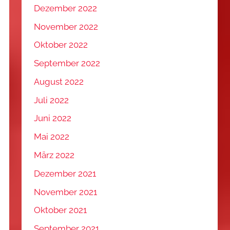
Dezember 2022
November 2022
Oktober 2022
September 2022
August 2022
Juli 2022
Juni 2022
Mai 2022
März 2022
Dezember 2021
November 2021
Oktober 2021
September 2021