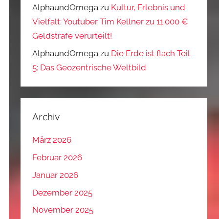
AlphaundOmega
zu
Kultur, Erlebnis und
Vielfalt: Youtuber Tim Kellner zu 11.000 €
Geldstrafe verurteilt!
AlphaundOmega
zu
Die Erde ist flach Teil
5: Das Geozentrische Weltbild
Archiv
März 2026
Februar 2026
Januar 2026
Dezember 2025
November 2025