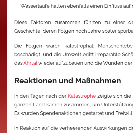
Wasserläufe hatten ebenfalls einen Einfluss 
Diese Faktoren zusammen führten zu einer d
Geschichte, deren Folgen noch Jahre später spürbar
Die Folgen waren katastrophal: Menschenlebe
beschädigt, und die Umwelt erlitt irreparable Sc
das
Ahrtal
wieder aufzubauen und die Wunden der
Reaktionen und Maßnahmen
In den Tagen nach der
Katastrophe
zeigte sich die
ganzen Land kamen zusammen, um Unterstützung zu
Es wurden Spendenaktionen gestartet und Freiwill
In Reaktion auf die verheerenden Auswirkungen de