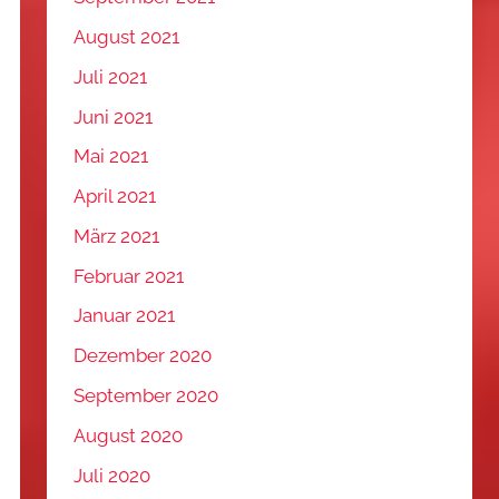
August 2021
Juli 2021
Juni 2021
Mai 2021
April 2021
März 2021
Februar 2021
Januar 2021
Dezember 2020
September 2020
August 2020
Juli 2020