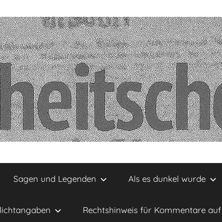
Sagen und Legenden
Als es dunkel wurde
lichtangaben
Rechtshinweis für Kommentare auf 