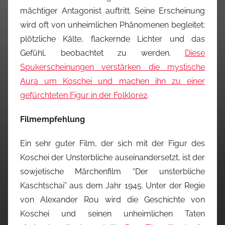
mächtiger Antagonist auftritt. Seine Erscheinung
wird oft von unheimlichen Phänomenen begleitet:
plötzliche Kälte, flackernde Lichter und das
Gefühl, beobachtet zu werden.
Diese
Spukerscheinungen verstärken die mystische
Aura um Koschei und machen ihn zu einer
gefürchteten Figur in der Folklore
2
.
Filmempfehlung
Ein sehr guter Film, der sich mit der Figur des
Koschei der Unsterbliche auseinandersetzt, ist der
sowjetische Märchenfilm “Der unsterbliche
Kaschtschai” aus dem Jahr 1945. Unter der Regie
von Alexander Rou wird die Geschichte von
Koschei und seinen unheimlichen Taten