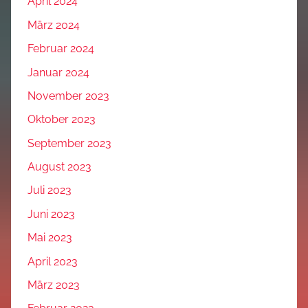
April 2024
März 2024
Februar 2024
Januar 2024
November 2023
Oktober 2023
September 2023
August 2023
Juli 2023
Juni 2023
Mai 2023
April 2023
März 2023