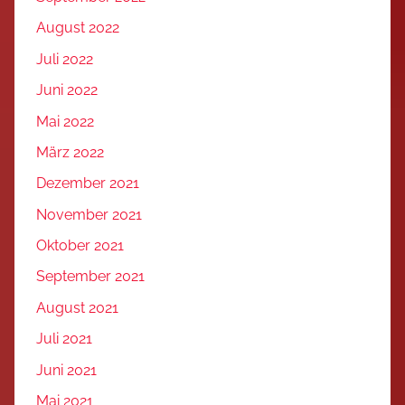
August 2022
Juli 2022
Juni 2022
Mai 2022
März 2022
Dezember 2021
November 2021
Oktober 2021
September 2021
August 2021
Juli 2021
Juni 2021
Mai 2021