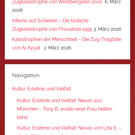
Zugkatastrophe von Westbengalen 2010
6. März
2026
Inferno auf Schienen – Die tödliche
Zugkatastrophe von Firozabad 1995
3. März 2026
Katastrophen der Menschheit – Die Zug-Tragödie
von Al Ayyat
2. März 2026
Navigation
Kultur, Erlebnis und Vielfalt
Kultur, Erlebnis und Vielfalt: Neues aus
München – Tony B. wollte einer Frau helfen,
blind
Kultur, Erlebnis und Vielfalt: Neues von Lina E. –