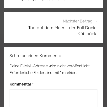
Nächster Beitrag
Tod auf dem Meer – der Fall Daniel
Küblböck
Schreibe einen Kommentar
Deine E-Mail-Adresse wird nicht veröffentlicht.
Erforderliche Felder sind mit
*
markiert
Kommentar
*