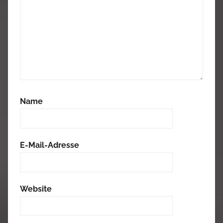
Name
E-Mail-Adresse
Website