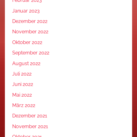
Februar 2023
Januar 2023
Dezember 2022
November 2022
Oktober 2022
September 2022
August 2022
Juli 2022
Juni 2022
Mai 2022
März 2022
Dezember 2021
November 2021
Oktober 2021