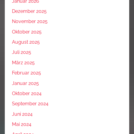
Januar 2026
Dezember 2025
November 2025
Oktober 2025
August 2025
Juli 2025
März 2025
Februar 2025
Januar 2025
Oktober 2024
September 2024
Juni 2024
Mai 2024