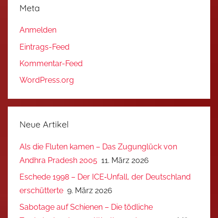
Meta
Anmelden
Eintrags-Feed
Kommentar-Feed
WordPress.org
Neue Artikel
Als die Fluten kamen – Das Zugunglück von
Andhra Pradesh 2005
11. März 2026
Eschede 1998 – Der ICE‑Unfall, der Deutschland
erschütterte
9. März 2026
Sabotage auf Schienen – Die tödliche