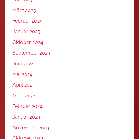
März 2025
Februar 2025
Januar 2025
Oktober 2024
September 2024
Juni 2024
Mai 2024
April 2024
März 2024
Februar 2024
Januar 2024
November 2023
Oktober 2023