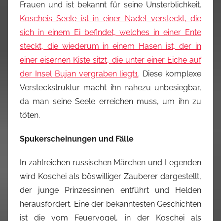
Frauen und ist bekannt für seine Unsterblichkeit.
Koscheis Seele ist in einer Nadel versteckt, die
sich in einem Ei befindet, welches in einer Ente
steckt, die wiederum in einem Hasen ist, der in
einer eisernen Kiste sitzt, die unter einer Eiche auf
der Insel Bujan vergraben liegt
1
. Diese komplexe
Versteckstruktur macht ihn nahezu unbesiegbar,
da man seine Seele erreichen muss, um ihn zu
töten.
Spukerscheinungen und Fälle
In zahlreichen russischen Märchen und Legenden
wird Koschei als böswilliger Zauberer dargestellt,
der junge Prinzessinnen entführt und Helden
herausfordert. Eine der bekanntesten Geschichten
ist die vom Feuervogel, in der Koschei als