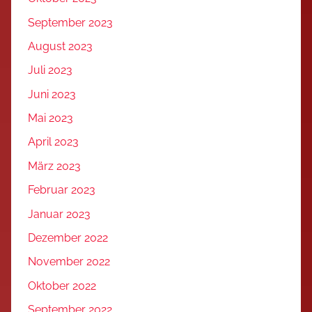
September 2023
August 2023
Juli 2023
Juni 2023
Mai 2023
April 2023
März 2023
Februar 2023
Januar 2023
Dezember 2022
November 2022
Oktober 2022
September 2022