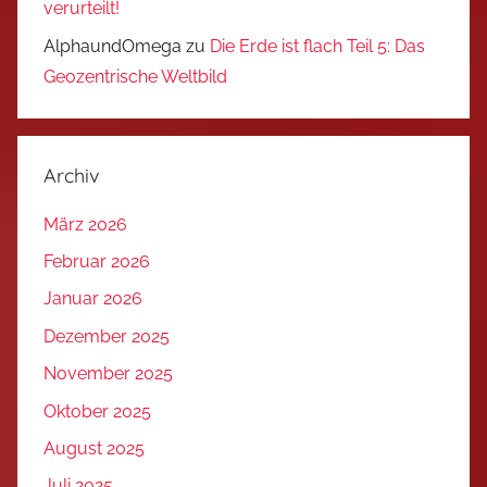
verurteilt!
AlphaundOmega
zu
Die Erde ist flach Teil 5: Das
Geozentrische Weltbild
Archiv
März 2026
Februar 2026
Januar 2026
Dezember 2025
November 2025
Oktober 2025
August 2025
Juli 2025