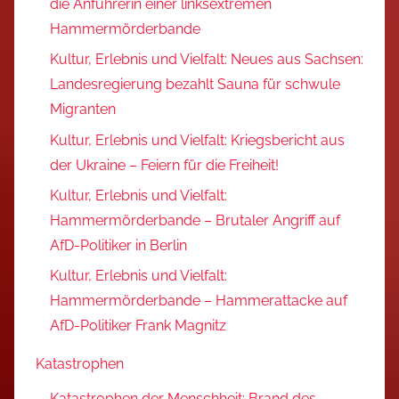
die Anführerin einer linksextremen
Hammermörderbande
Kultur, Erlebnis und Vielfalt: Neues aus Sachsen:
Landesregierung bezahlt Sauna für schwule
Migranten
Kultur, Erlebnis und Vielfalt: Kriegsbericht aus
der Ukraine – Feiern für die Freiheit!
Kultur, Erlebnis und Vielfalt:
Hammermörderbande – Brutaler Angriff auf
AfD-Politiker in Berlin
Kultur, Erlebnis und Vielfalt:
Hammermörderbande – Hammerattacke auf
AfD-Politiker Frank Magnitz
Katastrophen
Katastrophen der Menschheit: Brand des