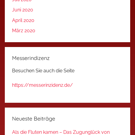
Juni 2020
April 2020
März 2020
Messerindizenz
Besuchen Sie auch die Seite
https://messerinzidenz.de/
Neueste Beiträge
Als die Fluten kamen – Das Zugunglück von