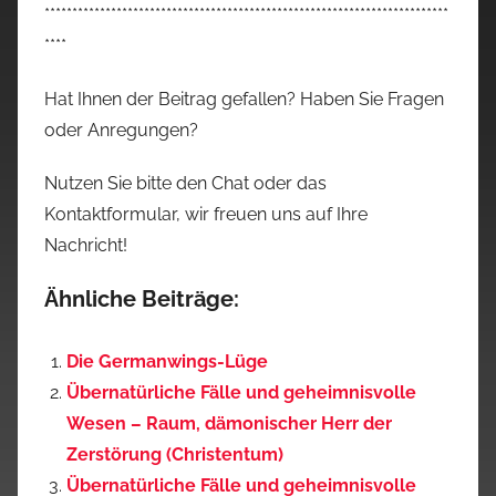
*************************************************************************
****
Hat Ihnen der Beitrag gefallen? Haben Sie Fragen
oder Anregungen?
Nutzen Sie bitte den Chat oder das
Kontaktformular, wir freuen uns auf Ihre
Nachricht!
Ähnliche Beiträge:
Die Germanwings-Lüge
Übernatürliche Fälle und geheimnisvolle
Wesen – Raum, dämonischer Herr der
Zerstörung (Christentum)
Übernatürliche Fälle und geheimnisvolle