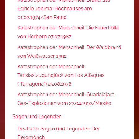
Edifício Joelma-Hochhauses am
01.02.1974/San Paulo
Katastrophen der Menschheit: Die Feuerhölle
von Herborn 07.07.1987
Katastrophen der Menschheit: Der Waldbrand
von Weißwasser 1992
Katastrophen der Menschheit:
Tanklastzugunglück von Los Alfaques
(“Tarragona”) 25.08.1978
Katastrophen der Menschheit: Guadalajara-
Gas-Explosionen vom 22.04.1992/Mexiko
Sagen und Legenden
Deutsche Sagen und Legenden: Der
Bergmönch