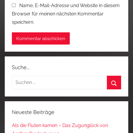
Name, E-Mail-Adresse und Website in diesem
Browser für meinen nächsten Kommentar
speichern.
Suche…
Suchen
nach:
Suchen
Neueste Beiträge
Als die Fluten kamen – Das Zugunglück von