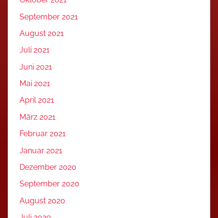
September 2021
August 2021
Juli 2021
Juni 2021
Mai 2021
April 2021
März 2021
Februar 2021
Januar 2021
Dezember 2020
September 2020
August 2020
Juli 2020