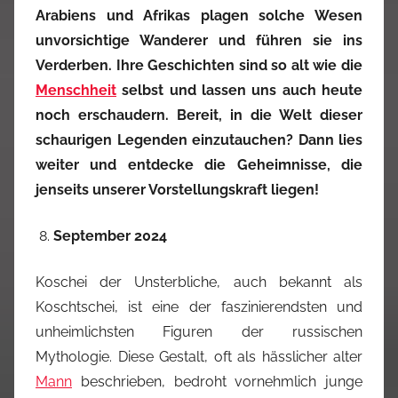
Arabiens und Afrikas plagen solche Wesen
unvorsichtige Wanderer und führen sie ins
Verderben. Ihre Geschichten sind so alt wie die
Menschheit
selbst und lassen uns auch heute
noch erschaudern. Bereit, in die Welt dieser
schaurigen Legenden einzutauchen? Dann lies
weiter und entdecke die Geheimnisse, die
jenseits unserer Vorstellungskraft liegen!
September 2024
Koschei der Unsterbliche, auch bekannt als
Koschtschei, ist eine der faszinierendsten und
unheimlichsten Figuren der russischen
Mythologie. Diese Gestalt, oft als hässlicher alter
Mann
beschrieben, bedroht vornehmlich junge