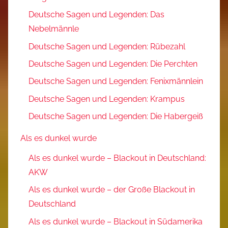
Deutsche Sagen und Legenden: Das
Nebelmännle
Deutsche Sagen und Legenden: Rübezahl
Deutsche Sagen und Legenden: Die Perchten
Deutsche Sagen und Legenden: Fenixmännlein
Deutsche Sagen und Legenden: Krampus
Deutsche Sagen und Legenden: Die Habergeiß
Als es dunkel wurde
Als es dunkel wurde – Blackout in Deutschland:
AKW
Als es dunkel wurde – der Große Blackout in
Deutschland
Als es dunkel wurde – Blackout in Südamerika