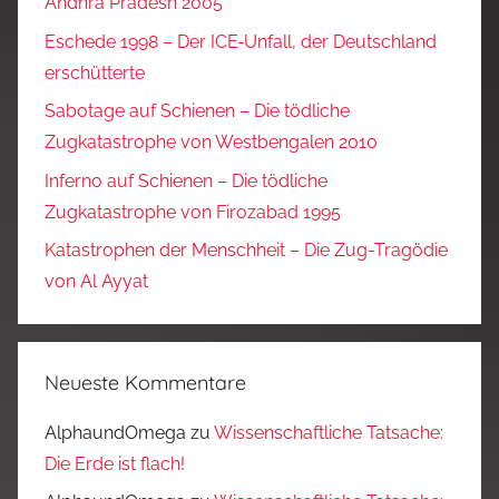
Andhra Pradesh 2005
Eschede 1998 – Der ICE‑Unfall, der Deutschland
erschütterte
Sabotage auf Schienen – Die tödliche
Zugkatastrophe von Westbengalen 2010
Inferno auf Schienen – Die tödliche
Zugkatastrophe von Firozabad 1995
Katastrophen der Menschheit – Die Zug-Tragödie
von Al Ayyat
Neueste Kommentare
AlphaundOmega
zu
Wissenschaftliche Tatsache:
Die Erde ist flach!