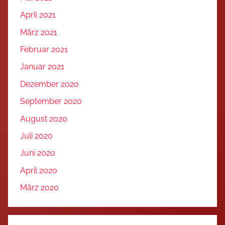
April 2021
März 2021
Februar 2021
Januar 2021
Dezember 2020
September 2020
August 2020
Juli 2020
Juni 2020
April 2020
März 2020