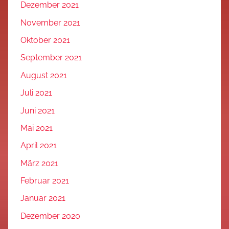
Dezember 2021
November 2021
Oktober 2021
September 2021
August 2021
Juli 2021
Juni 2021
Mai 2021
April 2021
März 2021
Februar 2021
Januar 2021
Dezember 2020