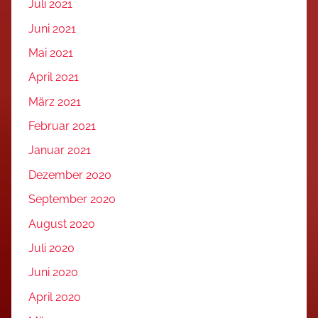
Juli 2021
Juni 2021
Mai 2021
April 2021
März 2021
Februar 2021
Januar 2021
Dezember 2020
September 2020
August 2020
Juli 2020
Juni 2020
April 2020