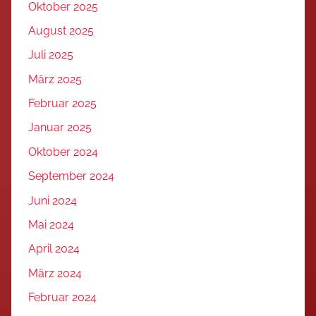
Oktober 2025
August 2025
Juli 2025
März 2025
Februar 2025
Januar 2025
Oktober 2024
September 2024
Juni 2024
Mai 2024
April 2024
März 2024
Februar 2024