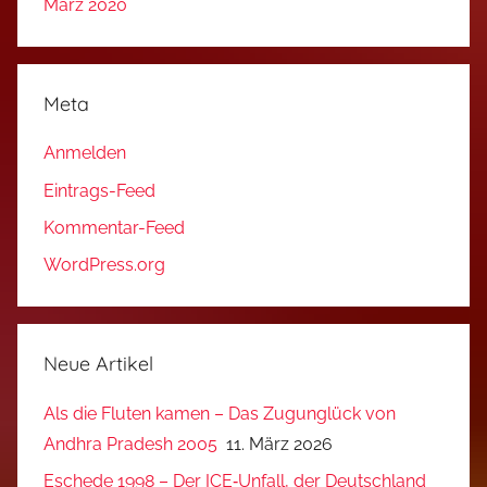
März 2020
Meta
Anmelden
Eintrags-Feed
Kommentar-Feed
WordPress.org
Neue Artikel
Als die Fluten kamen – Das Zugunglück von
Andhra Pradesh 2005
11. März 2026
Eschede 1998 – Der ICE‑Unfall, der Deutschland