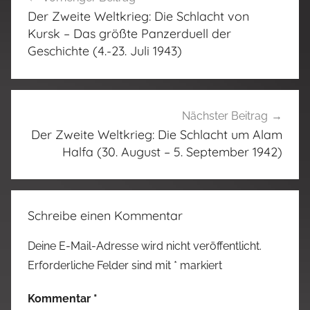
Der Zweite Weltkrieg: Die Schlacht von
Kursk – Das größte Panzerduell der
Geschichte (4.-23. Juli 1943)
Nächster Beitrag
Der Zweite Weltkrieg: Die Schlacht um Alam
Halfa (30. August – 5. September 1942)
Schreibe einen Kommentar
Deine E-Mail-Adresse wird nicht veröffentlicht.
Erforderliche Felder sind mit
*
markiert
Kommentar
*