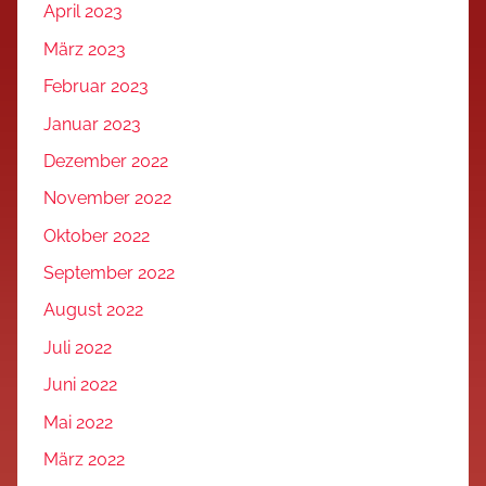
April 2023
März 2023
Februar 2023
Januar 2023
Dezember 2022
November 2022
Oktober 2022
September 2022
August 2022
Juli 2022
Juni 2022
Mai 2022
März 2022