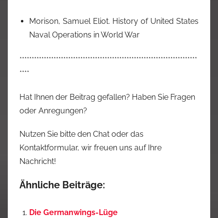
Morison, Samuel Eliot. History of United States
Naval Operations in World War
*************************************************************************
****
Hat Ihnen der Beitrag gefallen? Haben Sie Fragen
oder Anregungen?
Nutzen Sie bitte den Chat oder das
Kontaktformular, wir freuen uns auf Ihre
Nachricht!
Ähnliche Beiträge:
Die Germanwings-Lüge