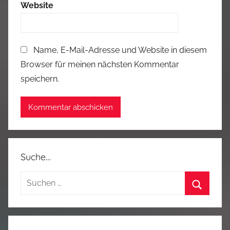
Website
Name, E-Mail-Adresse und Website in diesem
Browser für meinen nächsten Kommentar
speichern.
Suche…
Suchen
nach:
Suchen