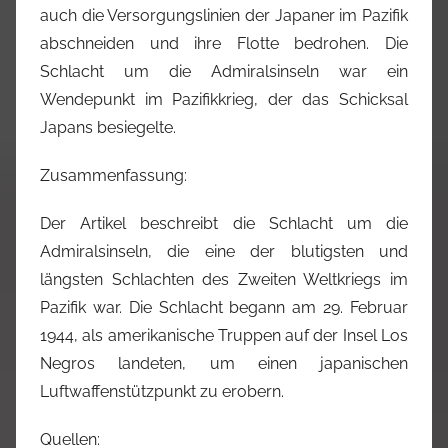
auch die Versorgungslinien der Japaner im Pazifik
abschneiden und ihre Flotte bedrohen. Die
Schlacht um die Admiralsinseln war ein
Wendepunkt im Pazifikkrieg, der das Schicksal
Japans besiegelte.
Zusammenfassung:
Der Artikel beschreibt die Schlacht um die
Admiralsinseln, die eine der blutigsten und
längsten Schlachten des Zweiten Weltkriegs im
Pazifik war. Die Schlacht begann am 29. Februar
1944, als amerikanische Truppen auf der Insel Los
Negros landeten, um einen japanischen
Luftwaffenstützpunkt zu erobern.
Quellen: