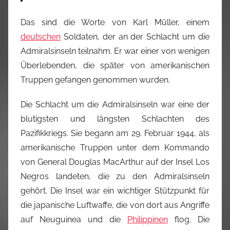
Das sind die Worte von Karl Müller, einem
deutschen
Soldaten, der an der Schlacht um die
Admiralsinseln teilnahm. Er war einer von wenigen
Überlebenden, die später von amerikanischen
Truppen gefangen genommen wurden.
Die Schlacht um die Admiralsinseln war eine der
blutigsten und längsten Schlachten des
Pazifikkriegs. Sie begann am 29. Februar 1944, als
amerikanische Truppen unter dem Kommando
von General Douglas MacArthur auf der Insel Los
Negros landeten, die zu den Admiralsinseln
gehört. Die Insel war ein wichtiger Stützpunkt für
die japanische Luftwaffe, die von dort aus Angriffe
auf Neuguinea und die
Philippinen
flog. Die