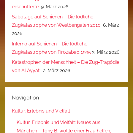
erschütterte
9. März 2026
Sabotage auf Schienen – Die tödliche
Zugkatastrophe von Westbengalen 2010
6. März
2026
Inferno auf Schienen – Die tödliche
Zugkatastrophe von Firozabad 1995
3. März 2026
Katastrophen der Menschheit – Die Zug-Tragödie
von Al Ayyat
2. März 2026
Navigation
Kultur, Erlebnis und Vielfalt
Kultur, Erlebnis und Vielfalt: Neues aus
München – Tony B. wollte einer Frau helfen,