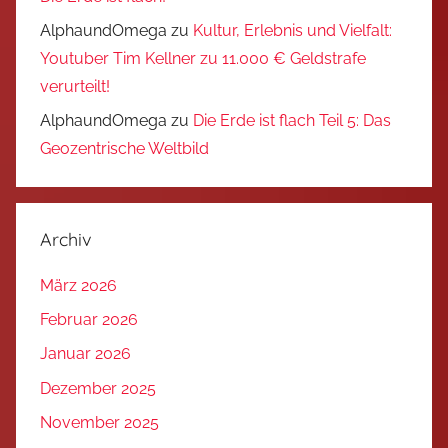
AlphaundOmega
zu
Kultur, Erlebnis und Vielfalt:
Youtuber Tim Kellner zu 11.000 € Geldstrafe
verurteilt!
AlphaundOmega
zu
Die Erde ist flach Teil 5: Das
Geozentrische Weltbild
Archiv
März 2026
Februar 2026
Januar 2026
Dezember 2025
November 2025