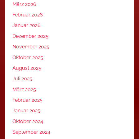
März 2026
Februar 2026
Januar 2026
Dezember 2025
November 2025
Oktober 2025
August 2025
Juli 2025
März 2025
Februar 2025
Januar 2025
Oktober 2024
September 2024