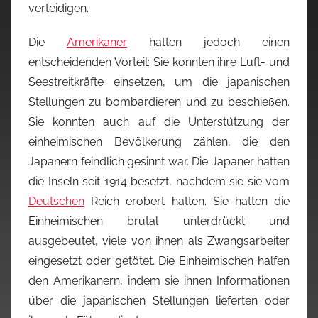
verteidigen.
Die
Amerikaner
hatten jedoch einen
entscheidenden Vorteil: Sie konnten ihre Luft- und
Seestreitkräfte einsetzen, um die japanischen
Stellungen zu bombardieren und zu beschießen.
Sie konnten auch auf die Unterstützung der
einheimischen Bevölkerung zählen, die den
Japanern feindlich gesinnt war. Die Japaner hatten
die Inseln seit 1914 besetzt, nachdem sie sie vom
Deutschen
Reich erobert hatten. Sie hatten die
Einheimischen brutal unterdrückt und
ausgebeutet, viele von ihnen als Zwangsarbeiter
eingesetzt oder getötet. Die Einheimischen halfen
den Amerikanern, indem sie ihnen Informationen
über die japanischen Stellungen lieferten oder