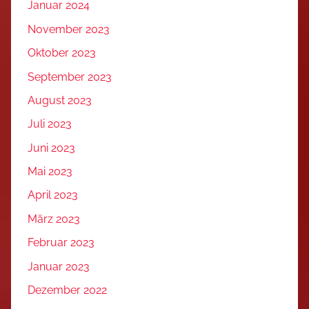
Januar 2024
November 2023
Oktober 2023
September 2023
August 2023
Juli 2023
Juni 2023
Mai 2023
April 2023
März 2023
Februar 2023
Januar 2023
Dezember 2022