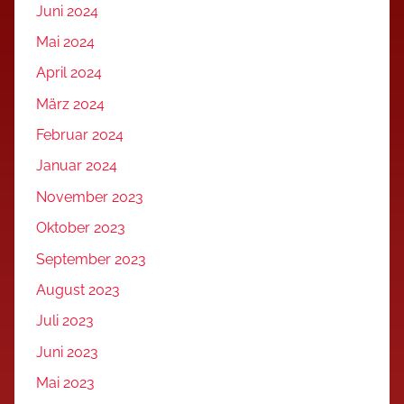
Juni 2024
Mai 2024
April 2024
März 2024
Februar 2024
Januar 2024
November 2023
Oktober 2023
September 2023
August 2023
Juli 2023
Juni 2023
Mai 2023