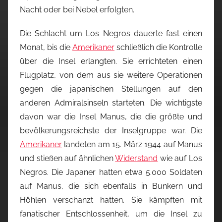
Nacht oder bei Nebel erfolgten.
Die Schlacht um Los Negros dauerte fast einen
Monat, bis die
Amerikaner
schließlich die Kontrolle
über die Insel erlangten. Sie errichteten einen
Flugplatz, von dem aus sie weitere Operationen
gegen die japanischen Stellungen auf den
anderen Admiralsinseln starteten. Die wichtigste
davon war die Insel Manus, die die größte und
bevölkerungsreichste der Inselgruppe war. Die
Amerikaner
landeten am 15. März 1944 auf Manus
und stießen auf ähnlichen
Widerstand
wie auf Los
Negros. Die Japaner hatten etwa 5.000 Soldaten
auf Manus, die sich ebenfalls in Bunkern und
Höhlen verschanzt hatten. Sie kämpften mit
fanatischer Entschlossenheit, um die Insel zu