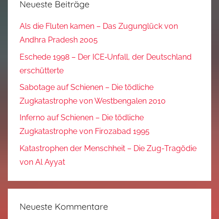
Neueste Beiträge
Als die Fluten kamen – Das Zugunglück von
Andhra Pradesh 2005
Eschede 1998 – Der ICE‑Unfall, der Deutschland
erschütterte
Sabotage auf Schienen – Die tödliche
Zugkatastrophe von Westbengalen 2010
Inferno auf Schienen – Die tödliche
Zugkatastrophe von Firozabad 1995
Katastrophen der Menschheit – Die Zug-Tragödie
von Al Ayyat
Neueste Kommentare