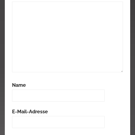
Name
E-Mail-Adresse