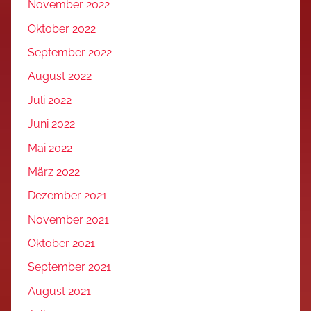
November 2022
Oktober 2022
September 2022
August 2022
Juli 2022
Juni 2022
Mai 2022
März 2022
Dezember 2021
November 2021
Oktober 2021
September 2021
August 2021