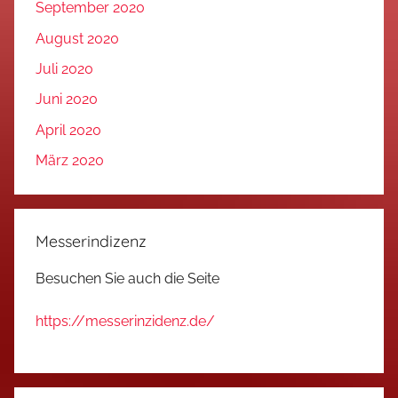
September 2020
August 2020
Juli 2020
Juni 2020
April 2020
März 2020
Messerindizenz
Besuchen Sie auch die Seite
https://messerinzidenz.de/