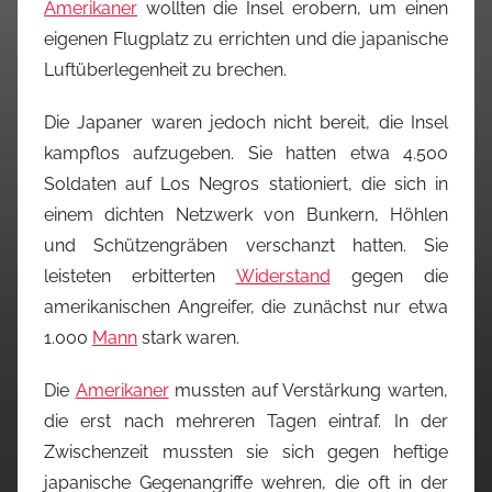
Amerikaner
wollten die Insel erobern, um einen
eigenen Flugplatz zu errichten und die japanische
Luftüberlegenheit zu brechen.
Die Japaner waren jedoch nicht bereit, die Insel
kampflos aufzugeben. Sie hatten etwa 4.500
Soldaten auf Los Negros stationiert, die sich in
einem dichten Netzwerk von Bunkern, Höhlen
und Schützengräben verschanzt hatten. Sie
leisteten erbitterten
Widerstand
gegen die
amerikanischen Angreifer, die zunächst nur etwa
1.000
Mann
stark waren.
Die
Amerikaner
mussten auf Verstärkung warten,
die erst nach mehreren Tagen eintraf. In der
Zwischenzeit mussten sie sich gegen heftige
japanische Gegenangriffe wehren, die oft in der