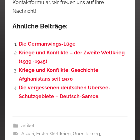
Kontaktformular, wir freuen uns auf Ihre
Nachricht!
Ähnliche Beiträge:
Die Germanwings-Lüge
Kriege und Konflikte – der Zweite Weltkrieg
(1939 -1945)
Kriege und Konflikte: Geschichte
Afghanistans seit 1970
Die vergessenen deutschen Übersee-
Schutzgebiete – Deutsch-Samoa
artikel
Askari
,
Erster Weltkrieg
,
Guerillakrieg
,