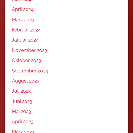
April 2024
März 2024
Februar 2024
Januar 2024
November 2023
Oktober 2023
September 2023
August 2023
Juli 2023
Juni 2023
Mai 2023
April 2023
März 2023