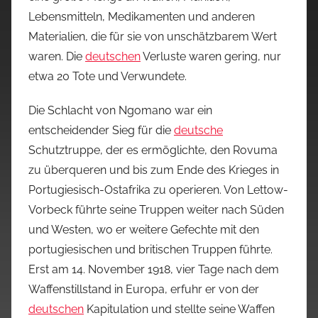
Lebensmitteln, Medikamenten und anderen
Materialien, die für sie von unschätzbarem Wert
waren. Die
deutschen
Verluste waren gering, nur
etwa 20 Tote und Verwundete.
Die Schlacht von Ngomano war ein
entscheidender Sieg für die
deutsche
Schutztruppe, der es ermöglichte, den Rovuma
zu überqueren und bis zum Ende des Krieges in
Portugiesisch-Ostafrika zu operieren. Von Lettow-
Vorbeck führte seine Truppen weiter nach Süden
und Westen, wo er weitere Gefechte mit den
portugiesischen und britischen Truppen führte.
Erst am 14. November 1918, vier Tage nach dem
Waffenstillstand in Europa, erfuhr er von der
deutschen
Kapitulation und stellte seine Waffen