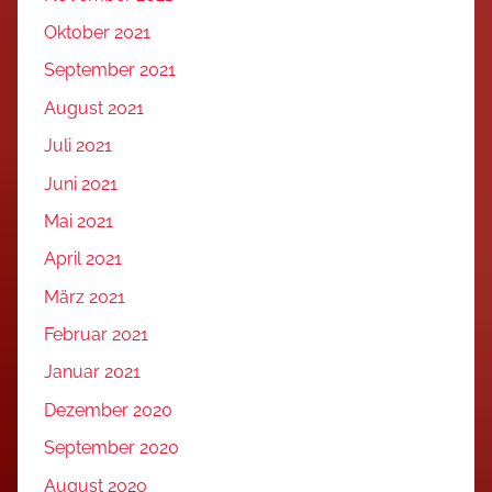
Oktober 2021
September 2021
August 2021
Juli 2021
Juni 2021
Mai 2021
April 2021
März 2021
Februar 2021
Januar 2021
Dezember 2020
September 2020
August 2020