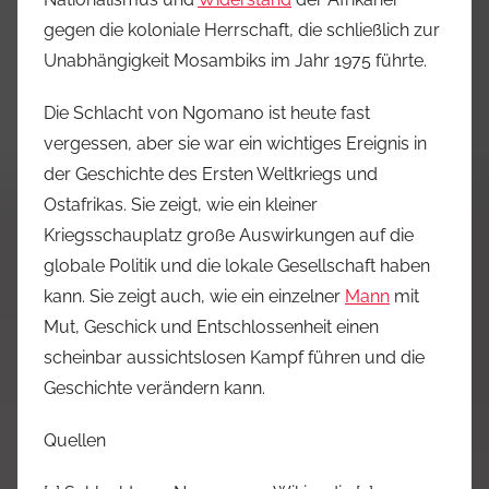
gegen die koloniale Herrschaft, die schließlich zur
Unabhängigkeit Mosambiks im Jahr 1975 führte.
Die Schlacht von Ngomano ist heute fast
vergessen, aber sie war ein wichtiges Ereignis in
der Geschichte des Ersten Weltkriegs und
Ostafrikas. Sie zeigt, wie ein kleiner
Kriegsschauplatz große Auswirkungen auf die
globale Politik und die lokale Gesellschaft haben
kann. Sie zeigt auch, wie ein einzelner
Mann
mit
Mut, Geschick und Entschlossenheit einen
scheinbar aussichtslosen Kampf führen und die
Geschichte verändern kann.
Quellen