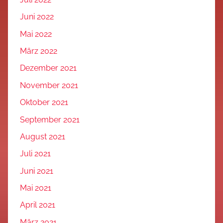
Juni 2022
Mai 2022
März 2022
Dezember 2021
November 2021
Oktober 2021
September 2021
August 2021
Juli 2021
Juni 2021
Mai 2021
April 2021
März 2021