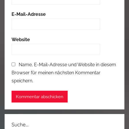
E-Mail-Adresse
Website
Name, E-Mail-Adresse und Website in diesem
Browser für meinen nächsten Kommentar
speichern.
Suche…