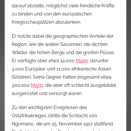
darauf abzielte, möglichst viele feindliche Kräfte
zu binden und von den europäischen
Kriegsschauplätzen abzulenken.
Er nutzte dabei die geographischen Vorteile der
Region, wie die weiten Savannen, die dichten
Wälder, die hohen Berge und die großen Flüsse.
Er verfügte über etwa 14.000
Mann
, darunter
3.000 Europäer und 11.000 afrikanische Askari
(Söldner). Seine Gegner hatten insgesamt etwa
300.000
Mann
, die aber oft schlecht ausgebildet,
ausgerüstet und versorgt waren.
Zu den wichtigsten Ereignissen des
Ostafrikakrieges zählte die Schlacht von
Ngomano, die am 25. November 1917 stattfand.