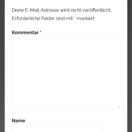
Deine E-Mail-Adresse wird nicht veröffentlicht.
Erforderliche Felder sind mit
*
markiert
Kommentar
*
Name