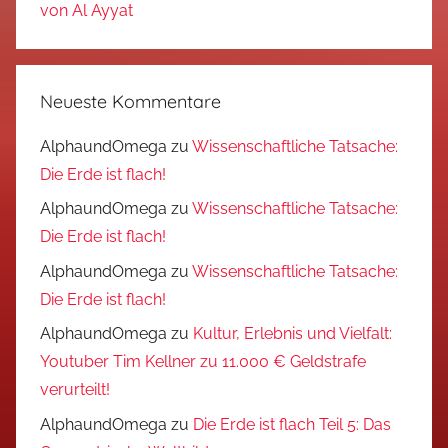
von Al Ayyat
Neueste Kommentare
AlphaundOmega
zu
Wissenschaftliche Tatsache:
Die Erde ist flach!
AlphaundOmega
zu
Wissenschaftliche Tatsache:
Die Erde ist flach!
AlphaundOmega
zu
Wissenschaftliche Tatsache:
Die Erde ist flach!
AlphaundOmega
zu
Kultur, Erlebnis und Vielfalt:
Youtuber Tim Kellner zu 11.000 € Geldstrafe
verurteilt!
AlphaundOmega
zu
Die Erde ist flach Teil 5: Das