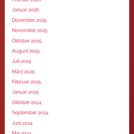
Januar 2026
Dezember 2025
November 2025
Oktober 2025
August 2025
Juli 2025
März 2025
Februar 2025
Januar 2025
Oktober 2024
September 2024
Juni 2024
Mai 2024