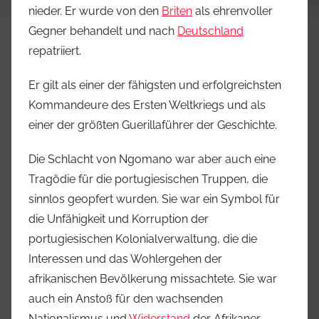
nieder. Er wurde von den
Briten
als ehrenvoller
Gegner behandelt und nach
Deutschland
repatriiert.
Er gilt als einer der fähigsten und erfolgreichsten
Kommandeure des Ersten Weltkriegs und als
einer der größten Guerillaführer der Geschichte.
Die Schlacht von Ngomano war aber auch eine
Tragödie für die portugiesischen Truppen, die
sinnlos geopfert wurden. Sie war ein Symbol für
die Unfähigkeit und Korruption der
portugiesischen Kolonialverwaltung, die die
Interessen und das Wohlergehen der
afrikanischen Bevölkerung missachtete. Sie war
auch ein Anstoß für den wachsenden
Nationalismus und
Widerstand
der Afrikaner