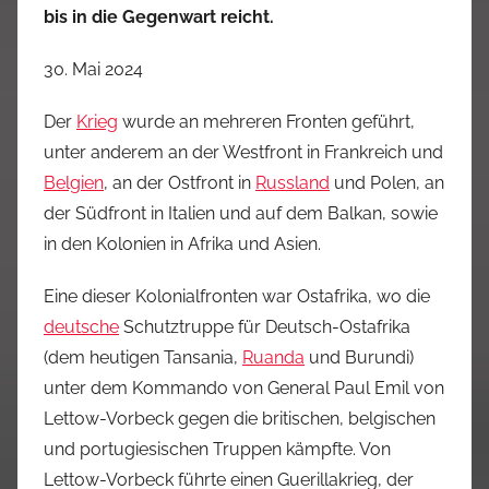
bis in die Gegenwart reicht.
30. Mai 2024
Der
Krieg
wurde an mehreren Fronten geführt,
unter anderem an der Westfront in Frankreich und
Belgien
, an der Ostfront in
Russland
und Polen, an
der Südfront in Italien und auf dem Balkan, sowie
in den Kolonien in Afrika und Asien.
Eine dieser Kolonialfronten war Ostafrika, wo die
deutsche
Schutztruppe für Deutsch-Ostafrika
(dem heutigen Tansania,
Ruanda
und Burundi)
unter dem Kommando von General Paul Emil von
Lettow-Vorbeck gegen die britischen, belgischen
und portugiesischen Truppen kämpfte. Von
Lettow-Vorbeck führte einen Guerillakrieg, der