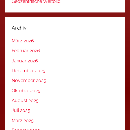
Geozentrische Weltbild
Archiv
März 2026
Februar 2026
Januar 2026
Dezember 2025
November 2025
Oktober 2025
August 2025
Juli 2025
März 2025