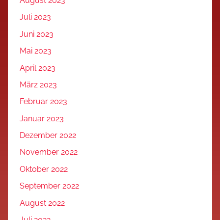
August 2023
Juli 2023
Juni 2023
Mai 2023
April 2023
März 2023
Februar 2023
Januar 2023
Dezember 2022
November 2022
Oktober 2022
September 2022
August 2022
Juli 2022