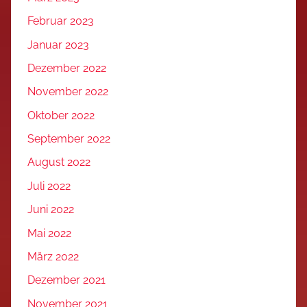
Februar 2023
Januar 2023
Dezember 2022
November 2022
Oktober 2022
September 2022
August 2022
Juli 2022
Juni 2022
Mai 2022
März 2022
Dezember 2021
November 2021