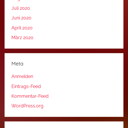
Juli 2020
Juni 2020
April 2020
März 2020
Meta
Anmelden
Eintrags-Feed
Kommentar-Feed
WordPress.org