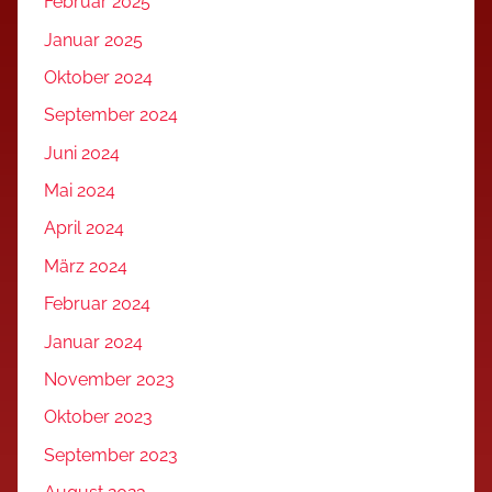
Februar 2025
Januar 2025
Oktober 2024
September 2024
Juni 2024
Mai 2024
April 2024
März 2024
Februar 2024
Januar 2024
November 2023
Oktober 2023
September 2023