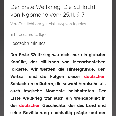
Der Erste Weltkrieg: Die Schlacht
von Ngomano vom 25.11.1917
Veröffentlicht am
30. Mai 2024
von
legolas
Leseabrufe:
640
Lesezeit
3
minutes
Der Erste Weltkrieg war nicht nur ein globaler
Konflikt, der Millionen von Menschenleben
forderte. Wir werden die Hintergründe, den
Verlauf und die Folgen dieser
deutschen
Schlachten erläutern, die sowohl heroische als
auch tragische Momente beinhalteten. Der
Erste Weltkrieg war auch ein Wendepunkt in
der
deutschen
Geschichte, der das Land und
seine Bevölkerung nachhaltig prägte und der