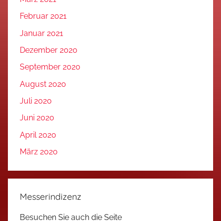
Februar 2021
Januar 2021
Dezember 2020
September 2020
August 2020
Juli 2020
Juni 2020
April 2020
März 2020
Messerindizenz
Besuchen Sie auch die Seite