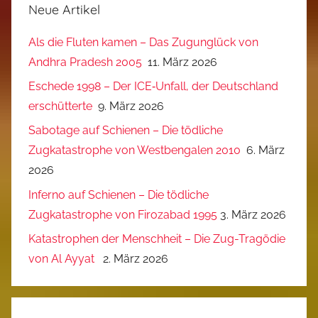
Neue Artikel
Als die Fluten kamen – Das Zugunglück von
Andhra Pradesh 2005
11. März 2026
Eschede 1998 – Der ICE‑Unfall, der Deutschland
erschütterte
9. März 2026
Sabotage auf Schienen – Die tödliche
Zugkatastrophe von Westbengalen 2010
6. März
2026
Inferno auf Schienen – Die tödliche
Zugkatastrophe von Firozabad 1995
3. März 2026
Katastrophen der Menschheit – Die Zug-Tragödie
von Al Ayyat
2. März 2026