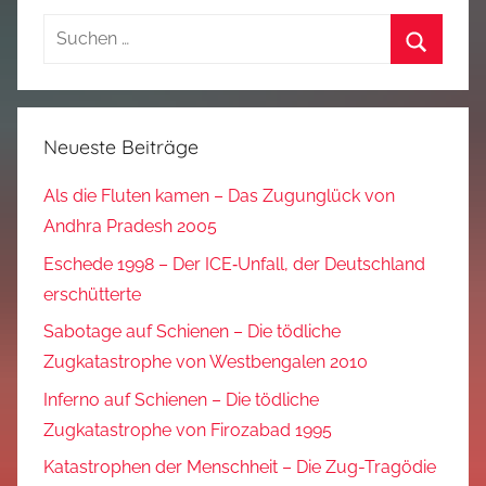
Suchen
nach:
Suchen
Neueste Beiträge
Als die Fluten kamen – Das Zugunglück von
Andhra Pradesh 2005
Eschede 1998 – Der ICE‑Unfall, der Deutschland
erschütterte
Sabotage auf Schienen – Die tödliche
Zugkatastrophe von Westbengalen 2010
Inferno auf Schienen – Die tödliche
Zugkatastrophe von Firozabad 1995
Katastrophen der Menschheit – Die Zug-Tragödie