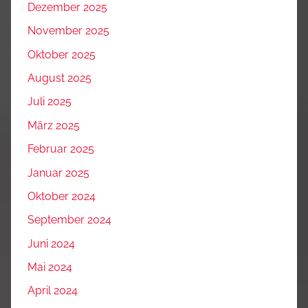
Dezember 2025
November 2025
Oktober 2025
August 2025
Juli 2025
März 2025
Februar 2025
Januar 2025
Oktober 2024
September 2024
Juni 2024
Mai 2024
April 2024