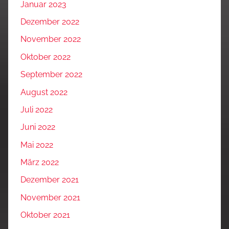
Januar 2023
Dezember 2022
November 2022
Oktober 2022
September 2022
August 2022
Juli 2022
Juni 2022
Mai 2022
März 2022
Dezember 2021
November 2021
Oktober 2021