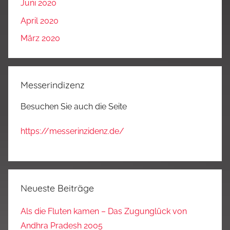
Juni 2020
April 2020
März 2020
Messerindizenz
Besuchen Sie auch die Seite
https://messerinzidenz.de/
Neueste Beiträge
Als die Fluten kamen – Das Zugunglück von
Andhra Pradesh 2005