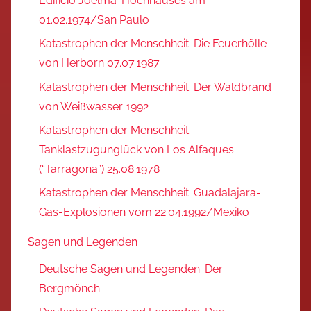
Edifício Joelma-Hochhauses am
01.02.1974/San Paulo
Katastrophen der Menschheit: Die Feuerhölle
von Herborn 07.07.1987
Katastrophen der Menschheit: Der Waldbrand
von Weißwasser 1992
Katastrophen der Menschheit:
Tanklastzugunglück von Los Alfaques
(“Tarragona”) 25.08.1978
Katastrophen der Menschheit: Guadalajara-
Gas-Explosionen vom 22.04.1992/Mexiko
Sagen und Legenden
Deutsche Sagen und Legenden: Der
Bergmönch