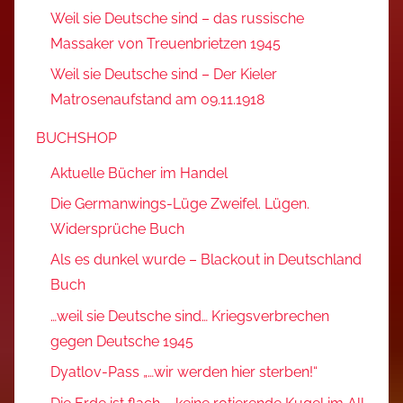
Weil sie Deutsche sind – das russische
Massaker von Treuenbrietzen 1945
Weil sie Deutsche sind – Der Kieler
Matrosenaufstand am 09.11.1918
BUCHSHOP
Aktuelle Bücher im Handel
Die Germanwings-Lüge Zweifel. Lügen.
Widersprüche Buch
Als es dunkel wurde – Blackout in Deutschland
Buch
…weil sie Deutsche sind… Kriegsverbrechen
gegen Deutsche 1945
Dyatlov-Pass „…wir werden hier sterben!“