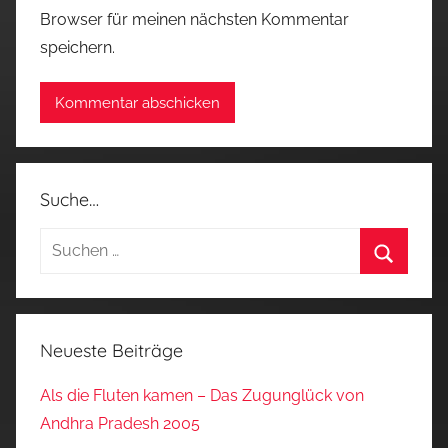
Browser für meinen nächsten Kommentar
speichern.
Suche…
Suchen
nach:
Suchen
Neueste Beiträge
Als die Fluten kamen – Das Zugunglück von
Andhra Pradesh 2005