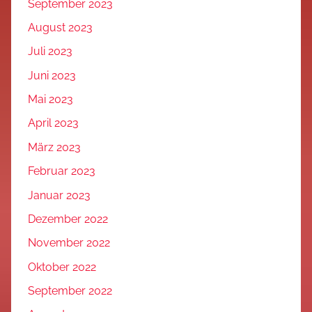
September 2023
August 2023
Juli 2023
Juni 2023
Mai 2023
April 2023
März 2023
Februar 2023
Januar 2023
Dezember 2022
November 2022
Oktober 2022
September 2022