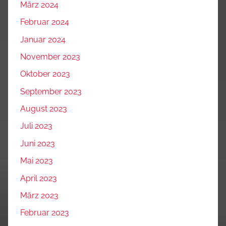
März 2024
Februar 2024
Januar 2024
November 2023
Oktober 2023
September 2023
August 2023
Juli 2023
Juni 2023
Mai 2023
April 2023
März 2023
Februar 2023