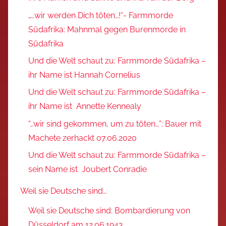
„…wir werden Dich töten…!“- Farmmorde
Südafrika: Mahnmal gegen Burenmorde in
Südafrika
Und die Welt schaut zu: Farmmorde Südafrika –
ihr Name ist Hannah Cornelius
Und die Welt schaut zu: Farmmorde Südafrika –
ihr Name ist Annette Kennealy
“…wir sind gekommen, um zu töten…”: Bauer mit
Machete zerhackt 07.06.2020
Und die Welt schaut zu: Farmmorde Südafrika –
sein Name ist Joubert Conradie
Weil sie Deutsche sind…
Weil sie Deutsche sind: Bombardierung von
Düsseldorf am 12.06.1943