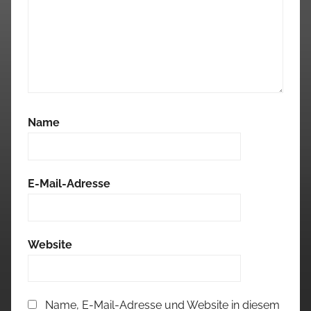
Name
E-Mail-Adresse
Website
Name, E-Mail-Adresse und Website in diesem