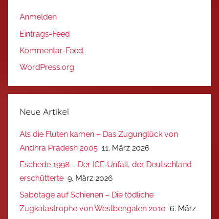
Anmelden
Eintrags-Feed
Kommentar-Feed
WordPress.org
Neue Artikel
Als die Fluten kamen – Das Zugunglück von
Andhra Pradesh 2005
11. März 2026
Eschede 1998 – Der ICE‑Unfall, der Deutschland
erschütterte
9. März 2026
Sabotage auf Schienen – Die tödliche
Zugkatastrophe von Westbengalen 2010
6. März