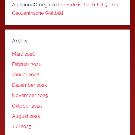
AlphaundOmega
zu
Die Erde ist flach Teil 5: Das
Geozentrische Weltbild
Archiv
März 2026
Februar 2026
Januar 2026
Dezember 2025
November 2025
Oktober 2025
August 2025
Juli 2025