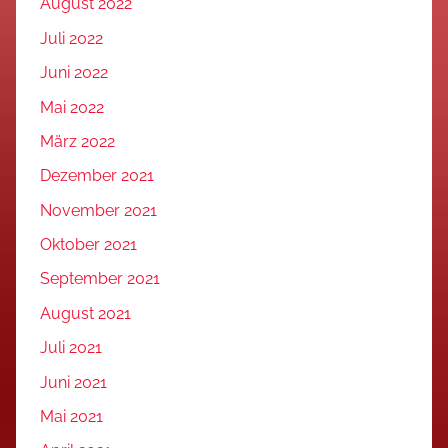
August 2022
Juli 2022
Juni 2022
Mai 2022
März 2022
Dezember 2021
November 2021
Oktober 2021
September 2021
August 2021
Juli 2021
Juni 2021
Mai 2021