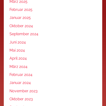
März 2025
Februar 2025
Januar 2025
Oktober 2024
September 2024
Juni 2024
Mai 2024
April 2024
März 2024
Februar 2024
Januar 2024
November 2023
Oktober 2023