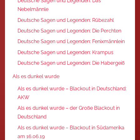
Deutsche Sagen und Legenden: Das
Nebelmännle
Deutsche Sagen und Legenden: Rübezahl
Deutsche Sagen und Legenden: Die Perchten
Deutsche Sagen und Legenden: Fenixmännlein
Deutsche Sagen und Legenden: Krampus
Deutsche Sagen und Legenden: Die Habergeiß
Als es dunkel wurde
Als es dunkel wurde – Blackout in Deutschland:
AKW
Als es dunkel wurde – der Große Blackout in
Deutschland
Als es dunkel wurde – Blackout in Südamerika
am 16.06.19