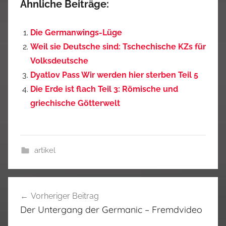
Ähnliche Beiträge:
Die Germanwings-Lüge
Weil sie Deutsche sind: Tschechische KZs für
Volksdeutsche
Dyatlov Pass Wir werden hier sterben Teil 5
Die Erde ist flach Teil 3: Römische und
griechische Götterwelt
artikel
Beitragsnavigation
Vorheriger Beitrag
Der Untergang der Germanic – Fremdvideo