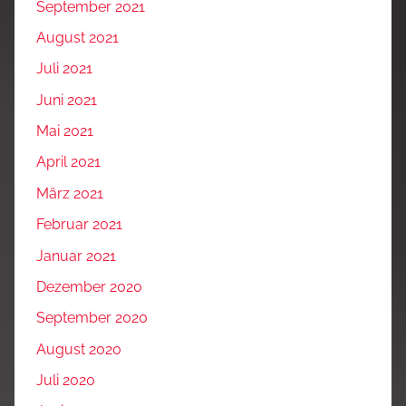
September 2021
August 2021
Juli 2021
Juni 2021
Mai 2021
April 2021
März 2021
Februar 2021
Januar 2021
Dezember 2020
September 2020
August 2020
Juli 2020