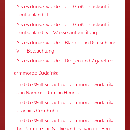
Als es dunkel wurde – der Große Blackout in
Deutschland III
Als es dunkel wurde – der Große Blackout in
Deutschland IV – Wasseraufbereitung
Als es dunkel wurde – Blackout in Deutschland
VII – Beleuchtung
Als es dunkel wurde – Drogen und Zigaretten
Farmmorde Südafrika
Und die Welt schaut zu: Farmmorde Südafrika –
sein Name ist Johann Heunis
Und die Welt schaut zu: Farmmorde Südafrika –
Jeannies Geschichte
Und die Welt schaut zu: Farmmorde Südafrika –
ihre Namen sind Sakkie und Ina van der Berg