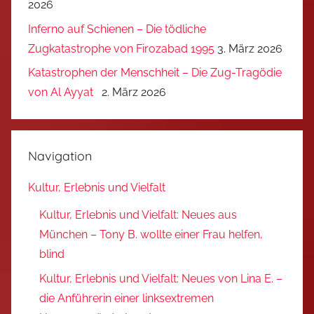
2026
Inferno auf Schienen – Die tödliche
Zugkatastrophe von Firozabad 1995
3. März 2026
Katastrophen der Menschheit – Die Zug-Tragödie
von Al Ayyat
2. März 2026
Navigation
Kultur, Erlebnis und Vielfalt
Kultur, Erlebnis und Vielfalt: Neues aus
München – Tony B. wollte einer Frau helfen,
blind
Kultur, Erlebnis und Vielfalt: Neues von Lina E. –
die Anführerin einer linksextremen