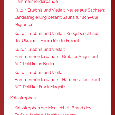
Hammermörderbande
Kultur, Erlebnis und Vielfalt: Neues aus Sachsen:
Landesregierung bezahlt Sauna für schwule
Migranten
Kultur, Erlebnis und Vielfalt: Kriegsbericht aus
der Ukraine – Feiern für die Freiheit!
Kultur, Erlebnis und Vielfalt:
Hammermörderbande – Brutaler Angriff auf
AfD-Politiker in Berlin
Kultur, Erlebnis und Vielfalt:
Hammermörderbande – Hammerattacke auf
AfD-Politiker Frank Magnitz
Katastrophen
Katastrophen der Menschheit: Brand des