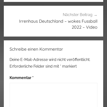
Nächster Beitrag
Irrenhaus Deutschland – wokes Fussball
2022 – Video
Schreibe einen Kommentar
Deine E-Mail-Adresse wird nicht veröffentlicht.
Erforderliche Felder sind mit
*
markiert
Kommentar
*