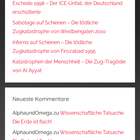
Eschede 1998 – Der ICE‑Unfall, der Deutschland
erschütterte
Sabotage auf Schienen – Die tödliche
Zugkatastrophe von Westbengalen 2010
Inferno auf Schienen – Die tödliche
Zugkatastrophe von Firozabad 1995
Katastrophen der Menschheit – Die Zug-Tragödie
von Al Ayyat
Neueste Kommentare
AlphaundOmega
zu
Wissenschaftliche Tatsache:
Die Erde ist flach!
AlphaundOmega
zu
Wissenschaftliche Tatsache: