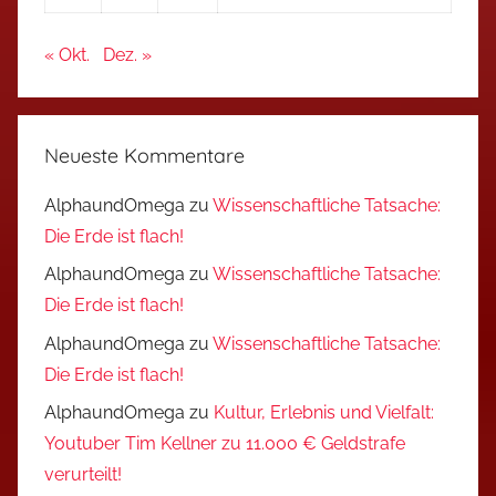
« Okt.
Dez. »
Neueste Kommentare
AlphaundOmega
zu
Wissenschaftliche Tatsache:
Die Erde ist flach!
AlphaundOmega
zu
Wissenschaftliche Tatsache:
Die Erde ist flach!
AlphaundOmega
zu
Wissenschaftliche Tatsache:
Die Erde ist flach!
AlphaundOmega
zu
Kultur, Erlebnis und Vielfalt:
Youtuber Tim Kellner zu 11.000 € Geldstrafe
verurteilt!