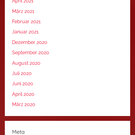
April 2021
März 2021
Februar 2021
Januar 2021
Dezember 2020
September 2020
August 2020
Juli 2020
Juni 2020
April 2020
März 2020
Meta