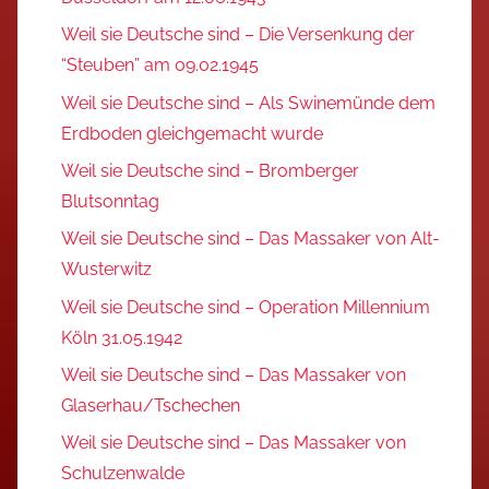
Weil sie Deutsche sind – Die Versenkung der
“Steuben” am 09.02.1945
Weil sie Deutsche sind – Als Swinemünde dem
Erdboden gleichgemacht wurde
Weil sie Deutsche sind – Bromberger
Blutsonntag
Weil sie Deutsche sind – Das Massaker von Alt-
Wusterwitz
Weil sie Deutsche sind – Operation Millennium
Köln 31.05.1942
Weil sie Deutsche sind – Das Massaker von
Glaserhau/Tschechen
Weil sie Deutsche sind – Das Massaker von
Schulzenwalde