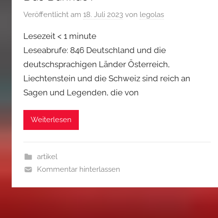
Veröffentlicht am
18. Juli 2023
von
legolas
Lesezeit
< 1
minute
Leseabrufe: 846 Deutschland und die
deutschsprachigen Länder Österreich,
Liechtenstein und die Schweiz sind reich an
Sagen und Legenden, die von
Weiterlesen
artikel
Kommentar hinterlassen