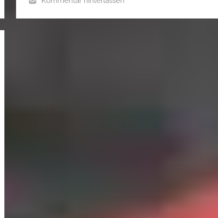
Kommentar hinterlassen