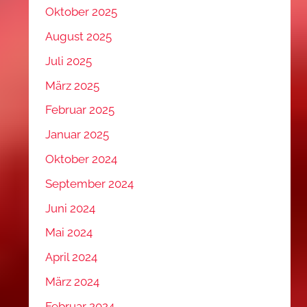
Oktober 2025
August 2025
Juli 2025
März 2025
Februar 2025
Januar 2025
Oktober 2024
September 2024
Juni 2024
Mai 2024
April 2024
März 2024
Februar 2024