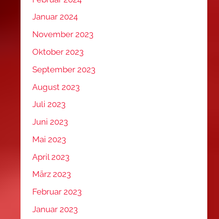
Januar 2024
November 2023
Oktober 2023
September 2023
August 2023
Juli 2023
Juni 2023
Mai 2023
April 2023
März 2023
Februar 2023
Januar 2023