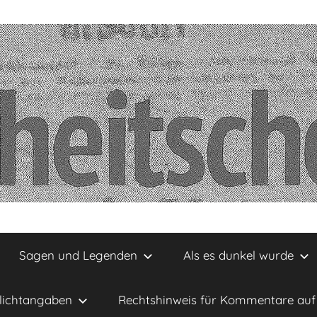
Sagen und Legenden
Als es dunkel wurde
lichtangaben
Rechtshinweis für Kommentare auf 