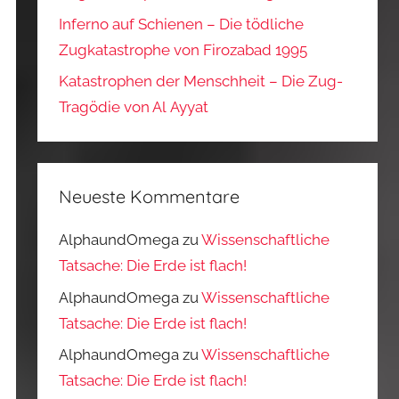
Inferno auf Schienen – Die tödliche
Zugkatastrophe von Firozabad 1995
Katastrophen der Menschheit – Die Zug-
Tragödie von Al Ayyat
Neueste Kommentare
AlphaundOmega
zu
Wissenschaftliche
Tatsache: Die Erde ist flach!
AlphaundOmega
zu
Wissenschaftliche
Tatsache: Die Erde ist flach!
AlphaundOmega
zu
Wissenschaftliche
Tatsache: Die Erde ist flach!