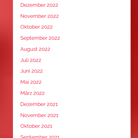
Dezember 2022
November 2022
Oktober 2022
September 2022
August 2022
Juli 2022
Juni 2022
Mai 2022
März 2022
Dezember 2021
November 2021
Oktober 2021
September 2021