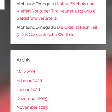
AlphaundOmega
zu
Kultur, Erlebnis und
Vielfalt: Youtuber Tim Kellner zu 11.000 €
Geldstrafe verurteilt!
AlphaundOmega
zu
Die Erde ist flach Teil
5: Das Geozentrische Weltbild
Archiv
März 2026
Februar 2026
Januar 2026
Dezember 2025
November 2025