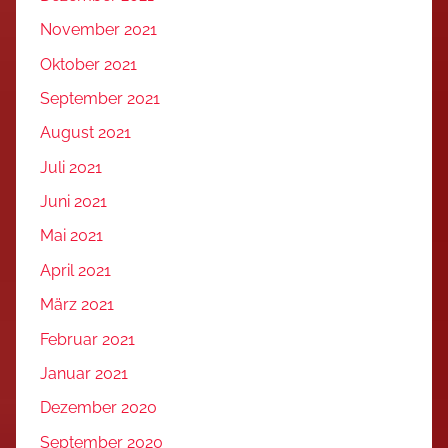
November 2021
Oktober 2021
September 2021
August 2021
Juli 2021
Juni 2021
Mai 2021
April 2021
März 2021
Februar 2021
Januar 2021
Dezember 2020
September 2020