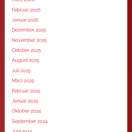
Februar 2026
Januar 2026
Dezember 2025
November 2025
Oktober 2025
August 2025
Juli 2025
März 2025
Februar 2025
Januar 2025
Oktober 2024
September 2024
Juni 2024