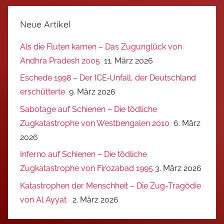
Neue Artikel
Als die Fluten kamen – Das Zugunglück von
Andhra Pradesh 2005
11. März 2026
Eschede 1998 – Der ICE‑Unfall, der Deutschland
erschütterte
9. März 2026
Sabotage auf Schienen – Die tödliche
Zugkatastrophe von Westbengalen 2010
6. März
2026
Inferno auf Schienen – Die tödliche
Zugkatastrophe von Firozabad 1995
3. März 2026
Katastrophen der Menschheit – Die Zug-Tragödie
von Al Ayyat
2. März 2026