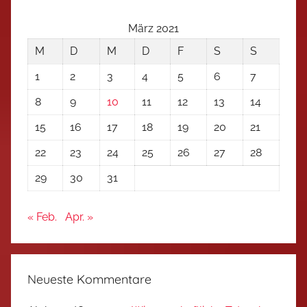
März 2021
M
D
M
D
F
S
S
1
2
3
4
5
6
7
8
9
10
11
12
13
14
15
16
17
18
19
20
21
22
23
24
25
26
27
28
29
30
31
« Feb.
Apr. »
Neueste Kommentare