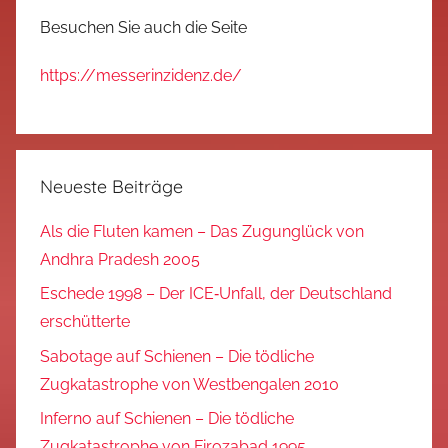
Besuchen Sie auch die Seite
https://messerinzidenz.de/
Neueste Beiträge
Als die Fluten kamen – Das Zugunglück von
Andhra Pradesh 2005
Eschede 1998 – Der ICE‑Unfall, der Deutschland
erschütterte
Sabotage auf Schienen – Die tödliche
Zugkatastrophe von Westbengalen 2010
Inferno auf Schienen – Die tödliche
Zugkatastrophe von Firozabad 1995