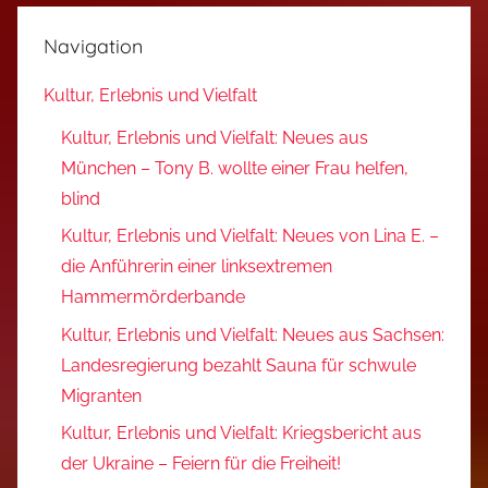
Navigation
Kultur, Erlebnis und Vielfalt
Kultur, Erlebnis und Vielfalt: Neues aus
München – Tony B. wollte einer Frau helfen,
blind
Kultur, Erlebnis und Vielfalt: Neues von Lina E. –
die Anführerin einer linksextremen
Hammermörderbande
Kultur, Erlebnis und Vielfalt: Neues aus Sachsen:
Landesregierung bezahlt Sauna für schwule
Migranten
Kultur, Erlebnis und Vielfalt: Kriegsbericht aus
der Ukraine – Feiern für die Freiheit!