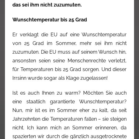
das sei ihm nicht zuzumuten.
Wunschtemperatur bis 25 Grad
Er verklagt die EU auf eine Wunschtemperatur
von 25 Grad im Sommer, mehr sei ihm nicht
zuzumuten. Die EU muss auf seinem Wunsch hin,
ansonsten seien seine Menschenrechte verletzt,
für Temperaturen bis 25 Grad sorgen. Und dieser
Irrsinn wurde sogar als Klage zugelassen!
Ist es auch Ihnen zu warm? Möchten Sie auch
eine staatlich garantierte Wunschtemperatur?
Nun, mir ist es im Sommer eher zu kalt, da seit
Jahrzehnten die Temperaturen fallen – sie steigen
nicht. Ich kann mich an Sommer erinneren, da
spazierten wir durch die gänzlich ausgetrocknete