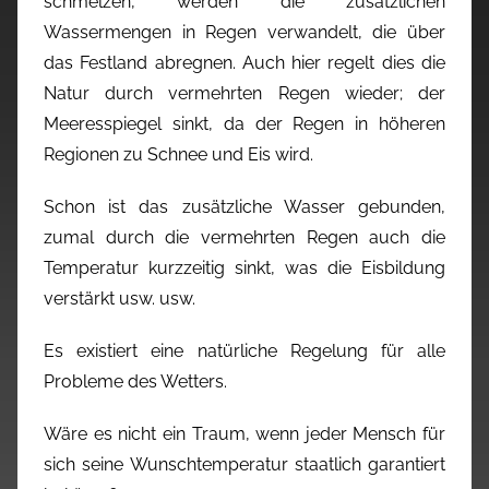
schmelzen, werden die zusätzlichen
Wassermengen in Regen verwandelt, die über
das Festland abregnen. Auch hier regelt dies die
Natur durch vermehrten Regen wieder; der
Meeresspiegel sinkt, da der Regen in höheren
Regionen zu Schnee und Eis wird.
Schon ist das zusätzliche Wasser gebunden,
zumal durch die vermehrten Regen auch die
Temperatur kurzzeitig sinkt, was die Eisbildung
verstärkt usw. usw.
Es existiert eine natürliche Regelung für alle
Probleme des Wetters.
Wäre es nicht ein Traum, wenn jeder Mensch für
sich seine Wunschtemperatur staatlich garantiert