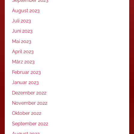
September 2023
August 2023
Juli 2023
Juni 2023
Mai 2023
April 2023
März 2023
Februar 2023
Januar 2023
Dezember 2022
November 2022
Oktober 2022
September 2022
August 2022