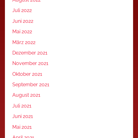
Juli 2022
Juni 2022
Mai 2022
März 2022
Dezember 2021
November 2021
Oktober 2021
September 2021
August 2021
Juli 2021
Juni 2021
Mai 2021
April 2021