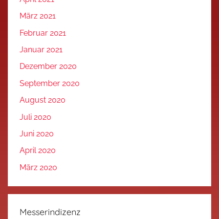
März 2021
Februar 2021
Januar 2021
Dezember 2020
September 2020
August 2020
Juli 2020
Juni 2020
April 2020
März 2020
Messerindizenz