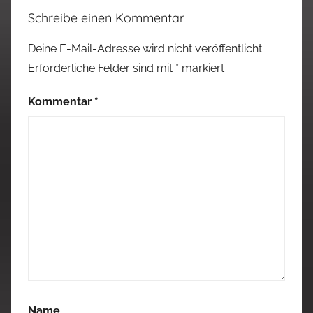
Schreibe einen Kommentar
Deine E-Mail-Adresse wird nicht veröffentlicht.
Erforderliche Felder sind mit
*
markiert
Kommentar
*
Name