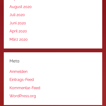
August 2020
Juli 2020
Juni 2020
April 2020
März 2020
Meta
Anmelden
Eintrags-Feed
Kommentar-Feed
WordPress.org