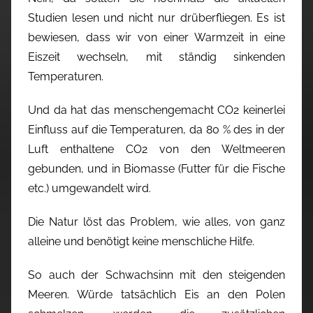
Studien lesen und nicht nur drüberfliegen. Es ist
bewiesen, dass wir von einer Warmzeit in eine
Eiszeit wechseln, mit ständig sinkenden
Temperaturen.
Und da hat das menschengemacht CO2 keinerlei
Einfluss auf die Temperaturen, da 80 % des in der
Luft enthaltene CO2 von den Weltmeeren
gebunden, und in Biomasse (Futter für die Fische
etc.) umgewandelt wird.
Die Natur löst das Problem, wie alles, von ganz
alleine und benötigt keine menschliche Hilfe.
So auch der Schwachsinn mit den steigenden
Meeren. Würde tatsächlich Eis an den Polen