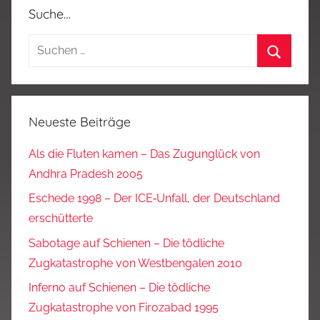
Suche…
Suchen
nach:
Suchen
Neueste Beiträge
Als die Fluten kamen – Das Zugunglück von
Andhra Pradesh 2005
Eschede 1998 – Der ICE‑Unfall, der Deutschland
erschütterte
Sabotage auf Schienen – Die tödliche
Zugkatastrophe von Westbengalen 2010
Inferno auf Schienen – Die tödliche
Zugkatastrophe von Firozabad 1995