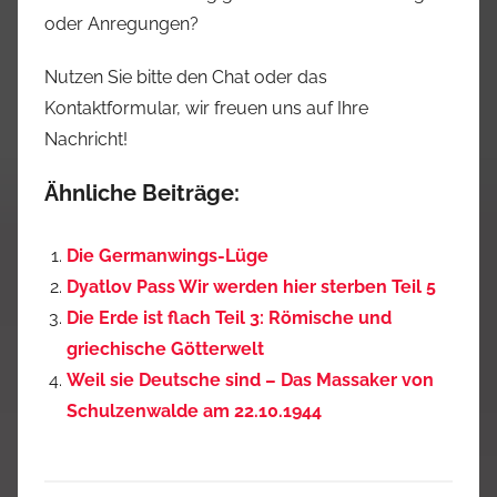
oder Anregungen?
Nutzen Sie bitte den Chat oder das
Kontaktformular, wir freuen uns auf Ihre
Nachricht!
Ähnliche Beiträge:
Die Germanwings-Lüge
Dyatlov Pass Wir werden hier sterben Teil 5
Die Erde ist flach Teil 3: Römische und
griechische Götterwelt
Weil sie Deutsche sind – Das Massaker von
Schulzenwalde am 22.10.1944