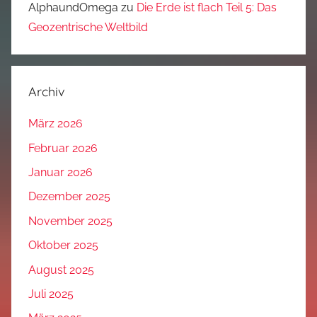
AlphaundOmega
zu
Die Erde ist flach Teil 5: Das
Geozentrische Weltbild
Archiv
März 2026
Februar 2026
Januar 2026
Dezember 2025
November 2025
Oktober 2025
August 2025
Juli 2025