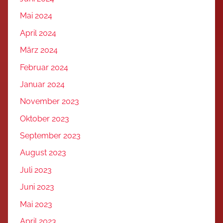
Mai 2024
April 2024
März 2024
Februar 2024
Januar 2024
November 2023
Oktober 2023
September 2023
August 2023
Juli 2023
Juni 2023
Mai 2023
April 2023