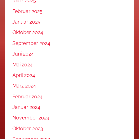
März 2025
Februar 2025
Januar 2025
Oktober 2024
September 2024
Juni 2024
Mai 2024
April 2024
März 2024
Februar 2024
Januar 2024
November 2023
Oktober 2023