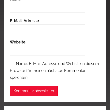
E-Mail-Adresse
Website
Name, E-Mail-Adresse und Website in diesem
Browser für meinen nächsten Kommentar
speichern.