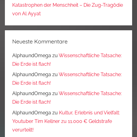
Katastrophen der Menschheit – Die Zug-Tragödie
von Al Ayyat
Neueste Kommentare
AlphaundOmega
zu
Wissenschaftliche Tatsache:
Die Erde ist flach!
AlphaundOmega
zu
Wissenschaftliche Tatsache:
Die Erde ist flach!
AlphaundOmega
zu
Wissenschaftliche Tatsache:
Die Erde ist flach!
AlphaundOmega
zu
Kultur, Erlebnis und Vielfalt:
Youtuber Tim Kellner zu 11.000 € Geldstrafe
verurteilt!