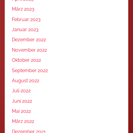
März 2023
Februar 2023
Januar 2023
Dezember 2022
November 2022
Oktober 2022
September 2022
August 2022
Juli 2022
Juni 2022
Mai 2022
März 2022
Dezember 2021