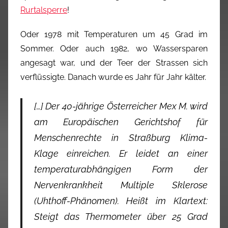
Rurtalsperre
!
Oder 1978 mit Temperaturen um 45 Grad im
Sommer. Oder auch 1982, wo Wassersparen
angesagt war, und der Teer der Strassen sich
verflüssigte. Danach wurde es Jahr für Jahr kälter.
[…] Der 40-jährige Österreicher Mex M. wird
am Europäischen Gerichtshof für
Menschenrechte in Straßburg Klima-
Klage einreichen. Er leidet an einer
temperaturabhängigen Form der
Nervenkrankheit Multiple Sklerose
(Uhthoff-Phänomen). Heißt im Klartext:
Steigt das Thermometer über 25 Grad