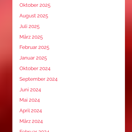
Oktober 2025
August 2025
Juli 2025
März 2025
Februar 2025
Januar 2025
Oktober 2024
September 2024
Juni 2024
Mai 2024
April 2024
März 2024
Februar 2024