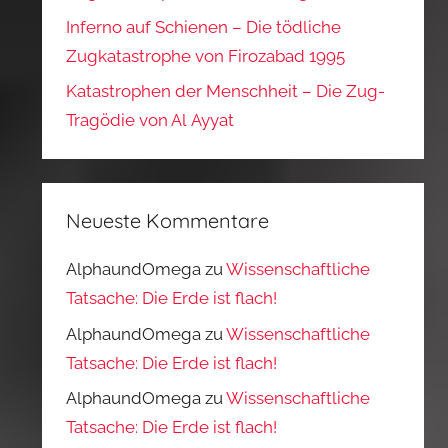
Inferno auf Schienen – Die tödliche
Zugkatastrophe von Firozabad 1995
Katastrophen der Menschheit – Die Zug-
Tragödie von Al Ayyat
Neueste Kommentare
AlphaundOmega
zu
Wissenschaftliche
Tatsache: Die Erde ist flach!
AlphaundOmega
zu
Wissenschaftliche
Tatsache: Die Erde ist flach!
AlphaundOmega
zu
Wissenschaftliche
Tatsache: Die Erde ist flach!