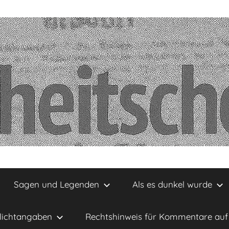
Sagen und Legenden
Als es dunkel wurde
lichtangaben
Rechtshinweis für Kommentare auf 