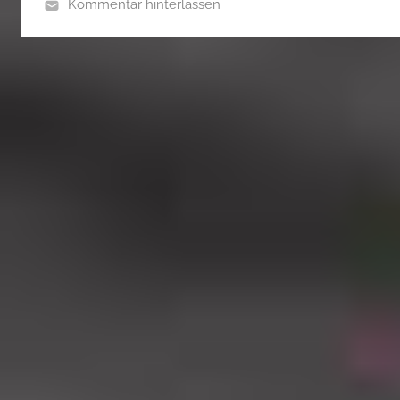
Kommentar hinterlassen