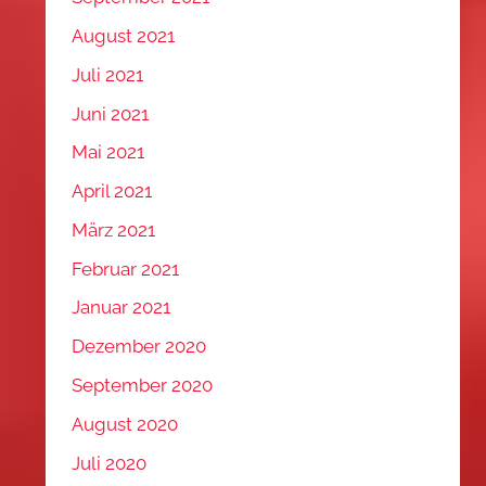
August 2021
Juli 2021
Juni 2021
Mai 2021
April 2021
März 2021
Februar 2021
Januar 2021
Dezember 2020
September 2020
August 2020
Juli 2020