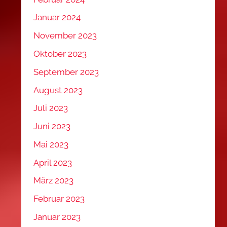
Januar 2024
November 2023
Oktober 2023
September 2023
August 2023
Juli 2023
Juni 2023
Mai 2023
April 2023
März 2023
Februar 2023
Januar 2023