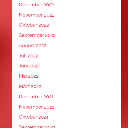
Dezember 2022
November 2022
Oktober 2022
September 2022
August 2022
Juli 2022
Juni 2022
Mai 2022
März 2022
Dezember 2021
November 2021
Oktober 2021
September 2021