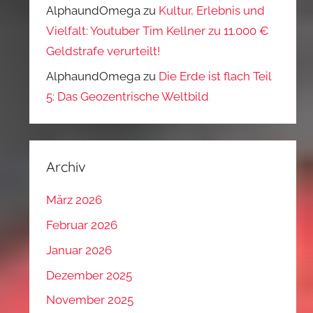
AlphaundOmega
zu
Kultur, Erlebnis und
Vielfalt: Youtuber Tim Kellner zu 11.000 €
Geldstrafe verurteilt!
AlphaundOmega
zu
Die Erde ist flach Teil
5: Das Geozentrische Weltbild
Archiv
März 2026
Februar 2026
Januar 2026
Dezember 2025
November 2025