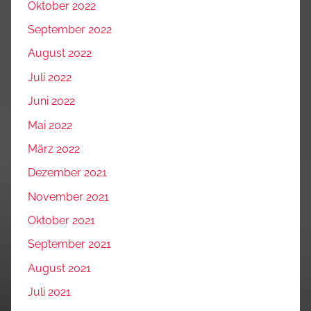
Oktober 2022
September 2022
August 2022
Juli 2022
Juni 2022
Mai 2022
März 2022
Dezember 2021
November 2021
Oktober 2021
September 2021
August 2021
Juli 2021