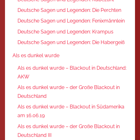
Deutsche Sagen und Legenden: Die Perchten
Deutsche Sagen und Legenden: Fenixmännlein
Deutsche Sagen und Legenden: Krampus
Deutsche Sagen und Legenden: Die Habergeiß
Als es dunkel wurde
Als es dunkel wurde – Blackout in Deutschland:
AKW
Als es dunkel wurde – der Große Blackout in
Deutschland
Als es dunkel wurde – Blackout in Südamerika
am 16.06.19
Als es dunkel wurde – der Große Blackout in
Deutschland III