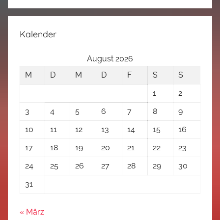
Kalender
August 2026
M
D
M
D
F
S
S
1
2
3
4
5
6
7
8
9
10
11
12
13
14
15
16
17
18
19
20
21
22
23
24
25
26
27
28
29
30
31
« März