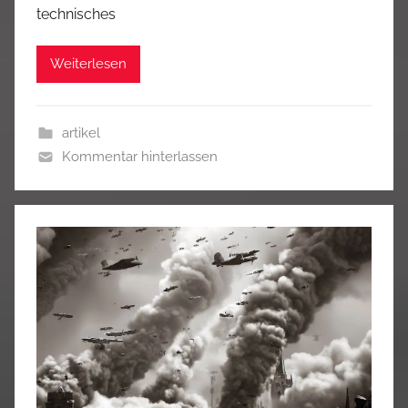
technisches
Weiterlesen
artikel
Kommentar hinterlassen