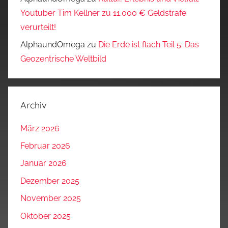
Youtuber Tim Kellner zu 11.000 € Geldstrafe
verurteilt!
AlphaundOmega
zu
Die Erde ist flach Teil 5: Das
Geozentrische Weltbild
Archiv
März 2026
Februar 2026
Januar 2026
Dezember 2025
November 2025
Oktober 2025