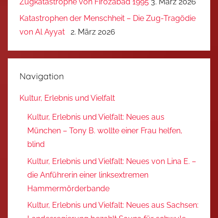
Zugkatastrophe von Firozabad 1995
3. März 2026
Katastrophen der Menschheit – Die Zug-Tragödie
von Al Ayyat
2. März 2026
Navigation
Kultur, Erlebnis und Vielfalt
Kultur, Erlebnis und Vielfalt: Neues aus
München – Tony B. wollte einer Frau helfen,
blind
Kultur, Erlebnis und Vielfalt: Neues von Lina E. –
die Anführerin einer linksextremen
Hammermörderbande
Kultur, Erlebnis und Vielfalt: Neues aus Sachsen: