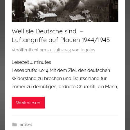
Weil sie Deutsche sind –
Luftangriffe auf Plauen 1944/1945
Veröffentlicht am
21. Juli 2023
von
legolas
Lesezeit
4
minutes
Leseabrufe: 1.014 Mit dem Ziel, den deutschen
Widerstand zu brechen und Deutschland für
immer zu demütigen, ordnete Churchill, ein Mann,
Weiterlesen
artikel