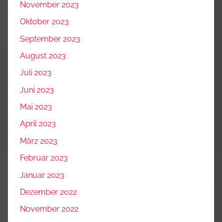
November 2023
Oktober 2023
September 2023
August 2023
Juli 2023
Juni 2023
Mai 2023
April 2023
März 2023
Februar 2023
Januar 2023
Dezember 2022
November 2022