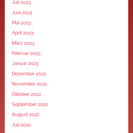
Juli 2023
Juni 2023
Mai 2023
April 2023
März 2023
Februar 2023
Januar 2023
Dezember 2022
November 2022
Oktober 2022
September 2022
August 2022
Juli 2022