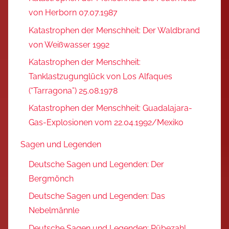
von Herborn 07.07.1987
Katastrophen der Menschheit: Der Waldbrand
von Weißwasser 1992
Katastrophen der Menschheit:
Tanklastzugunglück von Los Alfaques
(“Tarragona”) 25.08.1978
Katastrophen der Menschheit: Guadalajara-
Gas-Explosionen vom 22.04.1992/Mexiko
Sagen und Legenden
Deutsche Sagen und Legenden: Der
Bergmönch
Deutsche Sagen und Legenden: Das
Nebelmännle
Deutsche Sagen und Legenden: Rübezahl