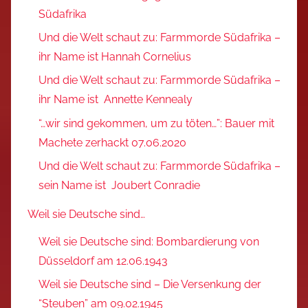
Südafrika
Und die Welt schaut zu: Farmmorde Südafrika –
ihr Name ist Hannah Cornelius
Und die Welt schaut zu: Farmmorde Südafrika –
ihr Name ist Annette Kennealy
“…wir sind gekommen, um zu töten…”: Bauer mit
Machete zerhackt 07.06.2020
Und die Welt schaut zu: Farmmorde Südafrika –
sein Name ist Joubert Conradie
Weil sie Deutsche sind…
Weil sie Deutsche sind: Bombardierung von
Düsseldorf am 12.06.1943
Weil sie Deutsche sind – Die Versenkung der
“Steuben” am 09.02.1945