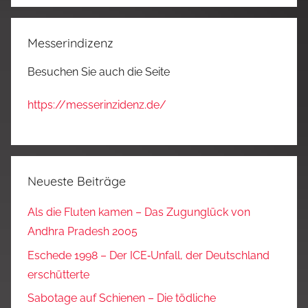
Messerindizenz
Besuchen Sie auch die Seite
https://messerinzidenz.de/
Neueste Beiträge
Als die Fluten kamen – Das Zugunglück von
Andhra Pradesh 2005
Eschede 1998 – Der ICE‑Unfall, der Deutschland
erschütterte
Sabotage auf Schienen – Die tödliche