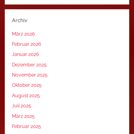
Archiv
März 2026
Februar 2026
Januar 2026
Dezember 2025
November 2025
Oktober 2025
August 2025
Juli 2025
März 2025
Februar 2025