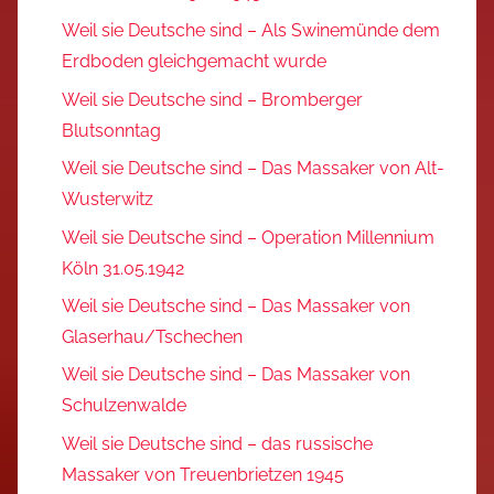
Weil sie Deutsche sind – Als Swinemünde dem
Erdboden gleichgemacht wurde
Weil sie Deutsche sind – Bromberger
Blutsonntag
Weil sie Deutsche sind – Das Massaker von Alt-
Wusterwitz
Weil sie Deutsche sind – Operation Millennium
Köln 31.05.1942
Weil sie Deutsche sind – Das Massaker von
Glaserhau/Tschechen
Weil sie Deutsche sind – Das Massaker von
Schulzenwalde
Weil sie Deutsche sind – das russische
Massaker von Treuenbrietzen 1945