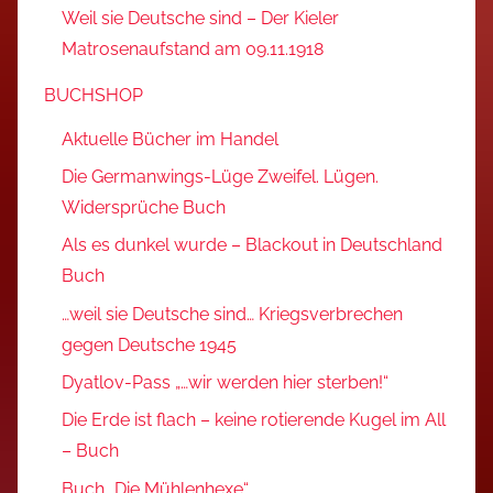
Weil sie Deutsche sind – Der Kieler
Matrosenaufstand am 09.11.1918
BUCHSHOP
Aktuelle Bücher im Handel
Die Germanwings-Lüge Zweifel. Lügen.
Widersprüche Buch
Als es dunkel wurde – Blackout in Deutschland
Buch
…weil sie Deutsche sind… Kriegsverbrechen
gegen Deutsche 1945
Dyatlov-Pass „…wir werden hier sterben!“
Die Erde ist flach – keine rotierende Kugel im All
– Buch
Buch „Die Mühlenhexe“