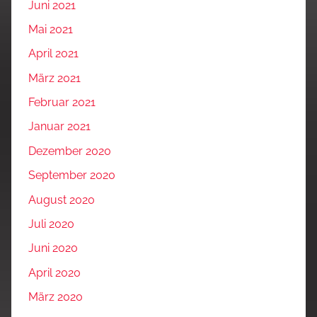
Juni 2021
Mai 2021
April 2021
März 2021
Februar 2021
Januar 2021
Dezember 2020
September 2020
August 2020
Juli 2020
Juni 2020
April 2020
März 2020