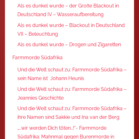
Als es dunkel wurde – der Große Blackout in
Deutschland IV – Wasseraufbereitung
Als es dunkel wurde – Blackout in Deutschland
VII – Beleuchtung
Als es dunkel wurde – Drogen und Zigaretten
Farmmorde Südafrika
Und die Welt schaut zu: Farmmorde Südafrika –
sein Name ist Johann Heunis
Und die Welt schaut zu: Farmmorde Südafrika –
Jeannies Geschichte
Und die Welt schaut zu: Farmmorde Südafrika –
ihre Namen sind Sakkie und Ina van der Berg
„…wir werden Dich töten…!“- Farmmorde
Südafrika: Mahnmal gegen Burenmorde in