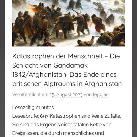
Katastrophen der Menschheit – Die
Schlacht von Gandamak
1842/Afghanistan: Das Ende eines
britischen Alptraums in Afghanistan
Veröffentlicht am
15. August 2023
von
legolas
Lesezeit
3
minutes
Leseabrufe: 693 Katastrophen sind keine Zufälle.
Sie sind das Ergebnis einer fatalen Kette von
Ereignissen, die durch menschliches und