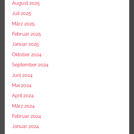
August 2025
Juli 2025
März 2025
Februar 2025
Januar 2025
Oktober 2024
September 2024
Juni 2024
Mai 2024
April 2024
März 2024
Februar 2024
Januar 2024