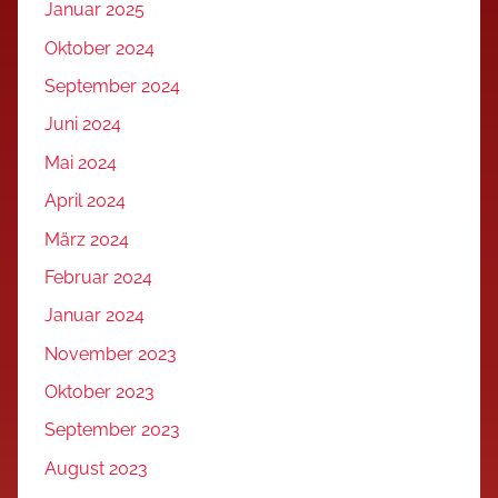
Januar 2025
Oktober 2024
September 2024
Juni 2024
Mai 2024
April 2024
März 2024
Februar 2024
Januar 2024
November 2023
Oktober 2023
September 2023
August 2023