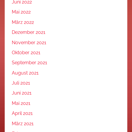
Juni 2022
Mai 2022
März 2022
Dezember 2021
November 2021
Oktober 2021
September 2021
August 2021
Juli 2021
Juni 2021
Mai 2021
April 2021
März 2021