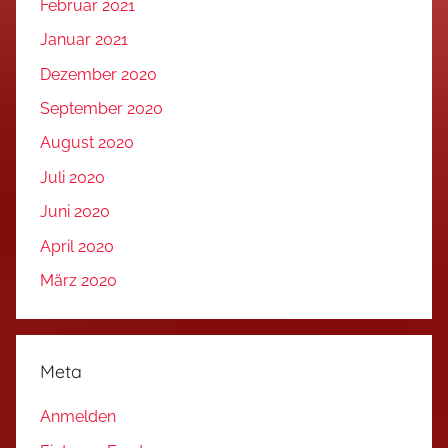
Februar 2021
Januar 2021
Dezember 2020
September 2020
August 2020
Juli 2020
Juni 2020
April 2020
März 2020
Meta
Anmelden