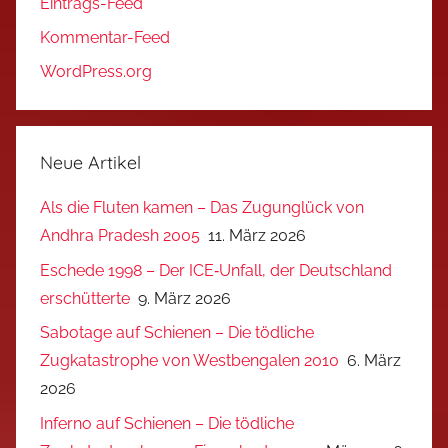
Eintrags-Feed
Kommentar-Feed
WordPress.org
Neue Artikel
Als die Fluten kamen – Das Zugunglück von
Andhra Pradesh 2005
11. März 2026
Eschede 1998 – Der ICE‑Unfall, der Deutschland
erschütterte
9. März 2026
Sabotage auf Schienen – Die tödliche
Zugkatastrophe von Westbengalen 2010
6. März
2026
Inferno auf Schienen – Die tödliche