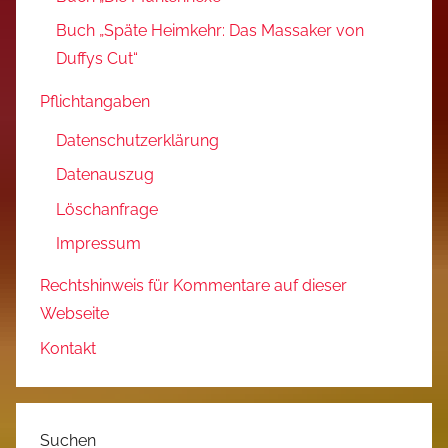
Buch „Späte Heimkehr: Das Massaker von
Duffys Cut“
Pflichtangaben
Datenschutzerklärung
Datenauszug
Löschanfrage
Impressum
Rechtshinweis für Kommentare auf dieser
Webseite
Kontakt
Suchen