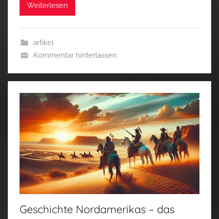
Weiterlesen
artikel
Kommentar hinterlassen
Geschichte Nordamerikas – das