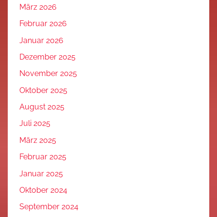
März 2026
Februar 2026
Januar 2026
Dezember 2025
November 2025
Oktober 2025
August 2025
Juli 2025
März 2025
Februar 2025
Januar 2025
Oktober 2024
September 2024