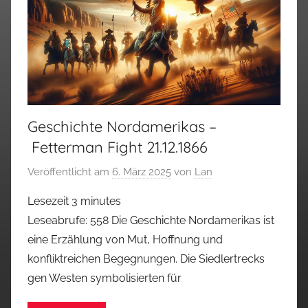
Geschichte Nordamerikas –
Fetterman Fight 21.12.1866
Veröffentlicht am
6. März 2025
von
Lan
Lesezeit
3
minutes
Leseabrufe: 558 Die Geschichte Nordamerikas ist
eine Erzählung von Mut, Hoffnung und
konfliktreichen Begegnungen. Die Siedlertrecks
gen Westen symbolisierten für