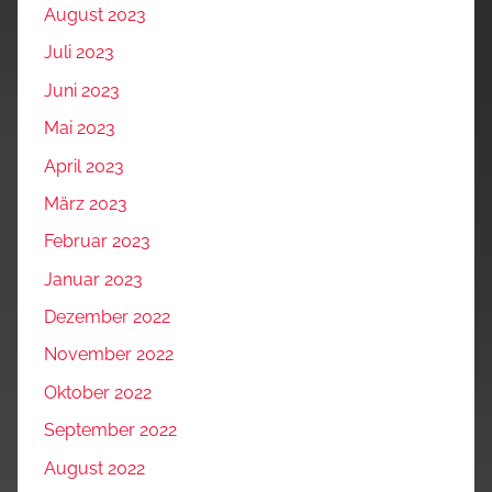
August 2023
Juli 2023
Juni 2023
Mai 2023
April 2023
März 2023
Februar 2023
Januar 2023
Dezember 2022
November 2022
Oktober 2022
September 2022
August 2022