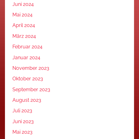
Juni 2024
Mai 2024
April 2024
März 2024
Februar 2024
Januar 2024
November 2023
Oktober 2023
September 2023
August 2023
Juli 2023
Juni 2023
Mai 2023