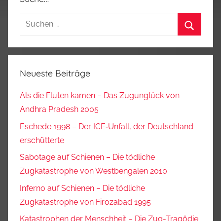
Suchen
nach:
Suchen
Neueste Beiträge
Als die Fluten kamen – Das Zugunglück von
Andhra Pradesh 2005
Eschede 1998 – Der ICE‑Unfall, der Deutschland
erschütterte
Sabotage auf Schienen – Die tödliche
Zugkatastrophe von Westbengalen 2010
Inferno auf Schienen – Die tödliche
Zugkatastrophe von Firozabad 1995
Katastrophen der Menschheit – Die Zug-Tragödie