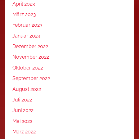
April 2023
März 2023
Februar 2023
Januar 2023
Dezember 2022
November 2022
Oktober 2022
September 2022
August 2022
Juli 2022
Juni 2022
Mai 2022
März 2022