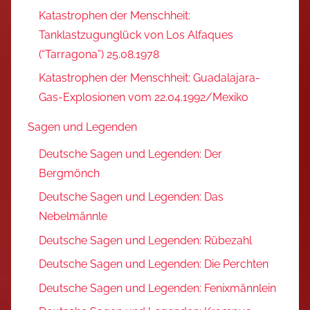
Katastrophen der Menschheit:
Tanklastzugunglück von Los Alfaques
(“Tarragona”) 25.08.1978
Katastrophen der Menschheit: Guadalajara-
Gas-Explosionen vom 22.04.1992/Mexiko
Sagen und Legenden
Deutsche Sagen und Legenden: Der
Bergmönch
Deutsche Sagen und Legenden: Das
Nebelmännle
Deutsche Sagen und Legenden: Rübezahl
Deutsche Sagen und Legenden: Die Perchten
Deutsche Sagen und Legenden: Fenixmännlein