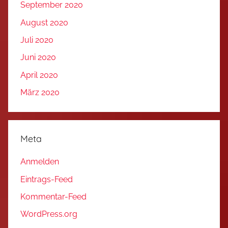
September 2020
August 2020
Juli 2020
Juni 2020
April 2020
März 2020
Meta
Anmelden
Eintrags-Feed
Kommentar-Feed
WordPress.org