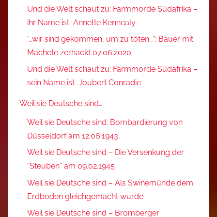
Und die Welt schaut zu: Farmmorde Südafrika –
ihr Name ist Annette Kennealy
“…wir sind gekommen, um zu töten…”: Bauer mit
Machete zerhackt 07.06.2020
Und die Welt schaut zu: Farmmorde Südafrika –
sein Name ist Joubert Conradie
Weil sie Deutsche sind…
Weil sie Deutsche sind: Bombardierung von
Düsseldorf am 12.06.1943
Weil sie Deutsche sind – Die Versenkung der
“Steuben” am 09.02.1945
Weil sie Deutsche sind – Als Swinemünde dem
Erdboden gleichgemacht wurde
Weil sie Deutsche sind – Bromberger