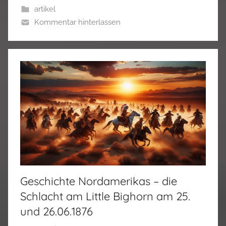
artikel
Kommentar hinterlassen
Geschichte Nordamerikas – die
Schlacht am Little Bighorn am 25.
und 26.06.1876