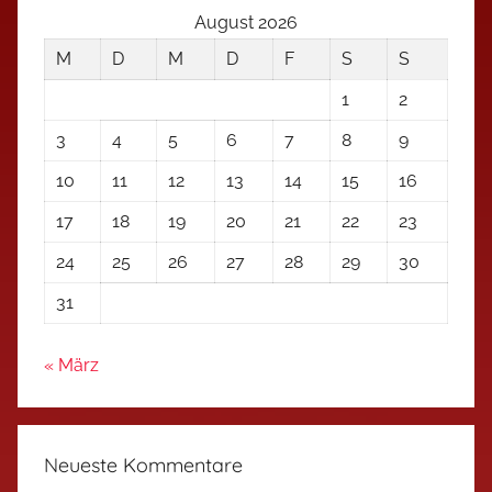
August 2026
M
D
M
D
F
S
S
1
2
3
4
5
6
7
8
9
10
11
12
13
14
15
16
17
18
19
20
21
22
23
24
25
26
27
28
29
30
31
« März
Neueste Kommentare