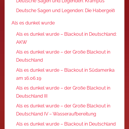
Deutsche Sagen und Legenden: Krampus
Deutsche Sagen und Legenden: Die Habergeiß
Als es dunkel wurde
Als es dunkel wurde – Blackout in Deutschland:
AKW
Als es dunkel wurde – der Große Blackout in
Deutschland
Als es dunkel wurde – Blackout in Südamerika
am 16.06.19
Als es dunkel wurde – der Große Blackout in
Deutschland III
Als es dunkel wurde – der Große Blackout in
Deutschland IV – Wasseraufbereitung
Als es dunkel wurde – Blackout in Deutschland