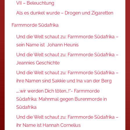
VII – Beleuchtung
Als es dunkel wurde – Drogen und Zigaretten
Farmmorde Südafrika
Und die Welt schaut zu: Farmmorde Südafrika –
sein Name ist Johann Heunis
Und die Welt schaut zu: Farmmorde Südafrika –
Jeannies Geschichte
Und die Welt schaut zu: Farmmorde Südafrika –
ihre Namen sind Sakkie und Ina van der Berg
„…wir werden Dich töten…!“- Farmmorde
Südafrika: Mahnmal gegen Burenmorde in
Südafrika
Und die Welt schaut zu: Farmmorde Südafrika –
ihr Name ist Hannah Cornelius