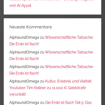
von Al Ayyat
Neueste Kommentare
AlphaundOmega
zu
Wissenschaftliche Tatsache:
Die Erde ist flach!
AlphaundOmega
zu
Wissenschaftliche Tatsache:
Die Erde ist flach!
AlphaundOmega
zu
Wissenschaftliche Tatsache:
Die Erde ist flach!
AlphaundOmega
zu
Kultur, Erlebnis und Vielfalt:
Youtuber Tim Kellner zu 11.000 € Geldstrafe
verurteilt!
AlphaundOmega
zu
Die Erde ist flach Teil 5: Das