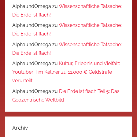
AlphaundOmega
zu
Wissenschaftliche Tatsache:
Die Erde ist flach!
AlphaundOmega
zu
Wissenschaftliche Tatsache:
Die Erde ist flach!
AlphaundOmega
zu
Wissenschaftliche Tatsache:
Die Erde ist flach!
AlphaundOmega
zu
Kultur, Erlebnis und Vielfalt:
Youtuber Tim Kellner zu 11.000 € Geldstrafe
verurteilt!
AlphaundOmega
zu
Die Erde ist flach Teil 5: Das
Geozentrische Weltbild
Archiv