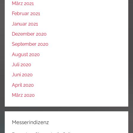
März 2021
Februar 2021
Januar 2021
Dezember 2020
September 2020
August 2020
Juli 2020
Juni 2020
April 2020
März 2020
Messerindizenz