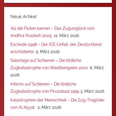
Neue Artikel
Als die Fluten kamen – Das Zugunglück von
Andhra Pradesh 2005
11. März 2026
Eschede 1998 – Der ICE‑Unfall, der Deutschland
erschütterte
9. März 2026
Sabotage auf Schienen – Die tödliche
Zugkatastrophe von Westbengalen 2010
6. März
2026
Inferno auf Schienen – Die tödliche
Zugkatastrophe von Firozabad 1995
3. März 2026
Katastrophen der Menschheit – Die Zug-Tragödie
von Al Ayyat
2. März 2026