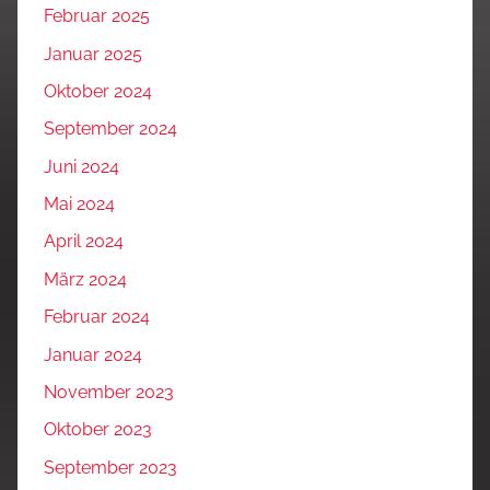
Februar 2025
Januar 2025
Oktober 2024
September 2024
Juni 2024
Mai 2024
April 2024
März 2024
Februar 2024
Januar 2024
November 2023
Oktober 2023
September 2023