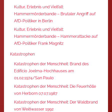
Kultur, Erlebnis und Vielfalt:
Hammermörderbande – Brutaler Angriff auf
AfD-Politiker in Berlin
Kultur, Erlebnis und Vielfalt:
Hammermörderbande – Hammerattacke auf
AfD-Politiker Frank Magnitz
Katastrophen
Katastrophen der Menschheit: Brand des
Edifício Joelma-Hochhauses am
01.02.1974/San Paulo
Katastrophen der Menschheit: Die Feuerhölle
von Herborn 07.07.1987
Katastrophen der Menschheit: Der Waldbrand
von Weißwasser 1992