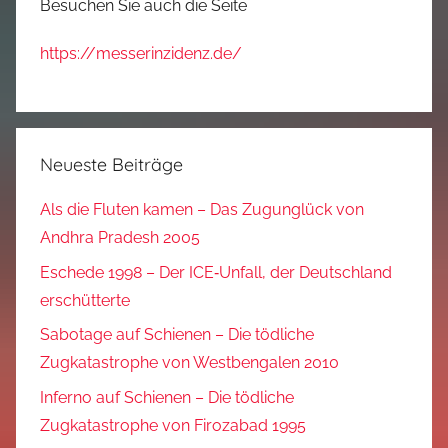
Besuchen Sie auch die Seite
https://messerinzidenz.de/
Neueste Beiträge
Als die Fluten kamen – Das Zugunglück von
Andhra Pradesh 2005
Eschede 1998 – Der ICE‑Unfall, der Deutschland
erschütterte
Sabotage auf Schienen – Die tödliche
Zugkatastrophe von Westbengalen 2010
Inferno auf Schienen – Die tödliche
Zugkatastrophe von Firozabad 1995