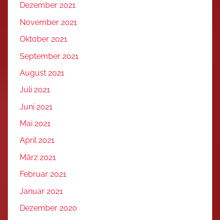
Dezember 2021
November 2021
Oktober 2021
September 2021
August 2021
Juli 2021
Juni 2021
Mai 2021
April 2021
März 2021
Februar 2021
Januar 2021
Dezember 2020