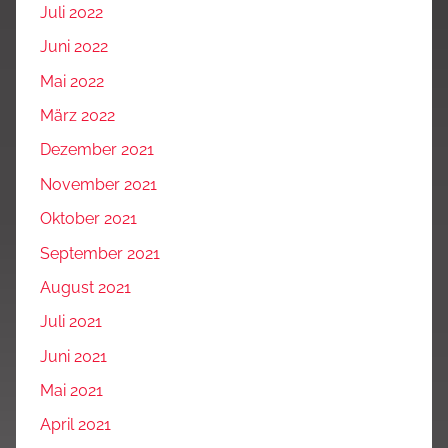
Juli 2022
Juni 2022
Mai 2022
März 2022
Dezember 2021
November 2021
Oktober 2021
September 2021
August 2021
Juli 2021
Juni 2021
Mai 2021
April 2021