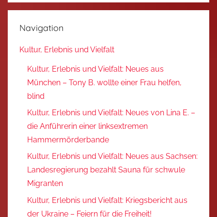
Navigation
Kultur, Erlebnis und Vielfalt
Kultur, Erlebnis und Vielfalt: Neues aus
München – Tony B. wollte einer Frau helfen,
blind
Kultur, Erlebnis und Vielfalt: Neues von Lina E. –
die Anführerin einer linksextremen
Hammermörderbande
Kultur, Erlebnis und Vielfalt: Neues aus Sachsen:
Landesregierung bezahlt Sauna für schwule
Migranten
Kultur, Erlebnis und Vielfalt: Kriegsbericht aus
der Ukraine – Feiern für die Freiheit!