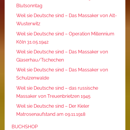
Blutsonntag
Weil sie Deutsche sind – Das Massaker von Alt-
Wusterwitz
Weil sie Deutsche sind – Operation Millennium
Köln 31.05.1942
Weil sie Deutsche sind – Das Massaker von
Glaserhau/Tschechen
Weil sie Deutsche sind – Das Massaker von
Schulzenwalde
Weil sie Deutsche sind – das russische
Massaker von Treuenbrietzen 1945
Weil sie Deutsche sind – Der Kieler
Matrosenaufstand am 09.11.1918
BUCHSHOP