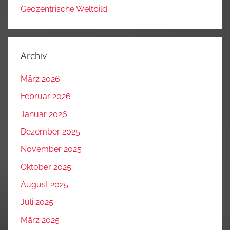
Geozentrische Weltbild
Archiv
März 2026
Februar 2026
Januar 2026
Dezember 2025
November 2025
Oktober 2025
August 2025
Juli 2025
März 2025