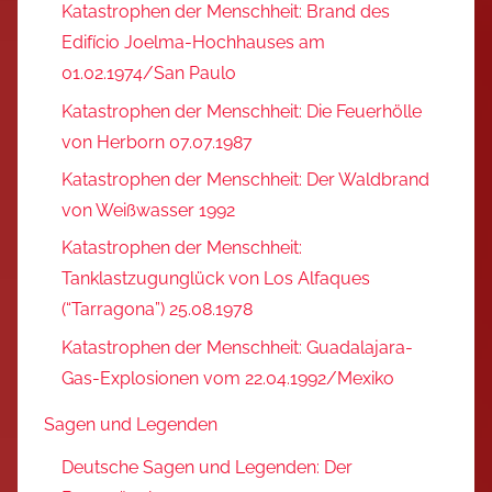
Katastrophen der Menschheit: Brand des
Edifício Joelma-Hochhauses am
01.02.1974/San Paulo
Katastrophen der Menschheit: Die Feuerhölle
von Herborn 07.07.1987
Katastrophen der Menschheit: Der Waldbrand
von Weißwasser 1992
Katastrophen der Menschheit:
Tanklastzugunglück von Los Alfaques
(“Tarragona”) 25.08.1978
Katastrophen der Menschheit: Guadalajara-
Gas-Explosionen vom 22.04.1992/Mexiko
Sagen und Legenden
Deutsche Sagen und Legenden: Der