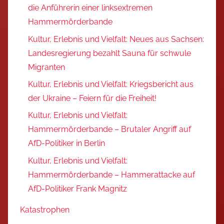
die Anführerin einer linksextremen
Hammermörderbande
Kultur, Erlebnis und Vielfalt: Neues aus Sachsen:
Landesregierung bezahlt Sauna für schwule
Migranten
Kultur, Erlebnis und Vielfalt: Kriegsbericht aus
der Ukraine – Feiern für die Freiheit!
Kultur, Erlebnis und Vielfalt:
Hammermörderbande – Brutaler Angriff auf
AfD-Politiker in Berlin
Kultur, Erlebnis und Vielfalt:
Hammermörderbande – Hammerattacke auf
AfD-Politiker Frank Magnitz
Katastrophen