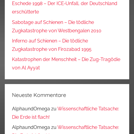
Eschede 1998 – Der ICE‑Unfall, der Deutschland
erschütterte
Sabotage auf Schienen – Die tödliche
Zugkatastrophe von Westbengalen 2010
Inferno auf Schienen – Die tödliche
Zugkatastrophe von Firozabad 1995
Katastrophen der Menschheit – Die Zug-Tragödie
von Al Ayyat
Neueste Kommentare
AlphaundOmega
zu
Wissenschaftliche Tatsache:
Die Erde ist flach!
AlphaundOmega
zu
Wissenschaftliche Tatsache: