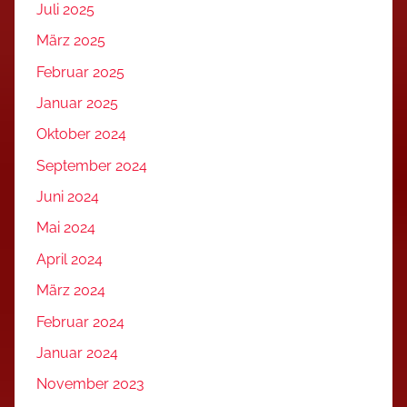
Juli 2025
März 2025
Februar 2025
Januar 2025
Oktober 2024
September 2024
Juni 2024
Mai 2024
April 2024
März 2024
Februar 2024
Januar 2024
November 2023