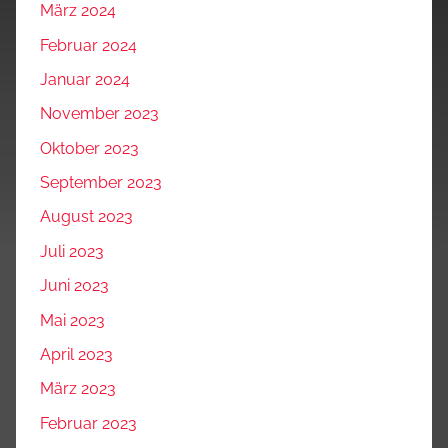
März 2024
Februar 2024
Januar 2024
November 2023
Oktober 2023
September 2023
August 2023
Juli 2023
Juni 2023
Mai 2023
April 2023
März 2023
Februar 2023