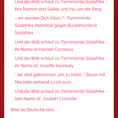
Und die Welt schaut zu: Farmmorde Südafrika –
ihre Namen sind Sakkie und Ina van der Berg
„…wir werden Dich töten…!“- Farmmorde
Südafrika: Mahnmal gegen Burenmorde in
Südafrika
Und die Welt schaut zu: Farmmorde Südafrika –
ihr Name ist Hannah Cornelius
Und die Welt schaut zu: Farmmorde Südafrika –
ihr Name ist Annette Kennealy
“…wir sind gekommen, um zu töten…”: Bauer mit
Machete zerhackt 07.06.2020
Und die Welt schaut zu: Farmmorde Südafrika –
sein Name ist Joubert Conradie
Weil sie Deutsche sind…