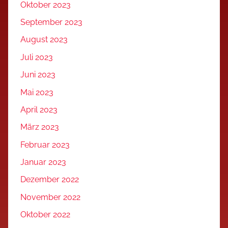
Oktober 2023
September 2023
August 2023
Juli 2023
Juni 2023
Mai 2023
April 2023
März 2023
Februar 2023
Januar 2023
Dezember 2022
November 2022
Oktober 2022