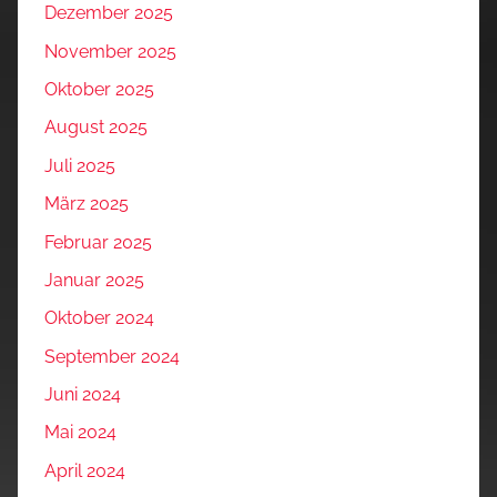
Dezember 2025
November 2025
Oktober 2025
August 2025
Juli 2025
März 2025
Februar 2025
Januar 2025
Oktober 2024
September 2024
Juni 2024
Mai 2024
April 2024