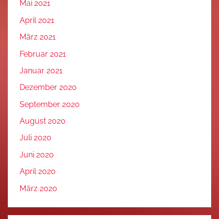
Mai 2021
April 2021
März 2021
Februar 2021
Januar 2021
Dezember 2020
September 2020
August 2020
Juli 2020
Juni 2020
April 2020
März 2020