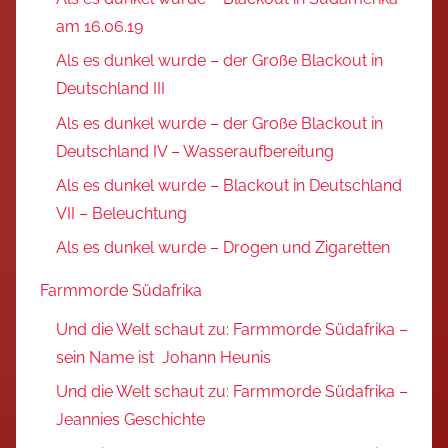
am 16.06.19
Als es dunkel wurde – der Große Blackout in
Deutschland III
Als es dunkel wurde – der Große Blackout in
Deutschland IV – Wasseraufbereitung
Als es dunkel wurde – Blackout in Deutschland
VII – Beleuchtung
Als es dunkel wurde – Drogen und Zigaretten
Farmmorde Südafrika
Und die Welt schaut zu: Farmmorde Südafrika –
sein Name ist Johann Heunis
Und die Welt schaut zu: Farmmorde Südafrika –
Jeannies Geschichte