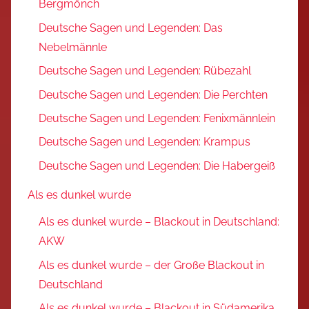
Bergmönch
Deutsche Sagen und Legenden: Das
Nebelmännle
Deutsche Sagen und Legenden: Rübezahl
Deutsche Sagen und Legenden: Die Perchten
Deutsche Sagen und Legenden: Fenixmännlein
Deutsche Sagen und Legenden: Krampus
Deutsche Sagen und Legenden: Die Habergeiß
Als es dunkel wurde
Als es dunkel wurde – Blackout in Deutschland:
AKW
Als es dunkel wurde – der Große Blackout in
Deutschland
Als es dunkel wurde – Blackout in Südamerika