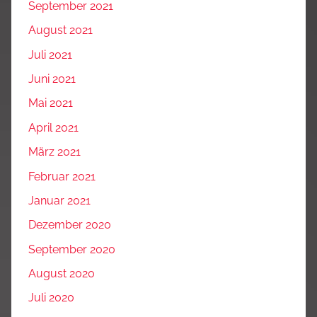
September 2021
August 2021
Juli 2021
Juni 2021
Mai 2021
April 2021
März 2021
Februar 2021
Januar 2021
Dezember 2020
September 2020
August 2020
Juli 2020