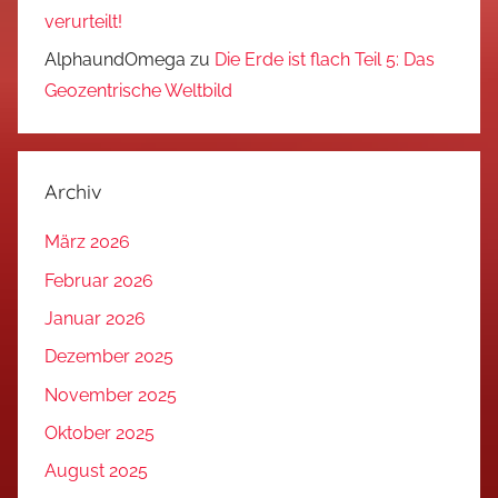
verurteilt!
AlphaundOmega
zu
Die Erde ist flach Teil 5: Das
Geozentrische Weltbild
Archiv
März 2026
Februar 2026
Januar 2026
Dezember 2025
November 2025
Oktober 2025
August 2025