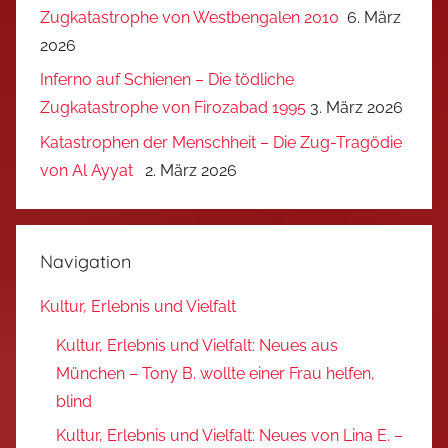
Zugkatastrophe von Westbengalen 2010
6. März
2026
Inferno auf Schienen – Die tödliche
Zugkatastrophe von Firozabad 1995
3. März 2026
Katastrophen der Menschheit – Die Zug-Tragödie
von Al Ayyat
2. März 2026
Navigation
Kultur, Erlebnis und Vielfalt
Kultur, Erlebnis und Vielfalt: Neues aus
München – Tony B. wollte einer Frau helfen,
blind
Kultur, Erlebnis und Vielfalt: Neues von Lina E. –