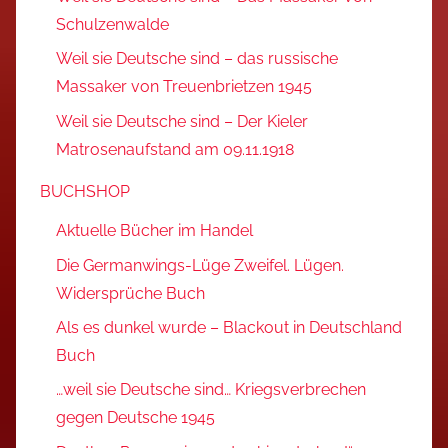
Schulzenwalde
Weil sie Deutsche sind – das russische
Massaker von Treuenbrietzen 1945
Weil sie Deutsche sind – Der Kieler
Matrosenaufstand am 09.11.1918
BUCHSHOP
Aktuelle Bücher im Handel
Die Germanwings-Lüge Zweifel. Lügen.
Widersprüche Buch
Als es dunkel wurde – Blackout in Deutschland
Buch
…weil sie Deutsche sind… Kriegsverbrechen
gegen Deutsche 1945