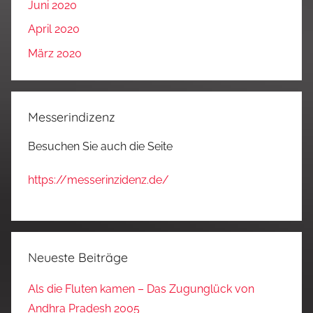
Juni 2020
April 2020
März 2020
Messerindizenz
Besuchen Sie auch die Seite
https://messerinzidenz.de/
Neueste Beiträge
Als die Fluten kamen – Das Zugunglück von
Andhra Pradesh 2005