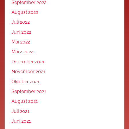
September 2022
August 2022
Juli 2022
Juni 2022
Mai 2022
März 2022
Dezember 2021
November 2021
Oktober 2021
September 2021
August 2021
Juli 2021
Juni 2021