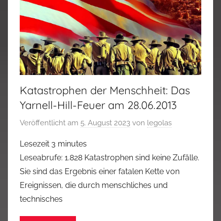
Katastrophen der Menschheit: Das
Yarnell-Hill-Feuer am 28.06.2013
Veröffentlicht am
5. August 2023
von
legolas
Lesezeit
3
minutes
Leseabrufe: 1.828 Katastrophen sind keine Zufälle.
Sie sind das Ergebnis einer fatalen Kette von
Ereignissen, die durch menschliches und
technisches