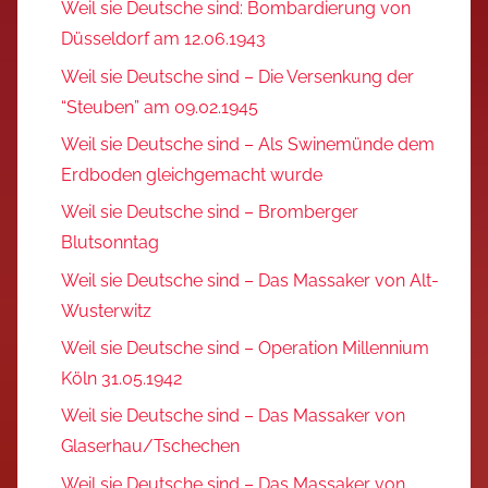
Weil sie Deutsche sind: Bombardierung von
Düsseldorf am 12.06.1943
Weil sie Deutsche sind – Die Versenkung der
“Steuben” am 09.02.1945
Weil sie Deutsche sind – Als Swinemünde dem
Erdboden gleichgemacht wurde
Weil sie Deutsche sind – Bromberger
Blutsonntag
Weil sie Deutsche sind – Das Massaker von Alt-
Wusterwitz
Weil sie Deutsche sind – Operation Millennium
Köln 31.05.1942
Weil sie Deutsche sind – Das Massaker von
Glaserhau/Tschechen
Weil sie Deutsche sind – Das Massaker von