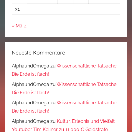
31
« März
Neueste Kommentare
AlphaundOmega
zu
Wissenschaftliche Tatsache:
Die Erde ist flach!
AlphaundOmega
zu
Wissenschaftliche Tatsache:
Die Erde ist flach!
AlphaundOmega
zu
Wissenschaftliche Tatsache:
Die Erde ist flach!
AlphaundOmega
zu
Kultur, Erlebnis und Vielfalt:
Youtuber Tim Kellner zu 11.000 € Geldstrafe