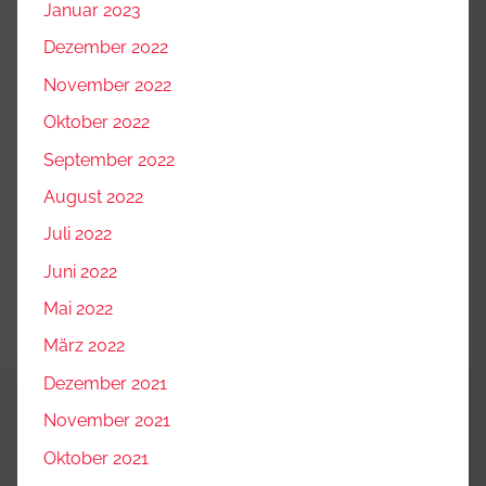
Januar 2023
Dezember 2022
November 2022
Oktober 2022
September 2022
August 2022
Juli 2022
Juni 2022
Mai 2022
März 2022
Dezember 2021
November 2021
Oktober 2021