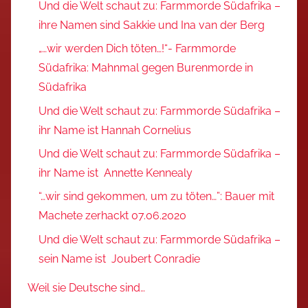
Und die Welt schaut zu: Farmmorde Südafrika –
ihre Namen sind Sakkie und Ina van der Berg
„…wir werden Dich töten…!“- Farmmorde
Südafrika: Mahnmal gegen Burenmorde in
Südafrika
Und die Welt schaut zu: Farmmorde Südafrika –
ihr Name ist Hannah Cornelius
Und die Welt schaut zu: Farmmorde Südafrika –
ihr Name ist Annette Kennealy
“…wir sind gekommen, um zu töten…”: Bauer mit
Machete zerhackt 07.06.2020
Und die Welt schaut zu: Farmmorde Südafrika –
sein Name ist Joubert Conradie
Weil sie Deutsche sind…