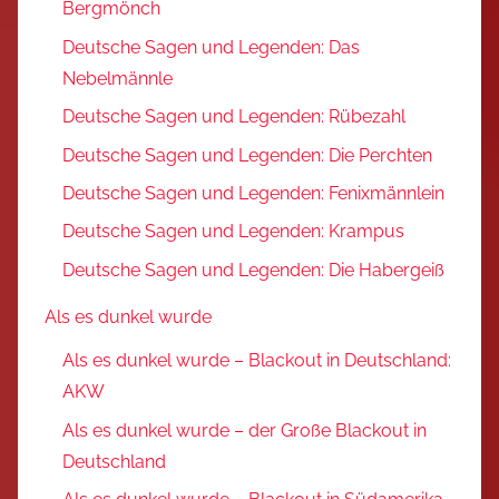
Bergmönch
Deutsche Sagen und Legenden: Das
Nebelmännle
Deutsche Sagen und Legenden: Rübezahl
Deutsche Sagen und Legenden: Die Perchten
Deutsche Sagen und Legenden: Fenixmännlein
Deutsche Sagen und Legenden: Krampus
Deutsche Sagen und Legenden: Die Habergeiß
Als es dunkel wurde
Als es dunkel wurde – Blackout in Deutschland:
AKW
Als es dunkel wurde – der Große Blackout in
Deutschland