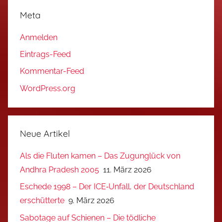
Meta
Anmelden
Eintrags-Feed
Kommentar-Feed
WordPress.org
Neue Artikel
Als die Fluten kamen – Das Zugunglück von
Andhra Pradesh 2005
11. März 2026
Eschede 1998 – Der ICE‑Unfall, der Deutschland
erschütterte
9. März 2026
Sabotage auf Schienen – Die tödliche