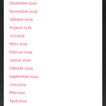
Dezember 2025
November 2025
Oktober 2025
August 2025
Juli 2025
März 2025
Februar 2025
Januar 2025
Oktober 2024
September 2024
Juni 2024
Mai 2024
April 2024