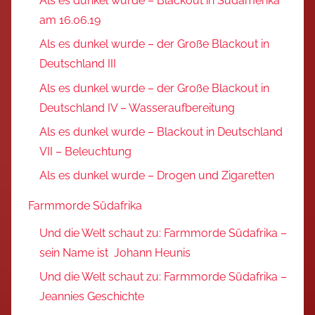
Als es dunkel wurde – Blackout in Südamerika
am 16.06.19
Als es dunkel wurde – der Große Blackout in
Deutschland III
Als es dunkel wurde – der Große Blackout in
Deutschland IV – Wasseraufbereitung
Als es dunkel wurde – Blackout in Deutschland
VII – Beleuchtung
Als es dunkel wurde – Drogen und Zigaretten
Farmmorde Südafrika
Und die Welt schaut zu: Farmmorde Südafrika –
sein Name ist Johann Heunis
Und die Welt schaut zu: Farmmorde Südafrika –
Jeannies Geschichte