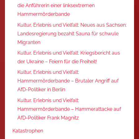
die Anführerin einer linksextremen
Hammermörderbande
Kultur, Erlebnis und Vielfalt: Neues aus Sachsen:
Landesregierung bezahlt Sauna für schwule
Migranten
Kultur, Erlebnis und Vielfalt: Kriegsbericht aus
der Ukraine – Feiern für die Freiheit!
Kultur, Erlebnis und Vielfalt:
Hammermörderbande – Brutaler Angriff auf
AfD-Politiker in Berlin
Kultur, Erlebnis und Vielfalt:
Hammermörderbande – Hammerattacke auf
AfD-Politiker Frank Magnitz
Katastrophen