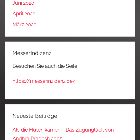
Juni 2020
April 2020
März 2020
Messerindizenz
Besuchen Sie auch die Seite
https://messerinzidenz.de/
Neueste Beiträge
Als die Fluten kamen – Das Zugunglück von
Andhra Pradesh 2005