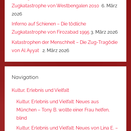
Zugkatastrophe von Westbengalen 2010
6. März
2026
Inferno auf Schienen – Die tödliche
Zugkatastrophe von Firozabad 1995
3. März 2026
Katastrophen der Menschheit – Die Zug-Tragödie
von Al Ayyat
2. März 2026
Navigation
Kultur, Erlebnis und Vielfalt
Kultur, Erlebnis und Vielfalt: Neues aus
München – Tony B. wollte einer Frau helfen,
blind
Kultur, Erlebnis und Vielfalt: Neues von Lina E. –