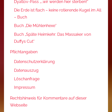
Dyatlov-Pass „…wir werden hier sterben!“
Die Erde ist flach – keine rotierende Kugel im All
– Buch
Buch „Die Mühlenhexe“
Buch „Späte Heimkehr: Das Massaker von
Duffys Cut“
Pflichtangaben
Datenschutzerklärung
Datenauszug
Löschanfrage
Impressum
Rechtshinweis für Kommentare auf dieser
Webseite