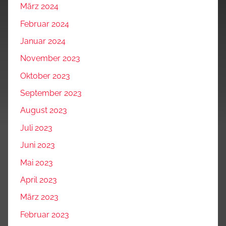
März 2024
Februar 2024
Januar 2024
November 2023
Oktober 2023
September 2023
August 2023
Juli 2023
Juni 2023
Mai 2023
April 2023
März 2023
Februar 2023