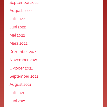
September 2022
August 2022
Juli 2022
Juni 2022
Mai 2022
März 2022
Dezember 2021
November 2021
Oktober 2021
September 2021
August 2021
Juli 2021
Juni 2021