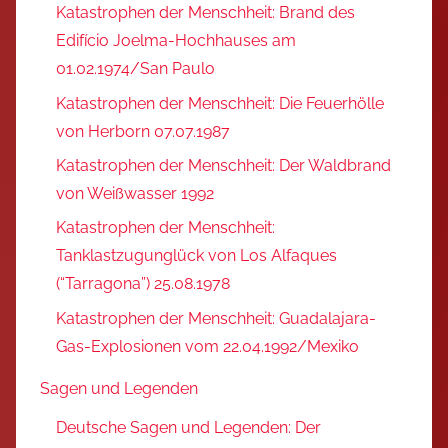
Katastrophen der Menschheit: Brand des
Edifício Joelma-Hochhauses am
01.02.1974/San Paulo
Katastrophen der Menschheit: Die Feuerhölle
von Herborn 07.07.1987
Katastrophen der Menschheit: Der Waldbrand
von Weißwasser 1992
Katastrophen der Menschheit:
Tanklastzugunglück von Los Alfaques
(“Tarragona”) 25.08.1978
Katastrophen der Menschheit: Guadalajara-
Gas-Explosionen vom 22.04.1992/Mexiko
Sagen und Legenden
Deutsche Sagen und Legenden: Der