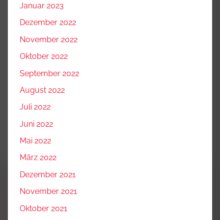
Januar 2023
Dezember 2022
November 2022
Oktober 2022
September 2022
August 2022
Juli 2022
Juni 2022
Mai 2022
März 2022
Dezember 2021
November 2021
Oktober 2021