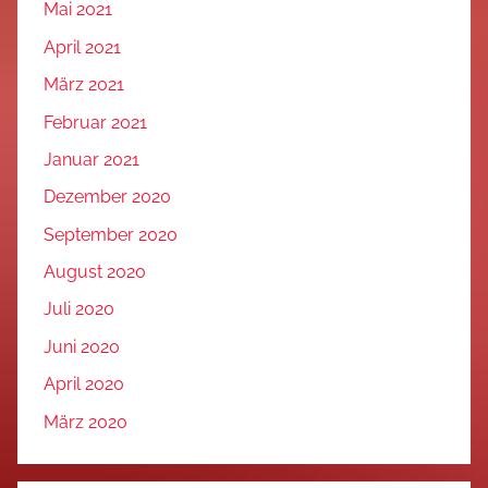
Mai 2021
April 2021
März 2021
Februar 2021
Januar 2021
Dezember 2020
September 2020
August 2020
Juli 2020
Juni 2020
April 2020
März 2020