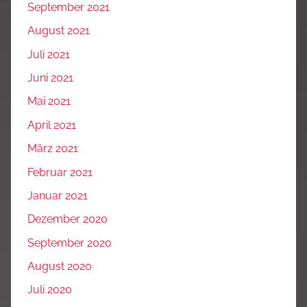
September 2021
August 2021
Juli 2021
Juni 2021
Mai 2021
April 2021
März 2021
Februar 2021
Januar 2021
Dezember 2020
September 2020
August 2020
Juli 2020