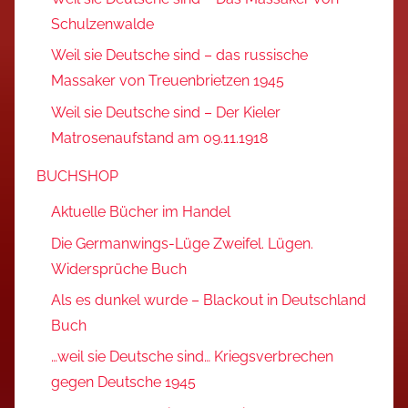
Schulzenwalde
Weil sie Deutsche sind – das russische
Massaker von Treuenbrietzen 1945
Weil sie Deutsche sind – Der Kieler
Matrosenaufstand am 09.11.1918
BUCHSHOP
Aktuelle Bücher im Handel
Die Germanwings-Lüge Zweifel. Lügen.
Widersprüche Buch
Als es dunkel wurde – Blackout in Deutschland
Buch
…weil sie Deutsche sind… Kriegsverbrechen
gegen Deutsche 1945