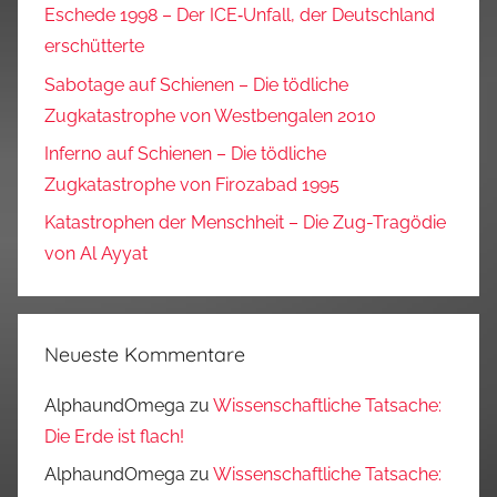
Eschede 1998 – Der ICE‑Unfall, der Deutschland
erschütterte
Sabotage auf Schienen – Die tödliche
Zugkatastrophe von Westbengalen 2010
Inferno auf Schienen – Die tödliche
Zugkatastrophe von Firozabad 1995
Katastrophen der Menschheit – Die Zug-Tragödie
von Al Ayyat
Neueste Kommentare
AlphaundOmega
zu
Wissenschaftliche Tatsache:
Die Erde ist flach!
AlphaundOmega
zu
Wissenschaftliche Tatsache: