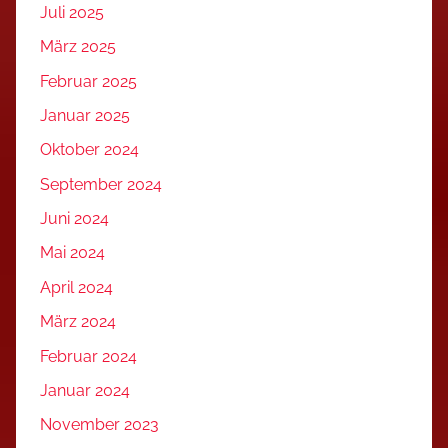
Juli 2025
März 2025
Februar 2025
Januar 2025
Oktober 2024
September 2024
Juni 2024
Mai 2024
April 2024
März 2024
Februar 2024
Januar 2024
November 2023