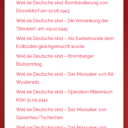
Weil sie Deutsche sind: Bombardierung von
Düsseldorf am 12.06.1943
Weil sie Deutsche sind – Die Versenkung der
“Steuben” am 09.02.1945
Weil sie Deutsche sind – Als Swinemünde dem
Erdboden gleichgemacht wurde
Weil sie Deutsche sind – Bromberger
Blutsonntag
Weil sie Deutsche sind – Das Massaker von Alt-
Wusterwitz
Weil sie Deutsche sind – Operation Millennium
Köln 31.05.1942
Weil sie Deutsche sind – Das Massaker von
Glaserhau/Tschechen
Weil sie Deutsche sind – Das Massaker von