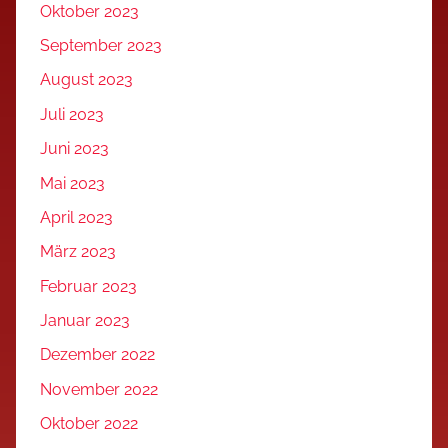
Oktober 2023
September 2023
August 2023
Juli 2023
Juni 2023
Mai 2023
April 2023
März 2023
Februar 2023
Januar 2023
Dezember 2022
November 2022
Oktober 2022