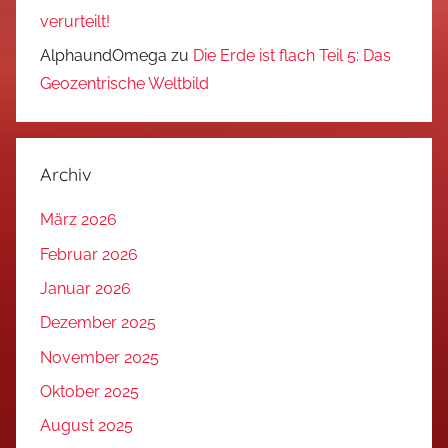
verurteilt!
AlphaundOmega
zu
Die Erde ist flach Teil 5: Das
Geozentrische Weltbild
Archiv
März 2026
Februar 2026
Januar 2026
Dezember 2025
November 2025
Oktober 2025
August 2025