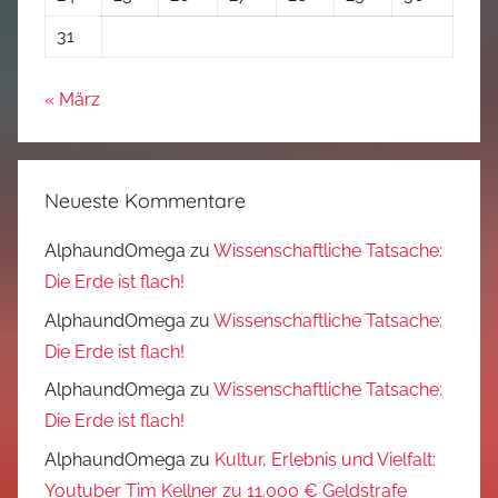
31
« März
Neueste Kommentare
AlphaundOmega
zu
Wissenschaftliche Tatsache:
Die Erde ist flach!
AlphaundOmega
zu
Wissenschaftliche Tatsache:
Die Erde ist flach!
AlphaundOmega
zu
Wissenschaftliche Tatsache:
Die Erde ist flach!
AlphaundOmega
zu
Kultur, Erlebnis und Vielfalt:
Youtuber Tim Kellner zu 11.000 € Geldstrafe