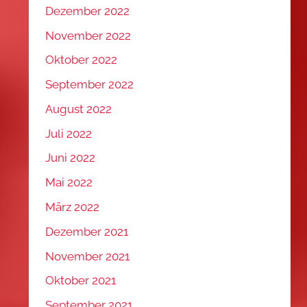
Dezember 2022
November 2022
Oktober 2022
September 2022
August 2022
Juli 2022
Juni 2022
Mai 2022
März 2022
Dezember 2021
November 2021
Oktober 2021
September 2021