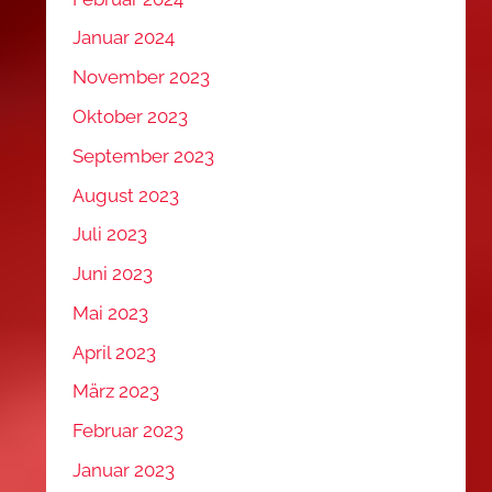
Januar 2024
November 2023
Oktober 2023
September 2023
August 2023
Juli 2023
Juni 2023
Mai 2023
April 2023
März 2023
Februar 2023
Januar 2023