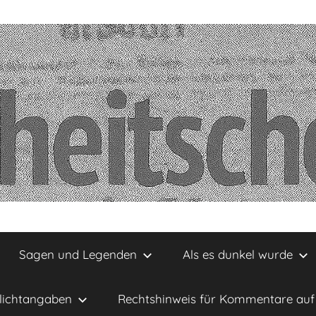
Sagen und Legenden
Als es dunkel wurde
lichtangaben
Rechtshinweis für Kommentare auf 