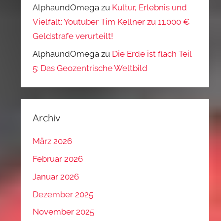
AlphaundOmega
zu
Kultur, Erlebnis und
Vielfalt: Youtuber Tim Kellner zu 11.000 €
Geldstrafe verurteilt!
AlphaundOmega
zu
Die Erde ist flach Teil
5: Das Geozentrische Weltbild
Archiv
März 2026
Februar 2026
Januar 2026
Dezember 2025
November 2025