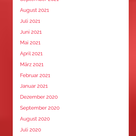
August 2021
Juli 2021
Juni 2021
Mai 2021
April 2021
März 2021
Februar 2021
Januar 2021
Dezember 2020
September 2020
August 2020
Juli 2020