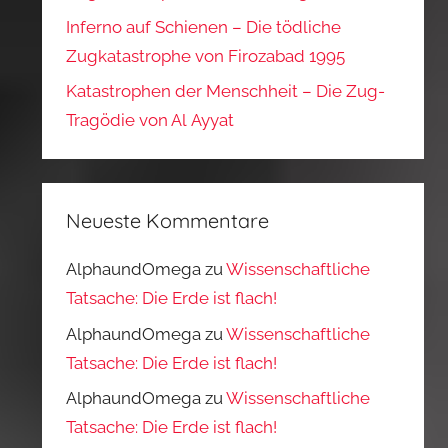
Inferno auf Schienen – Die tödliche
Zugkatastrophe von Firozabad 1995
Katastrophen der Menschheit – Die Zug-
Tragödie von Al Ayyat
Neueste Kommentare
AlphaundOmega
zu
Wissenschaftliche
Tatsache: Die Erde ist flach!
AlphaundOmega
zu
Wissenschaftliche
Tatsache: Die Erde ist flach!
AlphaundOmega
zu
Wissenschaftliche
Tatsache: Die Erde ist flach!