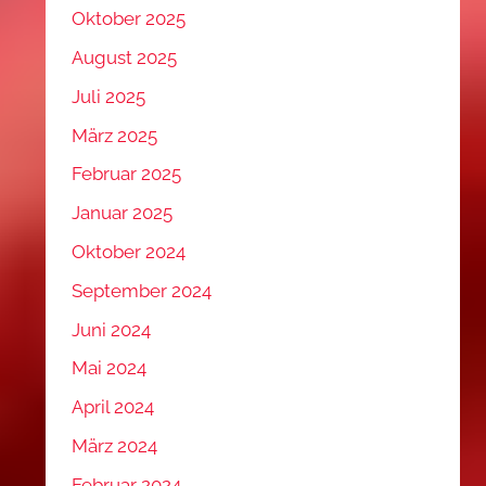
Oktober 2025
August 2025
Juli 2025
März 2025
Februar 2025
Januar 2025
Oktober 2024
September 2024
Juni 2024
Mai 2024
April 2024
März 2024
Februar 2024