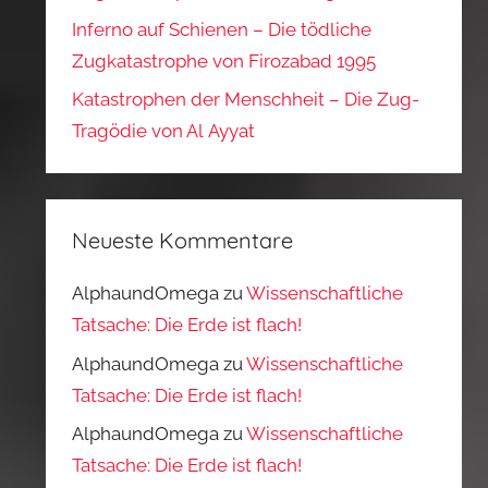
Inferno auf Schienen – Die tödliche
Zugkatastrophe von Firozabad 1995
Katastrophen der Menschheit – Die Zug-
Tragödie von Al Ayyat
Neueste Kommentare
AlphaundOmega
zu
Wissenschaftliche
Tatsache: Die Erde ist flach!
AlphaundOmega
zu
Wissenschaftliche
Tatsache: Die Erde ist flach!
AlphaundOmega
zu
Wissenschaftliche
Tatsache: Die Erde ist flach!