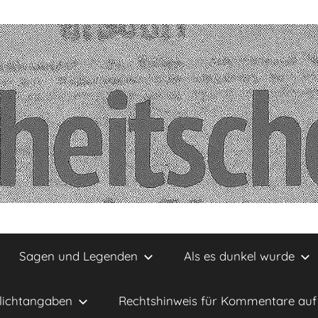
Sagen und Legenden
Als es dunkel wurde
lichtangaben
Rechtshinweis für Kommentare auf 