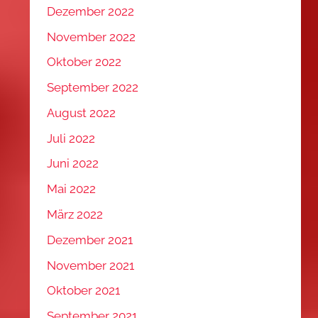
Dezember 2022
November 2022
Oktober 2022
September 2022
August 2022
Juli 2022
Juni 2022
Mai 2022
März 2022
Dezember 2021
November 2021
Oktober 2021
September 2021