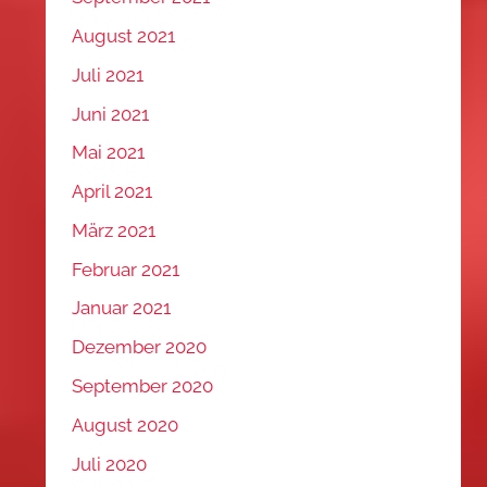
August 2021
Juli 2021
Juni 2021
Mai 2021
April 2021
März 2021
Februar 2021
Januar 2021
Dezember 2020
September 2020
August 2020
Juli 2020