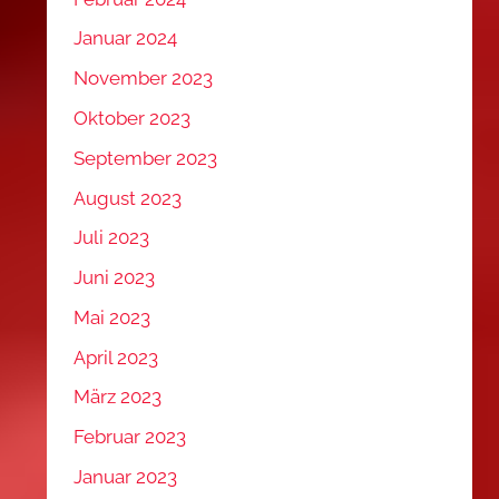
Januar 2024
November 2023
Oktober 2023
September 2023
August 2023
Juli 2023
Juni 2023
Mai 2023
April 2023
März 2023
Februar 2023
Januar 2023