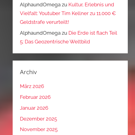
AlphaundOmega
zu
Kultur, Erlebnis und
Vielfalt: Youtuber Tim Kellner zu 11.000 €
Geldstrafe verurteilt!
AlphaundOmega
zu
Die Erde ist flach Teil
5: Das Geozentrische Weltbild
Archiv
März 2026
Februar 2026
Januar 2026
Dezember 2025
November 2025