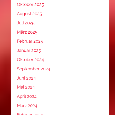
Oktober 2025
August 2025
Juli 2025
März 2025
Februar 2025
Januar 2025
Oktober 2024
September 2024
Juni 2024
Mai 2024
April 2024
März 2024
Februar 2024