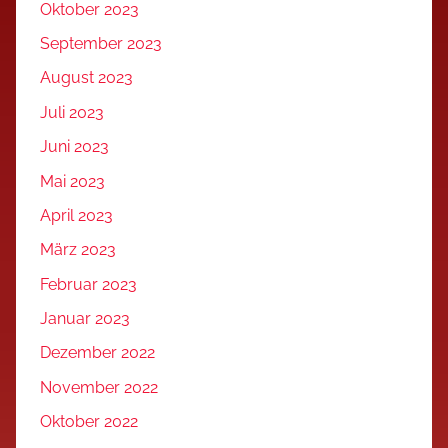
Oktober 2023
September 2023
August 2023
Juli 2023
Juni 2023
Mai 2023
April 2023
März 2023
Februar 2023
Januar 2023
Dezember 2022
November 2022
Oktober 2022