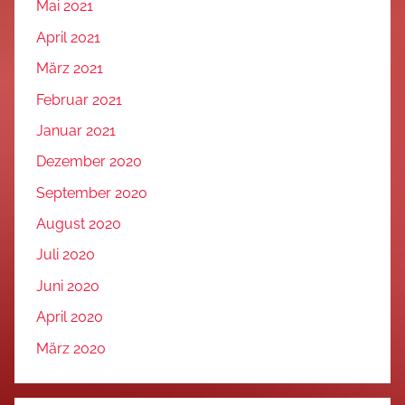
Mai 2021
April 2021
März 2021
Februar 2021
Januar 2021
Dezember 2020
September 2020
August 2020
Juli 2020
Juni 2020
April 2020
März 2020