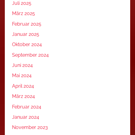
Juli 2025
März 2025
Februar 2025
Januar 2025
Oktober 2024
September 2024
Juni 2024
Mai 2024
April 2024
März 2024
Februar 2024
Januar 2024
November 2023