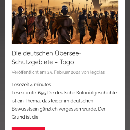
Die deutschen Übersee-
Schutzgebiete – Togo
Veröffentlicht am
25. Februar 2024
von
legolas
Lesezeit
4
minutes
Leseabrufe: 695 Die deutsche Kolonialgeschichte
ist ein Thema, das leider im deutschen
Bewusstsein gänzlich vergessen wurde. Der
Grund ist die