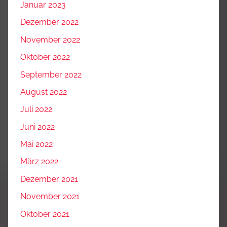
Januar 2023
Dezember 2022
November 2022
Oktober 2022
September 2022
August 2022
Juli 2022
Juni 2022
Mai 2022
März 2022
Dezember 2021
November 2021
Oktober 2021