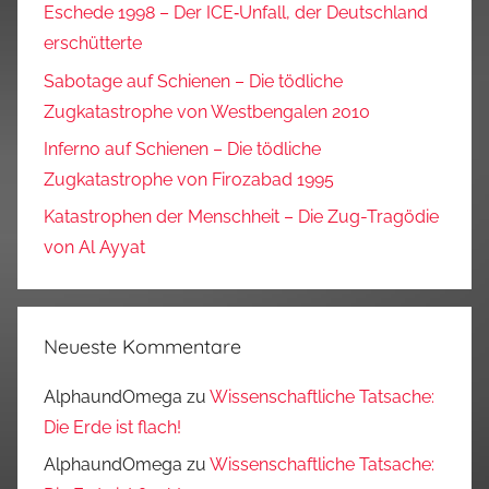
Eschede 1998 – Der ICE‑Unfall, der Deutschland
erschütterte
Sabotage auf Schienen – Die tödliche
Zugkatastrophe von Westbengalen 2010
Inferno auf Schienen – Die tödliche
Zugkatastrophe von Firozabad 1995
Katastrophen der Menschheit – Die Zug-Tragödie
von Al Ayyat
Neueste Kommentare
AlphaundOmega
zu
Wissenschaftliche Tatsache:
Die Erde ist flach!
AlphaundOmega
zu
Wissenschaftliche Tatsache: