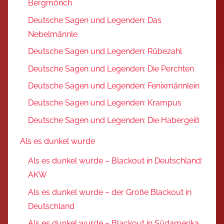
Bergmönch
Deutsche Sagen und Legenden: Das
Nebelmännle
Deutsche Sagen und Legenden: Rübezahl
Deutsche Sagen und Legenden: Die Perchten
Deutsche Sagen und Legenden: Fenixmännlein
Deutsche Sagen und Legenden: Krampus
Deutsche Sagen und Legenden: Die Habergeiß
Als es dunkel wurde
Als es dunkel wurde – Blackout in Deutschland:
AKW
Als es dunkel wurde – der Große Blackout in
Deutschland
Als es dunkel wurde – Blackout in Südamerika