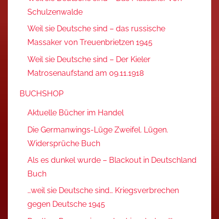
Schulzenwalde
Weil sie Deutsche sind – das russische
Massaker von Treuenbrietzen 1945
Weil sie Deutsche sind – Der Kieler
Matrosenaufstand am 09.11.1918
BUCHSHOP
Aktuelle Bücher im Handel
Die Germanwings-Lüge Zweifel. Lügen.
Widersprüche Buch
Als es dunkel wurde – Blackout in Deutschland
Buch
…weil sie Deutsche sind… Kriegsverbrechen
gegen Deutsche 1945