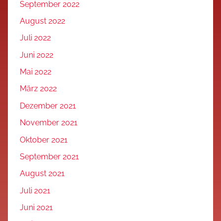
September 2022
August 2022
Juli 2022
Juni 2022
Mai 2022
März 2022
Dezember 2021
November 2021
Oktober 2021
September 2021
August 2021
Juli 2021
Juni 2021