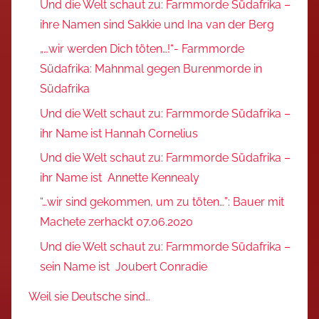
Und die Welt schaut zu: Farmmorde Südafrika –
ihre Namen sind Sakkie und Ina van der Berg
„…wir werden Dich töten…!“- Farmmorde
Südafrika: Mahnmal gegen Burenmorde in
Südafrika
Und die Welt schaut zu: Farmmorde Südafrika –
ihr Name ist Hannah Cornelius
Und die Welt schaut zu: Farmmorde Südafrika –
ihr Name ist Annette Kennealy
“…wir sind gekommen, um zu töten…”: Bauer mit
Machete zerhackt 07.06.2020
Und die Welt schaut zu: Farmmorde Südafrika –
sein Name ist Joubert Conradie
Weil sie Deutsche sind…