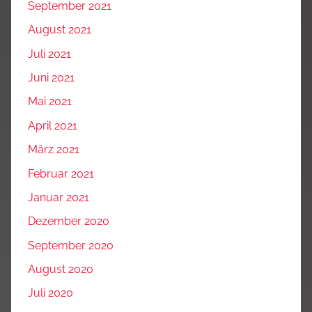
September 2021
August 2021
Juli 2021
Juni 2021
Mai 2021
April 2021
März 2021
Februar 2021
Januar 2021
Dezember 2020
September 2020
August 2020
Juli 2020