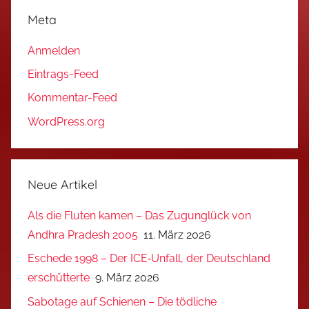
Meta
Anmelden
Eintrags-Feed
Kommentar-Feed
WordPress.org
Neue Artikel
Als die Fluten kamen – Das Zugunglück von
Andhra Pradesh 2005
11. März 2026
Eschede 1998 – Der ICE‑Unfall, der Deutschland
erschütterte
9. März 2026
Sabotage auf Schienen – Die tödliche