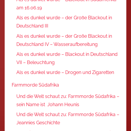
am 16.06.19
Als es dunkel wurde – der Große Blackout in
Deutschland III
Als es dunkel wurde – der Große Blackout in
Deutschland IV – Wasseraufbereitung
Als es dunkel wurde – Blackout in Deutschland
VII – Beleuchtung
Als es dunkel wurde – Drogen und Zigaretten
Farmmorde Südafrika
Und die Welt schaut zu: Farmmorde Südafrika –
sein Name ist Johann Heunis
Und die Welt schaut zu: Farmmorde Südafrika –
Jeannies Geschichte