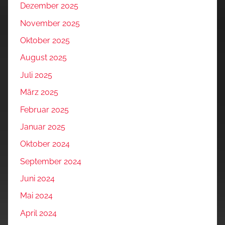
Dezember 2025
November 2025
Oktober 2025
August 2025
Juli 2025
März 2025
Februar 2025
Januar 2025
Oktober 2024
September 2024
Juni 2024
Mai 2024
April 2024