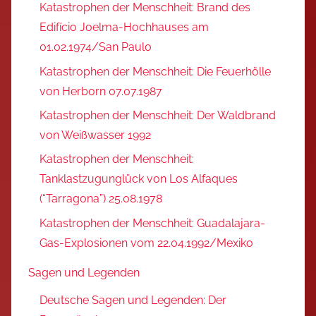
Katastrophen der Menschheit: Brand des
Edifício Joelma-Hochhauses am
01.02.1974/San Paulo
Katastrophen der Menschheit: Die Feuerhölle
von Herborn 07.07.1987
Katastrophen der Menschheit: Der Waldbrand
von Weißwasser 1992
Katastrophen der Menschheit:
Tanklastzugunglück von Los Alfaques
(“Tarragona”) 25.08.1978
Katastrophen der Menschheit: Guadalajara-
Gas-Explosionen vom 22.04.1992/Mexiko
Sagen und Legenden
Deutsche Sagen und Legenden: Der