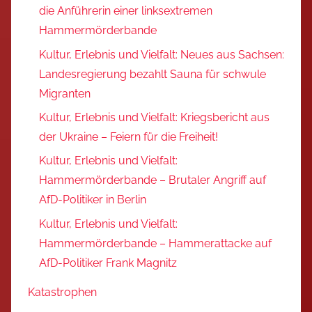
die Anführerin einer linksextremen
Hammermörderbande
Kultur, Erlebnis und Vielfalt: Neues aus Sachsen:
Landesregierung bezahlt Sauna für schwule
Migranten
Kultur, Erlebnis und Vielfalt: Kriegsbericht aus
der Ukraine – Feiern für die Freiheit!
Kultur, Erlebnis und Vielfalt:
Hammermörderbande – Brutaler Angriff auf
AfD-Politiker in Berlin
Kultur, Erlebnis und Vielfalt:
Hammermörderbande – Hammerattacke auf
AfD-Politiker Frank Magnitz
Katastrophen