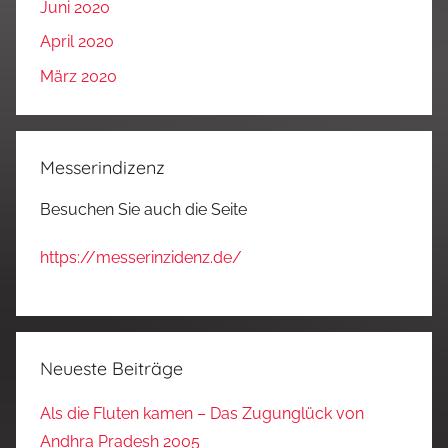
Juni 2020
April 2020
März 2020
Messerindizenz
Besuchen Sie auch die Seite
https://messerinzidenz.de/
Neueste Beiträge
Als die Fluten kamen – Das Zugunglück von
Andhra Pradesh 2005