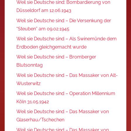
Weil sie Deutsche sind: Bombardierung von
Düsseldorf am 12.06.1943
Weil sie Deutsche sind – Die Versenkung der
“Steuben” am 09.02.1945
Weil sie Deutsche sind – Als Swinemünde dem
Erdboden gleichgemacht wurde
Weil sie Deutsche sind – Bromberger
Blutsonntag
Weil sie Deutsche sind – Das Massaker von Alt-
Wusterwitz
Weil sie Deutsche sind – Operation Millennium
Köln 31.05.1942
Weil sie Deutsche sind – Das Massaker von
Glaserhau/Tschechen
Weil sie Deutsche sind – Das Massaker von