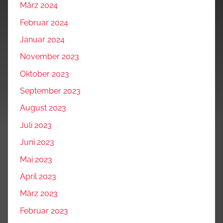
März 2024
Februar 2024
Januar 2024
November 2023
Oktober 2023
September 2023
August 2023
Juli 2023
Juni 2023
Mai 2023
April 2023
März 2023
Februar 2023