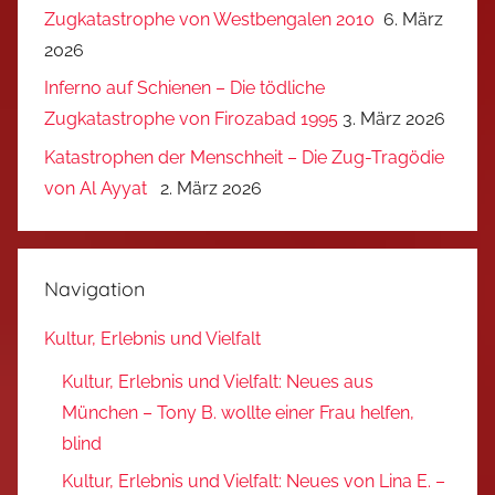
Zugkatastrophe von Westbengalen 2010
6. März
2026
Inferno auf Schienen – Die tödliche
Zugkatastrophe von Firozabad 1995
3. März 2026
Katastrophen der Menschheit – Die Zug-Tragödie
von Al Ayyat
2. März 2026
Navigation
Kultur, Erlebnis und Vielfalt
Kultur, Erlebnis und Vielfalt: Neues aus
München – Tony B. wollte einer Frau helfen,
blind
Kultur, Erlebnis und Vielfalt: Neues von Lina E. –