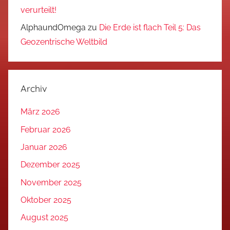
verurteilt!
AlphaundOmega
zu
Die Erde ist flach Teil 5: Das
Geozentrische Weltbild
Archiv
März 2026
Februar 2026
Januar 2026
Dezember 2025
November 2025
Oktober 2025
August 2025