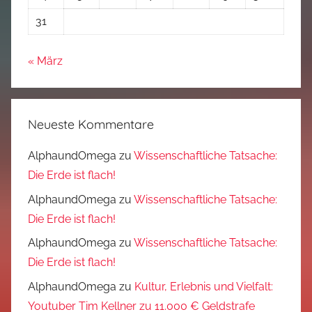
31
« März
Neueste Kommentare
AlphaundOmega
zu
Wissenschaftliche Tatsache:
Die Erde ist flach!
AlphaundOmega
zu
Wissenschaftliche Tatsache:
Die Erde ist flach!
AlphaundOmega
zu
Wissenschaftliche Tatsache:
Die Erde ist flach!
AlphaundOmega
zu
Kultur, Erlebnis und Vielfalt:
Youtuber Tim Kellner zu 11.000 € Geldstrafe