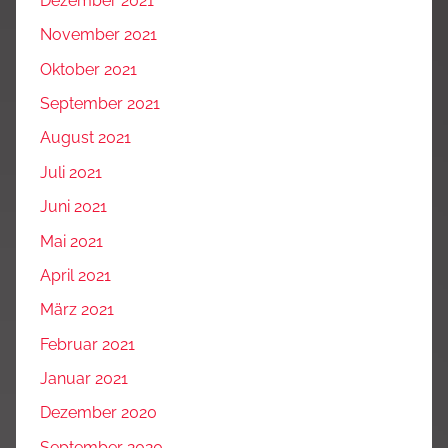
Dezember 2021
November 2021
Oktober 2021
September 2021
August 2021
Juli 2021
Juni 2021
Mai 2021
April 2021
März 2021
Februar 2021
Januar 2021
Dezember 2020
September 2020