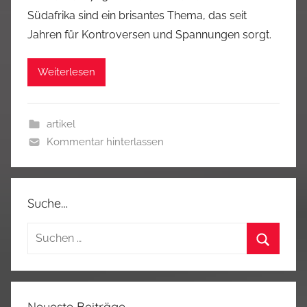
Südafrika sind ein brisantes Thema, das seit
Jahren für Kontroversen und Spannungen sorgt.
Weiterlesen
artikel
Kommentar hinterlassen
Suche…
Suchen
nach:
Suchen
Neueste Beiträge