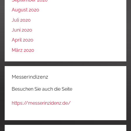
August 2020
Juli 2020
Juni 2020
April 2020
März 2020
Messerindizenz
Besuchen Sie auch die Seite
https://messerinzidenz.de/