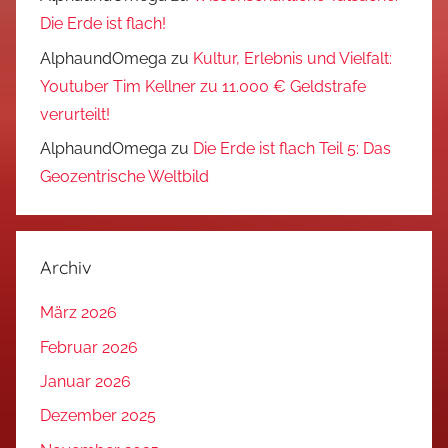
Die Erde ist flach!
AlphaundOmega
zu
Kultur, Erlebnis und Vielfalt:
Youtuber Tim Kellner zu 11.000 € Geldstrafe
verurteilt!
AlphaundOmega
zu
Die Erde ist flach Teil 5: Das
Geozentrische Weltbild
Archiv
März 2026
Februar 2026
Januar 2026
Dezember 2025