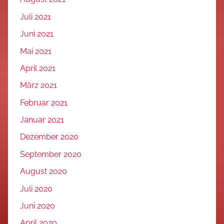
Juli 2021
Juni 2021
Mai 2021
April 2021
März 2021
Februar 2021
Januar 2021
Dezember 2020
September 2020
August 2020
Juli 2020
Juni 2020
April 2020