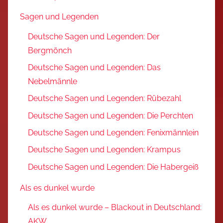
Sagen und Legenden
Deutsche Sagen und Legenden: Der
Bergmönch
Deutsche Sagen und Legenden: Das
Nebelmännle
Deutsche Sagen und Legenden: Rübezahl
Deutsche Sagen und Legenden: Die Perchten
Deutsche Sagen und Legenden: Fenixmännlein
Deutsche Sagen und Legenden: Krampus
Deutsche Sagen und Legenden: Die Habergeiß
Als es dunkel wurde
Als es dunkel wurde – Blackout in Deutschland:
AKW