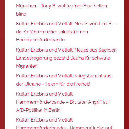
München – Tony B. wollte einer Frau helfen,
blind
Kultur, Erlebnis und Vielfalt: Neues von Lina E. –
die Anführerin einer linksextremen
Hammermörderbande
Kultur, Erlebnis und Vielfalt: Neues aus Sachsen:
Landesregierung bezahlt Sauna für schwule
Migranten
Kultur, Erlebnis und Vielfalt: Kriegsbericht aus
der Ukraine – Feiern für die Freiheit!
Kultur, Erlebnis und Vielfalt:
Hammermörderbande – Brutaler Angriff auf
AfD-Politiker in Berlin
Kultur, Erlebnis und Vielfalt:
Hammermörderbande – Hammerattacke auf