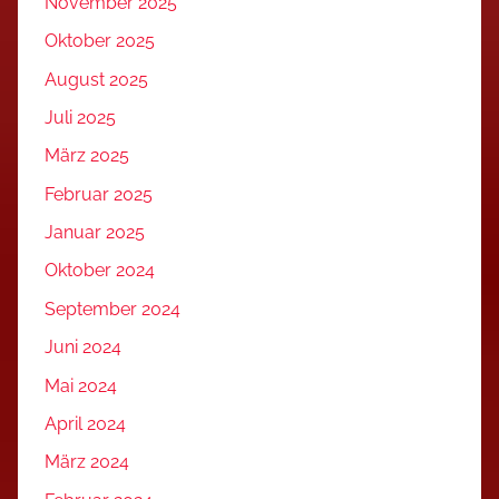
November 2025
Oktober 2025
August 2025
Juli 2025
März 2025
Februar 2025
Januar 2025
Oktober 2024
September 2024
Juni 2024
Mai 2024
April 2024
März 2024