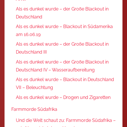
Als es dunkel wurde – der Große Blackout in
Deutschland
Als es dunkel wurde – Blackout in Südamerika
am 16.06.19
Als es dunkel wurde – der Große Blackout in
Deutschland III
Als es dunkel wurde – der Große Blackout in
Deutschland IV – Wasseraufbereitung
Als es dunkel wurde – Blackout in Deutschland
VII – Beleuchtung
Als es dunkel wurde – Drogen und Zigaretten
Farmmorde Südafrika
Und die Welt schaut zu: Farmmorde Südafrika –