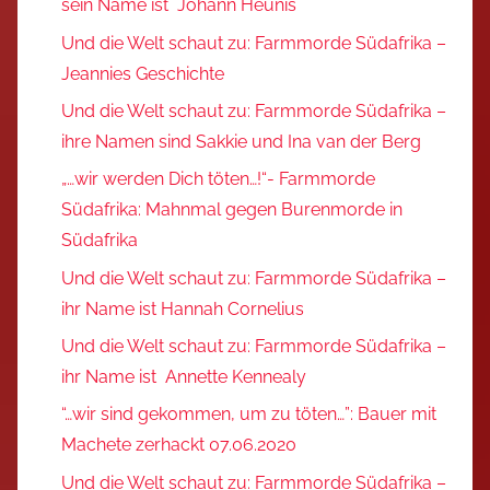
sein Name ist Johann Heunis
Und die Welt schaut zu: Farmmorde Südafrika –
Jeannies Geschichte
Und die Welt schaut zu: Farmmorde Südafrika –
ihre Namen sind Sakkie und Ina van der Berg
„…wir werden Dich töten…!“- Farmmorde
Südafrika: Mahnmal gegen Burenmorde in
Südafrika
Und die Welt schaut zu: Farmmorde Südafrika –
ihr Name ist Hannah Cornelius
Und die Welt schaut zu: Farmmorde Südafrika –
ihr Name ist Annette Kennealy
“…wir sind gekommen, um zu töten…”: Bauer mit
Machete zerhackt 07.06.2020
Und die Welt schaut zu: Farmmorde Südafrika –