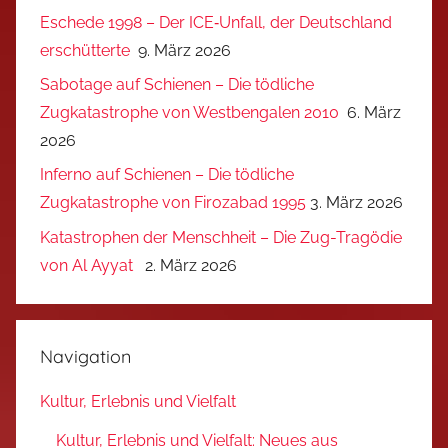
Eschede 1998 – Der ICE‑Unfall, der Deutschland
erschütterte
9. März 2026
Sabotage auf Schienen – Die tödliche
Zugkatastrophe von Westbengalen 2010
6. März
2026
Inferno auf Schienen – Die tödliche
Zugkatastrophe von Firozabad 1995
3. März 2026
Katastrophen der Menschheit – Die Zug-Tragödie
von Al Ayyat
2. März 2026
Navigation
Kultur, Erlebnis und Vielfalt
Kultur, Erlebnis und Vielfalt: Neues aus