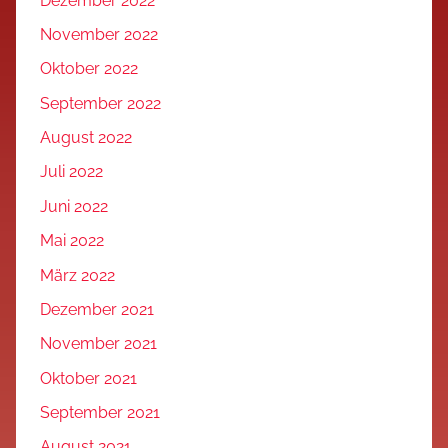
Dezember 2022
November 2022
Oktober 2022
September 2022
August 2022
Juli 2022
Juni 2022
Mai 2022
März 2022
Dezember 2021
November 2021
Oktober 2021
September 2021
August 2021