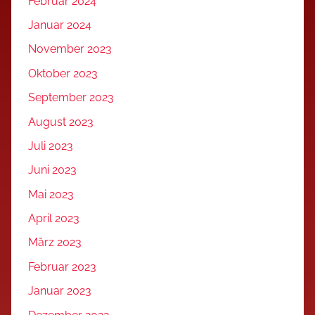
Februar 2024
Januar 2024
November 2023
Oktober 2023
September 2023
August 2023
Juli 2023
Juni 2023
Mai 2023
April 2023
März 2023
Februar 2023
Januar 2023