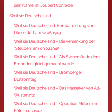
sein Name ist Joubert Conradie
Weil sie Deutsche sind…
Weil sie Deutsche sind: Bombardierung von
Düsseldorf am 12.06.1943
Weil sie Deutsche sind – Die Versenkung der
“Steuben” am 09.02.1945
Weil sie Deutsche sind – Als Swinemünde dem
Erdboden gleichgemacht wurde
Weil sie Deutsche sind – Bromberger
Blutsonntag
Weil sie Deutsche sind – Das Massaker von Alt-
Wusterwitz
Weil sie Deutsche sind – Operation Millennium
Köln 31.05.1942