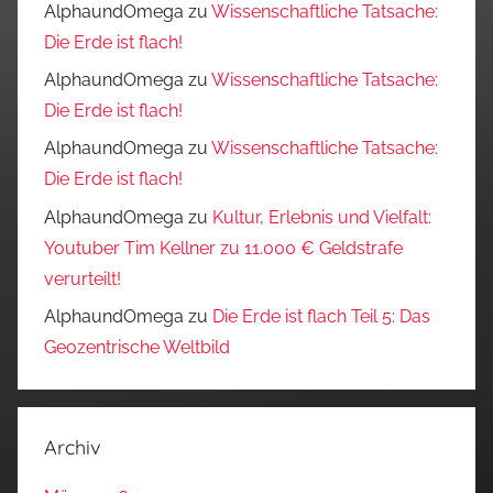
AlphaundOmega
zu
Wissenschaftliche Tatsache:
Die Erde ist flach!
AlphaundOmega
zu
Wissenschaftliche Tatsache:
Die Erde ist flach!
AlphaundOmega
zu
Wissenschaftliche Tatsache:
Die Erde ist flach!
AlphaundOmega
zu
Kultur, Erlebnis und Vielfalt:
Youtuber Tim Kellner zu 11.000 € Geldstrafe
verurteilt!
AlphaundOmega
zu
Die Erde ist flach Teil 5: Das
Geozentrische Weltbild
Archiv