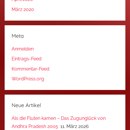
März 2020
Meta
Anmelden
Eintrags-Feed
Kommentar-Feed
WordPress.org
Neue Artikel
Als die Fluten kamen – Das Zugunglück von
Andhra Pradesh 2005
11. März 2026