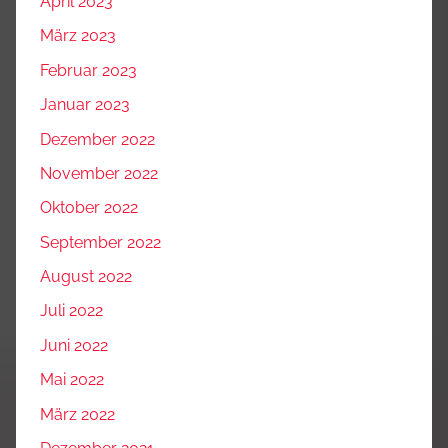
April 2023
März 2023
Februar 2023
Januar 2023
Dezember 2022
November 2022
Oktober 2022
September 2022
August 2022
Juli 2022
Juni 2022
Mai 2022
März 2022