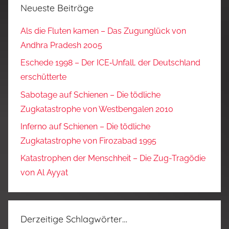
Neueste Beiträge
Als die Fluten kamen – Das Zugunglück von
Andhra Pradesh 2005
Eschede 1998 – Der ICE‑Unfall, der Deutschland
erschütterte
Sabotage auf Schienen – Die tödliche
Zugkatastrophe von Westbengalen 2010
Inferno auf Schienen – Die tödliche
Zugkatastrophe von Firozabad 1995
Katastrophen der Menschheit – Die Zug-Tragödie
von Al Ayyat
Derzeitige Schlagwörter…