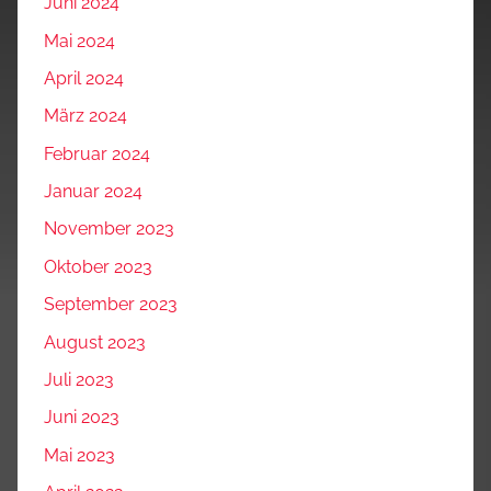
Juni 2024
Mai 2024
April 2024
März 2024
Februar 2024
Januar 2024
November 2023
Oktober 2023
September 2023
August 2023
Juli 2023
Juni 2023
Mai 2023