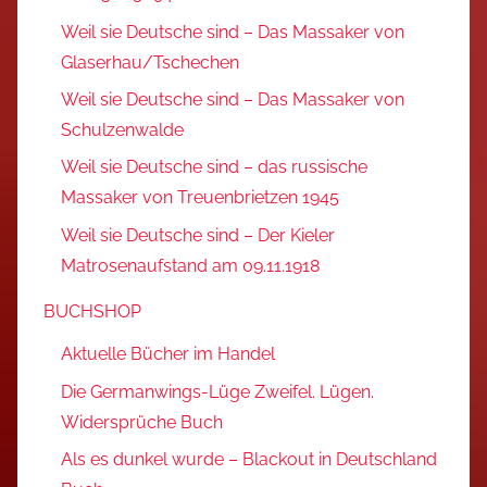
Weil sie Deutsche sind – Das Massaker von
Glaserhau/Tschechen
Weil sie Deutsche sind – Das Massaker von
Schulzenwalde
Weil sie Deutsche sind – das russische
Massaker von Treuenbrietzen 1945
Weil sie Deutsche sind – Der Kieler
Matrosenaufstand am 09.11.1918
BUCHSHOP
Aktuelle Bücher im Handel
Die Germanwings-Lüge Zweifel. Lügen.
Widersprüche Buch
Als es dunkel wurde – Blackout in Deutschland