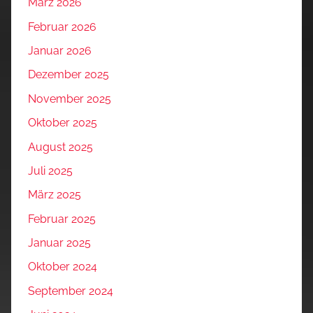
März 2026
Februar 2026
Januar 2026
Dezember 2025
November 2025
Oktober 2025
August 2025
Juli 2025
März 2025
Februar 2025
Januar 2025
Oktober 2024
September 2024