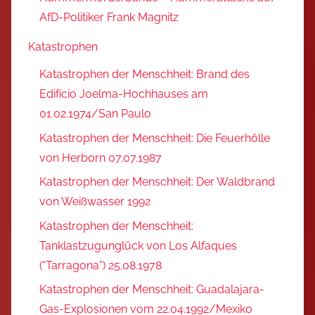
AfD-Politiker Frank Magnitz
Katastrophen
Katastrophen der Menschheit: Brand des
Edifício Joelma-Hochhauses am
01.02.1974/San Paulo
Katastrophen der Menschheit: Die Feuerhölle
von Herborn 07.07.1987
Katastrophen der Menschheit: Der Waldbrand
von Weißwasser 1992
Katastrophen der Menschheit:
Tanklastzugunglück von Los Alfaques
(“Tarragona”) 25.08.1978
Katastrophen der Menschheit: Guadalajara-
Gas-Explosionen vom 22.04.1992/Mexiko