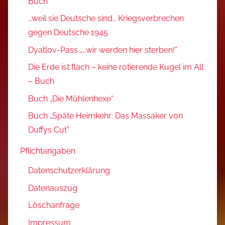
Buch
…weil sie Deutsche sind… Kriegsverbrechen
gegen Deutsche 1945
Dyatlov-Pass „…wir werden hier sterben!“
Die Erde ist flach – keine rotierende Kugel im All
– Buch
Buch „Die Mühlenhexe“
Buch „Späte Heimkehr: Das Massaker von
Duffys Cut“
Pflichtangaben
Datenschutzerklärung
Datenauszug
Löschanfrage
Impressum