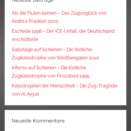
Als die Fluten kamen – Das Zugunglück von
Andhra Pradesh 2005
Eschede 1998 – Der ICE‑Unfall, der Deutschland
erschütterte
Sabotage auf Schienen – Die tödliche
Zugkatastrophe von Westbengalen 2010
Inferno auf Schienen – Die tödliche
Zugkatastrophe von Firozabad 1995
Katastrophen der Menschheit – Die Zug-Tragödie
von Al Ayyat
Neueste Kommentare