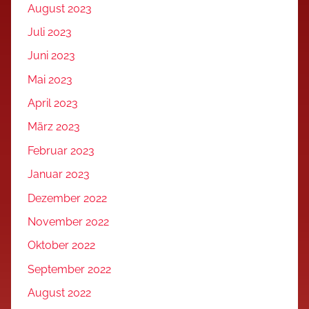
August 2023
Juli 2023
Juni 2023
Mai 2023
April 2023
März 2023
Februar 2023
Januar 2023
Dezember 2022
November 2022
Oktober 2022
September 2022
August 2022