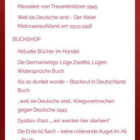
Massaker von Treuenbrietzen 1945
Weil sie Deutsche sind – Der Kieler
Matrosenaufstand am 09.11.1918
BUCHSHOP
Aktuelle Bücher im Handel
Die Germanwings-Lüge Zweifel. Lügen.
Widersprüche Buch
Als es dunkel wurde – Blackout in Deutschland
Buch
…weil sie Deutsche sind… Kriegsverbrechen
gegen Deutsche 1945
Dyatlov-Pass „…wir werden hier sterben!“
Die Erde ist flach – keine rotierende Kugel im All