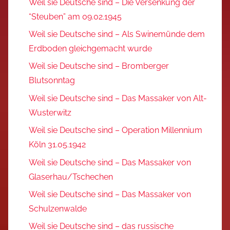
Weil sie Deutsche sind – Die Versenkung der
“Steuben” am 09.02.1945
Weil sie Deutsche sind – Als Swinemünde dem
Erdboden gleichgemacht wurde
Weil sie Deutsche sind – Bromberger
Blutsonntag
Weil sie Deutsche sind – Das Massaker von Alt-
Wusterwitz
Weil sie Deutsche sind – Operation Millennium
Köln 31.05.1942
Weil sie Deutsche sind – Das Massaker von
Glaserhau/Tschechen
Weil sie Deutsche sind – Das Massaker von
Schulzenwalde
Weil sie Deutsche sind – das russische