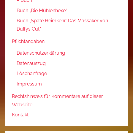
– Buch
Buch „Die Mühlenhexe“
Buch „Späte Heimkehr: Das Massaker von
Duffys Cut“
Pflichtangaben
Datenschutzerklärung
Datenauszug
Löschanfrage
Impressum
Rechtshinweis für Kommentare auf dieser
Webseite
Kontakt