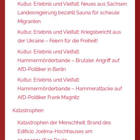
Kultur, Erlebnis und Vielfalt: Neues aus Sachsen:
Landesregierung bezahlt Sauna für schwule
Migranten
Kultur, Erlebnis und Vielfalt: Kriegsbericht aus
der Ukraine – Feiern für die Freiheit!
Kultur, Erlebnis und Vielfalt:
Hammermörderbande – Brutaler Angriff auf
AfD-Politiker in Berlin
Kultur, Erlebnis und Vielfalt:
Hammermörderbande – Hammerattacke auf
AfD-Politiker Frank Magnitz
Katastrophen
Katastrophen der Menschheit: Brand des
Edifício Joelma-Hochhauses am