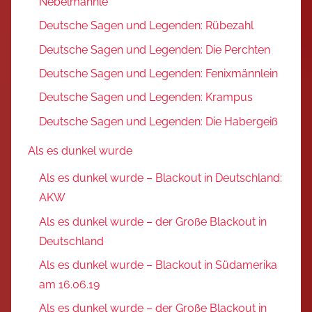
Nebelmännle
Deutsche Sagen und Legenden: Rübezahl
Deutsche Sagen und Legenden: Die Perchten
Deutsche Sagen und Legenden: Fenixmännlein
Deutsche Sagen und Legenden: Krampus
Deutsche Sagen und Legenden: Die Habergeiß
Als es dunkel wurde
Als es dunkel wurde – Blackout in Deutschland:
AKW
Als es dunkel wurde – der Große Blackout in
Deutschland
Als es dunkel wurde – Blackout in Südamerika
am 16.06.19
Als es dunkel wurde – der Große Blackout in