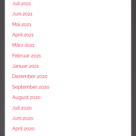
Juli 2021
Juni 2021
Mai 2021
April 2021
März 2021
Februar 2021
Januar 2021
Dezember 2020
September 2020
August 2020
Juli 2020
Juni 2020
April 2020