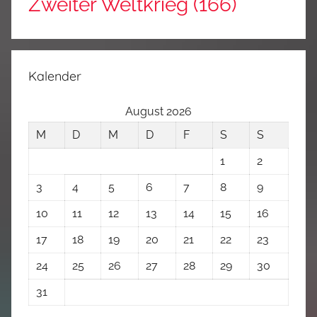
Zweiter Weltkrieg
(166)
Kalender
August 2026
M
D
M
D
F
S
S
1
2
3
4
5
6
7
8
9
10
11
12
13
14
15
16
17
18
19
20
21
22
23
24
25
26
27
28
29
30
31