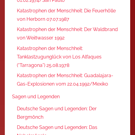
01.02.1974/San Paulo
Katastrophen der Menschheit: Die Feuerhölle
von Herborn 07.07.1987
Katastrophen der Menschheit: Der Waldbrand
von Weißwasser 1992
Katastrophen der Menschheit:
Tanklastzugunglück von Los Alfaques
(“Tarragona”) 25.08.1978
Katastrophen der Menschheit: Guadalajara-
Gas-Explosionen vom 22.04.1992/Mexiko
Sagen und Legenden
Deutsche Sagen und Legenden: Der
Bergmönch
Deutsche Sagen und Legenden: Das