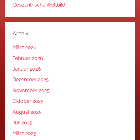
Geozentrische Weltbild
Archiv
März 2026
Februar 2026
Januar 2026
Dezember 2025
November 2025
Oktober 2025
August 2025
Juli 2025
März 2025