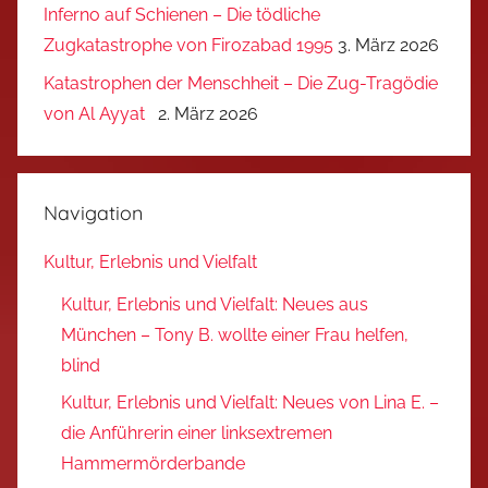
Inferno auf Schienen – Die tödliche
Zugkatastrophe von Firozabad 1995
3. März 2026
Katastrophen der Menschheit – Die Zug-Tragödie
von Al Ayyat
2. März 2026
Navigation
Kultur, Erlebnis und Vielfalt
Kultur, Erlebnis und Vielfalt: Neues aus
München – Tony B. wollte einer Frau helfen,
blind
Kultur, Erlebnis und Vielfalt: Neues von Lina E. –
die Anführerin einer linksextremen
Hammermörderbande