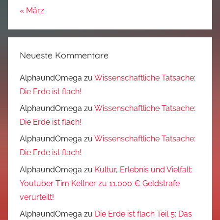
« März
Neueste Kommentare
AlphaundOmega
zu
Wissenschaftliche Tatsache:
Die Erde ist flach!
AlphaundOmega
zu
Wissenschaftliche Tatsache:
Die Erde ist flach!
AlphaundOmega
zu
Wissenschaftliche Tatsache:
Die Erde ist flach!
AlphaundOmega
zu
Kultur, Erlebnis und Vielfalt:
Youtuber Tim Kellner zu 11.000 € Geldstrafe
verurteilt!
AlphaundOmega
zu
Die Erde ist flach Teil 5: Das