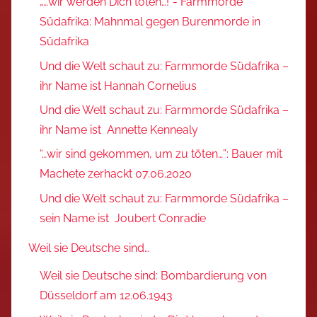
„…wir werden Dich töten…!“- Farmmorde
Südafrika: Mahnmal gegen Burenmorde in
Südafrika
Und die Welt schaut zu: Farmmorde Südafrika –
ihr Name ist Hannah Cornelius
Und die Welt schaut zu: Farmmorde Südafrika –
ihr Name ist Annette Kennealy
“…wir sind gekommen, um zu töten…”: Bauer mit
Machete zerhackt 07.06.2020
Und die Welt schaut zu: Farmmorde Südafrika –
sein Name ist Joubert Conradie
Weil sie Deutsche sind…
Weil sie Deutsche sind: Bombardierung von
Düsseldorf am 12.06.1943