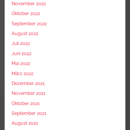
November 2022
Oktober 2022
September 2022
August 2022
Juli 2022
Juni 2022
Mai 2022
März 2022
Dezember 2021
November 2021
Oktober 2021
September 2021
August 2021