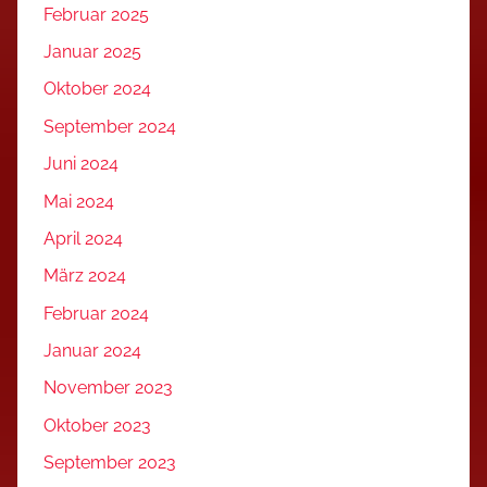
Februar 2025
Januar 2025
Oktober 2024
September 2024
Juni 2024
Mai 2024
April 2024
März 2024
Februar 2024
Januar 2024
November 2023
Oktober 2023
September 2023