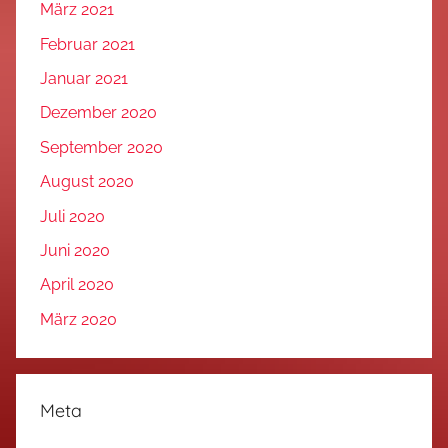
März 2021
Februar 2021
Januar 2021
Dezember 2020
September 2020
August 2020
Juli 2020
Juni 2020
April 2020
März 2020
Meta