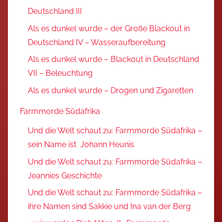
Deutschland III
Als es dunkel wurde – der Große Blackout in
Deutschland IV – Wasseraufbereitung
Als es dunkel wurde – Blackout in Deutschland
VII – Beleuchtung
Als es dunkel wurde – Drogen und Zigaretten
Farmmorde Südafrika
Und die Welt schaut zu: Farmmorde Südafrika –
sein Name ist Johann Heunis
Und die Welt schaut zu: Farmmorde Südafrika –
Jeannies Geschichte
Und die Welt schaut zu: Farmmorde Südafrika –
ihre Namen sind Sakkie und Ina van der Berg