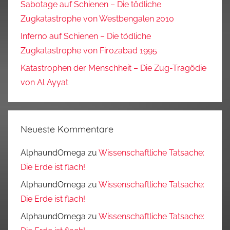
Sabotage auf Schienen – Die tödliche
Zugkatastrophe von Westbengalen 2010
Inferno auf Schienen – Die tödliche
Zugkatastrophe von Firozabad 1995
Katastrophen der Menschheit – Die Zug-Tragödie
von Al Ayyat
Neueste Kommentare
AlphaundOmega
zu
Wissenschaftliche Tatsache:
Die Erde ist flach!
AlphaundOmega
zu
Wissenschaftliche Tatsache:
Die Erde ist flach!
AlphaundOmega
zu
Wissenschaftliche Tatsache: