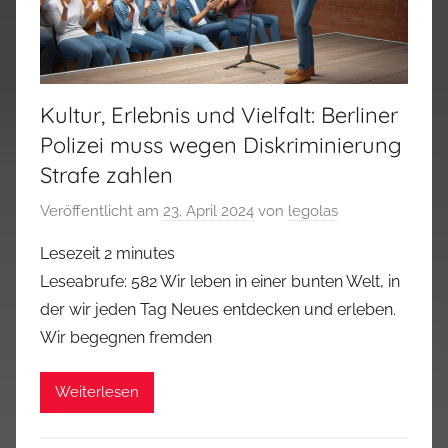
Kultur, Erlebnis und Vielfalt: Berliner
Polizei muss wegen Diskriminierung
Strafe zahlen
Veröffentlicht am
23. April 2024
von
legolas
Lesezeit
2
minutes
Leseabrufe: 582 Wir leben in einer bunten Welt, in
der wir jeden Tag Neues entdecken und erleben.
Wir begegnen fremden
Weiterlesen