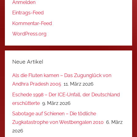
Anmelden
Eintrags-Feed
Kommentar-Feed
WordPress.org
Neue Artikel
Als die Fluten kamen – Das Zugunglück von
Andhra Pradesh 2005
11. März 2026
Eschede 1998 – Der ICE‑Unfall, der Deutschland
erschütterte
9. März 2026
Sabotage auf Schienen – Die tödliche
Zugkatastrophe von Westbengalen 2010
6. März
2026