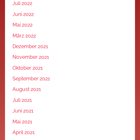
Juli 2022
Juni 2022
Mai 2022
März 2022
Dezember 2021
November 2021
Oktober 2021
September 2021
August 2021
Juli 2021
Juni 2021
Mai 2021
April 2021