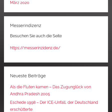
März 2020
Messerindizenz
Besuchen Sie auch die Seite
https://messerinzidenz.de/
Neueste Beiträge
Als die Fluten kamen – Das Zugunglück von
Andhra Pradesh 2005
Eschede 1998 – Der ICE‑Unfall, der Deutschland
erschütterte