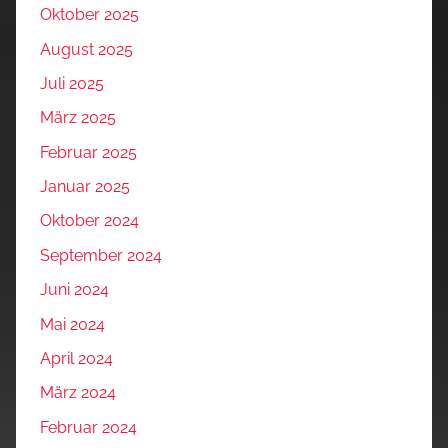
Oktober 2025
August 2025
Juli 2025
März 2025
Februar 2025
Januar 2025
Oktober 2024
September 2024
Juni 2024
Mai 2024
April 2024
März 2024
Februar 2024