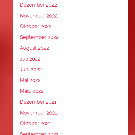
Dezember 2022
November 2022
Oktober 2022
September 2022
August 2022
Juli 2022
Juni 2022
Mai 2022
März 2022
Dezember 2021
November 2021
Oktober 2021
September 2021