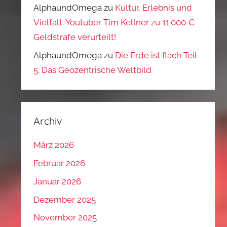
AlphaundOmega
zu
Kultur, Erlebnis und
Vielfalt: Youtuber Tim Kellner zu 11.000 €
Geldstrafe verurteilt!
AlphaundOmega
zu
Die Erde ist flach Teil
5: Das Geozentrische Weltbild
Archiv
März 2026
Februar 2026
Januar 2026
Dezember 2025
November 2025