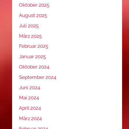
Oktober 2025
August 2025
Juli 2025
März 2025
Februar 2025
Januar 2025
Oktober 2024
September 2024
Juni 2024
Mai 2024
April 2024
März 2024
Februar 2024