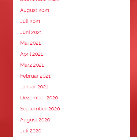
August 2021
Juli 2021
Juni 2021
Mai 2021
April 2021
März 2021
Februar 2021
Januar 2021
Dezember 2020
September 2020
August 2020
Juli 2020