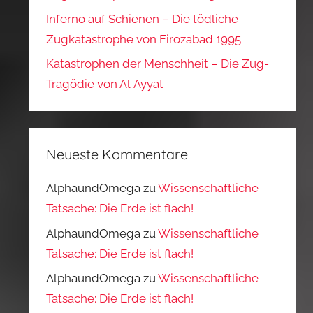
Inferno auf Schienen – Die tödliche
Zugkatastrophe von Firozabad 1995
Katastrophen der Menschheit – Die Zug-
Tragödie von Al Ayyat
Neueste Kommentare
AlphaundOmega
zu
Wissenschaftliche
Tatsache: Die Erde ist flach!
AlphaundOmega
zu
Wissenschaftliche
Tatsache: Die Erde ist flach!
AlphaundOmega
zu
Wissenschaftliche
Tatsache: Die Erde ist flach!