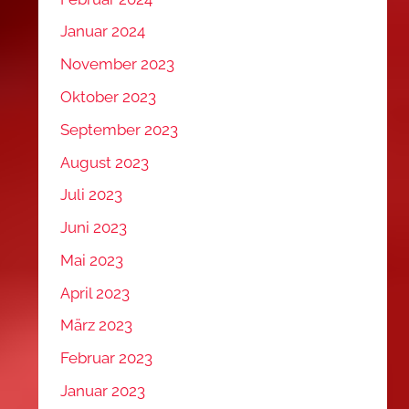
Januar 2024
November 2023
Oktober 2023
September 2023
August 2023
Juli 2023
Juni 2023
Mai 2023
April 2023
März 2023
Februar 2023
Januar 2023