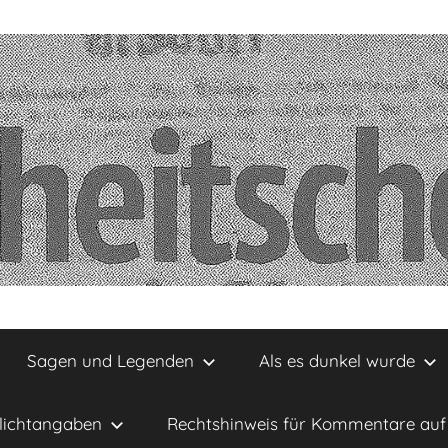
Sagen und Legenden
Als es dunkel wurde
lichtangaben
Rechtshinweis für Kommentare auf 