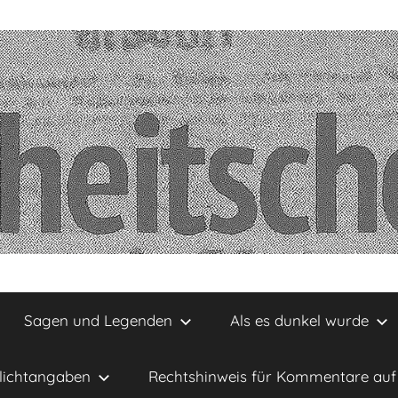
Sagen und Legenden
Als es dunkel wurde
lichtangaben
Rechtshinweis für Kommentare auf 