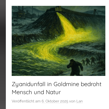
Zyanidunfall in Goldmine bedroht
Mensch und Natur
Veröffentlicht am
6. Oktober 2025
von
Lan