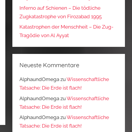
Inferno auf Schienen – Die tödliche
Zugkatastrophe von Firozabad 1995
Katastrophen der Menschheit – Die Zug-
Tragödie von Al Ayyat
Neueste Kommentare
AlphaundOmega
zu
Wissenschaftliche
Tatsache: Die Erde ist flach!
AlphaundOmega
zu
Wissenschaftliche
Tatsache: Die Erde ist flach!
AlphaundOmega
zu
Wissenschaftliche
Tatsache: Die Erde ist flach!