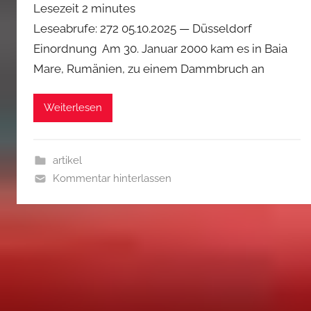
Lesezeit
2
minutes
Leseabrufe: 272 05.10.2025 — Düsseldorf
Einordnung Am 30. Januar 2000 kam es in Baia
Mare, Rumänien, zu einem Dammbruch an
Weiterlesen
artikel
Kommentar hinterlassen