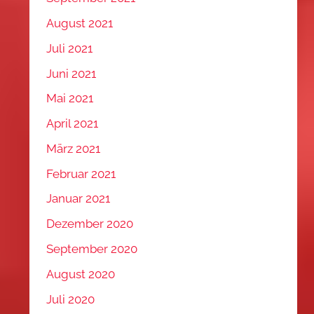
August 2021
Juli 2021
Juni 2021
Mai 2021
April 2021
März 2021
Februar 2021
Januar 2021
Dezember 2020
September 2020
August 2020
Juli 2020