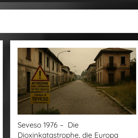
Seveso 1976 – Die
Dioxinkatastrophe, die Europa