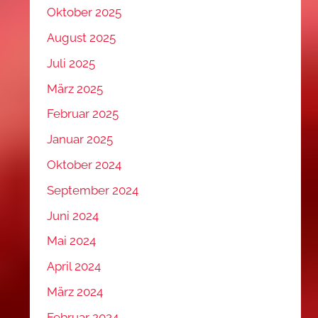
Oktober 2025
August 2025
Juli 2025
März 2025
Februar 2025
Januar 2025
Oktober 2024
September 2024
Juni 2024
Mai 2024
April 2024
März 2024
Februar 2024