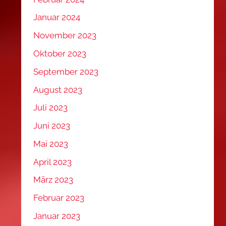
Januar 2024
November 2023
Oktober 2023
September 2023
August 2023
Juli 2023
Juni 2023
Mai 2023
April 2023
März 2023
Februar 2023
Januar 2023