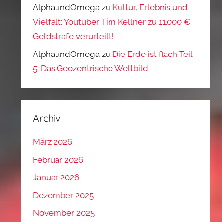
AlphaundOmega
zu
Kultur, Erlebnis und
Vielfalt: Youtuber Tim Kellner zu 11.000 €
Geldstrafe verurteilt!
AlphaundOmega
zu
Die Erde ist flach Teil
5: Das Geozentrische Weltbild
Archiv
März 2026
Februar 2026
Januar 2026
Dezember 2025
November 2025