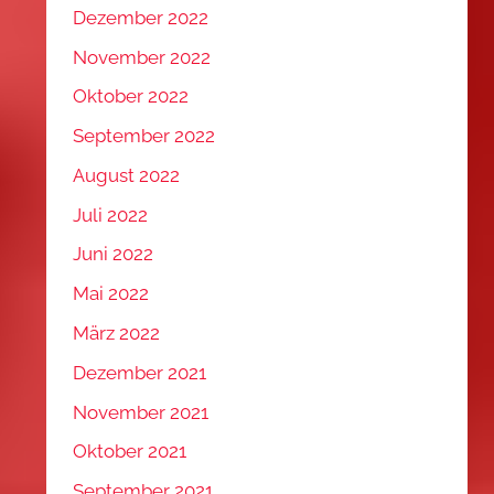
Dezember 2022
November 2022
Oktober 2022
September 2022
August 2022
Juli 2022
Juni 2022
Mai 2022
März 2022
Dezember 2021
November 2021
Oktober 2021
September 2021