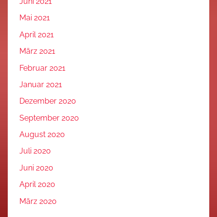
Juni 2021
Mai 2021
April 2021
März 2021
Februar 2021
Januar 2021
Dezember 2020
September 2020
August 2020
Juli 2020
Juni 2020
April 2020
März 2020