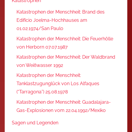
Katastrophen
Katastrophen der Menschheit: Brand des
Edifício Joelma-Hochhauses am
01.02.1974/San Paulo
Katastrophen der Menschheit: Die Feuerhölle
von Herborn 07.07.1987
Katastrophen der Menschheit: Der Waldbrand
von Weißwasser 1992
Katastrophen der Menschheit:
Tanklastzugunglück von Los Alfaques
(“Tarragona”) 25.08.1978
Katastrophen der Menschheit: Guadalajara-
Gas-Explosionen vom 22.04.1992/Mexiko
Sagen und Legenden