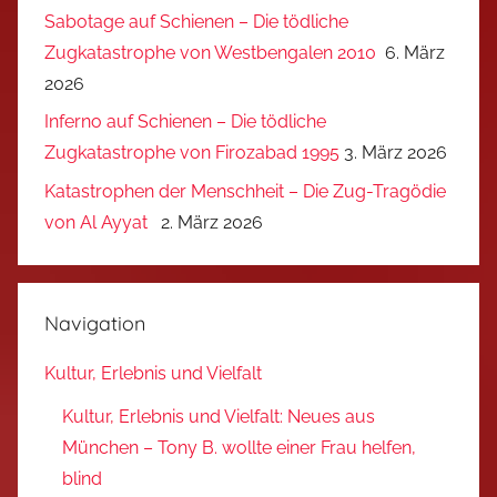
Sabotage auf Schienen – Die tödliche
Zugkatastrophe von Westbengalen 2010
6. März
2026
Inferno auf Schienen – Die tödliche
Zugkatastrophe von Firozabad 1995
3. März 2026
Katastrophen der Menschheit – Die Zug-Tragödie
von Al Ayyat
2. März 2026
Navigation
Kultur, Erlebnis und Vielfalt
Kultur, Erlebnis und Vielfalt: Neues aus
München – Tony B. wollte einer Frau helfen,
blind