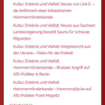
Kultur, Erlebnis und Vielfalt: Neues von Lina E. –
die Anführerin einer linksextremen
Hammermörderbande
Kultur, Erlebnis und Vielfalt: Neues aus Sachsen:
Landesregierung bezahlt Sauna für schwule
Migranten
Kultur, Erlebnis und Vielfalt: Kriegsbericht aus
der Ukraine – Feiern für die Freiheit!
Kultur, Erlebnis und Vielfalt:
Hammermörderbande – Brutaler Angriff auf
AfD-Politiker in Berlin
Kultur, Erlebnis und Vielfalt:
Hammermörderbande – Hammerattacke auf
AfD-Politiker Frank Magnitz