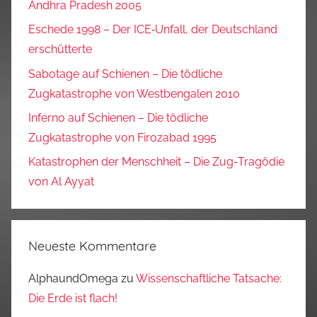
Andhra Pradesh 2005
Eschede 1998 – Der ICE‑Unfall, der Deutschland
erschütterte
Sabotage auf Schienen – Die tödliche
Zugkatastrophe von Westbengalen 2010
Inferno auf Schienen – Die tödliche
Zugkatastrophe von Firozabad 1995
Katastrophen der Menschheit – Die Zug-Tragödie
von Al Ayyat
Neueste Kommentare
AlphaundOmega
zu
Wissenschaftliche Tatsache:
Die Erde ist flach!