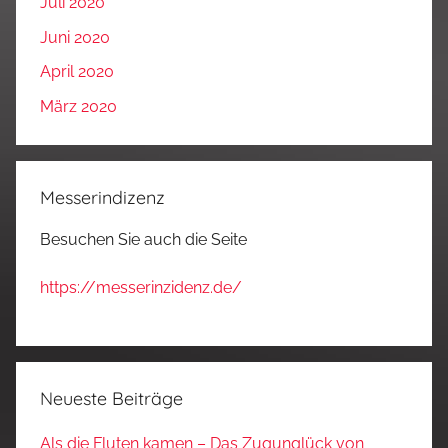
Juli 2020
Juni 2020
April 2020
März 2020
Messerindizenz
Besuchen Sie auch die Seite
https://messerinzidenz.de/
Neueste Beiträge
Als die Fluten kamen – Das Zugunglück von