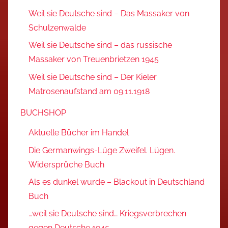
Weil sie Deutsche sind – Das Massaker von
Schulzenwalde
Weil sie Deutsche sind – das russische
Massaker von Treuenbrietzen 1945
Weil sie Deutsche sind – Der Kieler
Matrosenaufstand am 09.11.1918
BUCHSHOP
Aktuelle Bücher im Handel
Die Germanwings-Lüge Zweifel. Lügen.
Widersprüche Buch
Als es dunkel wurde – Blackout in Deutschland
Buch
…weil sie Deutsche sind… Kriegsverbrechen
gegen Deutsche 1945