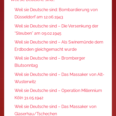
Weil sie Deutsche sind: Bombardierung von
Düsseldorf am 12.06.1943
Weil sie Deutsche sind – Die Versenkung der
“Steuben” am 09.02.1945
Weil sie Deutsche sind – Als Swinemünde dem
Erdboden gleichgemacht wurde
Weil sie Deutsche sind – Bromberger
Blutsonntag
Weil sie Deutsche sind – Das Massaker von Alt-
Wusterwitz
Weil sie Deutsche sind – Operation Millennium
Köln 31.05.1942
Weil sie Deutsche sind – Das Massaker von
Glaserhau/Tschechen