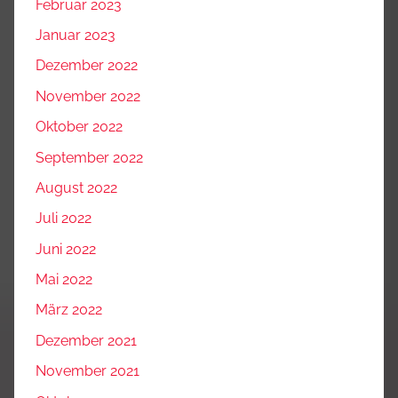
Februar 2023
Januar 2023
Dezember 2022
November 2022
Oktober 2022
September 2022
August 2022
Juli 2022
Juni 2022
Mai 2022
März 2022
Dezember 2021
November 2021