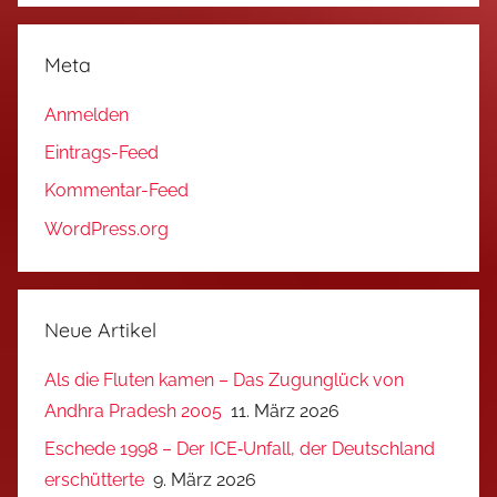
Meta
Anmelden
Eintrags-Feed
Kommentar-Feed
WordPress.org
Neue Artikel
Als die Fluten kamen – Das Zugunglück von
Andhra Pradesh 2005
11. März 2026
Eschede 1998 – Der ICE‑Unfall, der Deutschland
erschütterte
9. März 2026