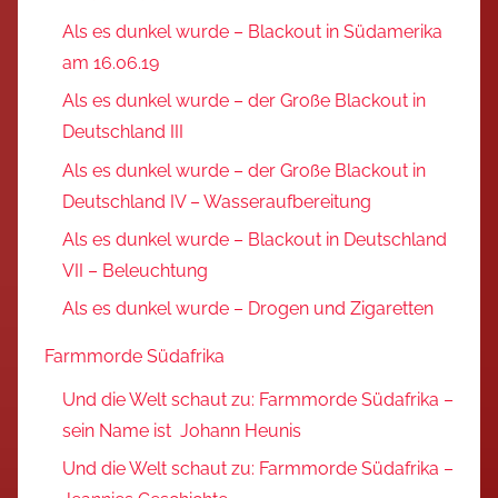
Als es dunkel wurde – Blackout in Südamerika
am 16.06.19
Als es dunkel wurde – der Große Blackout in
Deutschland III
Als es dunkel wurde – der Große Blackout in
Deutschland IV – Wasseraufbereitung
Als es dunkel wurde – Blackout in Deutschland
VII – Beleuchtung
Als es dunkel wurde – Drogen und Zigaretten
Farmmorde Südafrika
Und die Welt schaut zu: Farmmorde Südafrika –
sein Name ist Johann Heunis
Und die Welt schaut zu: Farmmorde Südafrika –