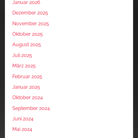
Januar 2026
Dezember 2025
November 2025
Oktober 2025
August 2025
Juli 2025
März 2025
Februar 2025
Januar 2025
Oktober 2024
September 2024
Juni 2024
Mai 2024