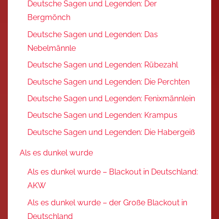
Deutsche Sagen und Legenden: Der
Bergmönch
Deutsche Sagen und Legenden: Das
Nebelmännle
Deutsche Sagen und Legenden: Rübezahl
Deutsche Sagen und Legenden: Die Perchten
Deutsche Sagen und Legenden: Fenixmännlein
Deutsche Sagen und Legenden: Krampus
Deutsche Sagen und Legenden: Die Habergeiß
Als es dunkel wurde
Als es dunkel wurde – Blackout in Deutschland:
AKW
Als es dunkel wurde – der Große Blackout in
Deutschland