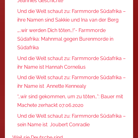
Jeannies Geschichte
Und die Welt schaut zu: Farmmorde Südafrika –
ihre Namen sind Sakkie und Ina van der Berg
„…wir werden Dich töten…!“- Farmmorde
Südafrika: Mahnmal gegen Burenmorde in
Südafrika
Und die Welt schaut zu: Farmmorde Südafrika –
ihr Name ist Hannah Cornelius
Und die Welt schaut zu: Farmmorde Südafrika –
ihr Name ist Annette Kennealy
“…wir sind gekommen, um zu töten…”: Bauer mit
Machete zerhackt 07.06.2020
Und die Welt schaut zu: Farmmorde Südafrika –
sein Name ist Joubert Conradie
Weil sie Deutsche sind…