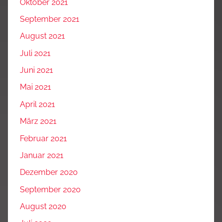
Oktober 2021
September 2021
August 2021
Juli 2021
Juni 2021
Mai 2021
April 2021
März 2021
Februar 2021
Januar 2021
Dezember 2020
September 2020
August 2020