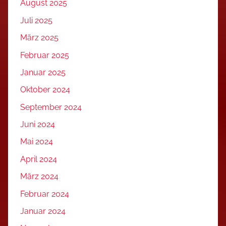
August 2025
Juli 2025
März 2025
Februar 2025
Januar 2025
Oktober 2024
September 2024
Juni 2024
Mai 2024
April 2024
März 2024
Februar 2024
Januar 2024