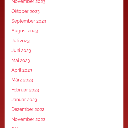
November 2023
Oktober 2023
September 2023
August 2023
Juli 2023
Juni 2023
Mai 2023
April 2023
März 2023
Februar 2023
Januar 2023
Dezember 2022
November 2022