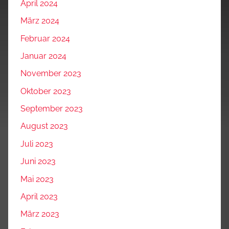
April 2024
März 2024
Februar 2024
Januar 2024
November 2023
Oktober 2023
September 2023
August 2023
Juli 2023
Juni 2023
Mai 2023
April 2023
März 2023