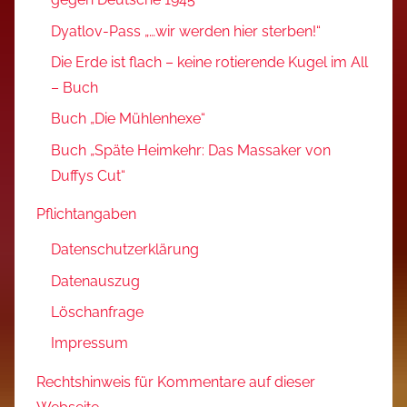
Dyatlov-Pass „…wir werden hier sterben!“
Die Erde ist flach – keine rotierende Kugel im All
– Buch
Buch „Die Mühlenhexe“
Buch „Späte Heimkehr: Das Massaker von
Duffys Cut“
Pflichtangaben
Datenschutzerklärung
Datenauszug
Löschanfrage
Impressum
Rechtshinweis für Kommentare auf dieser