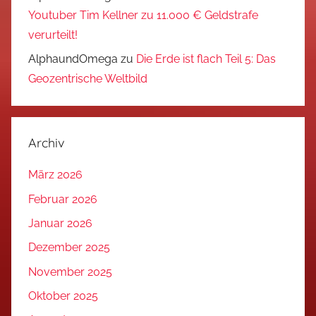
Youtuber Tim Kellner zu 11.000 € Geldstrafe
verurteilt!
AlphaundOmega
zu
Die Erde ist flach Teil 5: Das
Geozentrische Weltbild
Archiv
März 2026
Februar 2026
Januar 2026
Dezember 2025
November 2025
Oktober 2025