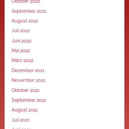
Oktober 2022
September 2022
August 2022
Juli 2022
Juni 2022
Mai 2022
März 2022
Dezember 2021
November 2021
Oktober 2021
September 2021
August 2021
Juli 2021