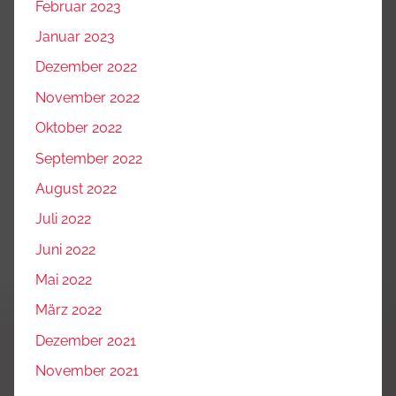
Februar 2023
Januar 2023
Dezember 2022
November 2022
Oktober 2022
September 2022
August 2022
Juli 2022
Juni 2022
Mai 2022
März 2022
Dezember 2021
November 2021