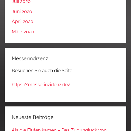
Juli 2020
Juni 2020
April 2020
März 2020
Messerindizenz
Besuchen Sie auch die Seite
https://messerinzidenz.de/
Neueste Beiträge
Als die Fluten kamen – Das Zugunglück von