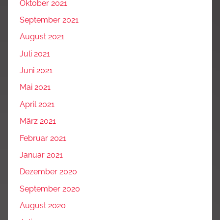
Oktober 2021
September 2021
August 2021
Juli 2021
Juni 2021
Mai 2021
April 2021
März 2021
Februar 2021
Januar 2021
Dezember 2020
September 2020
August 2020