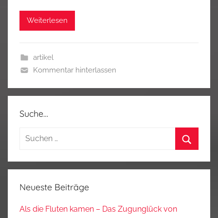
Weiterlesen
artikel
Kommentar hinterlassen
Suche…
Suchen
nach:
Suchen
Neueste Beiträge
Als die Fluten kamen – Das Zugunglück von