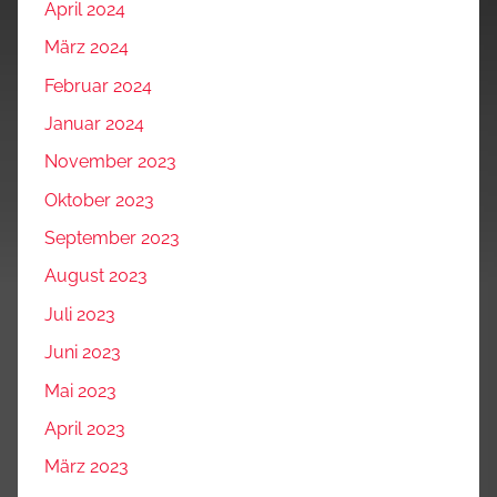
April 2024
März 2024
Februar 2024
Januar 2024
November 2023
Oktober 2023
September 2023
August 2023
Juli 2023
Juni 2023
Mai 2023
April 2023
März 2023