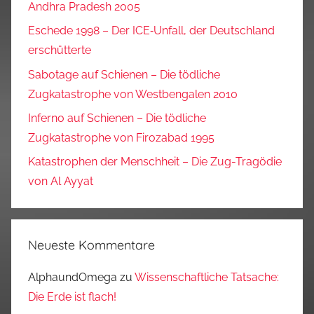
Andhra Pradesh 2005
Eschede 1998 – Der ICE‑Unfall, der Deutschland
erschütterte
Sabotage auf Schienen – Die tödliche
Zugkatastrophe von Westbengalen 2010
Inferno auf Schienen – Die tödliche
Zugkatastrophe von Firozabad 1995
Katastrophen der Menschheit – Die Zug-Tragödie
von Al Ayyat
Neueste Kommentare
AlphaundOmega
zu
Wissenschaftliche Tatsache:
Die Erde ist flach!