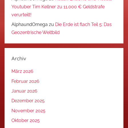
Youtuber Tim Kellner zu 11.000 € Geldstrafe
verurteilt!
AlphaundOmega
zu
Die Erde ist flach Teil 5: Das
Geozentrische Weltbild
Archiv
März 2026
Februar 2026
Januar 2026
Dezember 2025
November 2025
Oktober 2025