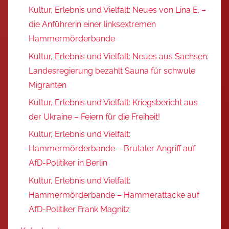
Kultur, Erlebnis und Vielfalt: Neues von Lina E. –
die Anführerin einer linksextremen
Hammermörderbande
Kultur, Erlebnis und Vielfalt: Neues aus Sachsen:
Landesregierung bezahlt Sauna für schwule
Migranten
Kultur, Erlebnis und Vielfalt: Kriegsbericht aus
der Ukraine – Feiern für die Freiheit!
Kultur, Erlebnis und Vielfalt:
Hammermörderbande – Brutaler Angriff auf
AfD-Politiker in Berlin
Kultur, Erlebnis und Vielfalt:
Hammermörderbande – Hammerattacke auf
AfD-Politiker Frank Magnitz