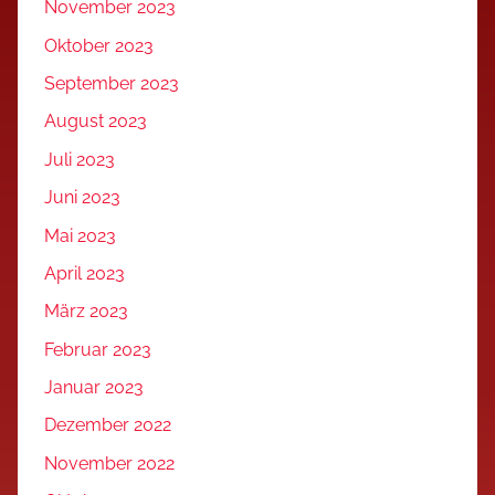
November 2023
Oktober 2023
September 2023
August 2023
Juli 2023
Juni 2023
Mai 2023
April 2023
März 2023
Februar 2023
Januar 2023
Dezember 2022
November 2022