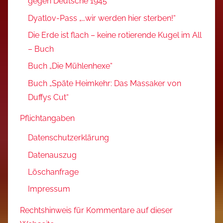
gegen Deutsche 1945
Dyatlov-Pass „…wir werden hier sterben!“
Die Erde ist flach – keine rotierende Kugel im All
– Buch
Buch „Die Mühlenhexe“
Buch „Späte Heimkehr: Das Massaker von
Duffys Cut“
Pflichtangaben
Datenschutzerklärung
Datenauszug
Löschanfrage
Impressum
Rechtshinweis für Kommentare auf dieser