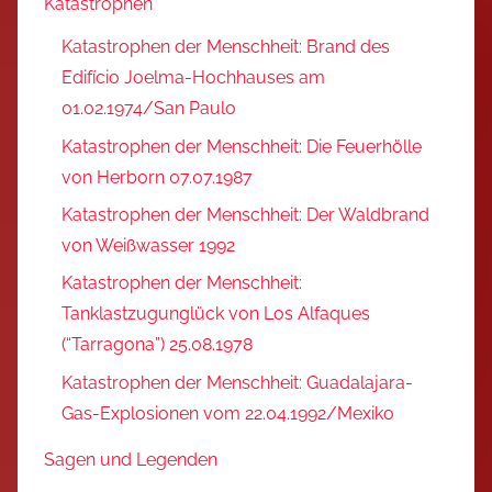
Katastrophen
Katastrophen der Menschheit: Brand des
Edifício Joelma-Hochhauses am
01.02.1974/San Paulo
Katastrophen der Menschheit: Die Feuerhölle
von Herborn 07.07.1987
Katastrophen der Menschheit: Der Waldbrand
von Weißwasser 1992
Katastrophen der Menschheit:
Tanklastzugunglück von Los Alfaques
(“Tarragona”) 25.08.1978
Katastrophen der Menschheit: Guadalajara-
Gas-Explosionen vom 22.04.1992/Mexiko
Sagen und Legenden