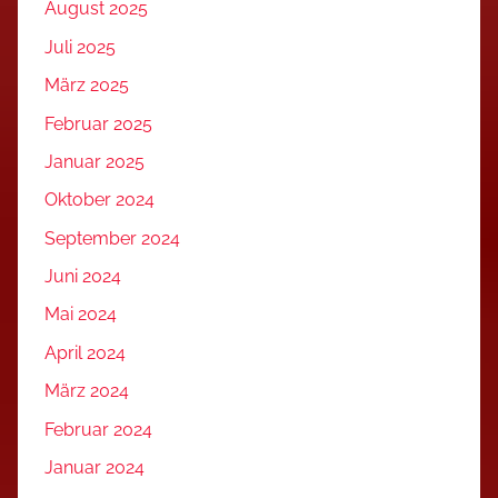
August 2025
Juli 2025
März 2025
Februar 2025
Januar 2025
Oktober 2024
September 2024
Juni 2024
Mai 2024
April 2024
März 2024
Februar 2024
Januar 2024