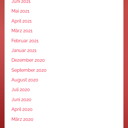
Juni 2021
Mai 2021
April 2021
März 2021
Februar 2021
Januar 2021
Dezember 2020
September 2020
August 2020
Juli 2020
Juni 2020
April 2020
März 2020