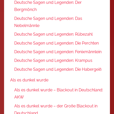
Deutsche Sagen und Legenden: Der
Bergmönch
Deutsche Sagen und Legenden: Das
Nebelmännle
Deutsche Sagen und Legenden: Rübezahl
Deutsche Sagen und Legenden: Die Perchten
Deutsche Sagen und Legenden: Fenixmännlein
Deutsche Sagen und Legenden: Krampus
Deutsche Sagen und Legenden: Die Habergeiß
Als es dunkel wurde
Als es dunkel wurde – Blackout in Deutschland:
AKW
Als es dunkel wurde – der Große Blackout in
Deutschland