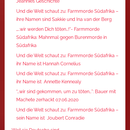
Jeannies Geschichte
Und die Welt schaut zu: Farmmorde Südafrika –
ihre Namen sind Sakkie und Ina van der Berg
„…wir werden Dich töten…!“- Farmmorde
Südafrika: Mahnmal gegen Burenmorde in
Südafrika
Und die Welt schaut zu: Farmmorde Südafrika –
ihr Name ist Hannah Cornelius
Und die Welt schaut zu: Farmmorde Südafrika –
ihr Name ist Annette Kennealy
“…wir sind gekommen, um zu töten…”: Bauer mit
Machete zerhackt 07.06.2020
Und die Welt schaut zu: Farmmorde Südafrika –
sein Name ist Joubert Conradie