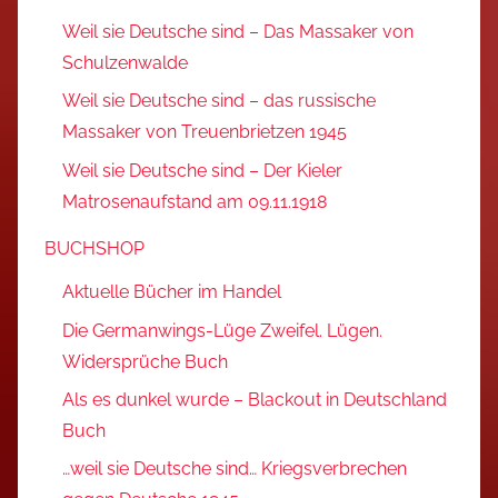
Weil sie Deutsche sind – Das Massaker von
Schulzenwalde
Weil sie Deutsche sind – das russische
Massaker von Treuenbrietzen 1945
Weil sie Deutsche sind – Der Kieler
Matrosenaufstand am 09.11.1918
BUCHSHOP
Aktuelle Bücher im Handel
Die Germanwings-Lüge Zweifel. Lügen.
Widersprüche Buch
Als es dunkel wurde – Blackout in Deutschland
Buch
…weil sie Deutsche sind… Kriegsverbrechen