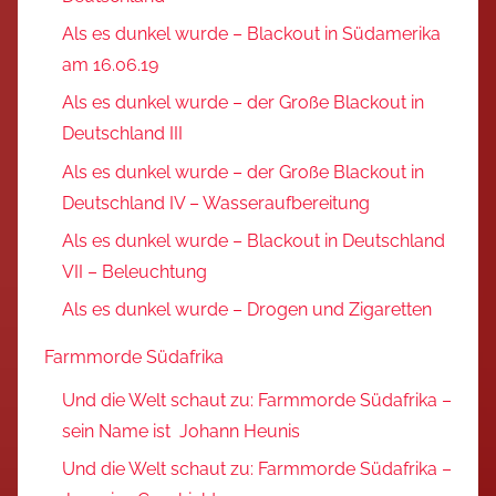
Als es dunkel wurde – Blackout in Südamerika
am 16.06.19
Als es dunkel wurde – der Große Blackout in
Deutschland III
Als es dunkel wurde – der Große Blackout in
Deutschland IV – Wasseraufbereitung
Als es dunkel wurde – Blackout in Deutschland
VII – Beleuchtung
Als es dunkel wurde – Drogen und Zigaretten
Farmmorde Südafrika
Und die Welt schaut zu: Farmmorde Südafrika –
sein Name ist Johann Heunis
Und die Welt schaut zu: Farmmorde Südafrika –