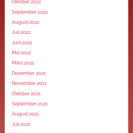
Oktober 2022
September 2022
August 2022
Juli 2022
Juni 2022
Mai 2022
März 2022
Dezember 2021
November 2021
Oktober 2021
September 2021
August 2021
Juli 2021