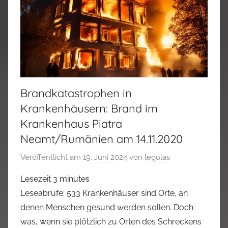
Brandkatastrophen in
Krankenhäusern: Brand im
Krankenhaus Piatra
Neamt/Rumänien am 14.11.2020
Veröffentlicht am
19. Juni 2024
von
legolas
Lesezeit
3
minutes
Leseabrufe: 533 Krankenhäuser sind Orte, an
denen Menschen gesund werden sollen. Doch
was, wenn sie plötzlich zu Orten des Schreckens