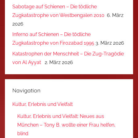
Sabotage auf Schienen – Die tödliche
Zugkatastrophe von Westbengalen 2010
6. März
2026
Inferno auf Schienen – Die tödliche
Zugkatastrophe von Firozabad 1995
3. März 2026
Katastrophen der Menschheit – Die Zug-Tragödie
von Al Ayyat
2. März 2026
Navigation
Kultur, Erlebnis und Vielfalt
Kultur, Erlebnis und Vielfalt: Neues aus
München – Tony B. wollte einer Frau helfen,
blind