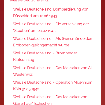
Weil sie Deutsche sind…
Weil sie Deutsche sind: Bombardierung von
Düsseldorf am 12.06.1943
Weil sie Deutsche sind – Die Versenkung der
“Steuben” am 09.02.1945
Weil sie Deutsche sind – Als Swinemünde dem
Erdboden gleichgemacht wurde
Weil sie Deutsche sind – Bromberger
Blutsonntag
Weil sie Deutsche sind – Das Massaker von Alt-
Wusterwitz
Weil sie Deutsche sind – Operation Millennium
Köln 31.05.1942
Weil sie Deutsche sind – Das Massaker von
Glaserhau/Tschechen