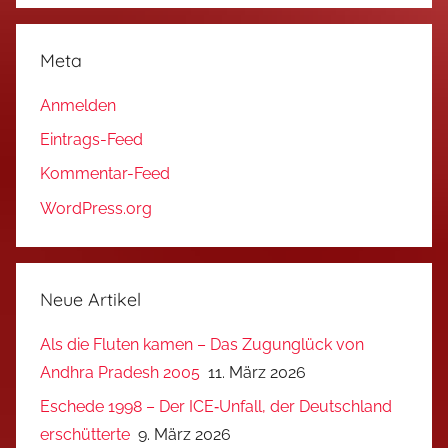
Meta
Anmelden
Eintrags-Feed
Kommentar-Feed
WordPress.org
Neue Artikel
Als die Fluten kamen – Das Zugunglück von
Andhra Pradesh 2005
11. März 2026
Eschede 1998 – Der ICE‑Unfall, der Deutschland
erschütterte
9. März 2026