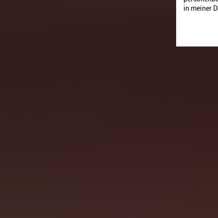
in meiner 