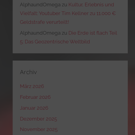
AlphaundOmega
zu
Kultur, Erlebnis und
Vielfalt: Youtuber Tim Kellner zu 11.000 €
Geldstrafe verurteilt!
AlphaundOmega
zu
Die Erde ist flach Teil
5: Das Geozentrische Weltbild
Archiv
März 2026
Februar 2026
Januar 2026
Dezember 2025
November 2025