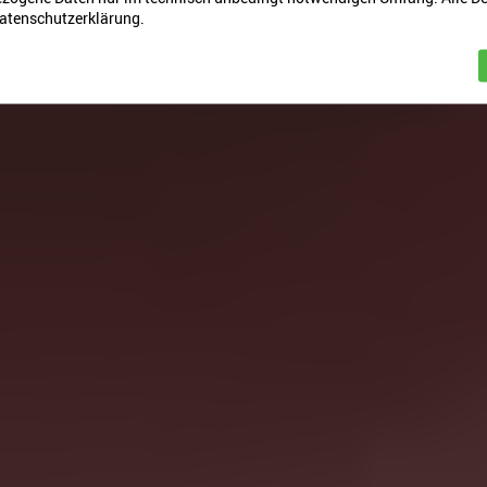
Datenschutzerklärung.