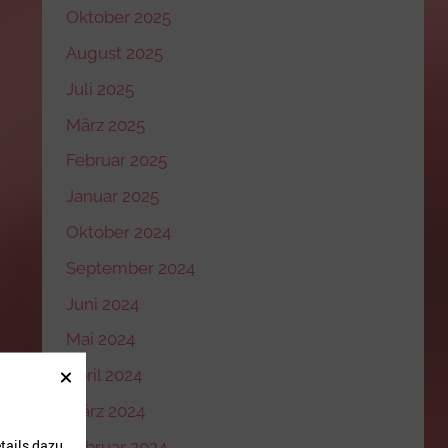
Oktober 2025
August 2025
Juli 2025
März 2025
Februar 2025
Januar 2025
Oktober 2024
September 2024
Juni 2024
Mai 2024
April 2024
März 2024
tails dazu
Februar 2024