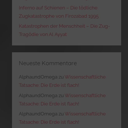
Inferno auf Schienen – Die tödliche
Zugkatastrophe von Firozabad 1995
Katastrophen der Menschheit – Die Zug-
Tragödie von Al Ayyat
Neueste Kommentare
AlphaundOmega
zu
Wissenschaftliche
Tatsache: Die Erde ist flach!
AlphaundOmega
zu
Wissenschaftliche
Tatsache: Die Erde ist flach!
AlphaundOmega
zu
Wissenschaftliche
Tatsache: Die Erde ist flach!