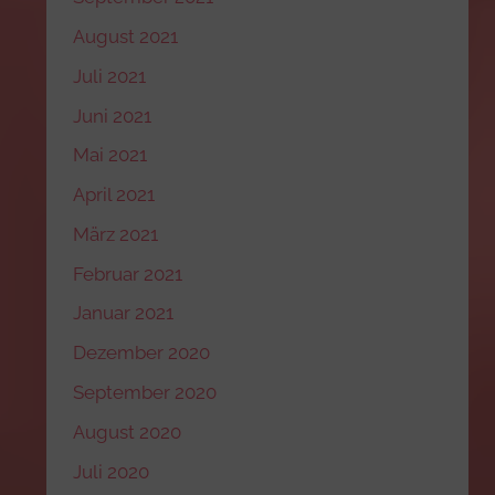
August 2021
Juli 2021
Juni 2021
Mai 2021
April 2021
März 2021
Februar 2021
Januar 2021
Dezember 2020
September 2020
August 2020
Juli 2020