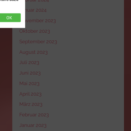
Januar 2024
OK
November 2023
Oktober 2023
September 2023
August 2023
Juli 2023
Juni 2023
Mai 2023
April 2023
März 2023
Februar 2023
Januar 2023