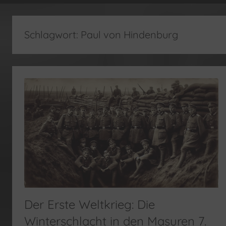
fertig…!
Schlagwort:
Paul von Hindenburg
Der Erste Weltkrieg: Die
Winterschlacht in den Masuren 7.