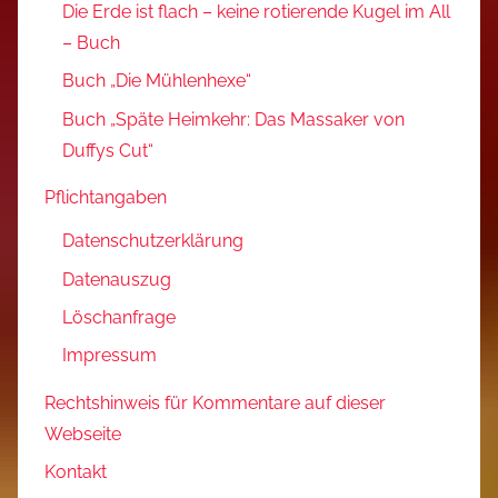
Die Erde ist flach – keine rotierende Kugel im All
– Buch
Buch „Die Mühlenhexe“
Buch „Späte Heimkehr: Das Massaker von
Duffys Cut“
Pflichtangaben
Datenschutzerklärung
Datenauszug
Löschanfrage
Impressum
Rechtshinweis für Kommentare auf dieser
Webseite
Kontakt