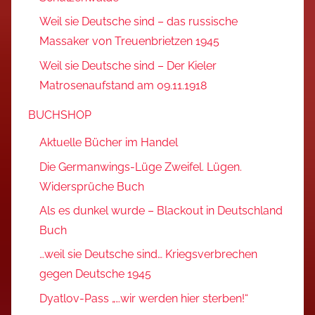
Weil sie Deutsche sind – das russische
Massaker von Treuenbrietzen 1945
Weil sie Deutsche sind – Der Kieler
Matrosenaufstand am 09.11.1918
BUCHSHOP
Aktuelle Bücher im Handel
Die Germanwings-Lüge Zweifel. Lügen.
Widersprüche Buch
Als es dunkel wurde – Blackout in Deutschland
Buch
…weil sie Deutsche sind… Kriegsverbrechen
gegen Deutsche 1945
Dyatlov-Pass „…wir werden hier sterben!“