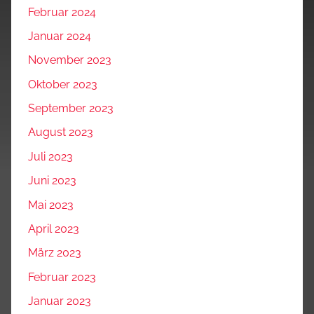
Februar 2024
Januar 2024
November 2023
Oktober 2023
September 2023
August 2023
Juli 2023
Juni 2023
Mai 2023
April 2023
März 2023
Februar 2023
Januar 2023