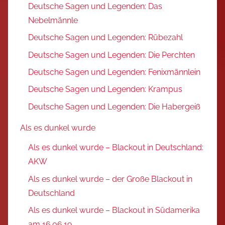
Deutsche Sagen und Legenden: Das
Nebelmännle
Deutsche Sagen und Legenden: Rübezahl
Deutsche Sagen und Legenden: Die Perchten
Deutsche Sagen und Legenden: Fenixmännlein
Deutsche Sagen und Legenden: Krampus
Deutsche Sagen und Legenden: Die Habergeiß
Als es dunkel wurde
Als es dunkel wurde – Blackout in Deutschland:
AKW
Als es dunkel wurde – der Große Blackout in
Deutschland
Als es dunkel wurde – Blackout in Südamerika
am 16.06.19