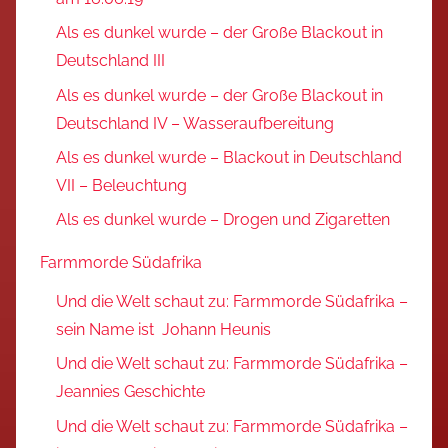
Als es dunkel wurde – der Große Blackout in
Deutschland III
Als es dunkel wurde – der Große Blackout in
Deutschland IV – Wasseraufbereitung
Als es dunkel wurde – Blackout in Deutschland
VII – Beleuchtung
Als es dunkel wurde – Drogen und Zigaretten
Farmmorde Südafrika
Und die Welt schaut zu: Farmmorde Südafrika –
sein Name ist Johann Heunis
Und die Welt schaut zu: Farmmorde Südafrika –
Jeannies Geschichte
Und die Welt schaut zu: Farmmorde Südafrika –