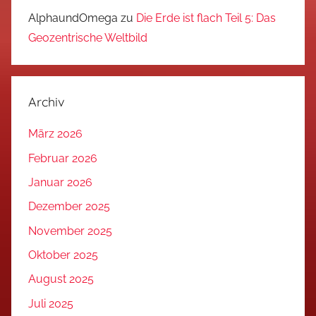
AlphaundOmega
zu
Die Erde ist flach Teil 5: Das
Geozentrische Weltbild
Archiv
März 2026
Februar 2026
Januar 2026
Dezember 2025
November 2025
Oktober 2025
August 2025
Juli 2025