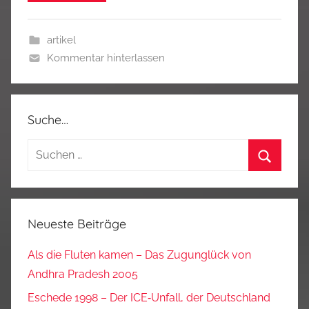
artikel
Kommentar hinterlassen
Suche…
Suchen
nach:
Suchen
Neueste Beiträge
Als die Fluten kamen – Das Zugunglück von
Andhra Pradesh 2005
Eschede 1998 – Der ICE‑Unfall, der Deutschland