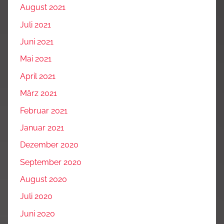
August 2021
Juli 2021
Juni 2021
Mai 2021
April 2021
März 2021
Februar 2021
Januar 2021
Dezember 2020
September 2020
August 2020
Juli 2020
Juni 2020