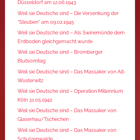
Düsseldorf am 12.06.1943
Weil sie Deutsche sind – Die Versenkung der
“Steuben” am 09.02.1945
Weil sie Deutsche sind – Als Swinemünde dem
Erdboden gleichgemacht wurde
Weil sie Deutsche sind – Bromberger
Blutsonntag
Weil sie Deutsche sind – Das Massaker von Alt-
Wusterwitz
Weil sie Deutsche sind – Operation Millennium
Köln 31.05.1942
Weil sie Deutsche sind – Das Massaker von
Glaserhau/Tschechen
Weil sie Deutsche sind – Das Massaker von
Schulzenwalde