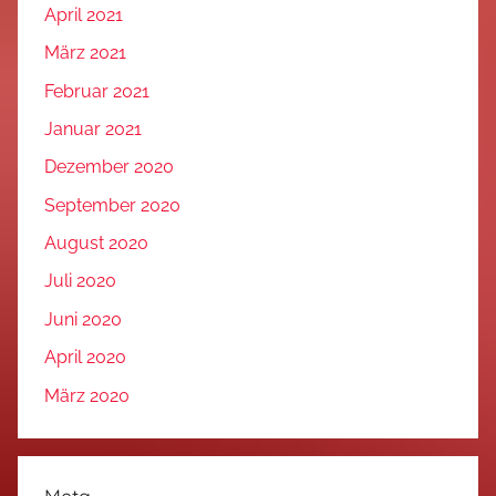
April 2021
März 2021
Februar 2021
Januar 2021
Dezember 2020
September 2020
August 2020
Juli 2020
Juni 2020
April 2020
März 2020