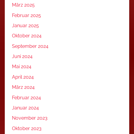
März 2025
Februar 2025
Januar 2025
Oktober 2024
September 2024
Juni 2024
Mai 2024
April 2024
März 2024
Februar 2024
Januar 2024
November 2023
Oktober 2023