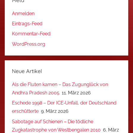
Meta
Anmelden
Eintrags-Feed
Kommentar-Feed
WordPress.org
Neue Artikel
Als die Fluten kamen – Das Zugunglück von
Andhra Pradesh 2005
11. März 2026
Eschede 1998 – Der ICE‑Unfall, der Deutschland
erschütterte
9. März 2026
Sabotage auf Schienen – Die tödliche
Zugkatastrophe von Westbengalen 2010
6. März