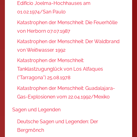
Edifício Joelma-Hochhauses am
01.02.1974/San Paulo
Katastrophen der Menschheit: Die Feuerhölle
von Herborn 07.07.1987
Katastrophen der Menschheit: Der Waldbrand
von Weißwasser 1992
Katastrophen der Menschheit:
Tanklastzugunglück von Los Alfaques
(“Tarragona”) 25.08.1978
Katastrophen der Menschheit: Guadalajara-
Gas-Explosionen vom 22.04.1992/Mexiko
Sagen und Legenden
Deutsche Sagen und Legenden: Der
Bergmönch