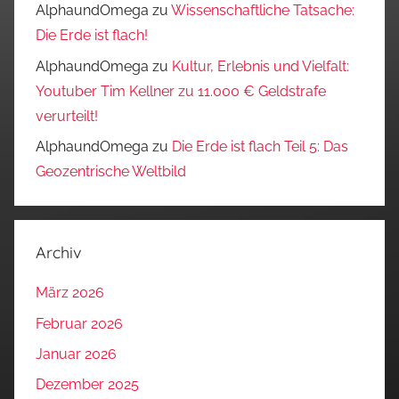
AlphaundOmega
zu
Wissenschaftliche Tatsache:
Die Erde ist flach!
AlphaundOmega
zu
Kultur, Erlebnis und Vielfalt:
Youtuber Tim Kellner zu 11.000 € Geldstrafe
verurteilt!
AlphaundOmega
zu
Die Erde ist flach Teil 5: Das
Geozentrische Weltbild
Archiv
März 2026
Februar 2026
Januar 2026
Dezember 2025