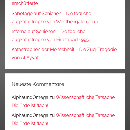
erschütterte
Sabotage auf Schienen – Die tödliche
Zugkatastrophe von Westbengalen 2010
Inferno auf Schienen – Die tödliche
Zugkatastrophe von Firozabad 1995
Katastrophen der Menschheit – Die Zug-Tragödie
von Al Ayyat
Neueste Kommentare
AlphaundOmega
zu
Wissenschaftliche Tatsache:
Die Erde ist flach!
AlphaundOmega
zu
Wissenschaftliche Tatsache:
Die Erde ist flach!