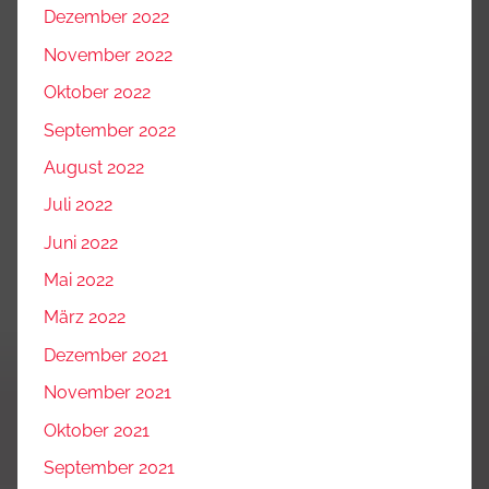
Dezember 2022
November 2022
Oktober 2022
September 2022
August 2022
Juli 2022
Juni 2022
Mai 2022
März 2022
Dezember 2021
November 2021
Oktober 2021
September 2021