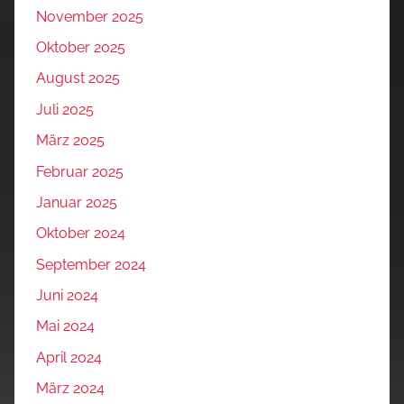
November 2025
Oktober 2025
August 2025
Juli 2025
März 2025
Februar 2025
Januar 2025
Oktober 2024
September 2024
Juni 2024
Mai 2024
April 2024
März 2024