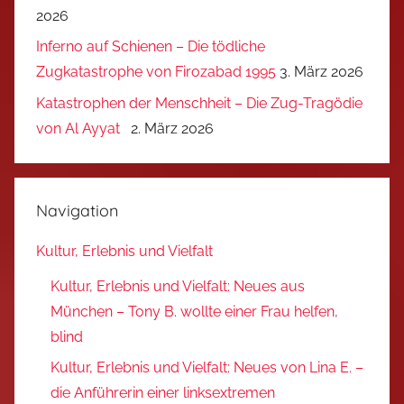
2026
Inferno auf Schienen – Die tödliche
Zugkatastrophe von Firozabad 1995
3. März 2026
Katastrophen der Menschheit – Die Zug-Tragödie
von Al Ayyat
2. März 2026
Navigation
Kultur, Erlebnis und Vielfalt
Kultur, Erlebnis und Vielfalt: Neues aus
München – Tony B. wollte einer Frau helfen,
blind
Kultur, Erlebnis und Vielfalt: Neues von Lina E. –
die Anführerin einer linksextremen