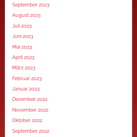
September 2023
August 2023
Juli 2023
Juni 2023
Mai 2023
April 2023
März 2023
Februar 2023
Januar 2023
Dezember 2022
November 2022
Oktober 2022
September 2022