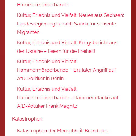
Hammermörderbande
Kultur, Erlebnis und Vielfalt: Neues aus Sachsen:
Landesregierung bezahlt Sauna für schwule
Migranten
Kultur, Erlebnis und Vielfalt: Kriegsbericht aus
der Ukraine – Feiern für die Freiheit!
Kultur, Erlebnis und Vielfalt:
Hammermörderbande – Brutaler Angriff auf
AfD-Politiker in Berlin
Kultur, Erlebnis und Vielfalt:
Hammermörderbande – Hammerattacke auf
AfD-Politiker Frank Magnitz
Katastrophen
Katastrophen der Menschheit: Brand des