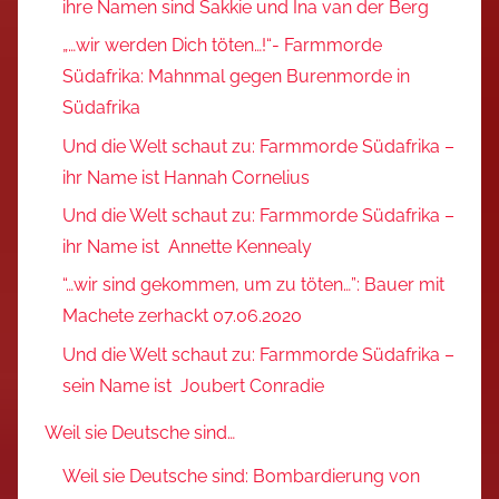
ihre Namen sind Sakkie und Ina van der Berg
„…wir werden Dich töten…!“- Farmmorde
Südafrika: Mahnmal gegen Burenmorde in
Südafrika
Und die Welt schaut zu: Farmmorde Südafrika –
ihr Name ist Hannah Cornelius
Und die Welt schaut zu: Farmmorde Südafrika –
ihr Name ist Annette Kennealy
“…wir sind gekommen, um zu töten…”: Bauer mit
Machete zerhackt 07.06.2020
Und die Welt schaut zu: Farmmorde Südafrika –
sein Name ist Joubert Conradie
Weil sie Deutsche sind…
Weil sie Deutsche sind: Bombardierung von