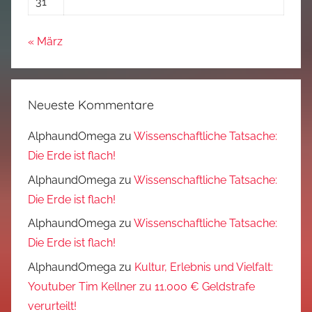
31
« März
Neueste Kommentare
AlphaundOmega
zu
Wissenschaftliche Tatsache:
Die Erde ist flach!
AlphaundOmega
zu
Wissenschaftliche Tatsache:
Die Erde ist flach!
AlphaundOmega
zu
Wissenschaftliche Tatsache:
Die Erde ist flach!
AlphaundOmega
zu
Kultur, Erlebnis und Vielfalt:
Youtuber Tim Kellner zu 11.000 € Geldstrafe
verurteilt!