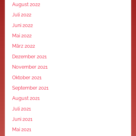
August 2022
Juli 2022
Juni 2022
Mai 2022
März 2022
Dezember 2021
November 2021
Oktober 2021
September 2021
August 2021
Juli 2021
Juni 2021
Mai 2021