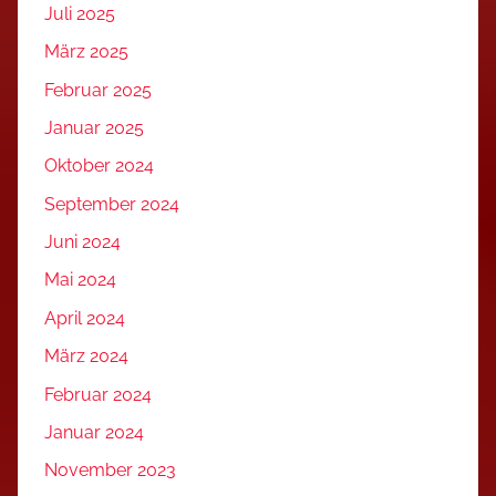
Juli 2025
März 2025
Februar 2025
Januar 2025
Oktober 2024
September 2024
Juni 2024
Mai 2024
April 2024
März 2024
Februar 2024
Januar 2024
November 2023