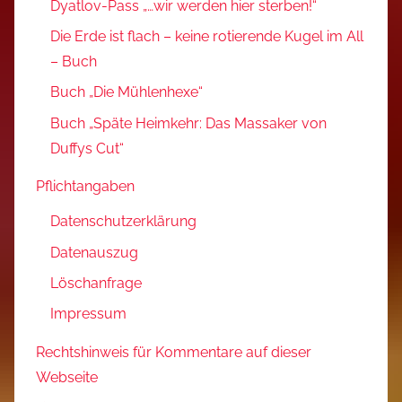
Dyatlov-Pass „…wir werden hier sterben!“
Die Erde ist flach – keine rotierende Kugel im All
– Buch
Buch „Die Mühlenhexe“
Buch „Späte Heimkehr: Das Massaker von
Duffys Cut“
Pflichtangaben
Datenschutzerklärung
Datenauszug
Löschanfrage
Impressum
Rechtshinweis für Kommentare auf dieser
Webseite