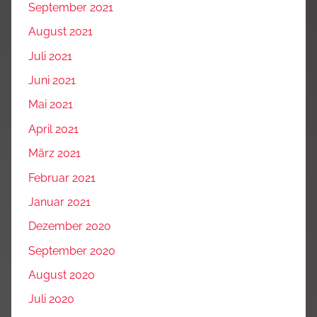
September 2021
August 2021
Juli 2021
Juni 2021
Mai 2021
April 2021
März 2021
Februar 2021
Januar 2021
Dezember 2020
September 2020
August 2020
Juli 2020