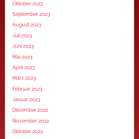
Oktober 2023
September 2023
August 2023
Juli 2023
Juni 2023
Mai 2023
April 2023
März 2023
Februar 2023
Januar 2023
Dezember 2022
November 2022
Oktober 2022