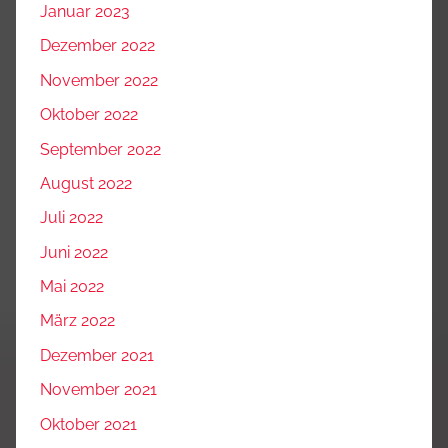
Januar 2023
Dezember 2022
November 2022
Oktober 2022
September 2022
August 2022
Juli 2022
Juni 2022
Mai 2022
März 2022
Dezember 2021
November 2021
Oktober 2021