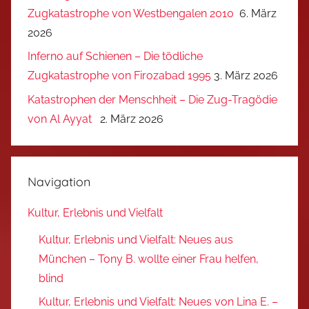
Zugkatastrophe von Westbengalen 2010
6. März
2026
Inferno auf Schienen – Die tödliche
Zugkatastrophe von Firozabad 1995
3. März 2026
Katastrophen der Menschheit – Die Zug-Tragödie
von Al Ayyat
2. März 2026
Navigation
Kultur, Erlebnis und Vielfalt
Kultur, Erlebnis und Vielfalt: Neues aus
München – Tony B. wollte einer Frau helfen,
blind
Kultur, Erlebnis und Vielfalt: Neues von Lina E. –