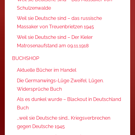
Schulzenwalde
Weil sie Deutsche sind – das russische
Massaker von Treuenbrietzen 1945
Weil sie Deutsche sind – Der Kieler
Matrosenaufstand am 09.11.1918
BUCHSHOP
Aktuelle Bücher im Handel
Die Germanwings-Lüge Zweifel. Lügen.
Widersprüche Buch
Als es dunkel wurde – Blackout in Deutschland
Buch
…weil sie Deutsche sind… Kriegsverbrechen
gegen Deutsche 1945