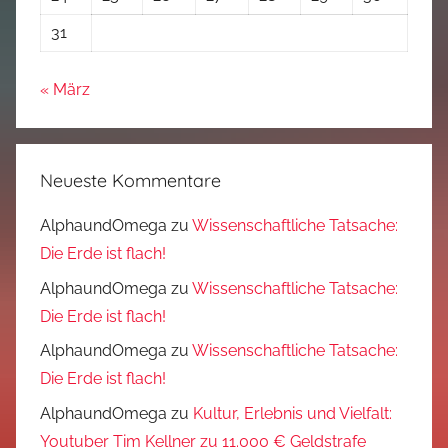
31
« März
Neueste Kommentare
AlphaundOmega
zu
Wissenschaftliche Tatsache:
Die Erde ist flach!
AlphaundOmega
zu
Wissenschaftliche Tatsache:
Die Erde ist flach!
AlphaundOmega
zu
Wissenschaftliche Tatsache:
Die Erde ist flach!
AlphaundOmega
zu
Kultur, Erlebnis und Vielfalt:
Youtuber Tim Kellner zu 11.000 € Geldstrafe