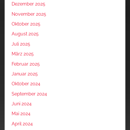
Dezember 2025
November 2025
Oktober 2025
August 2025
Juli 2025
März 2025
Februar 2025
Januar 2025
Oktober 2024
September 2024
Juni 2024
Mai 2024
April 2024