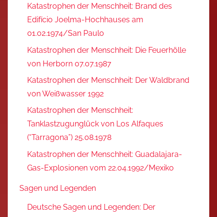
Katastrophen der Menschheit: Brand des
Edifício Joelma-Hochhauses am
01.02.1974/San Paulo
Katastrophen der Menschheit: Die Feuerhölle
von Herborn 07.07.1987
Katastrophen der Menschheit: Der Waldbrand
von Weißwasser 1992
Katastrophen der Menschheit:
Tanklastzugunglück von Los Alfaques
(“Tarragona”) 25.08.1978
Katastrophen der Menschheit: Guadalajara-
Gas-Explosionen vom 22.04.1992/Mexiko
Sagen und Legenden
Deutsche Sagen und Legenden: Der