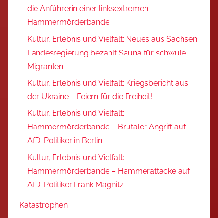
die Anführerin einer linksextremen
Hammermörderbande
Kultur, Erlebnis und Vielfalt: Neues aus Sachsen:
Landesregierung bezahlt Sauna für schwule
Migranten
Kultur, Erlebnis und Vielfalt: Kriegsbericht aus
der Ukraine – Feiern für die Freiheit!
Kultur, Erlebnis und Vielfalt:
Hammermörderbande – Brutaler Angriff auf
AfD-Politiker in Berlin
Kultur, Erlebnis und Vielfalt:
Hammermörderbande – Hammerattacke auf
AfD-Politiker Frank Magnitz
Katastrophen