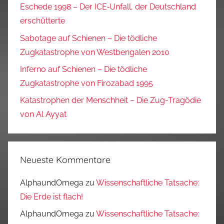
Eschede 1998 – Der ICE‑Unfall, der Deutschland
erschütterte
Sabotage auf Schienen – Die tödliche
Zugkatastrophe von Westbengalen 2010
Inferno auf Schienen – Die tödliche
Zugkatastrophe von Firozabad 1995
Katastrophen der Menschheit – Die Zug-Tragödie
von Al Ayyat
Neueste Kommentare
AlphaundOmega
zu
Wissenschaftliche Tatsache:
Die Erde ist flach!
AlphaundOmega
zu
Wissenschaftliche Tatsache: