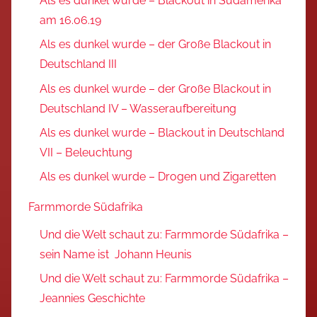
Als es dunkel wurde – Blackout in Südamerika
am 16.06.19
Als es dunkel wurde – der Große Blackout in
Deutschland III
Als es dunkel wurde – der Große Blackout in
Deutschland IV – Wasseraufbereitung
Als es dunkel wurde – Blackout in Deutschland
VII – Beleuchtung
Als es dunkel wurde – Drogen und Zigaretten
Farmmorde Südafrika
Und die Welt schaut zu: Farmmorde Südafrika –
sein Name ist Johann Heunis
Und die Welt schaut zu: Farmmorde Südafrika –
Jeannies Geschichte