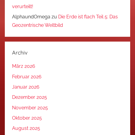
verurteilt!
AlphaundOmega
zu
Die Erde ist flach Teil 5: Das
Geozentrische Weltbild
Archiv
März 2026
Februar 2026
Januar 2026
Dezember 2025
November 2025
Oktober 2025
August 2025