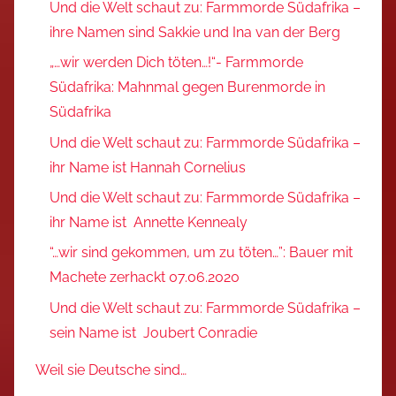
Und die Welt schaut zu: Farmmorde Südafrika –
ihre Namen sind Sakkie und Ina van der Berg
„…wir werden Dich töten…!“- Farmmorde
Südafrika: Mahnmal gegen Burenmorde in
Südafrika
Und die Welt schaut zu: Farmmorde Südafrika –
ihr Name ist Hannah Cornelius
Und die Welt schaut zu: Farmmorde Südafrika –
ihr Name ist Annette Kennealy
“…wir sind gekommen, um zu töten…”: Bauer mit
Machete zerhackt 07.06.2020
Und die Welt schaut zu: Farmmorde Südafrika –
sein Name ist Joubert Conradie
Weil sie Deutsche sind…