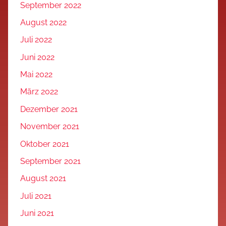
September 2022
August 2022
Juli 2022
Juni 2022
Mai 2022
März 2022
Dezember 2021
November 2021
Oktober 2021
September 2021
August 2021
Juli 2021
Juni 2021