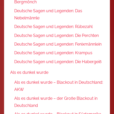
Bergmönch
Deutsche Sagen und Legenden: Das
Nebelmännle
Deutsche Sagen und Legenden: Rübezahl
Deutsche Sagen und Legenden: Die Perchten
Deutsche Sagen und Legenden: Fenixmännlein
Deutsche Sagen und Legenden: Krampus
Deutsche Sagen und Legenden: Die Habergeiß
Als es dunkel wurde
Als es dunkel wurde – Blackout in Deutschland:
AKW
Als es dunkel wurde – der Große Blackout in
Deutschland