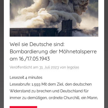
Weil sie Deutsche sind:
Bombardierung der Möhnetalsperre
am 16./17.05.1943
Veröffentlicht am
31. Juli 2023
von
legolas
Lesezeit
4
minutes
Leseabrufe: 1.593 Mit dem Ziel, den deutschen
Widerstand zu brechen und Deutschland für
immer zu demütigen, ordnete Churchill, ein Mann,