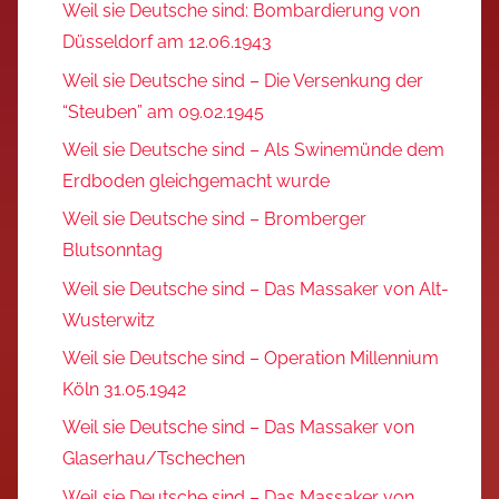
Weil sie Deutsche sind: Bombardierung von
Düsseldorf am 12.06.1943
Weil sie Deutsche sind – Die Versenkung der
“Steuben” am 09.02.1945
Weil sie Deutsche sind – Als Swinemünde dem
Erdboden gleichgemacht wurde
Weil sie Deutsche sind – Bromberger
Blutsonntag
Weil sie Deutsche sind – Das Massaker von Alt-
Wusterwitz
Weil sie Deutsche sind – Operation Millennium
Köln 31.05.1942
Weil sie Deutsche sind – Das Massaker von
Glaserhau/Tschechen
Weil sie Deutsche sind – Das Massaker von