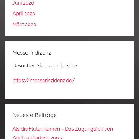
Juni 2020
April 2020
März 2020
Messerindizenz
Besuchen Sie auch die Seite
https://messerinzidenz.de/
Neueste Beiträge
Als die Fluten kamen – Das Zugunglück von
Andhra Pradesh 2005