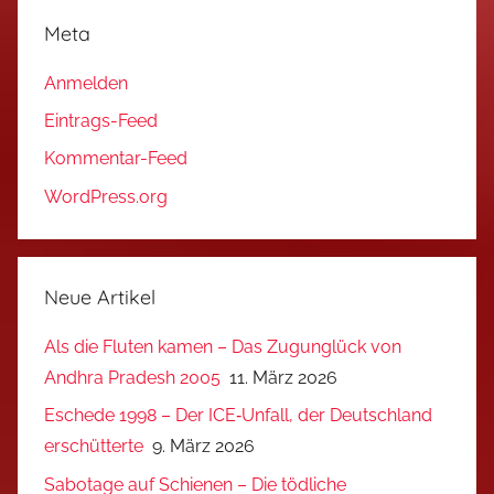
Meta
Anmelden
Eintrags-Feed
Kommentar-Feed
WordPress.org
Neue Artikel
Als die Fluten kamen – Das Zugunglück von
Andhra Pradesh 2005
11. März 2026
Eschede 1998 – Der ICE‑Unfall, der Deutschland
erschütterte
9. März 2026
Sabotage auf Schienen – Die tödliche